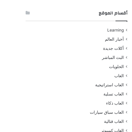
أقسام الموقع
Learning
أخبار العالم
أكلات جديدة
البث المباشر
الحلويات
العاب
العاب استراتيجية
العاب تسلية
العاب ذكاء
العاب سباق سيارات
العاب قتالية
العاب كمبيوتر