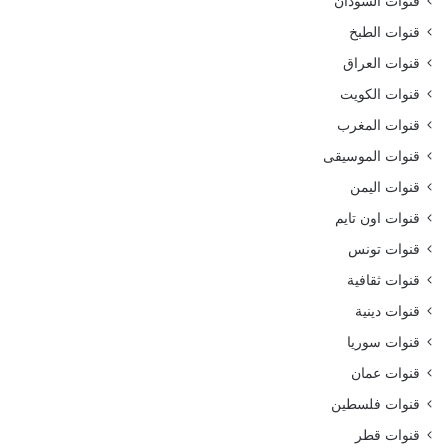
قنوات السودان
قنوات الطبخ
قنوات العراق
قنوات الكويت
قنوات المغرب
قنوات الموسيقى
قنوات اليمن
قنوات اون تايم
قنوات تونس
قنوات ثقافية
قنوات دينية
قنوات سوريا
قنوات عمان
قنوات فلسطين
قنوات قطر