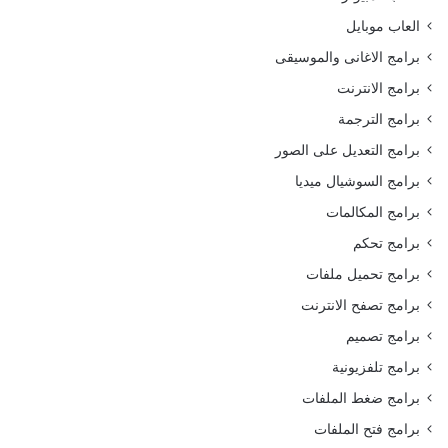
العاب موبايل
برامج الاغانى والموسيقى
برامج الانترنت
برامج الترجمة
برامج التعديل على الصور
برامج السوشيال ميديا
برامج المكالمات
برامج تحكم
برامج تحميل ملفات
برامج تصفح الانترنت
برامج تصميم
برامج تلفزيونية
برامج ضغط الملفات
برامج فتح الملفات