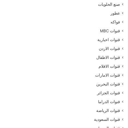
صنع الحلويات
عطور
فواكه
قنوات MBC
قنوات اخبارية
قنوات الاردن
قنوات الاطفال
قنوات الافلام
قنوات الامارات
قنوات البحرين
قنوات الجزائر
قنوات الدراما
قنوات الرياضة
قنوات السعودية