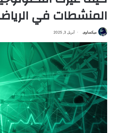
المنشطات في الرياض
ميكساوى
أبريل 3, 2025