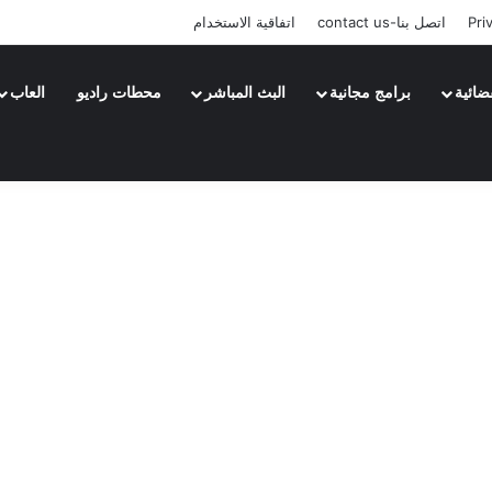
Pri
اتصل بنا-contact us
اتفاقية الاستخدام
ضائية
برامج مجانية
البث المباشر
محطات راديو
العاب