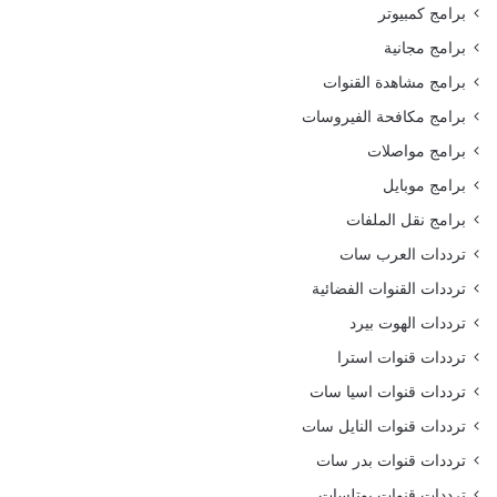
برامج كمبيوتر
برامج مجانية
برامج مشاهدة القنوات
برامج مكافحة الفيروسات
برامج مواصلات
برامج موبايل
برامج نقل الملفات
ترددات العرب سات
ترددات القنوات الفضائية
ترددات الهوت بيرد
ترددات قنوات استرا
ترددات قنوات اسيا سات
ترددات قنوات النايل سات
ترددات قنوات بدر سات
ترددات قنوات يوتلسات