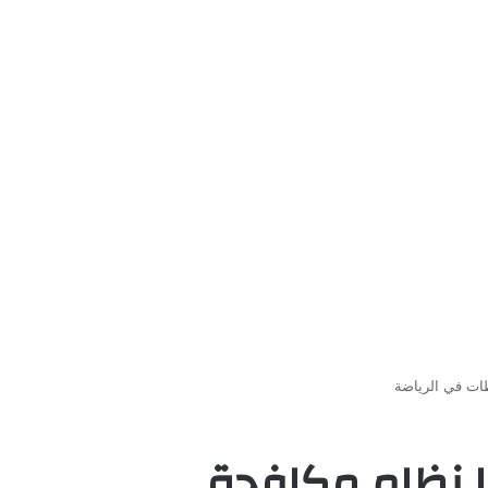
ات في الرياضة
ا نظام مكافحة