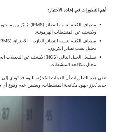
أهم التطورات في إعادة الاختبار:
مطياف الكتلة لنسبة النظا
ويكشف عن المنشطات الهرمونية.
تحليل نسب نظائر الكربون.
تسلسل الجيل التالي (NGS): يكشف ع
مجال مكافحة المنشطات.
تعني هذه التطورات أن العينات المُخزّنة اليوم قد تُؤدي 
جديد يُعزز جهود مكافحة المنشطات، ويضمن عدم وقوع أي