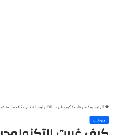
الرئيسية
/
منوعات
/
كيف غيرت التكنولوجيا نظام مكافحة المنشط
منوعات
كيف غيرت التكنولوجي