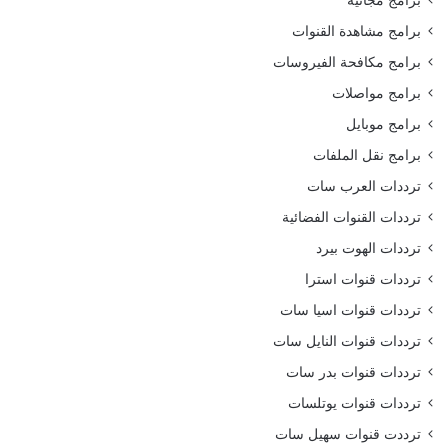
برامج مشاهدة القنوات
برامج مكافحة الفيروسات
برامج مواصلات
برامج موبايل
برامج نقل الملفات
ترددات العرب سات
ترددات القنوات الفضائية
ترددات الهوت بيرد
ترددات قنوات استرا
ترددات قنوات اسيا سات
ترددات قنوات النايل سات
ترددات قنوات بدر سات
ترددات قنوات يوتلسات
ترددت قنوات سهيل سات