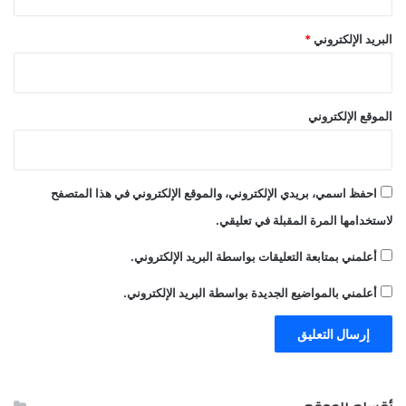
البريد الإلكتروني
*
الموقع الإلكتروني
احفظ اسمي، بريدي الإلكتروني، والموقع الإلكتروني في هذا المتصفح
لاستخدامها المرة المقبلة في تعليقي.
أعلمني بمتابعة التعليقات بواسطة البريد الإلكتروني.
أعلمني بالمواضيع الجديدة بواسطة البريد الإلكتروني.