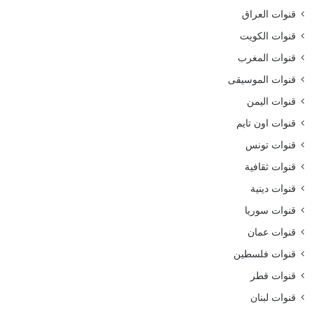
قنوات العراق
قنوات الكويت
قنوات المغرب
قنوات الموسيقى
قنوات اليمن
قنوات اون تايم
قنوات تونس
قنوات ثقافية
قنوات دينية
قنوات سوريا
قنوات عمان
قنوات فلسطين
قنوات قطر
قنوات لبنان