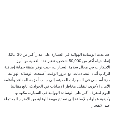
ساعدت الوسادة الهوائية في السيارة على مدار أكثر من 30 عامًا،
إنقاذ حياة أكثر من 50,000 شخص، تعتبر هذه التقنية من أبرز
الابتكارات في مجال سلامة السيارات، حيث توفر طبقة حماية إضافية
للركاب أثناء التصادمات، مع مرور الوقت، أصبحت الوسائد الهوائية
جزء أساسي في السيارات الحديثة، إلى جانب أحزمة المقاعد وأنظمة
الأمان الأخرى، لتقليل مخاطر الإصابات في الحوادث، تابع مقالتنا
اليوم لتتعرف أكثر على الوسادة الهوائية في السيارة، مكوناتها
وكيفية عملها، بالإضافة إلى نصائح مهمة للوقاية من الأضرار المحتملة
عند الانفجار.