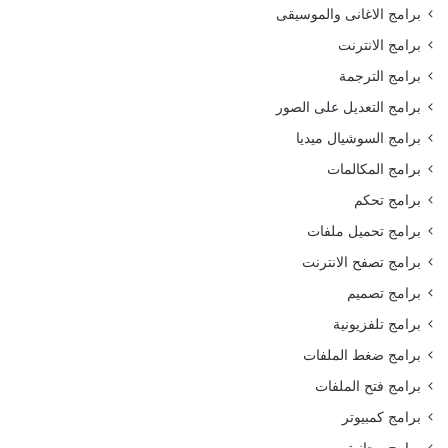
برامج الاغانى والموسيقى
برامج الانترنت
برامج الترجمة
برامج التعديل على الصور
برامج السوشيال ميديا
برامج المكالمات
برامج تحكم
برامج تحميل ملفات
برامج تصفح الانترنت
برامج تصميم
برامج تلفزيونية
برامج ضغط الملفات
برامج فتح الملفات
برامج كمبيوتر
برامج مجانية