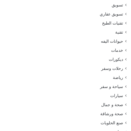
تسويق
تسويق عقاري
تقنيات الطبخ
تقنية
حيوانات اليفه
خدمات
ديكورات
رحلات وسفر
رياضة
سياحة و سفر
سيارات
صحة و جمال
صحة ورشاقة
صنع الحلويات