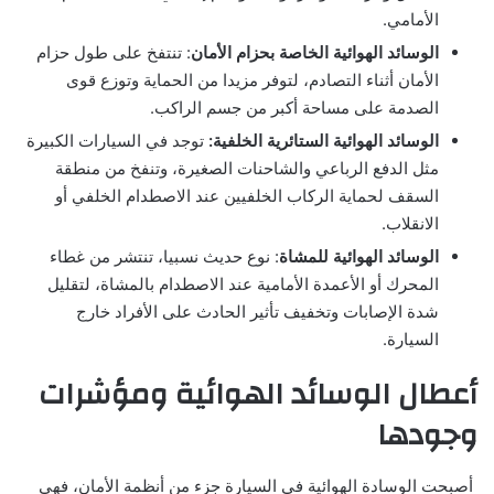
الأمامي.
الوسائد الهوائية الخاصة بحزام الأمان
: تنتفخ على طول حزام
الأمان أثناء التصادم، لتوفر مزيدا من الحماية وتوزع قوى
الصدمة على مساحة أكبر من جسم الراكب.
الوسائد الهوائية الستائرية الخلفية:
توجد في السيارات الكبيرة
مثل الدفع الرباعي والشاحنات الصغيرة، وتنفخ من منطقة
السقف لحماية الركاب الخلفيين عند الاصطدام الخلفي أو
الانقلاب.
الوسائد الهوائية للمشاة
: نوع حديث نسبيا، تنتشر من غطاء
المحرك أو الأعمدة الأمامية عند الاصطدام بالمشاة، لتقليل
شدة الإصابات وتخفيف تأثير الحادث على الأفراد خارج
السيارة.
أعطال الوسائد الهوائية ومؤشرات
وجودها
أصبحت الوسادة الهوائية في السيارة جزء من أنظمة الأمان، فهي