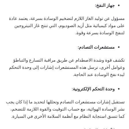
جهاز النفخ:
مسؤول عن توليد الغاز اللازم لتضخيم الوسادة بسرعة، يعتمد عادة
على مواد كيميائية مثل أزيد الصوديوم، التي تنتج غاز النيتروجين
لتنفخ الوسادة بسرعة وقوة.
مستشعرات التصادم:
تكشف قوة وشدة الاصطدام عن طريق مراقبة التسارع والتباطؤ
وعوامل أخرى، ترسل هذه المستشعرات إشارات إلى وحدة التحكم
لبدء نفخ الوسادة عند الحاجة.
وحدة التحكم الإلكترونية
:
تستقبل إشارات مستشعرات التصادم وتحللها لتحديد ما إذا كان يجب
نشر الوسادة الهوائية، مع حساب التوقيت والقوة اللازمة للتضخم،
كما تنسق استجابة النظام مع أنظمة السلامة الأخرى في السيارة.