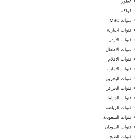
عطور
فواكه
قنوات MBC
قنوات اخبارية
قنوات الاردن
قنوات الاطفال
قنوات الافلام
قنوات الامارات
قنوات البحرين
قنوات الجزائر
قنوات الدراما
قنوات الرياضة
قنوات السعودية
قنوات السودان
قنوات الطبخ