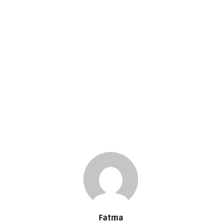
Fatma