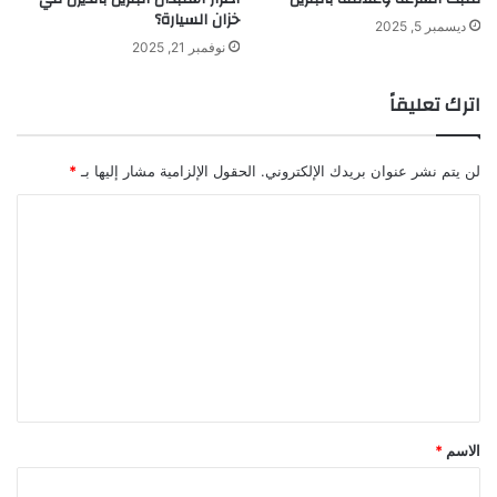
خزان السيارة؟
ديسمبر 5, 2025
نوفمبر 21, 2025
اترك تعليقاً
لن يتم نشر عنوان بريدك الإلكتروني.
الحقول الإلزامية مشار إليها بـ
*
ا
ل
ت
ع
ل
ي
ق
*
الاسم
*