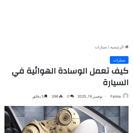
الرئيسية
/
سيارات
سيارات
كيف تعمل الوسادة الهوائية في
السيارة
Fatma
نوفمبر 19, 2025
0
396
5 دقائق