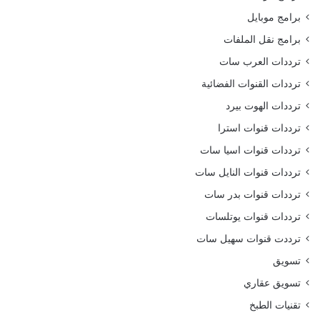
برامج موبايل
برامج نقل الملفات
ترددات العرب سات
ترددات القنوات الفضائية
ترددات الهوت بيرد
ترددات قنوات استرا
ترددات قنوات اسيا سات
ترددات قنوات النايل سات
ترددات قنوات بدر سات
ترددات قنوات يوتلسات
ترددت قنوات سهيل سات
تسويق
تسويق عقاري
تقنيات الطبخ