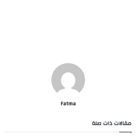
Fatma
مقالات ذات صلة