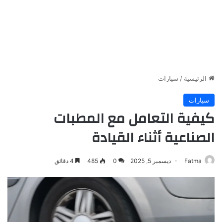
الرئيسية
/
سيارات
سيارات
كيفية التعامل مع المطبات
الصناعية أثناء القيادة
Fatma
ديسمبر 5, 2025
0
485
4 دقائق