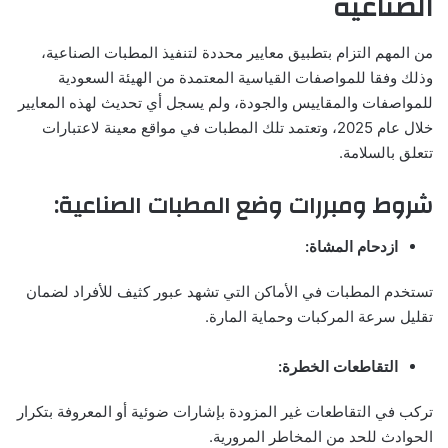
الصناعية
من المهم التزام بتطبيق معايير محددة لتنفيذ المطبات الصناعية،
وذلك وفقا للمواصفات القياسية المعتمدة من الهيئة السعودية
للمواصفات والمقاييس والجودة، ولم يسجل أي تحديث لهذه المعايير
خلال عام 2025، وتعتمد تلك المطبات في مواقع معينة لاعتبارات
تتعلق بالسلامة.
شروط ومبررات وضع المطبات الصناعية:
ازدحام المشاة:
تستخدم المطبات في الأماكن التي تشهد عبور كثيف للأفراد لضمان
تقليل سرعة المركبات وحماية المارة.
التقاطعات الخطرة:
تركب في التقاطعات غير المزودة بإشارات ضوئية أو المعروفة بتكرار
الحوادث للحد من المخاطر المرورية.