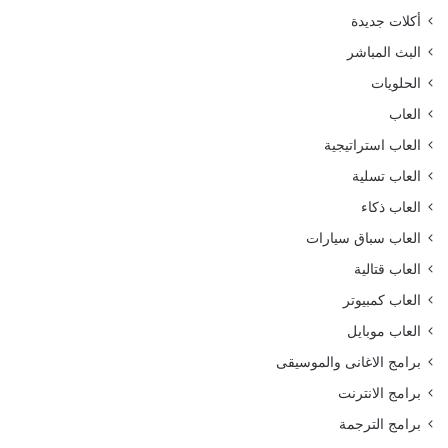
أكلات جديدة
البث المباشر
الحلويات
العاب
العاب استراتيجية
العاب تسلية
العاب ذكاء
العاب سباق سيارات
العاب قتالية
العاب كمبيوتر
العاب موبايل
برامج الاغانى والموسيقى
برامج الانترنت
برامج الترجمة