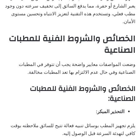
يعبر الشارع أو حفرة، مما يدفع السائق إلى تخفيف سرعته دون وجود
مطب فعلي، وتستخدم هذه التقنية لتعزيز الانتباه وتحسين مستوى
الأمان.
الخصائص والشروط الفنية للمطبات
الصناعية
وضعت المواصفات معايير واضحة يجب أن تتوفر في المطبات
الصناعية وفي حال عدم الالتزام بها تعد المطبات مخالفة.
الخصائص والشروط الفنية للمطبات
الصناعية:
التحذير المبكر:
يلزم تجهيز المطب بوسائل تنبيه فعالة تتيح للسائق ملاحظته بوقت
كافي لتهدئة السرعة قبل الوصول إليه.