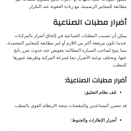
مطابقة للمعايير الرسمية، مع زيادة العقوبة عند التكرار.
أضرار مطبات الصناعية
يمكن أن تتسبب المطبات الصناعية في إلحاق أضرار بالمركبات
عندما تكون مرتفعة أكثر من اللازم أو غير مطابقة للمعايير المعتمدة،
مما يتيح لصاحب السيارة المطالبة بتعويض عند حدوث ضرر ناتج
عنها، وتختلف نوعية الأضرار تبعا لسرعة المركبة وطريقة عبورها
للمطب.
أضرار مطبات الصناعية:
تلف نظام التعليق:
قد تتضرر المساعدين والمقصات نتيجة الارتطام القوي بالمطب.
أضرار الإطارات والجنوط: