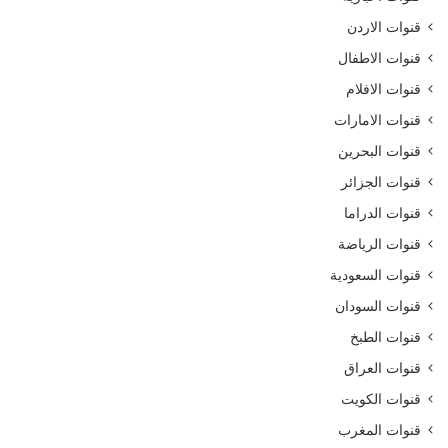
قنوات الاردن
قنوات الاطفال
قنوات الافلام
قنوات الامارات
قنوات البحرين
قنوات الجزائر
قنوات الدراما
قنوات الرياضة
قنوات السعودية
قنوات السودان
قنوات الطبخ
قنوات العراق
قنوات الكويت
قنوات المغرب