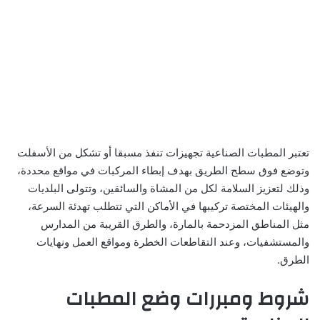
تعتبر المطبات الصناعية تجهيزات تنفذ مسبقا أو تشكل من الأسفلت
وتوضع فوق سطح الطريق بهدف إبطاء المركبات في مواقع محددة،
وذلك لتعزيز السلامة لكل من المشاة والسائقين، وتتولى البلديات
والهيئات المختصة تركيبها في الأماكن التي تتطلب تهدئة السرعة،
مثل المناطق المزدحمة بالمارة، والطرق القريبة من المدارس
والمستشفيات، وعند التقاطعات الخطرة ومواقع العمل ونهايات
الطرق.
شروط ومبررات وضع المطبات