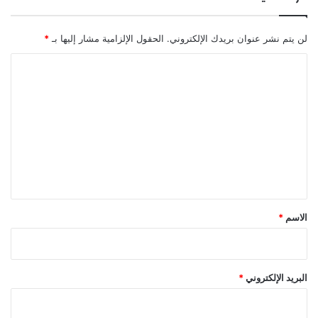
لن يتم نشر عنوان بريدك الإلكتروني.
الحقول الإلزامية مشار إليها بـ
*
ا
ل
ت
ع
ل
ي
ق
*
الاسم
*
البريد الإلكتروني
*