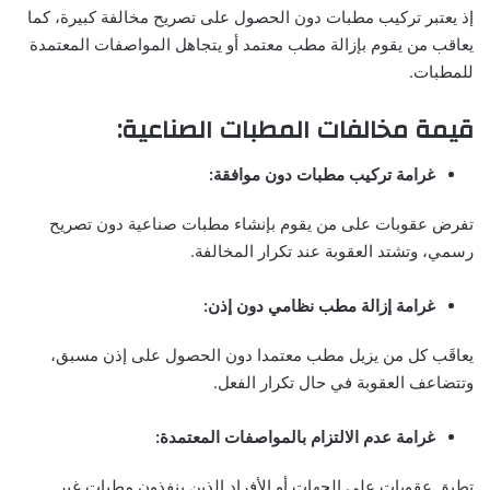
إذ يعتبر تركيب مطبات دون الحصول على تصريح مخالفة كبيرة، كما
يعاقب من يقوم بإزالة مطب معتمد أو يتجاهل المواصفات المعتمدة
للمطبات.
قيمة مخالفات المطبات الصناعية:
غرامة تركيب مطبات دون موافقة:
تفرض عقوبات على من يقوم بإنشاء مطبات صناعية دون تصريح
رسمي، وتشتد العقوبة عند تكرار المخالفة.
غرامة إزالة مطب نظامي دون إذن:
يعاقَب كل من يزيل مطب معتمدا دون الحصول على إذن مسبق،
وتتضاعف العقوبة في حال تكرار الفعل.
غرامة عدم الالتزام بالمواصفات المعتمدة:
تطبق عقوبات على الجهات أو الأفراد الذين ينفذون مطبات غير