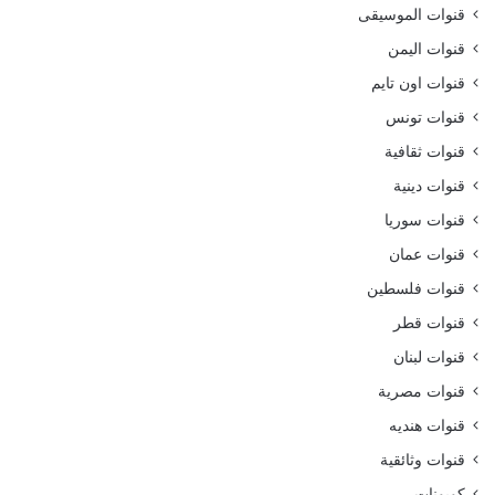
قنوات الموسيقى
قنوات اليمن
قنوات اون تايم
قنوات تونس
قنوات ثقافية
قنوات دينية
قنوات سوريا
قنوات عمان
قنوات فلسطين
قنوات قطر
قنوات لبنان
قنوات مصرية
قنوات هنديه
قنوات وثائقية
كوبونات