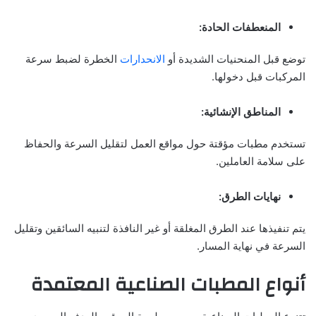
المنعطفات الحادة:
توضع قبل المنحنيات الشديدة أو
الانحدارات
الخطرة لضبط سرعة
المركبات قبل دخولها.
المناطق الإنشائية:
تستخدم مطبات مؤقتة حول مواقع العمل لتقليل السرعة والحفاظ
على سلامة العاملين.
نهايات الطرق:
يتم تنفيذها عند الطرق المغلقة أو غير النافذة لتنبيه السائقين وتقليل
السرعة في نهاية المسار.
أنواع المطبات الصناعية المعتمدة