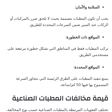
السلامة والأمان:
يجب أن تكون المطبات مصممة بحيث لا تلحق ضرر بالمركبات أو
الركاب عند السير ضمن السرعات المحددة للطريق.
المواقع ذات الخطورة:
تركب المطبات فقط في المناطق التي تشكل خطورة مرتفعة على
مستخدمي الطريق.
المواقع المحددة:
يمنع تنفيذ المطبات على الطرق الرئيسة التي تتجاوز السرعة
المسموح بها فيها 50 كم/ساعة.
قيمة مخالفات المطبات الصناعية
تختلف العقوبات المرتبطة بالمطبات الصناعية حسب نوع المخالفة،