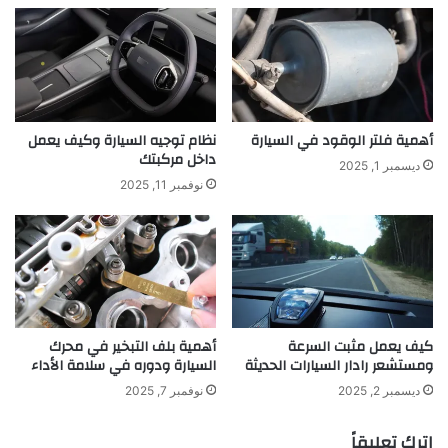
أهمية فلتر الوقود في السيارة
نظام توجيه السيارة وكيف يعمل
داخل مركبتك
ديسمبر 1, 2025
نوفمبر 11, 2025
كيف يعمل مثبت السرعة
أهمية بلف التبخير في محرك
ومستشعر رادار السيارات الحديثة
السيارة ودوره في سلامة الأداء
ديسمبر 2, 2025
نوفمبر 7, 2025
اترك تعليقاً