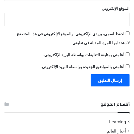
الموقع الإلكتروني
احفظ اسمي، بريدي الإلكتروني، والموقع الإلكتروني في هذا المتصفح
لاستخدامها المرة المقبلة في تعليقي.
أعلمني بمتابعة التعليقات بواسطة البريد الإلكتروني.
أعلمني بالمواضيع الجديدة بواسطة البريد الإلكتروني.
أقسام الموقع
Learning
أخبار العالم