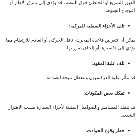
العبور السريع أو الخاطئ فوق المطب قد يؤدي إلى تمزق الإطار أو
اعوجاج الجنوط.
تلف الأجزاء السفلية للمركبة:
يمكن أن تتعرض قاعدة المحرك، ناقل الحركة، أو العادم للارتطام مما
يؤدي إلى تكسيرها أو إلحاق ضرر بها.
تلف علبة المقود:
قد تتأثر علبة الدركسيون وتتعطل نتيجة الصدمة.
تفكك بعض المكونات:
قد تنفك المسامير والصواميل المثبتة لأجزاء السيارة بسبب الاهتزاز
الشديد.
خطر وقوع الحوادث: