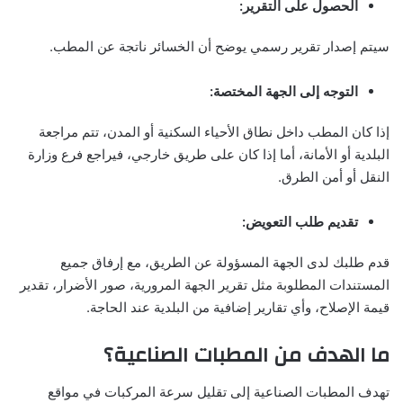
الحصول على التقرير:
سيتم إصدار تقرير رسمي يوضح أن الخسائر ناتجة عن المطب.
التوجه إلى الجهة المختصة:
إذا كان المطب داخل نطاق الأحياء السكنية أو المدن، تتم مراجعة
البلدية أو الأمانة، أما إذا كان على طريق خارجي، فيراجع فرع وزارة
النقل أو أمن الطرق.
تقديم طلب التعويض:
قدم طلبك لدى الجهة المسؤولة عن الطريق، مع إرفاق جميع
المستندات المطلوبة مثل تقرير الجهة المرورية، صور الأضرار، تقدير
قيمة الإصلاح، وأي تقارير إضافية من البلدية عند الحاجة.
ما الهدف من المطبات الصناعية؟
تهدف المطبات الصناعية إلى تقليل سرعة المركبات في مواقع