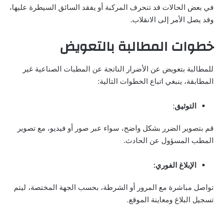
في بعض الحالات قد تنحرف المركبة أو يفقد السائق السيطرة عليها،
وقد يصل الأمر إلى الانقلاب.
خطوات المطالبة بالتعويض
للمطالبة بتعويض عن الأضرار الناتجة عن المطبات الصناعية غير
المطابقة، ينبغي اتباع الخطوات التالية:
التوثيق
:
قم بتصوير الضرر بشكل واضح، سواء عبر صور أو فيديو، مع تصوير
المطب المسؤول عن الحادث.
الإبلاغ الفوري:
تواصل مباشرة مع المرور أو الشرطة، بحسب الجهة المختصة، ليتم
تسجيل البلاغ ومعاينة الموقع.