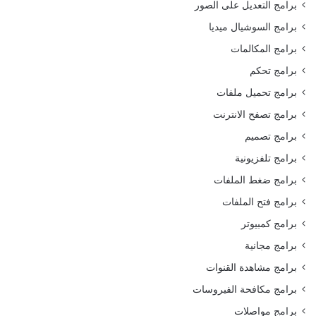
برامج التعديل على الصور
برامج السوشيال ميديا
برامج المكالمات
برامج تحكم
برامج تحميل ملفات
برامج تصفح الانترنت
برامج تصميم
برامج تلفزيونية
برامج ضغط الملفات
برامج فتح الملفات
برامج كمبيوتر
برامج مجانية
برامج مشاهدة القنوات
برامج مكافحة الفيروسات
برامج مواصلات