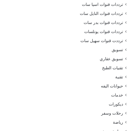
ترددات قنوات اسيا سات
ترددات قنوات النايل سات
ترددات قنوات بدر سات
ترددات قنوات يوتلسات
ترددت قنوات سهيل سات
تسويق
تسويق عقاري
تقنيات الطبخ
تقنية
حيوانات اليفه
خدمات
ديكورات
رحلات وسفر
رياضة