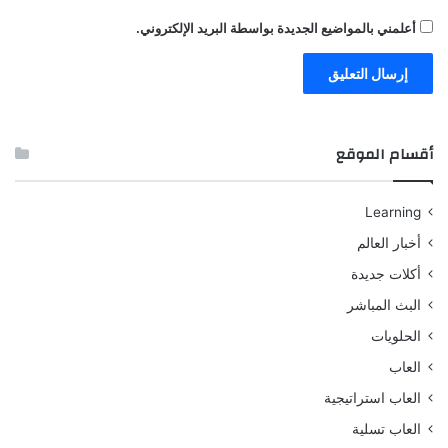
أعلمني بالمواضيع الجديدة بواسطة البريد الإلكتروني.
أقسام الموقع
Learning
أخبار العالم
أكلات جديدة
البث المباشر
الحلويات
العاب
العاب استراتيجية
العاب تسلية