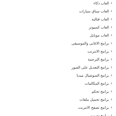
العاب ذكاء
العاب سباق سيارات
العاب قتالية
العاب كمبيوتر
العاب موبايل
برامج الاغانى والموسيقى
برامج الانترنت
برامج الترجمة
برامج التعديل على الصور
برامج السوشيال ميديا
برامج المكالمات
برامج تحكم
برامج تحميل ملفات
برامج تصفح الانترنت
برامج تصميم