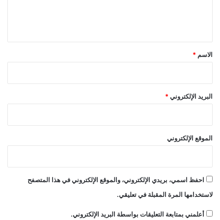
ل
ي
ق
*
الاسم
*
البريد الإلكتروني
*
الموقع الإلكتروني
احفظ اسمي، بريدي الإلكتروني، والموقع الإلكتروني في هذا المتصفح
لاستخدامها المرة المقبلة في تعليقي.
أعلمني بمتابعة التعليقات بواسطة البريد الإلكتروني.