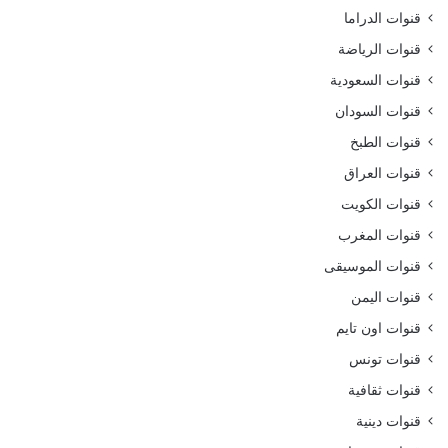
قنوات الدراما
قنوات الرياضة
قنوات السعودية
قنوات السودان
قنوات الطبخ
قنوات العراق
قنوات الكويت
قنوات المغرب
قنوات الموسيقى
قنوات اليمن
قنوات اون تايم
قنوات تونس
قنوات ثقافية
قنوات دينية