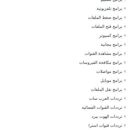
برامج تلفزيونية
برامج ضغط الملفات
برامج فتح الملفات
برامج كمبيوتر
برامج مجانية
برامج مشاهدة القنوات
برامج مكافحة الفيروسات
برامج مواصلات
برامج موبايل
برامج نقل الملفات
ترددات العرب سات
ترددات القنوات الفضائية
ترددات الهوت بيرد
ترددات قنوات استرا