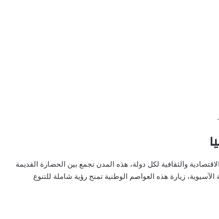
ا
اقتصادية والثقافية لكل دولة، هذه المدن تجمع بين الحضارة القديمة
الآسيوية، زيارة هذه العواصم الوطنية تمنح رؤية شاملة للتنوع