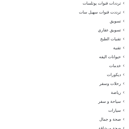
ترددات قنوات يوتلسات
ترددت قنوات سهيل سات
تسويق
تسويق عقاري
تقنيات الطبخ
تقنية
حيوانات اليفه
خدمات
ديكورات
رحلات وسفر
رياضة
سياحة و سفر
سيارات
صحة و جمال
صحة ورشاقة