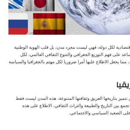
لاقتصادية لكل دولة، فهي ليست مجرد مدن، بل قلب الهوية الوطنية
اعد على فهم التوزيع الجغرافي والتنوع الثقافي العالمي، لكل
مما يجعل الاطلاع عليها أمرا ضروريا لكل مهتم بالجغرافيا والسياسة
قيا
تميز بتاريخها العريق وثقافتها المتنوعة، هذه المدن ليست فقط
مع بين التاريخ والطبيعة والتراث الثقافي، الاطلاع على هذه
 على الصعيد السياسي والاجتماعي.