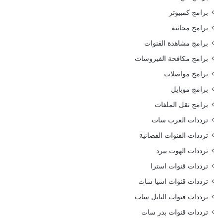
برامج كمبيوتر
برامج مجانية
برامج مشاهدة القنوات
برامج مكافحة الفيروسات
برامج مواصلات
برامج موبايل
برامج نقل الملفات
ترددات العرب سات
ترددات القنوات الفضائية
ترددات الهوت بيرد
ترددات قنوات استرا
ترددات قنوات اسيا سات
ترددات قنوات النايل سات
ترددات قنوات بدر سات