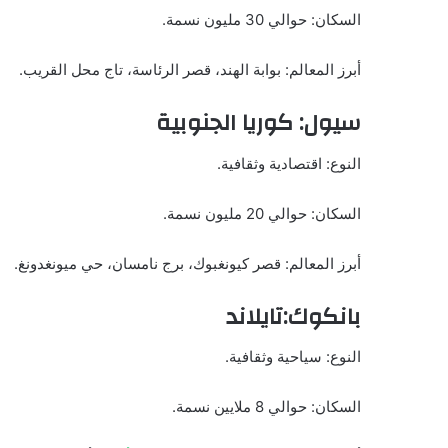
السكان: حوالي 30 مليون نسمة.
أبرز المعالم: بوابة الهند، قصر الرئاسة، تاج محل القريب.
سيول: كوريا الجنوبية
النوع: اقتصادية وثقافية.
السكان: حوالي 20 مليون نسمة.
أبرز المعالم: قصر كيونغبوك، برج نامسان، حي ميونغدونغ.
بانكوك:تايلاند
النوع: سياحية وثقافية.
السكان: حوالي 8 ملايين نسمة.