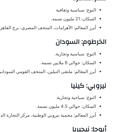
النوع: سياسية وثقافية
السكان: 21 مليون نسمه.
أبرز المعالم: الأهرامات، المتحف المصري، برج القاهر
الخرطوم: السودان
النوع: سياسية وتجارية.
السكان: حوالي 6 ملايين نسمة.
أبرز المعالم: ملتقى النيلين، المتحف القومي السوداني
نيروبي: كينيا
النوع: سياحية وتجارية.
السكان: حوالي 4.5 مليون نسمة.
أبرز المعالم: محمية نيروبي الوطنية، مركز التجارة الد
أبوجا: نيجيريا