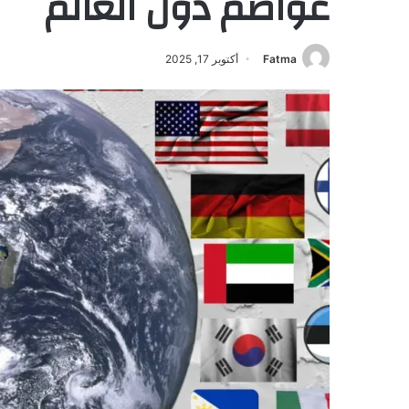
عواصم دول العالم
Fatma
أكتوبر 17, 2025