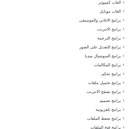
العاب كمبيوتر
العاب موبايل
برامج الاغانى والموسيقى
برامج الانترنت
برامج الترجمة
برامج التعديل على الصور
برامج السوشيال ميديا
برامج المكالمات
برامج تحكم
برامج تحميل ملفات
برامج تصفح الانترنت
برامج تصميم
برامج تلفزيونية
برامج ضغط الملفات
برامج فتح الملفات