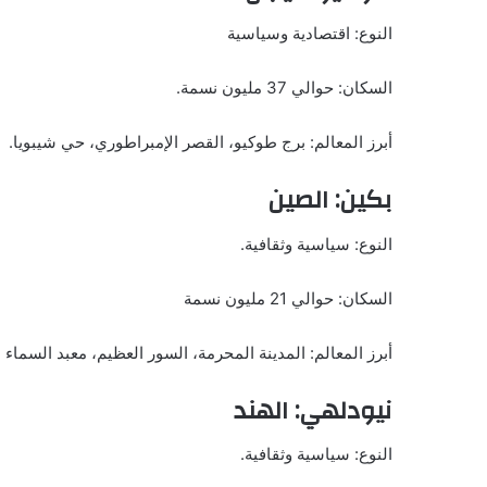
النوع: اقتصادية وسياسية
السكان: حوالي 37 مليون نسمة.
أبرز المعالم: برج طوكيو، القصر الإمبراطوري، حي شيبويا.
بكين: الصين
النوع: سياسية وثقافية.
السكان: حوالي 21 مليون نسمة
أبرز المعالم: المدينة المحرمة، السور العظيم، معبد السماء
نيودلهي: الهند
النوع: سياسية وثقافية.