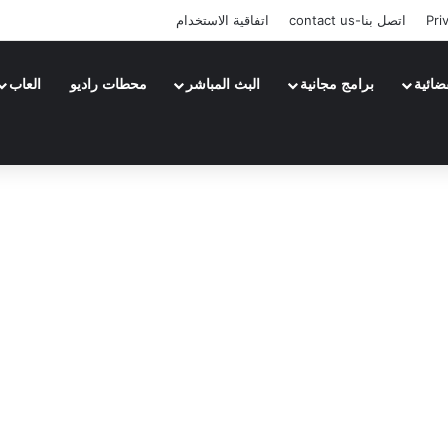
Pri
اتصل بنا-contact us
اتفاقية الاستخدام
ضائية
برامج مجانية
البث المباشر
محطات راديو
العاب