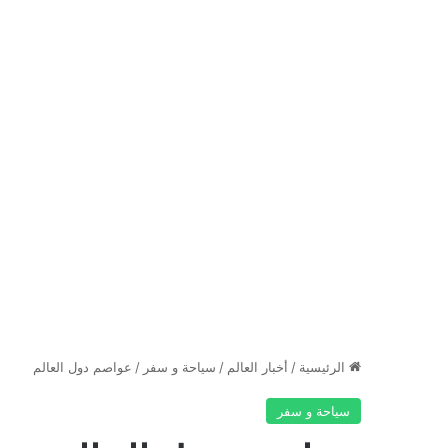
الرئيسية
/
أخبار العالم
/
سياحة و سفر
/
عواصم دول العالم
سياحة و سفر