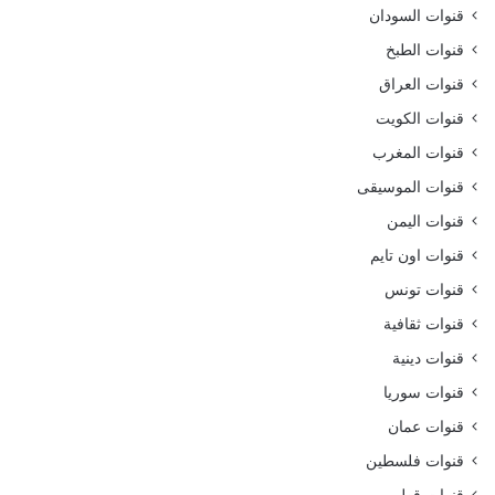
قنوات السودان
قنوات الطبخ
قنوات العراق
قنوات الكويت
قنوات المغرب
قنوات الموسيقى
قنوات اليمن
قنوات اون تايم
قنوات تونس
قنوات ثقافية
قنوات دينية
قنوات سوريا
قنوات عمان
قنوات فلسطين