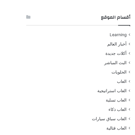
أقسام الموقع
Learning
أخبار العالم
أكلات جديدة
البث المباشر
الحلويات
العاب
العاب استراتيجية
العاب تسلية
العاب ذكاء
العاب سباق سيارات
العاب قتالية