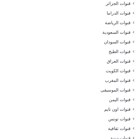
قنوات الجزائر
قنوات الدراما
قنوات الرياضة
قنوات السعودية
قنوات السودان
قنوات الطبخ
قنوات العراق
قنوات الكويت
قنوات المغرب
قنوات الموسيقى
قنوات اليمن
قنوات اون تايم
قنوات تونس
قنوات ثقافية
قنوات دينية