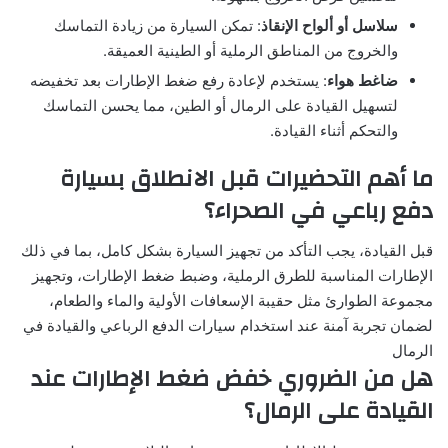
سلاسل أو ألواح الإنقاذ
: تمكن السيارة من زيادة التماسك
والخروج من المناطق الرملية أو الطينية العميقة.
ضاغط هواء
: يستخدم لإعادة رفع ضغط الإطارات بعد تخفيضه
لتسهيل القيادة على الرمال أو الطين، مما يحسن التماسك
والتحكم أثناء القيادة.
ما أهم التحضيرات قبل الانطلاق بسيارة
دفع رباعي في الصحراء؟
قبل القيادة، يجب التأكد من تجهيز السيارة بشكل كامل، بما في ذلك
الإطارات المناسبة للطرق الرملية، وضبط ضغط الإطارات، وتجهيز
مجموعة الطوارئ مثل حقيبة الإسعافات الأولية والماء والطعام،
لضمان تجربة آمنة عند استخدام سيارات الدفع الرباعي والقيادة في
الرمال
هل من الضروري خفض ضغط الإطارات عند
القيادة على الرمال؟