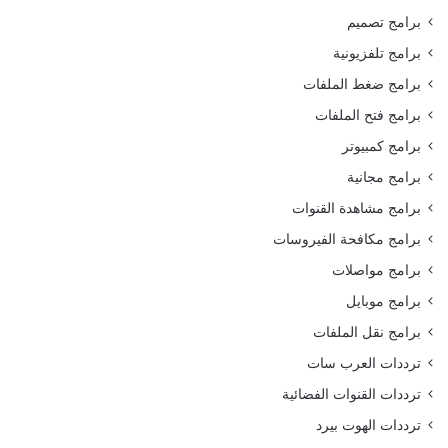
برامج تصميم
برامج تلفزيونية
برامج ضغط الملفات
برامج فتح الملفات
برامج كمبيوتر
برامج مجانية
برامج مشاهدة القنوات
برامج مكافحة الفيروسات
برامج مواصلات
برامج موبايل
برامج نقل الملفات
ترددات العرب سات
ترددات القنوات الفضائية
ترددات الهوت بيرد