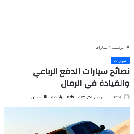
الرئيسية
/
سيارات
سيارات
نصائح سيارات الدفع الرباعي
والقيادة في الرمال
Fatma
نوفمبر 24, 2025
0
424
4 دقائق