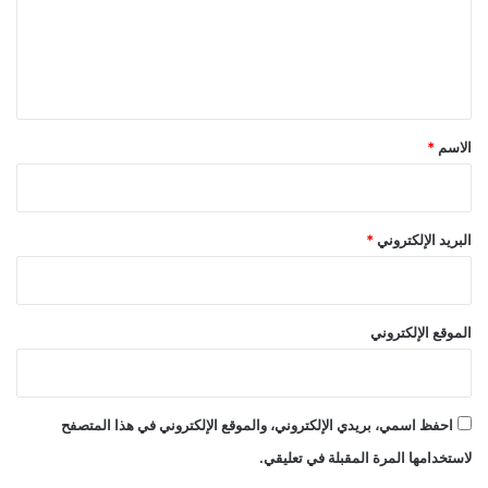
ع
ل
ي
ق
*
الاسم
*
البريد الإلكتروني
*
الموقع الإلكتروني
احفظ اسمي، بريدي الإلكتروني، والموقع الإلكتروني في هذا المتصفح
لاستخدامها المرة المقبلة في تعليقي.