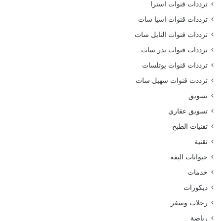
ترددات قنوات استرا
ترددات قنوات اسيا سات
ترددات قنوات النايل سات
ترددات قنوات بدر سات
ترددات قنوات يوتلسات
ترددت قنوات سهيل سات
تسويق
تسويق عقاري
تقنيات الطبخ
تقنية
حيوانات اليفه
خدمات
ديكورات
رحلات وسفر
رياضة