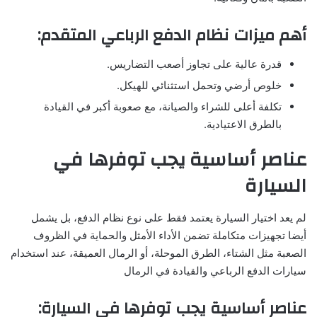
أهم ميزات نظام الدفع الرباعي المتقدم:
قدرة عالية على تجاوز أصعب التضاريس.
خلوص أرضي وتحمل استثنائي للهيكل.
تكلفة أعلى للشراء والصيانة، مع صعوبة أكبر في القيادة
بالطرق الاعتيادية.
عناصر أساسية يجب توفرها في
السيارة
لم يعد اختيار السيارة يعتمد فقط على نوع نظام الدفع، بل يشمل
أيضا تجهيزات متكاملة تضمن الأداء الأمثل والحماية في الظروف
الصعبة مثل الشتاء، الطرق الموحلة، أو الرمال العميقة، عند استخدام
سيارات الدفع الرباعي والقيادة في الرمال
عناصر أساسية يجب توفرها في السيارة: