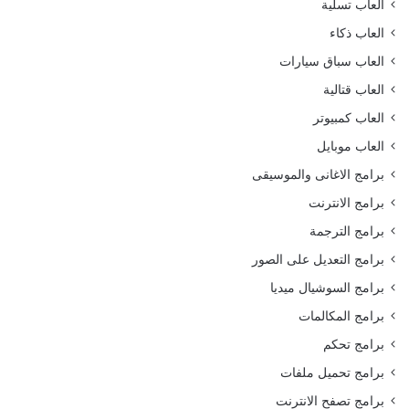
العاب تسلية
العاب ذكاء
العاب سباق سيارات
العاب قتالية
العاب كمبيوتر
العاب موبايل
برامج الاغانى والموسيقى
برامج الانترنت
برامج الترجمة
برامج التعديل على الصور
برامج السوشيال ميديا
برامج المكالمات
برامج تحكم
برامج تحميل ملفات
برامج تصفح الانترنت