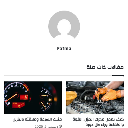
Fatma
مقالات ذات صلة
كيف يعمل محرك الديزل: القوة
مثبت السرعة وعلاقته بالبنزين
والكفاءة وراء كل دورة
ديسمبر 5, 2025