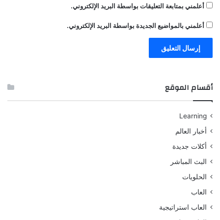
أعلمني بمتابعة التعليقات بواسطة البريد الإلكتروني.
أعلمني بالمواضيع الجديدة بواسطة البريد الإلكتروني.
أقسام الموقع
Learning
أخبار العالم
أكلات جديدة
البث المباشر
الحلويات
العاب
العاب استراتيجية