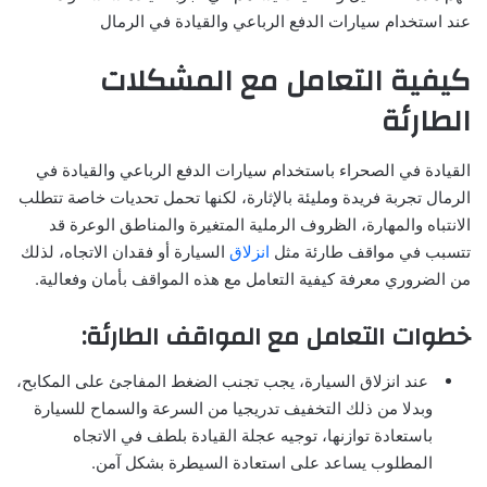
عند استخدام سيارات الدفع الرباعي والقيادة في الرمال
كيفية التعامل مع المشكلات
الطارئة
القيادة في الصحراء باستخدام سيارات الدفع الرباعي والقيادة في
الرمال تجربة فريدة ومليئة بالإثارة، لكنها تحمل تحديات خاصة تتطلب
الانتباه والمهارة، الظروف الرملية المتغيرة والمناطق الوعرة قد
تتسبب في مواقف طارئة مثل
انزلاق
السيارة أو فقدان الاتجاه، لذلك
من الضروري معرفة كيفية التعامل مع هذه المواقف بأمان وفعالية.
خطوات التعامل مع المواقف الطارئة:
عند انزلاق السيارة، يجب تجنب الضغط المفاجئ على المكابح،
وبدلا من ذلك التخفيف تدريجيا من السرعة والسماح للسيارة
باستعادة توازنها، توجيه عجلة القيادة بلطف في الاتجاه
المطلوب يساعد على استعادة السيطرة بشكل آمن.