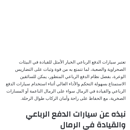
تعتبر سيارات الدفع الرباعي الخيار الأمثل للقيادة في البيئات
الصحراوية والصعبة، لما تتمتع به من قوة وثبات على التضاريس
الوعرة، بفضل نظام الدفع الرباعي المتطور، يمكن للسائقين
الاستمتاع بسهولة التحكم والأداء العالي أثناء استخدام سيارات الدفع
الرباعي والقيادة في الرمال سواء على الرمال الناعمة أو المسارات
الصخرية، مع الحفاظ على راحة وأمان الركاب طوال الرحلة.
نبذه عن سيارات الدفع الرباعي
والقيادة في الرمال