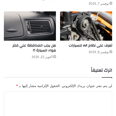
نوفمبر 7, 2025
تعرف على نظام vvt للسيارات
هل يجب المحافظة علي فلتر
هواء السيارة ؟!
نوفمبر 9, 2025
أكتوبر 22, 2025
اترك تعليقاً
لن يتم نشر عنوان بريدك الإلكتروني.
الحقول الإلزامية مشار إليها بـ
*
ا
ل
ت