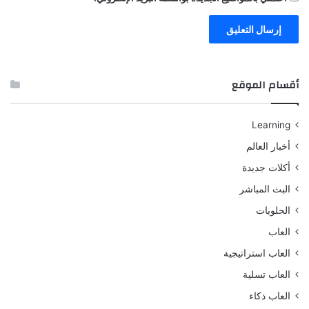
أقسام الموقع
Learning
أخبار العالم
أكلات جديدة
البث المباشر
الحلويات
العاب
العاب استراتيجية
العاب تسلية
العاب ذكاء