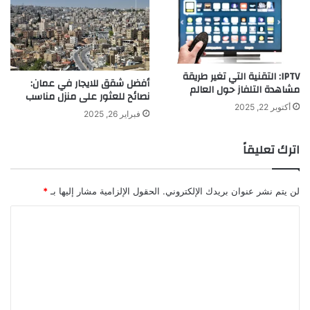
IPTV: التقنية التي تغير طريقة
أفضل شقق للايجار في عمان:
مشاهدة التلفاز حول العالم
نصائح للعثور على منزل مناسب
أكتوبر 22, 2025
فبراير 26, 2025
اترك تعليقاً
لن يتم نشر عنوان بريدك الإلكتروني.
الحقول الإلزامية مشار إليها بـ
*
ا
ل
ت
ع
ل