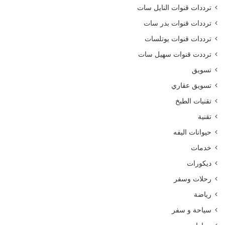
ترددات قنوات النايل سات
ترددات قنوات بدر سات
ترددات قنوات يوتلسات
ترددت قنوات سهيل سات
تسويق
تسويق عقاري
تقنيات الطبخ
تقنية
حيوانات اليفه
خدمات
ديكورات
رحلات وسفر
رياضة
سياحة و سفر