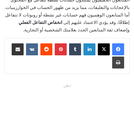
بالإعجابات والتعليقات، مما يزيد من ظهور الحساب في الخوارزميات.
أما المتابعون الوهميون فهم حسابات غير نشطة أو روبوتات لا تتفاعل
إطلاقًا، وقد يؤدي الاعتماد عليهم إلى
انخفاض التفاعل الفعلي
وإضعاف ثقة المتابعين الجدد بعلامتك الشخصية أو التجارية.
لينكدإن
بينتيريست
مشاركة عبر البريد
طباعة
اعلان