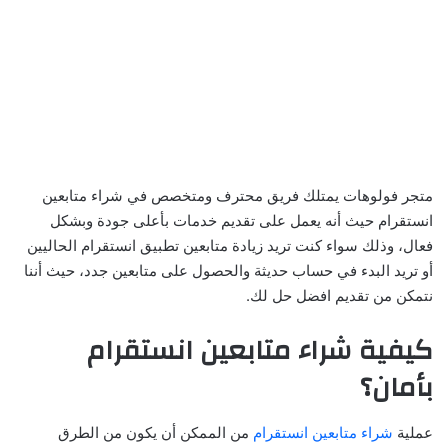
متجر فولوهات يمتلك فريق محترف ومتخصص في شراء متابعين
انستقرام حيث أنه يعمل على تقديم خدمات بأعلى جودة وبشكل
فعال، وذلك سواء كنت تريد زيادة متابعين تطبيق انستقرام الحاليين
أو تريد البدء في حساب حديثة والحصول على متابعين جدد، حيث أننا
نتمكن من تقديم افضل حل لك.
كيفية شراء متابعين انستقرام
بأمان؟
عملية
شراء متابعين انستقرام
من الممكن أن يكون من الطرق