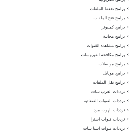
برامج ضغط الملفات
برامج فتح الملفات
برامج كمبيوتر
برامج مجانية
برامج مشاهدة القنوات
برامج مكافحة الفيروسات
برامج مواصلات
برامج موبايل
برامج نقل الملفات
ترددات العرب سات
ترددات القنوات الفضائية
ترددات الهوت بيرد
ترددات قنوات استرا
ترددات قنوات اسيا سات