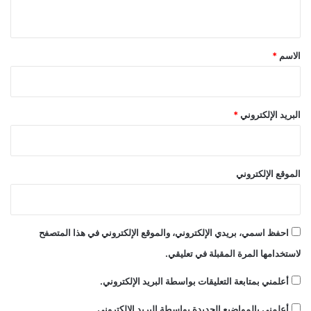
ي
ق
*
الاسم
*
البريد الإلكتروني
*
الموقع الإلكتروني
احفظ اسمي، بريدي الإلكتروني، والموقع الإلكتروني في هذا المتصفح
لاستخدامها المرة المقبلة في تعليقي.
أعلمني بمتابعة التعليقات بواسطة البريد الإلكتروني.
أعلمني بالمواضيع الجديدة بواسطة البريد الإلكتروني.