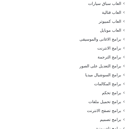
العاب سباق سيارات
العاب قتالية
العاب كمبيوتر
العاب موبايل
برامج الاغانى والموسيقى
برامج الانترنت
برامج الترجمة
برامج التعديل على الصور
برامج السوشيال ميديا
برامج المكالمات
برامج تحكم
برامج تحميل ملفات
برامج تصفح الانترنت
برامج تصميم
برامج تلفزيونية