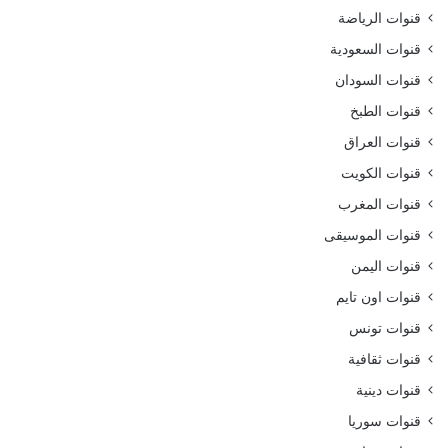
قنوات الرياضة
قنوات السعودية
قنوات السودان
قنوات الطبخ
قنوات العراق
قنوات الكويت
قنوات المغرب
قنوات الموسيقى
قنوات اليمن
قنوات اون تايم
قنوات تونس
قنوات ثقافية
قنوات دينية
قنوات سوريا