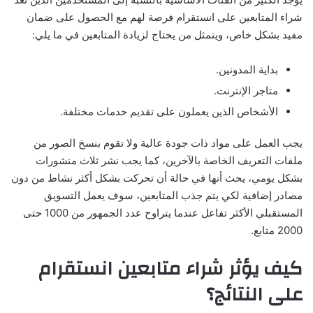
شراء المتابعين على انستقرام فرصة لهم مع الحصول على ضمان
مفيد بشكل خاص، ويتمثل من يحتاج لزيادة المتابعين في ما يلي:
بداية المدونين.
متاجر الإنترنت.
الأشخاص الذين يعملون على تقديم خدمات مختلفة.
يجب العمل على مواد ذات جودة عالية ولا تقوم بنسخ الصور من
ملفات التعريف الخاصة بالآخرين، كما يجب نشر ثلاث منشورات
بشكل يومي، يحث أنها في حالة أن تحركت بشكل أكثر نشاط من دون
مصادر إضافية لكي يتم جذب المتابعين، سوف يعمل التسويق
المستقبلي الأكثر تفاعل عندما يتراوح عدد الجمهور من 1000 حتى
2000 متابع.
كيف يؤثر شراء متابعين انستقرام
على النتائج؟