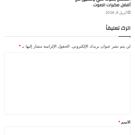
أفضل مكبرات الصوت
أبريل 9, 2026
اترك تعليقاً
لن يتم نشر عنوان بريدك الإلكتروني.
الحقول الإلزامية مشار إليها بـ
*
ا
ل
ت
ع
ل
ي
ق
*
الاسم
*