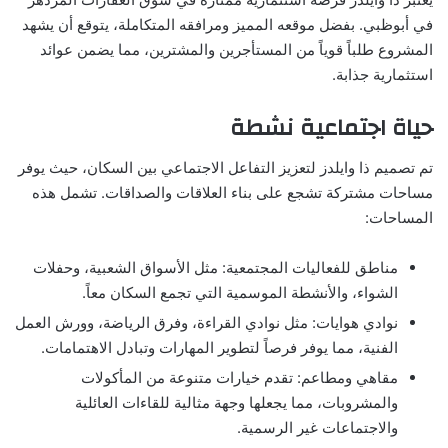
في أبوظبي. بفضل موقعه المميز ومرافقه المتكاملة، يتوقع أن يشهد
المشروع طلباً قوياً من المستأجرين والمشترين، مما يضمن عوائد
استثمارية جذابة.
حياة اجتماعية نشطة
تم تصميم ذا وايلدز لتعزيز التفاعل الاجتماعي بين السكان، حيث يوفر
مساحات مشتركة تشجع على بناء العلاقات والصداقات. تشمل هذه
المساحات:
مناطق للفعاليات المجتمعية: مثل الأسواق الشعبية، وحفلات
الشواء، والأنشطة الموسمية التي تجمع السكان معاً.
نوادي هوايات: مثل نوادي القراءة، وفرق الرياضة، وورش العمل
الفنية، مما يوفر فرصاً لتطوير المهارات وتبادل الاهتمامات.
مقاهي ومطاعم: تقدم خيارات متنوعة من المأكولات
والمشروبات، مما يجعلها وجهة مثالية للقاءات العائلية
والاجتماعات غير الرسمية.