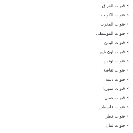
قنوات العراق
قنوات الكويت
قنوات المغرب
قنوات الموسيقى
قنوات اليمن
قنوات اون تايم
قنوات تونس
قنوات ثقافية
قنوات دينية
قنوات سوريا
قنوات عمان
قنوات فلسطين
قنوات قطر
قنوات لبنان