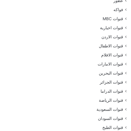
عطور
فواكه
قنوات MBC
قنوات اخبارية
قنوات الاردن
قنوات الاطفال
قنوات الافلام
قنوات الامارات
قنوات البحرين
قنوات الجزائر
قنوات الدراما
قنوات الرياضة
قنوات السعودية
قنوات السودان
قنوات الطبخ