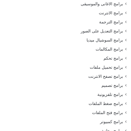
برامج الاغانى والموسيقى
برامج الانترنت
برامج الترجمة
برامج التعديل على الصور
برامج السوشيال ميديا
برامج المكالمات
برامج تحكم
برامج تحميل ملفات
برامج تصفح الانترنت
برامج تصميم
برامج تلفزيونية
برامج ضغط الملفات
برامج فتح الملفات
برامج كمبيوتر
برامج مجانية