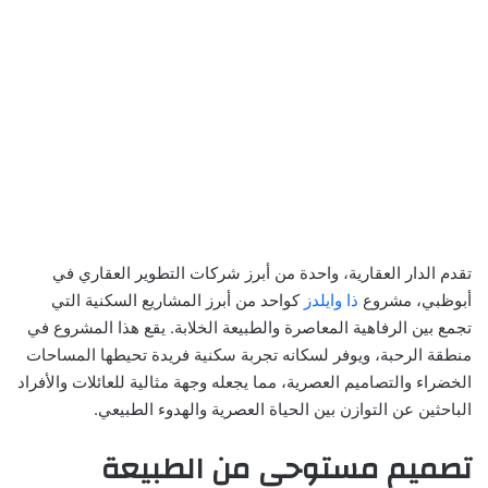
تقدم الدار العقارية، واحدة من أبرز شركات التطوير العقاري في
أبوظبي، مشروع
ذا وايلدز
كواحد من أبرز المشاريع السكنية التي
تجمع بين الرفاهية المعاصرة والطبيعة الخلابة. يقع هذا المشروع في
منطقة الرحبة، ويوفر لسكانه تجربة سكنية فريدة تحيطها المساحات
الخضراء والتصاميم العصرية، مما يجعله وجهة مثالية للعائلات والأفراد
الباحثين عن التوازن بين الحياة العصرية والهدوء الطبيعي.
تصميم مستوحى من الطبيعة