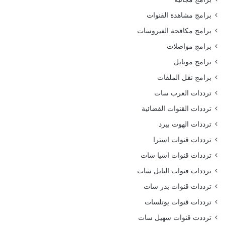
برامج مشاهدة القنوات
برامج مكافحة الفيروسات
برامج مواصلات
برامج موبايل
برامج نقل الملفات
ترددات العرب سات
ترددات القنوات الفضائية
ترددات الهوت بيرد
ترددات قنوات استرا
ترددات قنوات اسيا سات
ترددات قنوات النايل سات
ترددات قنوات بدر سات
ترددات قنوات يوتلسات
ترددت قنوات سهيل سات