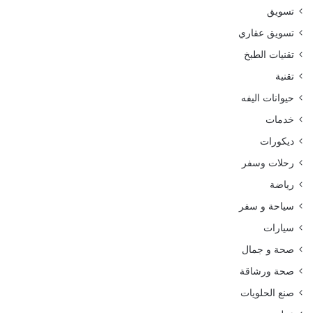
تسويق
تسويق عقاري
تقنيات الطبخ
تقنية
حيوانات اليفه
خدمات
ديكورات
رحلات وسفر
رياضة
سياحة و سفر
سيارات
صحة و جمال
صحة ورشاقة
صنع الحلويات