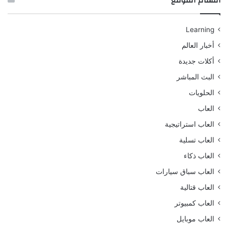
أقسام الموقع
Learning
أخبار العالم
أكلات جديدة
البث المباشر
الحلويات
العاب
العاب استراتيجية
العاب تسلية
العاب ذكاء
العاب سباق سيارات
العاب قتالية
العاب كمبيوتر
العاب موبايل