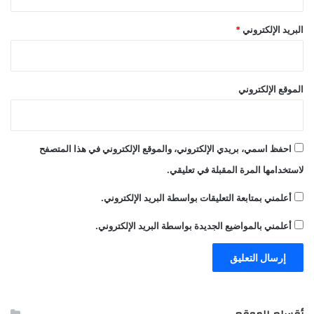
البريد الإلكتروني
*
الموقع الإلكتروني
احفظ اسمي، بريدي الإلكتروني، والموقع الإلكتروني في هذا المتصفح
لاستخدامها المرة المقبلة في تعليقي.
أعلمني بمتابعة التعليقات بواسطة البريد الإلكتروني.
أعلمني بالمواضيع الجديدة بواسطة البريد الإلكتروني.