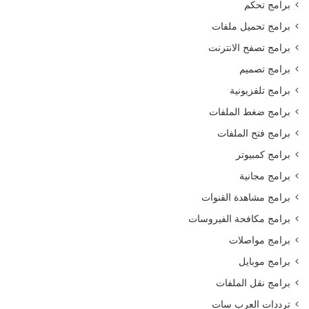
برامج تحكم
برامج تحميل ملفات
برامج تصفح الانترنت
برامج تصميم
برامج تلفزيونية
برامج ضغط الملفات
برامج فتح الملفات
برامج كمبيوتر
برامج مجانية
برامج مشاهدة القنوات
برامج مكافحة الفيروسات
برامج مواصلات
برامج موبايل
برامج نقل الملفات
ترددات العرب سات