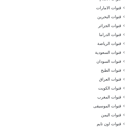
قنوات الامارات
قنوات البحرين
قنوات الجزائر
قنوات الدراما
قنوات الرياضة
قنوات السعودية
قنوات السودان
قنوات الطبخ
قنوات العراق
قنوات الكويت
قنوات المغرب
قنوات الموسيقى
قنوات اليمن
قنوات اون تايم