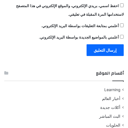
احفظ اسمي، بريدي الإلكتروني، والموقع الإلكتروني في هذا المتصفح
لاستخدامها المرة المقبلة في تعليقي.
أعلمني بمتابعة التعليقات بواسطة البريد الإلكتروني.
أعلمني بالمواضيع الجديدة بواسطة البريد الإلكتروني.
أقسام الموقع
Learning
أخبار العالم
أكلات جديدة
البث المباشر
الحلويات