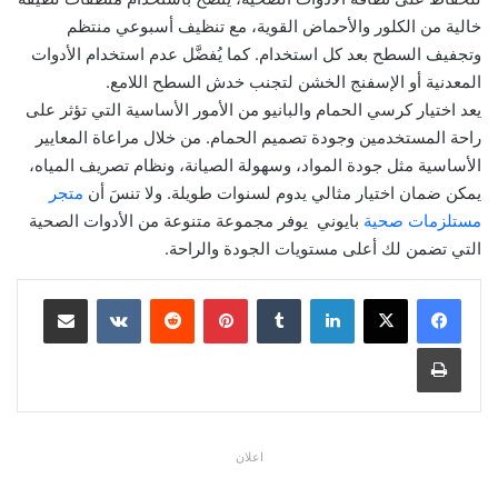
خالية من الكلور والأحماض القوية، مع تنظيف أسبوعي منتظم
وتجفيف السطح بعد كل استخدام. كما يُفضَّل عدم استخدام الأدوات
المعدنية أو الإسفنج الخشن لتجنب خدش السطح اللامع.
يعد اختيار كرسي الحمام والبانيو من الأمور الأساسية التي تؤثر على
راحة المستخدمين وجودة تصميم الحمام. من خلال مراعاة المعايير
الأساسية مثل جودة المواد، وسهولة الصيانة، ونظام تصريف المياه،
يمكن ضمان اختيار مثالي يدوم لسنوات طويلة. ولا تنسَ أن
متجر
مستلزمات صحية
بايوني يوفر مجموعة متنوعة من الأدوات الصحية
التي تضمن لك أعلى مستويات الجودة والراحة.
لينكدإن
بينتيريست
مشاركة عبر البريد
طباعة
اعلان