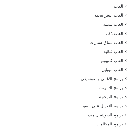
العاب
العاب استراتيجية
العاب تسلية
العاب ذكاء
العاب سباق سيارات
العاب قتالية
العاب كمبيوتر
العاب موبايل
برامج الاغانى والموسيقى
برامج الانترنت
برامج الترجمة
برامج التعديل على الصور
برامج السوشيال ميديا
برامج المكالمات