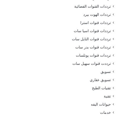
ترددات القنوات الفضائية
ترددات الهوت بيرد
ترددات قنوات استرا
ترددات قنوات اسيا سات
ترددات قنوات النايل سات
ترددات قنوات بدر سات
ترددات قنوات يوتلسات
ترددت قنوات سهيل سات
تسويق
تسويق عقاري
تقنيات الطبخ
تقنية
حيوانات اليفه
خدمات