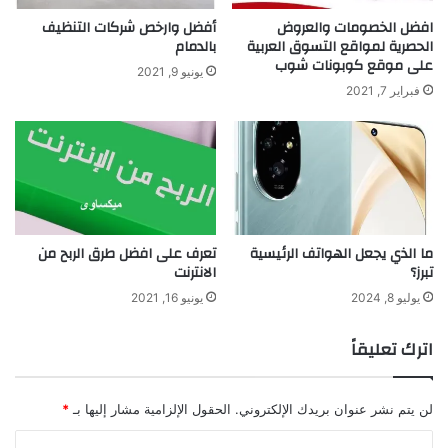
افضل الخصومات والعروض
أفضل وارخص شركات التنظيف
الحصرية لمواقع التسوق العربية
بالدمام
على موقع كوبونات شوب
يونيو 9, 2021
فبراير 7, 2021
ما الذي يجعل الهواتف الرئيسية
تعرف على افضل طرق الربح من
تبرز؟
الانترنت
يوليو 8, 2024
يونيو 16, 2021
اترك تعليقاً
لن يتم نشر عنوان بريدك الإلكتروني.
الحقول الإلزامية مشار إليها بـ
*
ا