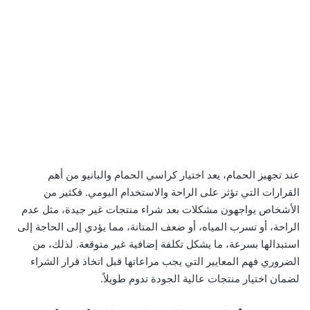
عند تجهيز الحمام، يعد اختيار كراسي الحمام والبانيو من أهم
القرارات التي تؤثر على الراحة والاستخدام اليومي. فكثير من
الأشخاص يواجهون مشكلات بعد شراء منتجات غير جيدة، مثل عدم
الراحة، أو تسرب المياه، أو ضعف المتانة، مما يؤدي إلى الحاجة إلى
استبدالها بسرعة، ما يشكل تكلفة إضافية غير متوقعة. لذلك، من
الضروري فهم المعايير التي يجب مراعاتها قبل اتخاذ قرار الشراء
لضمان اختيار منتجات عالية الجودة تدوم طويلاً.