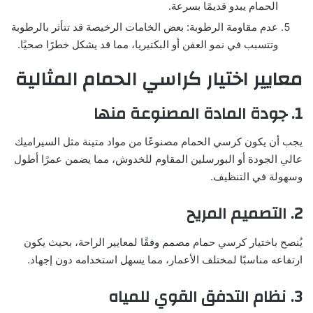
الحمام يبدو قديمًا بسرعة.
عدم مقاومة الرطوبة: بعض الخامات الرخيصة قد تتأثر بالرطوبة
وتتسبب في نمو العفن أو البكتيريا، مما قد يشكل خطرًا صحيًا.
معايير اختيار كراسي الحمام المثالية
1. جودة المادة المصنوعة منها
يجب أن يكون كرسي الحمام مصنوعًا من مواد متينة مثل السيراميك
عالي الجودة أو البورسلين المقاوم للخدوش، مما يضمن عمرًا أطول
وسهولة في التنظيف.
2. التصميم المريح
يُنصح باختيار كرسي حمام مصمم وفقًا لمعايير الراحة، بحيث يكون
ارتفاعه مناسبًا لمختلف الأعمار، مما يسهل استخدامه دون إجهاد.
3. نظام التدفق القوي للمياه