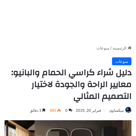
الرئيسية
/
منوعات
منوعات
دليل شراء كراسي الحمام والبانيو:
معايير الراحة والجودة لاختيار
التصميم المثالي
ميكساوى
فبراير 20, 2025
0
885
3 دقائق