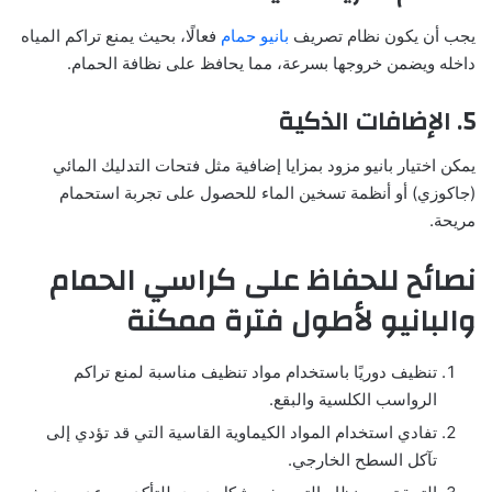
يجب أن يكون نظام تصريف
بانيو حمام
فعالًا، بحيث يمنع تراكم المياه
داخله ويضمن خروجها بسرعة، مما يحافظ على نظافة الحمام.
5. الإضافات الذكية
يمكن اختيار بانيو مزود بمزايا إضافية مثل فتحات التدليك المائي
(جاكوزي) أو أنظمة تسخين الماء للحصول على تجربة استحمام
مريحة.
نصائح للحفاظ على كراسي الحمام
والبانيو لأطول فترة ممكنة
تنظيف دوريًا باستخدام مواد تنظيف مناسبة لمنع تراكم
الرواسب الكلسية والبقع.
تفادي استخدام المواد الكيماوية القاسية التي قد تؤدي إلى
تآكل السطح الخارجي.