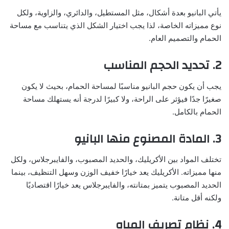
يأتي البانيو بعدة أشكال، مثل المستطيل، والدائري، والزاوية، ولكل
نوع مميزاته الخاصة، لذا يجب اختيار الشكل الذي يتناسب مع مساحة
الحمام والتصميم العام.
2. تحديد الحجم المناسب
يجب أن يكون حجم البانيو مناسبًا لمساحة الحمام، بحيث لا يكون
صغيرًا جدًا فيؤثر على الراحة، ولا كبيرًا لدرجة أنه يستهلك مساحة
الحمام بالكامل.
3. المادة المصنوع منها البانيو
تختلف المواد بين الأكريليك، والحديد المصبوب، والفايبرجلاس، ولكل
منها مميزاته. الأكريليك يعد خيارًا خفيف الوزن وسهل التنظيف، بينما
الحديد المصبوب يتميز بمتانته، والفايبرجلاس يعد خيارًا اقتصاديًا
ولكنه أقل متانة.
4. نظام تصريف المياه