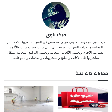
ميكساوى
ميكساوى هو موقع الكتونى عربي متخصص فى القنوات العربية بث مباشر
المجانية وترددات القنوات العربية على نايل سات وعرب سات والأقمار
الصناعية الاخرى وتحميل الألعاب المجانية وتحميل البرامج المجانية بشكل
مباشر وأحلى الأكلات والطبخ والمشروبات والخدمات والمنوعات.
مقالات ذات صلة