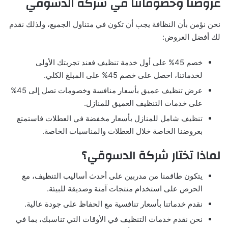
عروضنا وخصوماتنا في شركة الدسوقي
نحن نؤمن بأن النظافة يجب أن تكون في متناول الجميع، ولذلك نقدم
لك أفضل العروض:
خصم 45% على أول خدمة تنظيف فعند تجربتك الأولى
لخدماتنا، احصل على خصم 45% على المبلغ الكلي.
عرض تنظيف عميق بأسعار منافسة وخصومات تصل إلى 45%
على خدمات التنظيف العميق للمنازل.
تنظيف شامل للمنازل بأسعار مخفضة في العطلات فاستمتع
بعروضنا الخاصة خلال العطلات والمناسبات الخاصة.
لماذا تختار شركة الدسوقي؟
يتكون طاقمنا من مدربين على أحدث أساليب التنظيف، مع
الحرص على استخدام منتجات آمنة وصديقة للبيئة.
نقدم خدماتنا بأسعار تنافسية مع الحفاظ على جودة عالية.
نحن نقدم خدمات التنظيف في الأوقات التي تناسبك، بما في