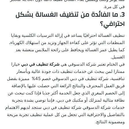
في كل مرة.
3. ما الفائدة من تنظيف الغسالة بشكل
احترافي؟
تنظيف الغسالة احترافيًا يساعد في إزالة الترسبات الكلسية وبقايا
المنظفات التي تؤثر على كفاءة الجهاز وتزيد من استهلاك الكهرباء،
كما يطيل عمر الغسالة ويحافظ على رائحة الملابس منعشة بعد
الغسيل.
في الختام تعتبر شركة الدسوقي هي
شركة تنظيف في دبي
خيارا
ممتازا لمن يبحث عن خدمات تنظيف ذات جودة عالية وبأسعار
تنافسية، شركة تنظيف في دبي الدسوقي خصم 45% مميزة بفضل
فريق العمل المحترف والنتائج الرائعة التي حصلت عليها بالإضافة
إلى الخصم المغري الذي جعل الخدمة أكثر جذبا فإذا كنت تبحث عن
نظافة مثالية لمنزلك أو مكتبك في دبي، فإننا نوصي بشدة بتجربة
خدمات شركة الدسوقي شركة تنظيف في دبي ستجد لديهم الاهتمام
بالتفاصيل والاحترافية التي تجعل من كل عملية تنظيف تجربة مريحة
ومضمونة النتائج.