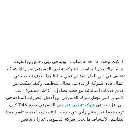
إذا كنت تبحث عن خدمة تنظيف مهنية في دبي تجمع بين الجودة
العالية والأسعار المناسبة، فشركة تنظيف الدسوقي تقدم لك شركة
تنظيف في دبي الحل المثالي ففي مقالنا هذا سوف نتحدث عن
أعمال هذه الشركة الرائدة في مجال التنظيف، وكيف تمكنت من
تقديم خدمات استثنائية مع خصم يصل إلى 45%، سنتعرف على
الأسباب التي تجعل شركة الدسوقي من أفضل الخيارات المتاحة في
دبي، فإذا جربتي
شركة تنظيف في دبي
الدسوقي خصم 45% كيف
أثرت هذه التجربة في رأيي عن خدمات التنظيف بالمدينة، تابعوا معنا
التفاصيل لاكتشاف ما يجعل شركة الدسوقي خيارا لا ينافس.