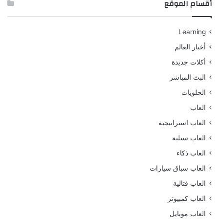
أقسام الموقع
Learning
أخبار العالم
أكلات جديدة
البث المباشر
الحلويات
العاب
العاب استراتيجية
العاب تسلية
العاب ذكاء
العاب سباق سيارات
العاب قتالية
العاب كمبيوتر
العاب موبايل