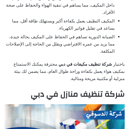
داخل المكيف، مما يساهم في تنقية الهواء والحفاظ على صحة
الأفراد.
المكيف النظيف يعمل بكفاءة أكبر ويستهلك طاقة أقل، مما
يساعد في تقليل فواتير الكهرباء.
الصيانة الدورية تساهم في الحفاظ على المكيف بحالة جيدة،
مما يزيد من عمره الافتراضي ويقلل من الحاجة إلى الإصلاحات
المكلفة.
باختيار
شركة تنظيف مكيفات في دبي
محترفة يمكنك الاستمتاع
بمكيف هواء يعمل بكفاءة وراحة طوال العام، مما يضمن لك بيئة
منزلية أو مكتبية مريحة ومثالية.
شركة تنظيف منازل في دبي