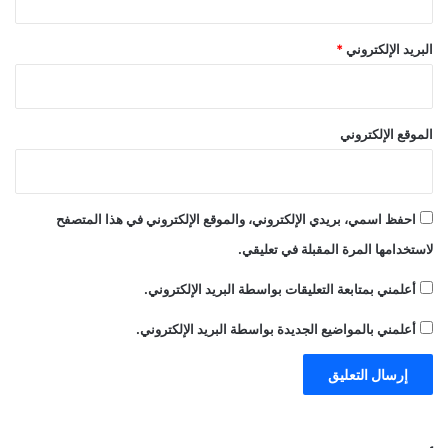
البريد الإلكتروني
*
الموقع الإلكتروني
احفظ اسمي، بريدي الإلكتروني، والموقع الإلكتروني في هذا المتصفح
لاستخدامها المرة المقبلة في تعليقي.
أعلمني بمتابعة التعليقات بواسطة البريد الإلكتروني.
أعلمني بالمواضيع الجديدة بواسطة البريد الإلكتروني.