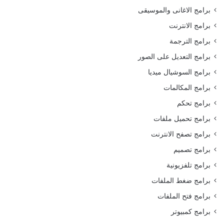
برامج الاغانى والموسيقى
برامج الانترنت
برامج الترجمة
برامج التعديل على الصور
برامج السوشيال ميديا
برامج المكالمات
برامج تحكم
برامج تحميل ملفات
برامج تصفح الانترنت
برامج تصميم
برامج تلفزيونية
برامج ضغط الملفات
برامج فتح الملفات
برامج كمبيوتر