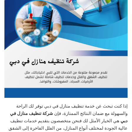
إذا كنت تبحث عن خدمة تنظيف منازل في دبي توفر لك الراحة
والسهولة مع ضمان النتائج الممتازة، فإن
شركة تنظيف منازل في
دبي
هي الخيار الأمثل لك فنحن متخصصون بتقديم خدمات تنظيف
عالية الجودة لمختلف أنواع المنازل، من الفلل الفاخرة إلى الشقق