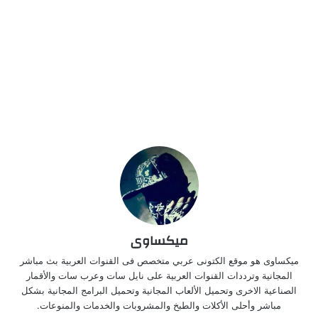
ميكساوى
ميكساوى هو موقع الكتونى عربي متخصص فى القنوات العربية بث مباشر
المجانية وترددات القنوات العربية على نايل سات وعرب سات والأقمار
الصناعية الاخرى وتحميل الألعاب المجانية وتحميل البرامج المجانية بشكل
مباشر وأحلى الأكلات والطبخ والمشروبات والخدمات والمنوعات.