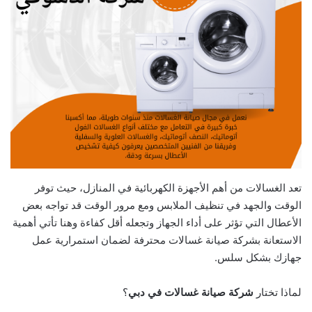
تعد الغسالات من أهم الأجهزة الكهربائية في المنازل، حيث توفر
الوقت والجهد في تنظيف الملابس ومع مرور الوقت قد تواجه بعض
الأعطال التي تؤثر على أداء الجهاز وتجعله أقل كفاءة وهنا تأتي أهمية
الاستعانة بشركة صيانة غسالات محترفة لضمان استمرارية عمل
جهازك بشكل سلس.
لماذا تختار
شركة صيانة غسالات في دبي
؟