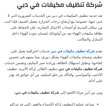
شركة تنظيف مكيفات في دبي
تعد خدمة تنظيف المكيفات في دبي من الخدمات الضرورية التي لا
غنى عنها، خصوصا مع ارتفاع درجات الحرارة بفصل الصيف فإذا كنت
من سكان المدينة أو أصحاب الأعمال التجارية، فإن الحفاظ على
نظافة مكيفات الهواء يعد من أولوياتك لضمان جودة الهواء داخل
المنازل والمكاتب.
تقدم
شركة تنظيف مكيفات في دبي
خدمات احترافية تعمل على
تنظيف وصيانة مكيفات الهواء بشكل دوري، مما يسهم في تحسين
كفاءتها، وتقليل استهلاك الطاقة، وزيادة عمر المكيف وتضمن خدمات
شركة تنظيف مكيفات في دبي
تنظيف الفلاتر، إزالة الأتربة، تنظيف
الأنابيب والمواسير، والتأكد من خلو المكيف من أي عوائق قد تؤثر
على أدائه.
ومن بين أبرز مزايا اللجوء إلى
شركة تنظيف مكيفات في دبي
:
تساعد عملية التنظيف إزالة الأوساخ والعفن التي قد تتراكم