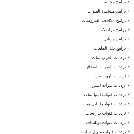
برامج مجانية
برامج مشاهدة القنوات
برامج مكافحة الفيروسات
برامج مواصلات
برامج موبايل
برامج نقل الملفات
ترددات العرب سات
ترددات القنوات الفضائية
ترددات الهوت بيرد
ترددات قنوات استرا
ترددات قنوات اسيا سات
ترددات قنوات النايل سات
ترددات قنوات بدر سات
ترددات قنوات يوتلسات
ترددت قنوات سهيل سات