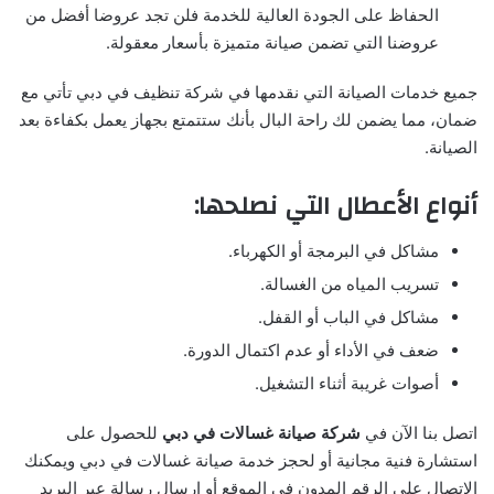
الحفاظ على الجودة العالية للخدمة فلن تجد عروضا أفضل من
عروضنا التي تضمن صيانة متميزة بأسعار معقولة.
جميع خدمات الصيانة التي نقدمها في شركة تنظيف في دبي تأتي مع
ضمان، مما يضمن لك راحة البال بأنك ستتمتع بجهاز يعمل بكفاءة بعد
الصيانة.
أنواع الأعطال التي نصلحها:
مشاكل في البرمجة أو الكهرباء.
تسريب المياه من الغسالة.
مشاكل في الباب أو القفل.
ضعف في الأداء أو عدم اكتمال الدورة.
أصوات غريبة أثناء التشغيل.
اتصل بنا الآن في
شركة صيانة غسالات في دبي
للحصول على
استشارة فنية مجانية أو لحجز خدمة صيانة غسالات في دبي ويمكنك
الاتصال على الرقم المدون في الموقع أو إرسال رسالة عبر البريد