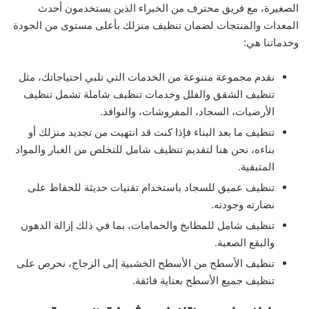
الصغيرة، مع فريق محترف من الخبراء الذين يستخدمون أحدث
المعدات والمنتجات لضمان تنظيف منزلك بأعلى مستوى من الجودة
وخدماتنا هي:
نقدم مجموعة متنوعة من الخدمات التي تلبي احتياجاتك، مثل
تنظيف الشقق والفلل وخدمات تنظيف شاملة تشمل تنظيف
الأرضيات، السجاد، المفروشات، والنوافذ.
تنظيف ما بعد البناء فإذا كنت قد انتهيت من تجديد منزلك أو
بناءه، نحن هنا لتقديم تنظيف شامل للتخلص من الغبار والمواد
المتبقية.
تنظيف عميق للسجاد باستخدام تقنيات حديثة للحفاظ على
نضارته وجودته.
تنظيف شامل للمطابخ والحمامات، بما في ذلك إزالة الدهون
والبقع الصعبة.
تنظيف الأسطح من الأسطح الخشبية إلى الزجاج، نحرص على
تنظيف جميع الأسطح بعناية فائقة.