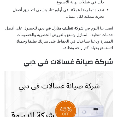
ذلك في عطلات نهاية الأسبوع.
نضع دائما رضا عملائنا في أولوياتنا، ونسعى لتحقيق أفضل
تجربة ممكنة لكل عميل.
اتصل بنا اليوم في
شركة تنظيف منازل في دبي
للحصول على أفضل
خدمات تنظيف المنازل وتمتع بالعروض الحصرية والخصومات
المميزة ودعنا نساعدك في الحفاظ على منزلك نظيفا وجميلا،
لتستمتع بحياة أكثر راحة ونظافة.
شركة صيانة غسالات في دبي