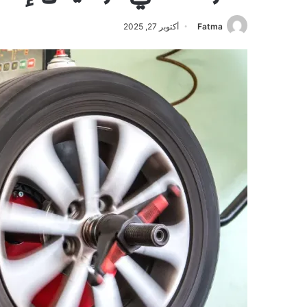
Fatma
أكتوبر 27, 2025