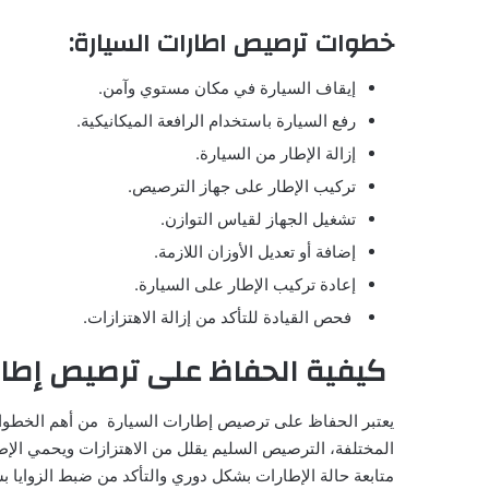
خطوات ترصيص اطارات السيارة:
إيقاف السيارة في مكان مستوي وآمن.
رفع السيارة باستخدام الرافعة الميكانيكية.
إزالة الإطار من السيارة.
تركيب الإطار على جهاز الترصيص.
تشغيل الجهاز لقياس التوازن.
إضافة أو تعديل الأوزان اللازمة.
إعادة تركيب الإطار على السيارة.
فحص القيادة للتأكد من إزالة الاهتزازات.
كيفية الحفاظ على ترصيص إطار
يعتبر الحفاظ على ترصيص إطارات السيارة من أهم الخطوات 
المختلفة، الترصيص السليم يقلل من الاهتزازات ويحمي الإط
متابعة حالة الإطارات بشكل دوري والتأكد من ضبط الزوايا ب