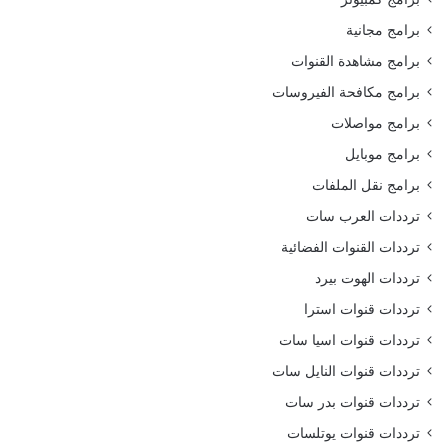
برامج مجانية
برامج مشاهدة القنوات
برامج مكافحة الفيروسات
برامج مواصلات
برامج موبايل
برامج نقل الملفات
ترددات العرب سات
ترددات القنوات الفضائية
ترددات الهوت بيرد
ترددات قنوات استرا
ترددات قنوات اسيا سات
ترددات قنوات النايل سات
ترددات قنوات بدر سات
ترددات قنوات يوتلسات