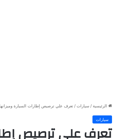
الرئيسية
/
سيارات
/
تعرف علي ترصيص إطارات السيارة وميزانها
سيارات
تعرف علي ترصيص إطارا