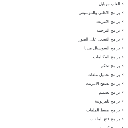
العاب موبايل
برامج الاغانى والموسيقى
برامج الانترنت
برامج الترجمة
برامج التعديل على الصور
برامج السوشيال ميديا
برامج المكالمات
برامج تحكم
برامج تحميل ملفات
برامج تصفح الانترنت
برامج تصميم
برامج تلفزيونية
برامج ضغط الملفات
برامج فتح الملفات
برامج كمبيوتر