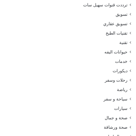
ترددت قنوات سهيل سات
تسويق
تسويق عقاري
تقنيات الطبخ
تقنية
حيوانات اليفه
خدمات
ديكورات
رحلات وسفر
رياضة
سياحة و سفر
سيارات
صحة و جمال
صحة ورشاقة