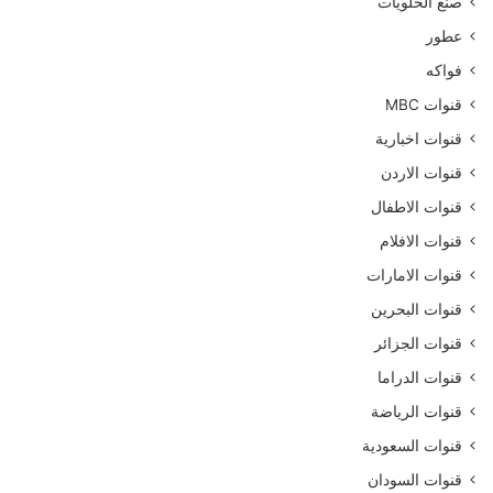
صنع الحلويات
عطور
فواكه
قنوات MBC
قنوات اخبارية
قنوات الاردن
قنوات الاطفال
قنوات الافلام
قنوات الامارات
قنوات البحرين
قنوات الجزائر
قنوات الدراما
قنوات الرياضة
قنوات السعودية
قنوات السودان