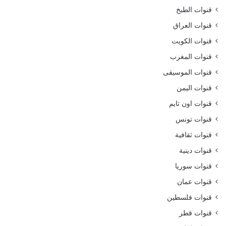
قنوات الطبخ
قنوات العراق
قنوات الكويت
قنوات المغرب
قنوات الموسيقى
قنوات اليمن
قنوات اون تايم
قنوات تونس
قنوات ثقافية
قنوات دينية
قنوات سوريا
قنوات عمان
قنوات فلسطين
قنوات قطر