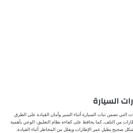
ات السيارة
التي تضمن ثبات السيارة أثناء السير وأمان القيادة على الطرق
ارات من التلف، كما يحافظ على كفاءة نظام التعليق، الوعي بأهمية
شكل صحيح يطيل عمر الإطارات ويقلل من المخاطر أثناء القيادة.