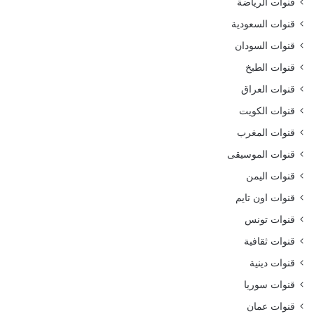
قنوات الرياضة
قنوات السعودية
قنوات السودان
قنوات الطبخ
قنوات العراق
قنوات الكويت
قنوات المغرب
قنوات الموسيقى
قنوات اليمن
قنوات اون تايم
قنوات تونس
قنوات ثقافية
قنوات دينية
قنوات سوريا
قنوات عمان