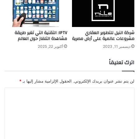
شركة النيل للتطوير العقاري
IPTV: التقنية التي تغير طريقة
مشروعات عالمية على أرض مصرية
مشاهدة التلفاز حول العالم
ديسمبر 11, 2023
أكتوبر 22, 2025
اترك تعليقاً
لن يتم نشر عنوان بريدك الإلكتروني.
الحقول الإلزامية مشار إليها بـ
*
ا
ل
ت
ع
ل
ي