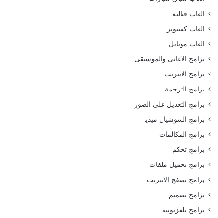
العاب قتالية
العاب كمبيوتر
العاب موبايل
برامج الاغانى والموسيقى
برامج الانترنت
برامج الترجمة
برامج التعديل على الصور
برامج السوشيال ميديا
برامج المكالمات
برامج تحكم
برامج تحميل ملفات
برامج تصفح الانترنت
برامج تصميم
برامج تلفزيونية