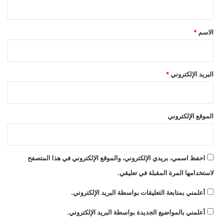
ق
*
الاسم
*
البريد الإلكتروني
*
الموقع الإلكتروني
احفظ اسمي، بريدي الإلكتروني، والموقع الإلكتروني في هذا المتصفح
لاستخدامها المرة المقبلة في تعليقي.
أعلمني بمتابعة التعليقات بواسطة البريد الإلكتروني.
أعلمني بالمواضيع الجديدة بواسطة البريد الإلكتروني.