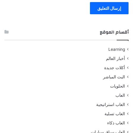
أقسام الموقع
Learning
أخبار العالم
أكلات جديدة
البث المباشر
الحلويات
العاب
العاب استراتيجية
العاب تسلية
العاب ذكاء
العاب سباق سيارات