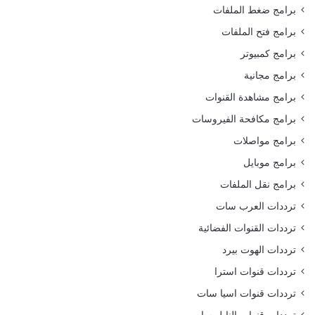
برامج ضغط الملفات
برامج فتح الملفات
برامج كمبيوتر
برامج مجانية
برامج مشاهدة القنوات
برامج مكافحة الفيروسات
برامج مواصلات
برامج موبايل
برامج نقل الملفات
ترددات العرب سات
ترددات القنوات الفضائية
ترددات الهوت بيرد
ترددات قنوات استرا
ترددات قنوات اسيا سات