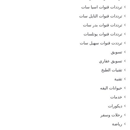
ترددات قنوات اسيا سات
ترددات قنوات النايل سات
ترددات قنوات بدر سات
ترددات قنوات يوتلسات
ترددت قنوات سهيل سات
تسويق
تسويق عقاري
تقنيات الطبخ
تقنية
حيوانات اليفه
خدمات
ديكورات
رحلات وسفر
رياضة