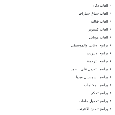
العاب ذكاء
العاب سباق سيارات
العاب قتالية
العاب كمبيوتر
العاب موبايل
برامج الاغانى والموسيقى
برامج الانترنت
برامج الترجمة
برامج التعديل على الصور
برامج السوشيال ميديا
برامج المكالمات
برامج تحكم
برامج تحميل ملفات
برامج تصفح الانترنت