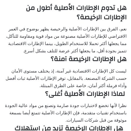
هل تدوم الإطارات الأصلية أطول من
الإطارات الرخيصة؟
نعم، الفرق بين الإطارات الأصلية والرخيصة يظهر بوضوح في العمر
الافتراضي للإطارات الأصلية مصنوعة من مواد قوية ومقاومة للتآكل،
مما يجعلها أكثر تحملا للاستخدام الطويل، بينما الإطارات الاقتصادية
تتميز بجودة أقل، ما يجعلها أكثر عرضة للتلف بشكل أسرع.
هل الإطارات الرخيصة آمنة؟
ليست كل الإطارات الاقتصادية غير آمنة، إذ يختلف مستوى الأمان
حسب الشركة المصنعة. بالمقابل، توفر الإطارات الأصلية ثبات أفضل
وأداء فرملة أكثر أمان، خاصة على الطرق المبتلة.
لماذا الإطارات الأصلية أغلى؟
نظرا لأنها تخضع لاختبارات جودة صارمة وتصنع من مواد عالية الجودة
باستخدام تقنيات متقدمة، فإن الإطارات الأصلية تتمتع أيضا بسمعة
موثوقة من قبل شركات السيارات.
هل الإطارات الرخيصة تزيد من استهلاك