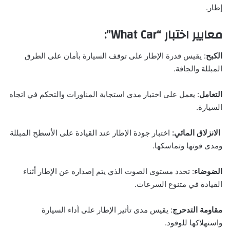
إطار.
معايير اختبار “What Car”:
الكبح
: يقيس قدرة الإطار على توقف السيارة بأمان على الطرق
المبللة والجافة.
التعامل
: يعمل على اختبار مدى استجابة المناورات والتحكم في اتجاه
السيارة.
الانزلاق المائي:
اختبار جودة الإطار عند القيادة على الأسطح المبللة
ومدى قوتها وتماسكها.
الضوضاء
: تحدد مستوى الصوت الذي يتم إصداره عن الإطار أثناء
القيادة في متنوع السرعات.
مقاومة التدحرج
: يقيس مدى تأثير الإطار على أداء السيارة
واستهلاكها للوقود.