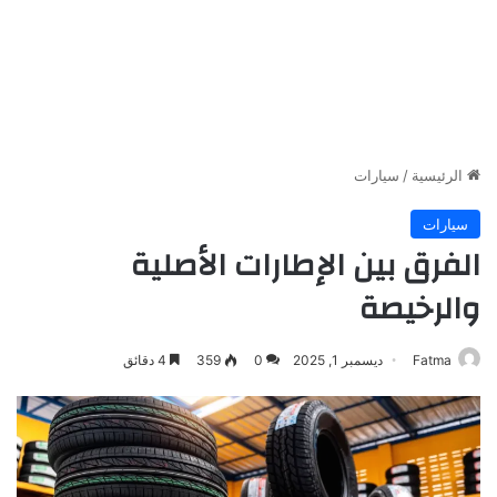
الرئيسية
/
سيارات
سيارات
الفرق بين الإطارات الأصلية
والرخيصة
Fatma
ديسمبر 1, 2025
0
359
4 دقائق