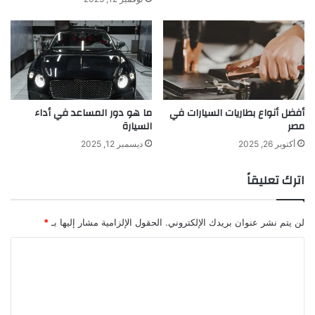
أفضل أنواع بطاريات السيارات في
ما هو دور المساعد في أداء
مصر
السيارة
أكتوبر 26, 2025
ديسمبر 12, 2025
اترك تعليقاً
لن يتم نشر عنوان بريدك الإلكتروني.
الحقول الإلزامية مشار إليها بـ
*
ا
ل
ت
ع