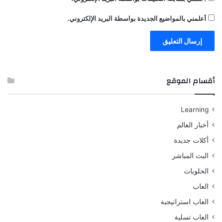
أعلمني بالمواضيع الجديدة بواسطة البريد الإلكتروني.
أقسام الموقع
Learning
أخبار العالم
أكلات جديدة
البث المباشر
الحلويات
العاب
العاب استراتيجية
العاب تسلية