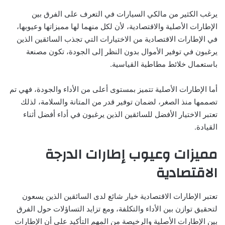
يرغب الكثير من مالكي السيارات في التعرف على الفرق بين
الإطارات الأصلية والاقتصادية، لأن لكل منهما لها مميزاتها وعيوبها،
في الإطارات الاقتصادية من الاختيارات التي تجذب السائقين الذين
يرغبون في توفير الأموال بدون النظر إلى الجودة، تكون مصنعة
باستعمال خلائط مطاطية القياسية.
أما الإطارات الأصلية تتميز بمستوى أعلى من الأداء والجودة، فهي تم
تصممها منذ الصغر، لضمان توفير قدر من المتانة والسلامة، لذلك
تعتبر الاختيار الأفضل للسائقين الذين يرغبون في أداء أفضل أثناء
القيادة.
مميزات وعيوب إطارات الدرجة
الاقتصادية
تعتبر الإطارات الاقتصادية خيار شائع لدى السائقين الذين يسعون
لتحقيق توازن بين الأداء والتكلفة، ومع تزايد التساؤلات حول الفرق
بين الإطارات الأصلية والرخيصة من المهم التأكيد على أن الإطارات