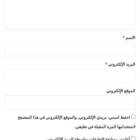
ل
ي
ق
*
الاسم
*
البريد الإلكتروني
*
الموقع الإلكتروني
احفظ اسمي، بريدي الإلكتروني، والموقع الإلكتروني في هذا المتصفح
لاستخدامها المرة المقبلة في تعليقي.
أعلمني بمتابعة التعليقات بواسطة البريد الإلكتروني.