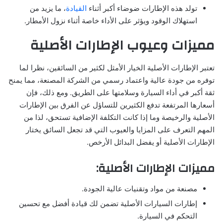
تولد هذه الإطارات ضوضاء أكبر أثناء
القيادة
، ما يزيد من
استهلاك الوقود ويؤثر على الأداء خاصة أثناء نزول الأمطار.
مميزات وعيوب الإطارات الأصلية
تعتبر الإطارات الأصلية الخيار الأمثل لكثير من السائقين، نظرا لما
توفره من جودة عالية واعتماد رسمي من الشركة المصنعة، مما يمنح
ثقة أكبر في أداء السيارة وسلامتها على الطريق. ومع ذلك، فإن
أسعارها المرتفعة تدفع الكثيرين للتساؤل عن الفرق بين الإطارات
الأصلية والرخيصة وما إذا كانت التكلفة الإضافية تستحق، لذا من
المهم التعرف على المزايا والعيوب التي قد تجعل السائق يختار
الإطارات الأصلية أو يفضل البدائل الأرخص.
مميزات الإطارات الأصلية:
مصنعة من مواد وتقنيات عالية الجودة.
إطارات السيارات الأصلية تضمن لك قيادة أفضل مع تحسين
التحكم في السيارة.