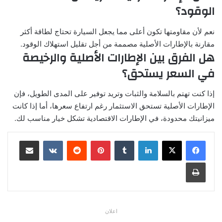
الوقود؟
نعم لأن مقاومتها تكون أعلى مما يجعل السيارة تحتاج لطاقة أكثر
مقارنة بالإطارات الأصلية مصممة من أجل تقليل استهلاك الوقود.
هل الفرق بين الإطارات الأصلية والرخيصة
في السعر يستحق؟
إذا كنت تهتم بالسلامة والثبات وتريد توفير على المدى الطويل، فإن
الإطارات الأصلية تستحق الاستثمار رغم ارتفاع سعرها، أما إذا كانت
ميزانيتك محدودة، في الإطارات الاقتصادية تشكل خيار مناسب لك.
لينكدإن
بينتيريست
مشاركة عبر البريد
طباعة
اعلان