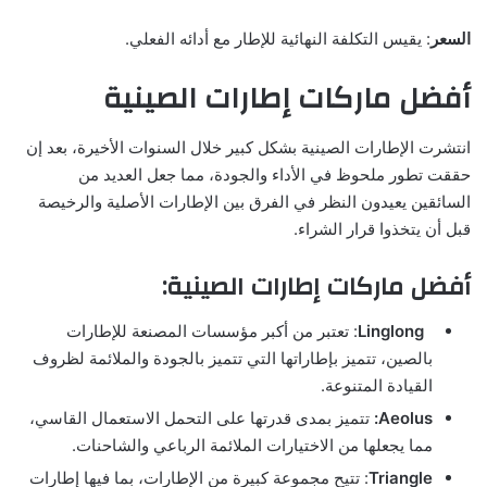
السعر
: يقيس التكلفة النهائية للإطار مع أدائه الفعلي.
أفضل ماركات إطارات الصينية
انتشرت الإطارات الصينية بشكل كبير خلال السنوات الأخيرة، بعد إن
حققت تطور ملحوظ في الأداء والجودة، مما جعل العديد من
السائقين يعيدون النظر في الفرق بين الإطارات الأصلية والرخيصة
قبل أن يتخذوا قرار الشراء.
أفضل ماركات إطارات الصينية:
Linglong
: تعتبر من أكبر مؤسسات المصنعة للإطارات
بالصين، تتميز بإطاراتها التي تتميز بالجودة والملائمة لظروف
القيادة المتنوعة.
Aeolus:
تتميز بمدى قدرتها على التحمل الاستعمال القاسي،
مما يجعلها من الاختيارات الملائمة الرباعي والشاحنات.
Triangle
: تتيح مجموعة كبيرة من الإطارات، بما فيها إطارات