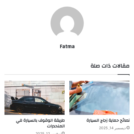
Fatma
مقالات ذات صلة
نصائح حماية زجاج السيارة
طريقة الوقوف بالسيارة في
المنحدرات
ديسمبر 14, 2025
نوفمبر 12, 2025