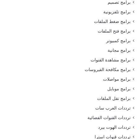
برامج تصميم
برامج تلفزيونية
برامج ضغط الملفات
برامج فتح الملفات
برامج كمبيوتر
برامج مجانية
برامج مشاهدة القنوات
برامج مكافحة الفيروسات
برامج مواصلات
برامج موبايل
برامج نقل الملفات
ترددات العرب سات
ترددات القنوات الفضائية
ترددات الهوت بيرد
ترددات قنوات استرا