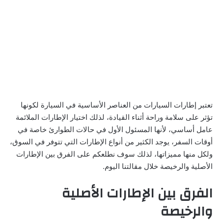
تعتبر إطارات السيارات من العناصر الأساسية في السيارة لكونها
تؤثر على سلامة وراحة أثناء القيادة، لذلك اختيار الإطارات الملائمة
عامل أساسي، لأنها المسئول الأول في حالات الطوارئ خاصة في
أوقات السفر، يوجد الكثير من أنواع الإطارات التي تتوفر في السوق،
ولكل منها مميزاتها، لذلك سوف نطلعكم على الفرق بين الإطارات
الأصلية والرخيصة خلال مقالتنا اليوم.
الفرق بين الإطارات الأصلية
والرخيصة