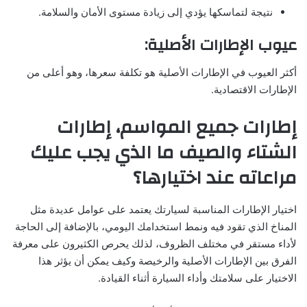
نتيجة لتماسكها يؤدي إلى زيادة مستوى الأمان والسلامة.
عيوب الإطارات الأصلية:
أكثر العيوب في الإطارات الأصلية هو تكلفة سعرها، وهو أعلى من
الإطارات الاقتصادية.
إطارات جميع المواسم، إطارات
الشتاء والصيف ما الذي يجب عليك
مراعاته عند اختيارها؟
اختيار الإطارات المناسبة لسيارتك يعتمد على عوامل عديدة مثل
المناخ الذي تقود فيه ونمط استخدامك اليومي، بالإضافة إلى الحاجة
لأداء مستقر في مختلف الظروف، لذلك يحرص الكثيرون على معرفة
الفرق بين الإطارات الأصلية والرخيصة وكيف يمكن أن يؤثر هذا
الاختيار على سلامتك وأداء السيارة أثناء القيادة.