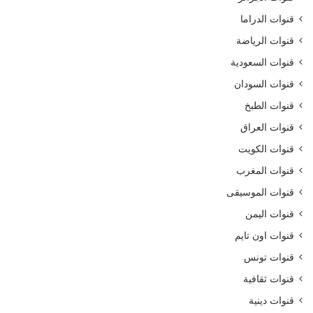
قنوات الدراما
قنوات الرياضة
قنوات السعودية
قنوات السودان
قنوات الطبخ
قنوات العراق
قنوات الكويت
قنوات المغرب
قنوات الموسيقى
قنوات اليمن
قنوات اون تايم
قنوات تونس
قنوات ثقافية
قنوات دينية