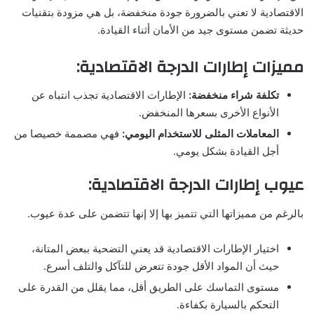
الاقتصادية لا تعني بالضرورة جودة منخفضة، بل هي مزودة بتقنيات
حديثة تضمن مستوى جيد من الأمان أثناء القيادة.
مميزات إطارات الدرجة الاقتصادية:
تكلفة شراء منخفضة:
الإطارات الاقتصادية تجذب انتباه عن
الأنواع الأخرى بسعرها المنخفض.
المعاملات المثلى للاستخدام اليومي:
فهي مصممة خصيصا من
أجل القيادة بشكل يومي.
عيوب إطارات الدرجة الاقتصادية:
بالرغم من مميزاتها التي تتميز بها إلا إنها تتضمن على عدة عيوب.
اختيار الإطارات الاقتصادية قد يعني التضحية ببعض المتانة،
حيث أن المواد الأقل جودة تتعرض للتآكل والتلف أسرع.
مستوى التماسك على الطريق أقل، مما يقلل من القدرة على
التحكم بالسيارة بكفاءة.