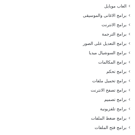
العاب موبايل
برامج الاغانى والموسيقى
برامج الانترنت
برامج الترجمة
برامج التعديل على الصور
برامج السوشيال ميديا
برامج المكالمات
برامج تحكم
برامج تحميل ملفات
برامج تصفح الانترنت
برامج تصميم
برامج تلفزيونية
برامج ضغط الملفات
برامج فتح الملفات