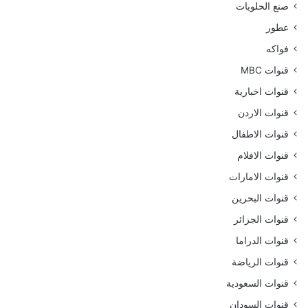
صنع الحلويات
عطور
فواكه
قنوات MBC
قنوات اخبارية
قنوات الاردن
قنوات الاطفال
قنوات الافلام
قنوات الامارات
قنوات البحرين
قنوات الجزائر
قنوات الدراما
قنوات الرياضة
قنوات السعودية
قنوات السودان