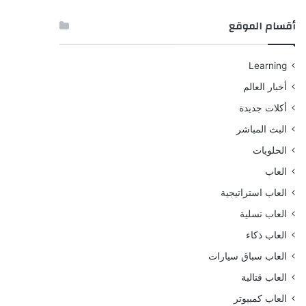
أقسام الموقع
Learning
أخبار العالم
أكلات جديدة
البث المباشر
الحلويات
العاب
العاب استراتيجية
العاب تسلية
العاب ذكاء
العاب سباق سيارات
العاب قتالية
العاب كمبيوتر