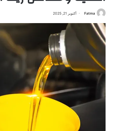
Fatma
أكتوبر 21, 2025