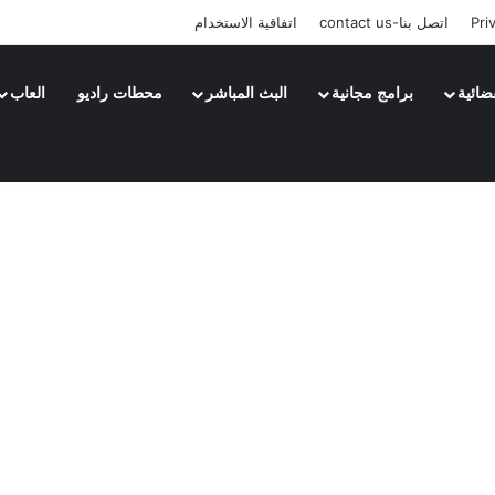
Pri
اتصل بنا-contact us
اتفاقية الاستخدام
ضائية
برامج مجانية
البث المباشر
محطات راديو
العاب