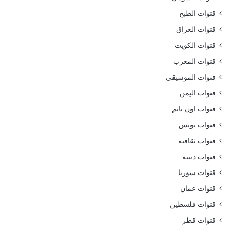
قنوات الطبخ
قنوات العراق
قنوات الكويت
قنوات المغرب
قنوات الموسيقى
قنوات اليمن
قنوات اون تايم
قنوات تونس
قنوات ثقافية
قنوات دينية
قنوات سوريا
قنوات عمان
قنوات فلسطين
قنوات قطر