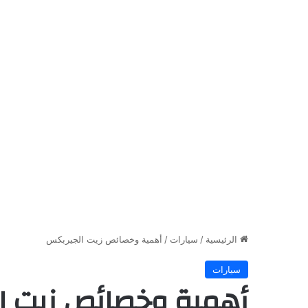
الرئيسية
/
سيارات
/
أهمية وخصائص زيت الجيربكس
سيارات
أهمية وخصائص زيت ا