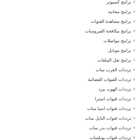
برامج كمبيوتر
برامج مجانية
برامج مشاهدة القنوات
برامج مكافحة الفيروسات
برامج مواصلات
برامج موبايل
برامج نقل الملفات
ترددات العرب سات
ترددات القنوات الفضائية
ترددات الهوت بيرد
ترددات قنوات استرا
ترددات قنوات اسيا سات
ترددات قنوات النايل سات
ترددات قنوات بدر سات
ترددات قنوات يوتلسات