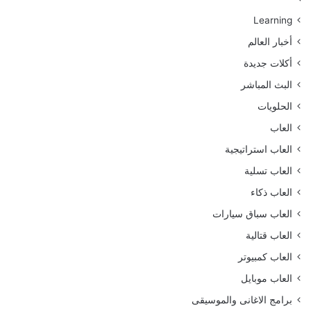
Learning
أخبار العالم
أكلات جديدة
البث المباشر
الحلويات
العاب
العاب استراتيجية
العاب تسلية
العاب ذكاء
العاب سباق سيارات
العاب قتالية
العاب كمبيوتر
العاب موبايل
برامج الاغانى والموسيقى