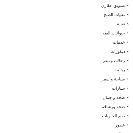
تسويق عقاري
تقنيات الطبخ
تقنية
حيوانات اليفه
خدمات
ديكورات
رحلات وسفر
رياضة
سياحة و سفر
سيارات
صحة و جمال
صحة ورشاقة
صنع الحلويات
عطور