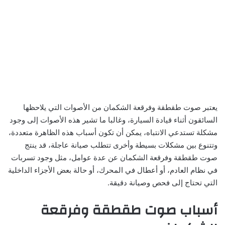
يعتبر صوت طقطقة وفرقعة الشكمان من الأصوات التي يلاحظها
السائقون أثناء قيادة السيارة، وغالبا ما تشير هذه الأصوات إلى وجود
مشكلة تستدعي الانتباه، يمكن أن تكون أسباب هذه الظاهرة متعددة،
وتتنوع بين مشكلات بسيطة وأخرى تتطلب صيانة عاجلة، قد ينتج
صوت طقطقة وفرقعة الشكمان عن عدة عوامل، مثل وجود تسربات
في نظام العادم، أو أعطال في المحرك، أو حالة بعض الأجزاء الداخلية
التي تحتاج إلى فحص وصيانة دقيقة.
أسباب صوت طقطقة وفرقعة