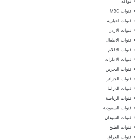
فواكه
قنوات MBC
قنوات اخبارية
قنوات الاردن
قنوات الاطفال
قنوات الافلام
قنوات الامارات
قنوات البحرين
قنوات الجزائر
قنوات الدراما
قنوات الرياضة
قنوات السعودية
قنوات السودان
قنوات الطبخ
قنوات العراق