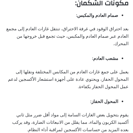
مكونات الشكمان:
صمام العادم والمكبس:
بعد احتراق الوقود في غرفة الاحتراق، تنتقل غازات العادم إلى مجمع
العادم عبر صمام العادم والمكبس، حيث تجمع قبل خروجها من
المحرك.
مشعب العادم:
يعمل على جمع غازات العادم من المكابس المختلفة ونقلها إلى
المحول الحفاز، ويحتوي عادة على أجهزة استشعار الأكسجين لدعم
عمل المحول الحفاز بكفاءة.
المحول الحفاز:
يقوم بتحويل بعض الغازات السامة إلى مواد أقل ضرر مثل ثاني
أكسيد الكربون والماء، مما يقلل من الانبعاثات الضارة، وقد يركب
بعده المزيد من حساسات الأكسجين لمراقبة أداء النظام.