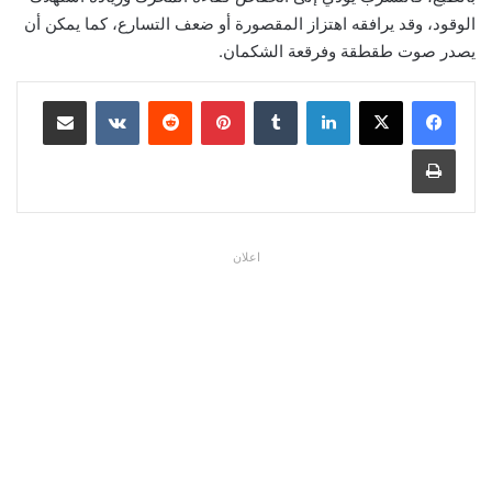
الوقود، وقد يرافقه اهتزاز المقصورة أو ضعف التسارع، كما يمكن أن
يصدر صوت طقطقة وفرقعة الشكمان.
لينكدإن
بينتيريست
مشاركة عبر البريد
طباعة
اعلان