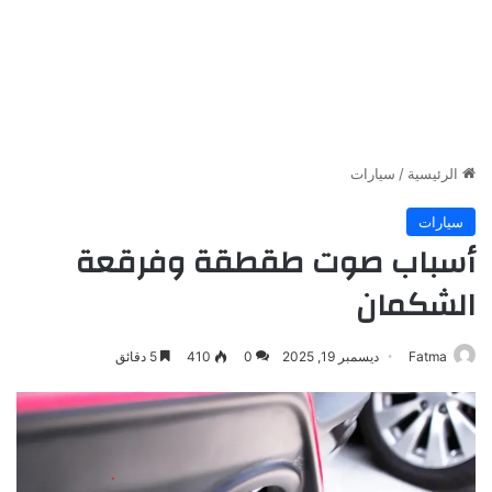
الرئيسية
/
سيارات
سيارات
أسباب صوت طقطقة وفرقعة
الشكمان
Fatma
ديسمبر 19, 2025
0
410
5 دقائق