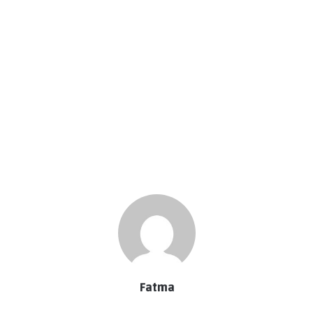
Fatma