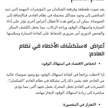
يعد صوت طقطقة وفرقعة الشكمان من المؤشرات المهمة التي تنبه
السائقين إلى وجود مشاكل محتملة في نظام العادم. فبالإضافة إلى
الضوضاء، يمكن أن يرافق هذه الأعطال أعراض أخرى تؤثر على أداء
السيارة واستهلاك الوقود وراحة الركاب، مما يجعل الكشف المبكر
والفحص الدوري أمر ضروري للحفاظ على كفاءة السيارة وسلامتها.
أعراض لاستكشاف الأخطاء في نظام
العادم:
انخفاض الاقتصاد في استهلاك الوقود
:
إذا لاحظت تراجعا في كفاءة استهلاك الوقود مع وجود ضوضاء عالية
من العادم، فقد يشير ذلك إلى مشكلة في نظام العادم “الشكمان”،
التسربات في العادم تجعل المحرك يعمل بجهد أكبر، مما يؤدي
مباشرة إلى زيادة استهلاك الوقود لإنجاز مهامه.
الاهتزاز في المقصورة: