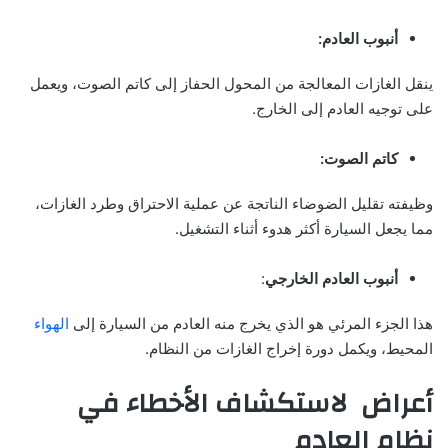
أنبوب العادم:
ينقل الغازات المعالجة من المحول الحفاز إلى كاتم الصوت، ويعمل
على توجيه العادم إلى الخارج.
كاتم الصوت:
وظيفته تقليل الضوضاء الناتجة عن عملية الاحتراق وطرد الغازات،
مما يجعل السيارة أكثر هدوء أثناء التشغيل.
أنبوب العادم الخارجي
:
هذا الجزء المرئي هو الذي يخرج منه العادم من السيارة إلى
الهواء
المحيط، ويكمل دورة إخراج الغازات من النظام.
أعراض لاستكشاف الأخطاء في
نظام العادم