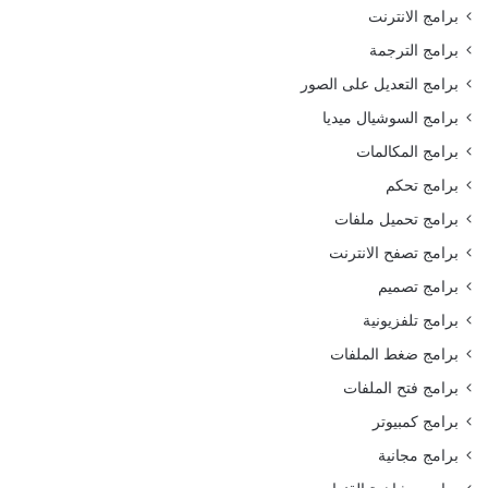
برامج الانترنت
برامج الترجمة
برامج التعديل على الصور
برامج السوشيال ميديا
برامج المكالمات
برامج تحكم
برامج تحميل ملفات
برامج تصفح الانترنت
برامج تصميم
برامج تلفزيونية
برامج ضغط الملفات
برامج فتح الملفات
برامج كمبيوتر
برامج مجانية