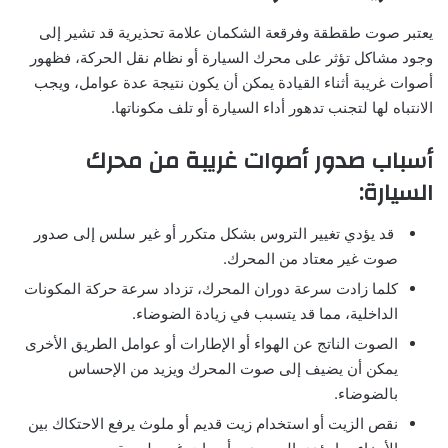
يعتبر صوت طقطقة وفرقعة الشكمان علامة تحذيرية قد تشير إلى
وجود مشاكل تؤثر على محرك السيارة أو نظام نقل الحركة، فظهور
أصوات غريبة أثناء القيادة يمكن أن يكون نتيجة عدة عوامل، ويجب
الانتباه لها لتجنب تدهور أداء السيارة أو تلف مكوناتها.
أسباب صدور أصوات غريبة من محرك
السيارة:
قد يؤدي تغيير التروس بشكل متكرر أو غير سلس إلى صدور
صوت غير معتاد من المحرك.
كلما زادت سرعة دوران المحرك، تزداد سرعة حركة المكونات
الداخلية، مما قد يتسبب في زيادة الضوضاء.
الصوت الناتج عن الهواء أو الإطارات أو عوامل الطريق الأخرى
يمكن أن يضيف إلى صوت المحرك ويزيد من الإحساس
بالضوضاء.
نقص الزيت أو استخدام زيت قديم أو ملوث يرفع الاحتكاك بين