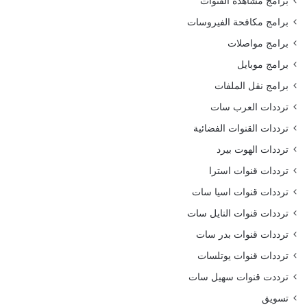
برامج مشاهدة القنوات
برامج مكافحة الفيروسات
برامج مواصلات
برامج موبايل
برامج نقل الملفات
ترددات العرب سات
ترددات القنوات الفضائية
ترددات الهوت بيرد
ترددات قنوات استرا
ترددات قنوات اسيا سات
ترددات قنوات النايل سات
ترددات قنوات بدر سات
ترددات قنوات يوتلسات
ترددت قنوات سهيل سات
تسويق