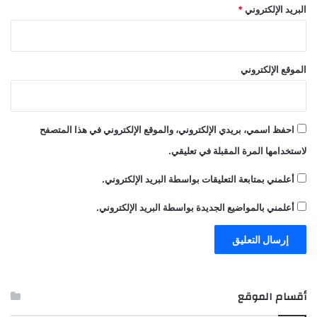
البريد الإلكتروني
*
الموقع الإلكتروني
احفظ اسمي، بريدي الإلكتروني، والموقع الإلكتروني في هذا المتصفح
لاستخدامها المرة المقبلة في تعليقي.
أعلمني بمتابعة التعليقات بواسطة البريد الإلكتروني.
أعلمني بالمواضيع الجديدة بواسطة البريد الإلكتروني.
أقسام الموقع