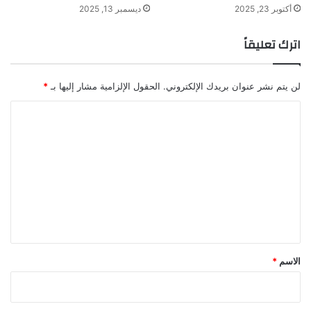
أكتوبر 23, 2025
ديسمبر 13, 2025
اترك تعليقاً
لن يتم نشر عنوان بريدك الإلكتروني.
الحقول الإلزامية مشار إليها بـ
*
ا
ل
ت
ع
ل
ي
ق
*
الاسم
*