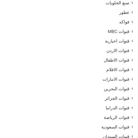
صنع الحلويات
عطور
فواكه
قنوات MBC
قنوات اخبارية
قنوات الاردن
قنوات الاطفال
قنوات الافلام
قنوات الامارات
قنوات البحرين
قنوات الجزائر
قنوات الدراما
قنوات الرياضة
قنوات السعودية
قنوات السودان