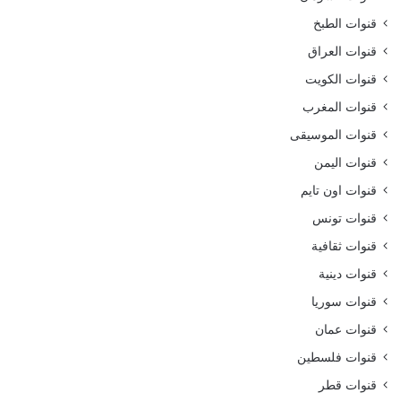
قنوات الطبخ
قنوات العراق
قنوات الكويت
قنوات المغرب
قنوات الموسيقى
قنوات اليمن
قنوات اون تايم
قنوات تونس
قنوات ثقافية
قنوات دينية
قنوات سوريا
قنوات عمان
قنوات فلسطين
قنوات قطر