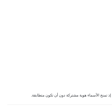
إذ تمنح الأسماء هوية مشتركة دون أن تكون متطابقة.