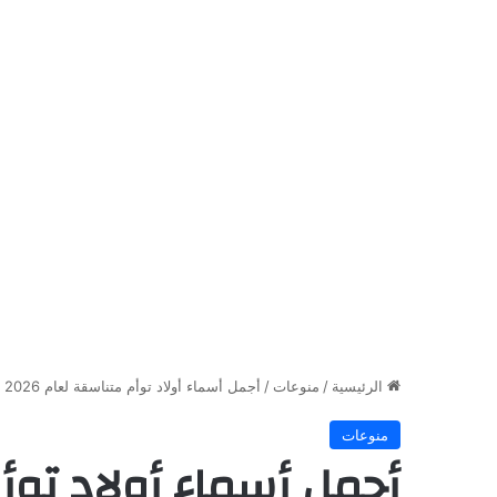
الرئيسية
/
منوعات
/
أجمل أسماء أولاد توأم متناسقة لعام 2026
منوعات
أجمل أسماء أولاد توأم 