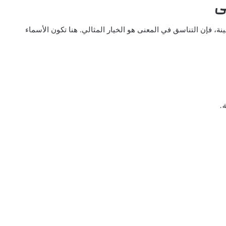
ى
ينة، فإن التناسق في المعنى هو الخيار المثالي. هنا تكون الأسماء
.