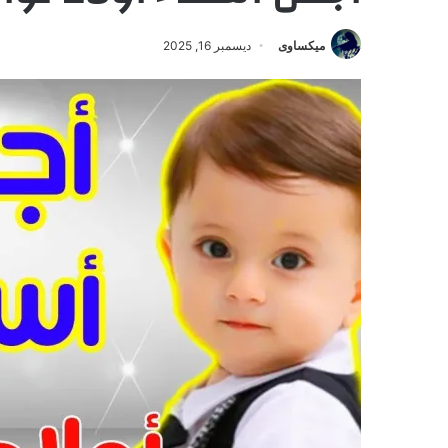
ميكساوى
ديسمبر 16, 2025