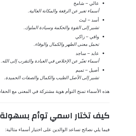
عالي – شامخ
أسماء تعبر عن الرفعة والمكانة العالية.
أسد – ليث
تشير إلى القوة والحكمة وسيادة الملوك.
وافي – زاكي
تحمل معنى الطهر والكمال والوفاء.
عابد – ساجد
أسماء تعبّر عن الإخلاص في العبادة والتقرب إلى الله.
أصيل – تميم
تشير إلى الأصل الطيب والكمال والصفات الحميدة.
هذه الأسماء تمنح التوأم هوية مشتركة في المعنى مع الحفا
كيف تختار اسمي توأم بسهولة؟
فيما يلي نصائح تساعد الوالدين على اختيار أسماء مثالية: