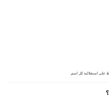
ظ على استقلالية كل اسم.