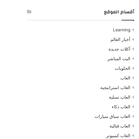
أقسام الموقع
Learning
أخبار العالم
أكلات جديدة
البث المباشر
الحلويات
العاب
العاب استراتيجية
العاب تسلية
العاب ذكاء
العاب سباق سيارات
العاب قتالية
العاب كمبيوتر