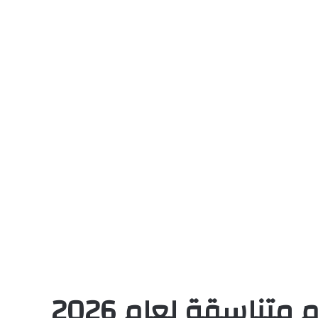
متناسقة لعام 2026