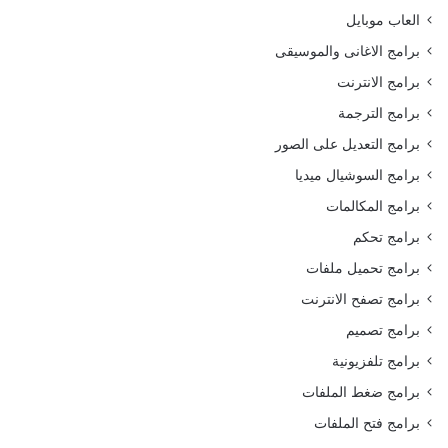
العاب موبايل
برامج الاغانى والموسيقى
برامج الانترنت
برامج الترجمة
برامج التعديل على الصور
برامج السوشيال ميديا
برامج المكالمات
برامج تحكم
برامج تحميل ملفات
برامج تصفح الانترنت
برامج تصميم
برامج تلفزيونية
برامج ضغط الملفات
برامج فتح الملفات