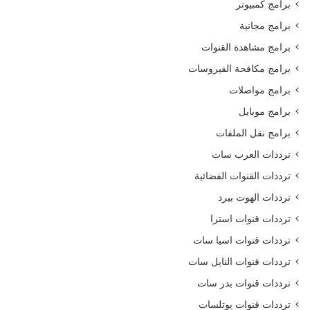
برامج كمبيوتر
برامج مجانية
برامج مشاهدة القنوات
برامج مكافحة الفيروسات
برامج مواصلات
برامج موبايل
برامج نقل الملفات
ترددات العرب سات
ترددات القنوات الفضائية
ترددات الهوت بيرد
ترددات قنوات استرا
ترددات قنوات اسيا سات
ترددات قنوات النايل سات
ترددات قنوات بدر سات
ترددات قنوات يوتلسات