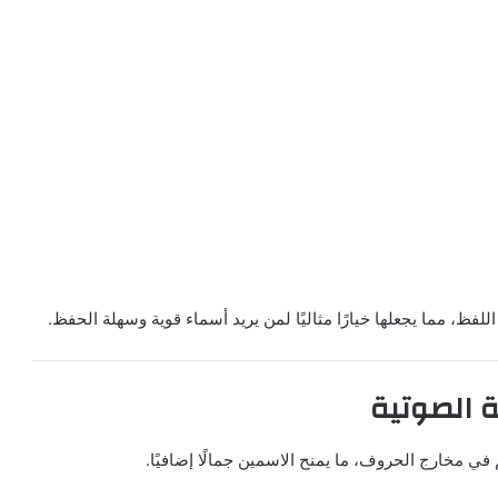
للفظ، مما يجعلها خيارًا مثاليًا لمن يريد أسماء قوية وسهلة الحفظ.
ة الصوتية
في مخارج الحروف، ما يمنح الاسمين جمالًا إضافيًا.