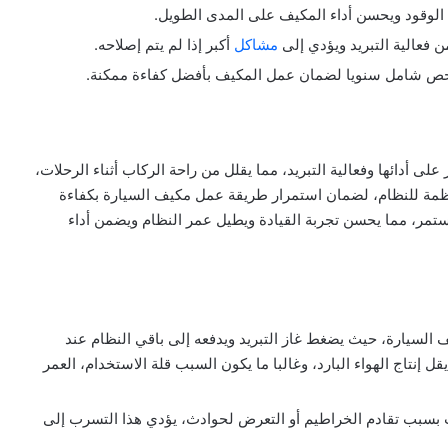
 الوقود ويحسن أداء المكيف على المدى الطويل.
ن فعالية التبريد ويؤدي إلى
مشاكل
أكبر إذا لم يتم إصلاحه.
فحص شامل سنويا لضمان عمل المكيف بأفضل كفاءة ممكنة.
 أدائها وفعالية التبريد، مما يقلل من راحة الركاب أثناء الرحلات،
منتظمة للنظام، لضمان استمرار طريقة عمل مكيف السيارة بكفاءة
ستمر، مما يحسن تجربة القيادة ويطيل عمر النظام ويضمن أداء
 السيارة، حيث يضغط غاز التبريد ويدفعه إلى باقي النظام عند
 إنتاج الهواء البارد، وغالبا ما يكون السبب قلة الاستخدام، العمر
 بسبب تقادم الخراطيم أو التعرض لحوادث، يؤدي هذا التسرب إلى