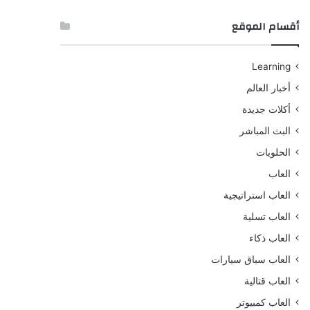
أقسام الموقع
Learning
أخبار العالم
أكلات جديدة
البث المباشر
الحلويات
العاب
العاب استراتيجية
العاب تسلية
العاب ذكاء
العاب سباق سيارات
العاب قتالية
العاب كمبيوتر