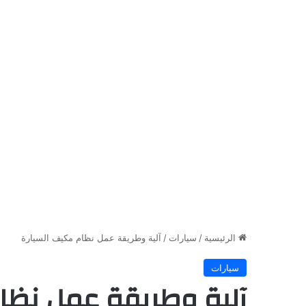
الرئيسية
/
سيارات
/
آلية وطريقة عمل نظام مكيف السيارة
سيارات
آلية وطريقة عمل نظا