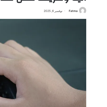
Fatma
نوفمبر 6, 2025