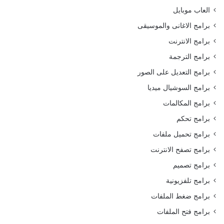
العاب موبايل
برامج الاغانى والموسيقى
برامج الانترنت
برامج الترجمة
برامج التعديل على الصور
برامج السوشيال ميديا
برامج المكالمات
برامج تحكم
برامج تحميل ملفات
برامج تصفح الانترنت
برامج تصميم
برامج تلفزيونية
برامج ضغط الملفات
برامج فتح الملفات