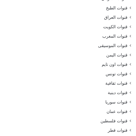
قنوات الطبخ
قنوات العراق
قنوات الكويت
قنوات المغرب
قنوات الموسيقى
قنوات اليمن
قنوات اون تايم
قنوات تونس
قنوات ثقافية
قنوات دينية
قنوات سوريا
قنوات عمان
قنوات فلسطين
قنوات قطر