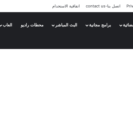
Pri
اتصل بنا-contact us
اتفاقية الاستخدام
ضائية
برامج مجانية
البث المباشر
محطات راديو
العاب