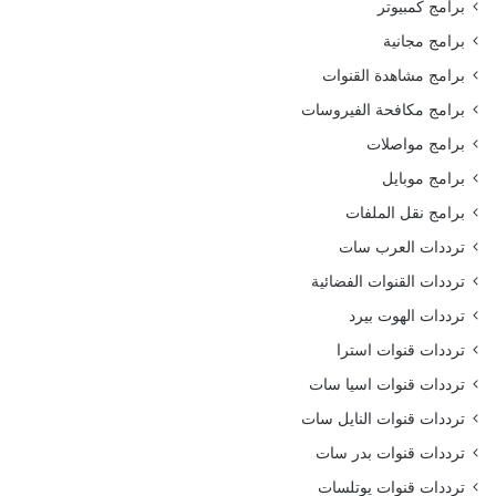
برامج كمبيوتر
برامج مجانية
برامج مشاهدة القنوات
برامج مكافحة الفيروسات
برامج مواصلات
برامج موبايل
برامج نقل الملفات
ترددات العرب سات
ترددات القنوات الفضائية
ترددات الهوت بيرد
ترددات قنوات استرا
ترددات قنوات اسيا سات
ترددات قنوات النايل سات
ترددات قنوات بدر سات
ترددات قنوات يوتلسات