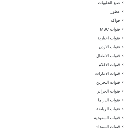
صنع الحلويات
عطور
فواكه
قنوات MBC
قنوات اخبارية
قنوات الاردن
قنوات الاطفال
قنوات الافلام
قنوات الامارات
قنوات البحرين
قنوات الجزائر
قنوات الدراما
قنوات الرياضة
قنوات السعودية
قنوات السودان