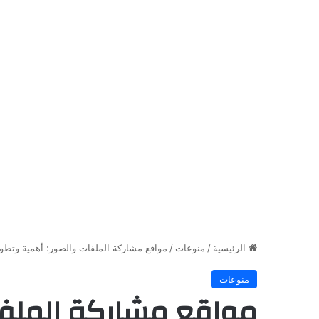
الرئيسية
/
منوعات
/
مواقع مشاركة الملفات والصور: أهمية وتطو
منوعات
مواقع مشاركة الملفا