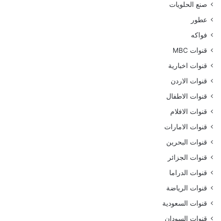
صنع الحلويات
عطور
فواكه
قنوات MBC
قنوات اخبارية
قنوات الاردن
قنوات الاطفال
قنوات الافلام
قنوات الامارات
قنوات البحرين
قنوات الجزائر
قنوات الدراما
قنوات الرياضة
قنوات السعودية
قنوات السودان