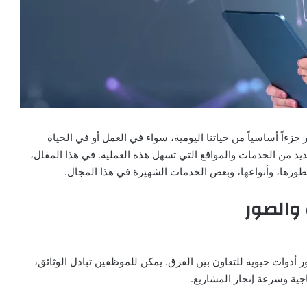
اً أساسياً من حياتنا اليومية، سواء في العمل أو في الحياة
يد من الخدمات والمواقع التي تسهل هذه العملية. في هذا المقال،
ورها، وأنواعها، وبعض الخدمات الشهيرة في هذا المجال.
والصور
ر أدوات حيوية للتعاون بين الفرق. يمكن للموظفين تبادل الوثائق،
جية وسرعة إنجاز المشاريع.