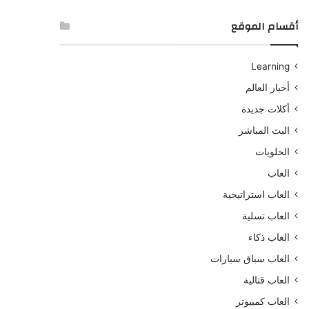
أقسام الموقع
Learning
أخبار العالم
أكلات جديدة
البث المباشر
الحلويات
العاب
العاب استراتيجية
العاب تسلية
العاب ذكاء
العاب سباق سيارات
العاب قتالية
العاب كمبيوتر