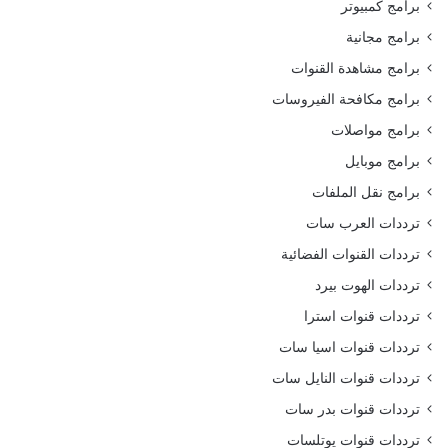
برامج كمبيوتر
برامج مجانية
برامج مشاهدة القنوات
برامج مكافحة الفيروسات
برامج مواصلات
برامج موبايل
برامج نقل الملفات
ترددات العرب سات
ترددات القنوات الفضائية
ترددات الهوت بيرد
ترددات قنوات استرا
ترددات قنوات اسيا سات
ترددات قنوات النايل سات
ترددات قنوات بدر سات
ترددات قنوات يوتلسات