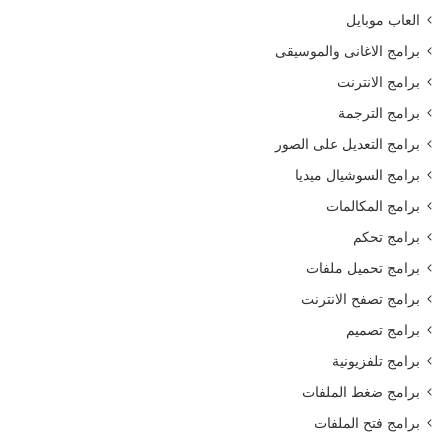
العاب موبايل
برامج الاغانى والموسيقى
برامج الانترنت
برامج الترجمة
برامج التعديل على الصور
برامج السوشيال ميديا
برامج المكالمات
برامج تحكم
برامج تحميل ملفات
برامج تصفح الانترنت
برامج تصميم
برامج تلفزيونية
برامج ضغط الملفات
برامج فتح الملفات