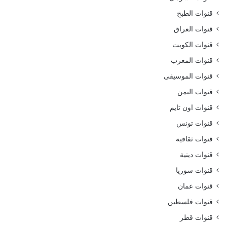
قنوات الطبخ
قنوات العراق
قنوات الكويت
قنوات المغرب
قنوات الموسيقى
قنوات اليمن
قنوات اون تايم
قنوات تونس
قنوات ثقافية
قنوات دينية
قنوات سوريا
قنوات عمان
قنوات فلسطين
قنوات قطر