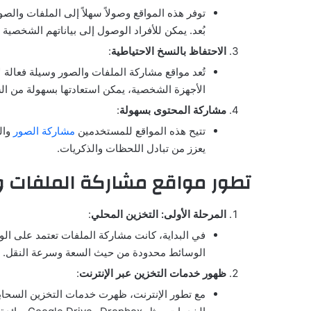
توفر هذه المواقع وصولاً سهلاً إلى الملفات وال
بُعد. يمكن للأفراد الوصول إلى بياناتهم الشخصية 
الاحتفاظ بالنسخ الاحتياطية
:
تُعد مواقع مشاركة الملفات والصور وسيلة فعالة ل
الأجهزة الشخصية، يمكن استعادتها بسهولة من ال
مشاركة المحتوى بسهولة
:
تتيح هذه المواقع للمستخدمين
مشاركة الصور
وال
يعزز من تبادل اللحظات والذكريات.
تطور مواقع مشاركة الملفات و
المرحلة الأولى: التخزين المحلي
:
الوسائط محدودة من حيث السعة وسرعة النقل.
ظهور خدمات التخزين عبر الإنترنت
:
مع تطور الإنترنت، ظهرت خدمات التخزين السحابي