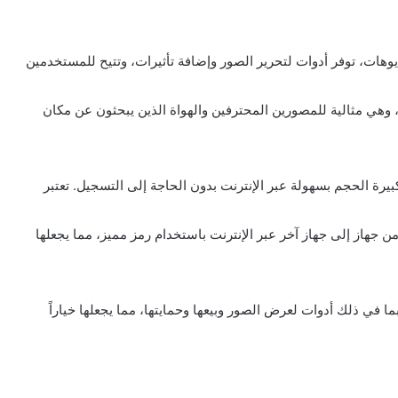
وهات، توفر أدوات لتحرير الصور وإضافة تأثيرات، وتتيح للمستخدمين
 وهي مثالية للمصورين المحترفين والهواة الذين يبحثون عن مكان
يرة الحجم بسهولة عبر الإنترنت بدون الحاجة إلى التسجيل. تعتبر
من جهاز إلى جهاز آخر عبر الإنترنت باستخدام رمز مميز، مما يجعلها
في ذلك أدوات لعرض الصور وبيعها وحمايتها، مما يجعلها خياراً