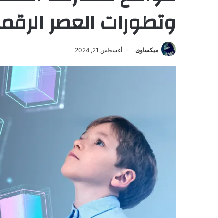
وتطورات العصر الرقم
ميكساوى
أغسطس 21, 2024