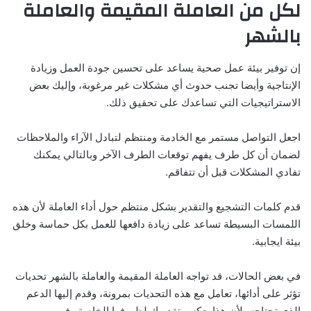
لكل من العاملة المقيمة والعاملة
بالشهر
إن توفير بيئة عمل صحية يساعد على تحسين جودة العمل وزيادة
الإنتاجية وأيضا تجنب حدوث أي مشكلات غير مرغوبة، وإليك بعض
الاستراتيجيات التي تساعدك على تحقيق ذلك.
اجعل التواصل مستمر مع الخادمة ومنتظم لتبادل الآراء والملاحظات
لضمان أن كل طرف يفهم توقعات الطرف الآخر وبالتالي يمكنك
تفادي المشكلات قبل أن تتفاقم.
قدم كلمات التشجيع والتقدير بشكل منتظم حول أداء العاملة لأن هذه
اللمسات البسيطة تساعد على زيادة دافعها للعمل بكل حماسة وخلق
بيئة ايجابية.
في بعض الحالات، قد تواجه العاملة المقيمة والعاملة بالشهر تحديات
تؤثر على أدائها، تعامل مع هذه التحديات بمرونة، وقدم إليها الدعم
الذي تحتاجه، لأن هذا يعكس تقديرك لظروفها الخاصة وفهم