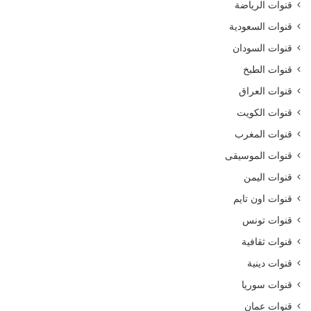
قنوات الرياضة
قنوات السعودية
قنوات السودان
قنوات الطبخ
قنوات العراق
قنوات الكويت
قنوات المغرب
قنوات الموسيقى
قنوات اليمن
قنوات اون تايم
قنوات تونس
قنوات ثقافية
قنوات دينية
قنوات سوريا
قنوات عمان