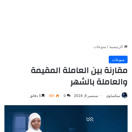
الرئيسية
/
منوعات
منوعات
مقارنة بين العاملة المقيمة
والعاملة بالشهر
ميكساوى
سبتمبر 8, 2024
0
881
5 دقائق