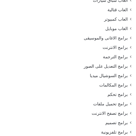
العاب سباق سيارات
العاب قتالية
العاب كمبيوتر
العاب موبايل
برامج الاغانى والموسيقى
برامج الانترنت
برامج الترجمة
برامج التعديل على الصور
برامج السوشيال ميديا
برامج المكالمات
برامج تحكم
برامج تحميل ملفات
برامج تصفح الانترنت
برامج تصميم
برامج تلفزيونية