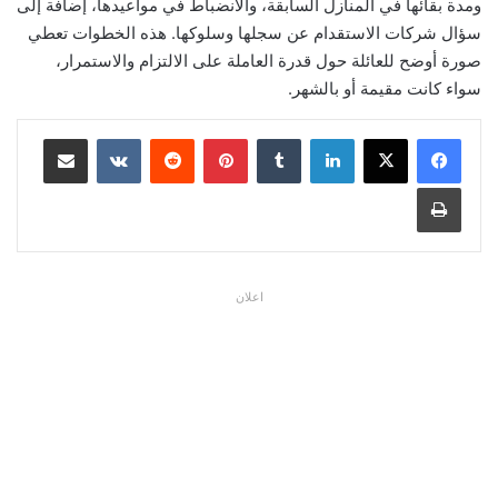
ومدة بقائها في المنازل السابقة، والانضباط في مواعيدها، إضافة إلى
سؤال شركات الاستقدام عن سجلها وسلوكها. هذه الخطوات تعطي
صورة أوضح للعائلة حول قدرة العاملة على الالتزام والاستمرار،
سواء كانت مقيمة أو بالشهر.
لينكدإن
بينتيريست
مشاركة عبر البريد
طباعة
اعلان