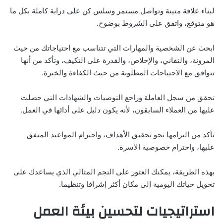
لبناء علاقة متينة وتواصل مستمر وسلس كن على دراية كاملة بكل ما
هو متوقع، واتفق على الشروط بوضوح.
ابحث عن الشخصية والمهارات التي تتناسب مع احتياجاتك من حيث
المرونة، والتفاني، والإخلاص، والقدرة على التكيف، وتأكد من أنها
تتوافق مع الاحتياجات المطلوبة من حيث الكفاءة والخبرة.
تحقق من سجل العاملة وراجع التوصيات والشهادات التي حصلت
عليها من العملاء السابقون، لأنه يكون دليل على أدائها في العمل.
تأكد من التزامها نحو تحقيق الأهداف، واحترام المواعيد المتفق
عليها، واحترام خصوصية الأسرة.
بهذه الطريقة، يمكنك العثور على النجم المثالي الذي يساعدك على
تحويل حياتك اليومية إلى مكان أكثر إشراقا وتنظيما.
استراتيجيات لتحسين بيئة العمل