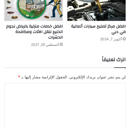
افضل مركز تصليح سيارات ألمانية
افضل خدمات منزلية بالرياض نجوم
في دبي
الخليج لنقل الاثاث ومكافحة
الحشرات
أكتوبر 7, 2024
أغسطس 26, 2021
اترك تعليقاً
لن يتم نشر عنوان بريدك الإلكتروني.
الحقول الإلزامية مشار إليها بـ
*
ا
ل
ت
ع
ل