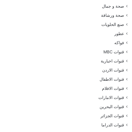
صحة و جمال
صحة ورشاقة
صنع الحلويات
عطور
فواكه
قنوات MBC
قنوات اخبارية
قنوات الاردن
قنوات الاطفال
قنوات الافلام
قنوات الامارات
قنوات البحرين
قنوات الجزائر
قنوات الدراما