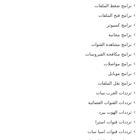
برامج ضغط الملفات
برامج فتح الملفات
برامج كمبيوتر
برامج مجانية
برامج مشاهدة القنوات
برامج مكافحة الفيروسات
برامج مواصلات
برامج موبايل
برامج نقل الملفات
ترددات العرب سات
ترددات القنوات الفضائية
ترددات الهوت بيرد
ترددات قنوات استرا
ترددات قنوات اسيا سات