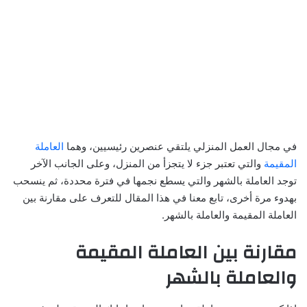
في مجال العمل المنزلي يلتقي عنصرين رئيسيين، وهما
العاملة
المقيمة
والتي تعتبر جزء لا يتجزأ من المنزل، وعلى الجانب الآخر
توجد العاملة بالشهر والتي يسطع نجمها في فترة محددة، ثم ينسحب
بهدوء مرة أخرى، تابع معنا في هذا المقال للتعرف على مقارنة بين
العاملة المقيمة والعاملة بالشهر.
مقارنة بين العاملة المقيمة
والعاملة بالشهر