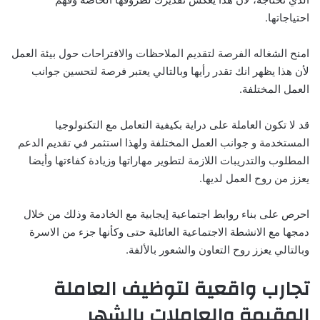
احتياجاتها.
امنح الشغاله الفرصة لتقديم الملاحظات والاقتراحات حول بيئة العمل
لأن هذا يظهر انك تقدر رأيها وبالتالي يعتبر فرصة لتحسين جوانب
العمل المختلفة.
قد لا تكون العاملة على دراية بكيفية التعامل مع التكنولوجيا
المستخدمة و جوانب العمل المختلفة ولهذا استثمر في تقديم الدعم
المطلوب والتدريبات اللازمة لتطوير مهاراتها وزيادة كفاءتها وأيضا
يعزز من روح العمل لديها.
احرص على بناء روابط اجتماعية إيجابية مع الخادمة وذلك من خلال
دمجها مع الانشطة الاجتماعية العائلية حتى وكأنها جزء من الاسرة
وبالتالي يعزز روح التعاون والشعور بالألفة.
تجارب واقعية لتوظيف العاملة
المقيمة والعاملات بالشهر