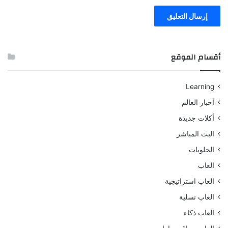
أقسام الموقع
Learning
أخبار العالم
أكلات جديدة
البث المباشر
الحلويات
العاب
العاب استراتيجية
العاب تسلية
العاب ذكاء