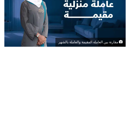
مقارنة بين العاملة المقيمة والعاملة بالشهر