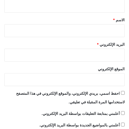
ي
ق
*
الاسم
*
البريد الإلكتروني
*
الموقع الإلكتروني
احفظ اسمي، بريدي الإلكتروني، والموقع الإلكتروني في هذا المتصفح
لاستخدامها المرة المقبلة في تعليقي.
أعلمني بمتابعة التعليقات بواسطة البريد الإلكتروني.
أعلمني بالمواضيع الجديدة بواسطة البريد الإلكتروني.