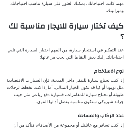
مهما كانت احتياجاتك، يمكنك العثور على سيارة تناسب احتياجاتك
وميزانيتك.
كيف تختار سيارة للايجار مناسبة لك
؟
عند التفكير في استئجار سيارة، من المهم اختيار السيارة التي تلبي
احتياجاتك. إليك بعض النقاط التي يجب مراعاتها:
نوع الاستخدام
إذا كنت تحتاج سيارة للتنقل داخل المدينة، فإن السيارات الاقتصادية
مثل تويوتا أو كيا قد تكون الخيار المثالي. أما إذا كنت تخطط لرحلات
طويلة أو تحتاج سيارة للمغامرات، فسيارة دفع رباعي مثل جيب
جراند شيروكي ستكون مناسبة بفضل أدائها القوي.
عدد الركاب والمساحة
إذا كنت تسافر مع عائلتك أو مجموعة من الأصدقاء، فتأكد من أن