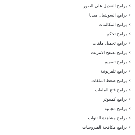
برامج التعديل على الصور
برامج السوشيال ميديا
برامج المكالمات
برامج تحكم
برامج تحميل ملفات
برامج تصفح الانترنت
برامج تصميم
برامج تلفزيونية
برامج ضغط الملفات
برامج فتح الملفات
برامج كمبيوتر
برامج مجانية
برامج مشاهدة القنوات
برامج مكافحة الفيروسات