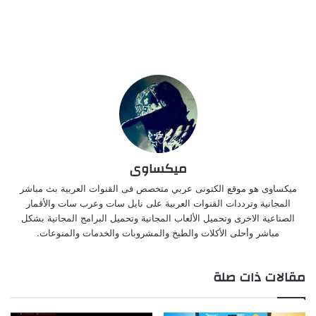
ميكساوى
ميكساوى هو موقع الكتونى عربي متخصص فى القنوات العربية بث مباشر
المجانية وترددات القنوات العربية على نايل سات وعرب سات والأقمار
الصناعية الاخرى وتحميل الألعاب المجانية وتحميل البرامج المجانية بشكل
مباشر وأحلى الأكلات والطبخ والمشروبات والخدمات والمنوعات.
مقالات ذات صلة