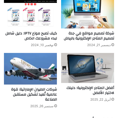
شركة تصميم مواقع في جدة
كيف تصبح موزع IPTV: دليل شامل
تصميم المتاجر الإلكترونية بالرياض
لبدء مشروعك الخاص
ديسمبر 21, 2024
نوفمبر 10, 2024
أفضل المتاجر الإلكترونية: دليلك
شركات الطيران الإماراتية: قوة
لاختيار الأفضل
عالمية تُعيد تشكيل مستقبل
الصناعة
أبريل 22, 2025
سبتمبر 26, 2025