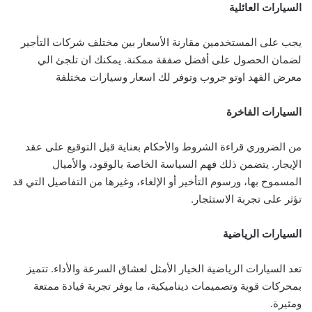
السيارات
العائلية
يجب على المستخدمين مقارنة الأسعار بين مختلف شركات التأجير
لضمان الحصول على أفضل صفقة ممكنة. يمكنك ان تلجئ الي
معرض الفهد اوتو جروب وتوفر لك اسعار وسيارات مختلفة
السيارات
الفاخرة
من الضروري قراءة الشروط والأحكام بعناية قبل التوقيع على عقد
الإيجار. يتضمن ذلك فهم السياسة الخاصة بالوقود، والأميال
المسموح بها، ورسوم التأخير أو الإلغاء، وغيرها من التفاصيل التي قد
تؤثر على تجربة الاستئجار.
السيارات الرياضية
تعد السيارات الرياضية الخيار الأمثل لعشاق السرعة والأداء. تتميز
بمحركات قوية وتصميمات ديناميكية، ما يوفر تجربة قيادة ممتعة
ومثيرة.