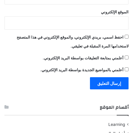
الموقع الإلكتروني
احفظ اسمي، بريدي الإلكتروني، والموقع الإلكتروني في هذا المتصفح
لاستخدامها المرة المقبلة في تعليقي.
أعلمني بمتابعة التعليقات بواسطة البريد الإلكتروني.
أعلمني بالمواضيع الجديدة بواسطة البريد الإلكتروني.
أقسام الموقع
Learning