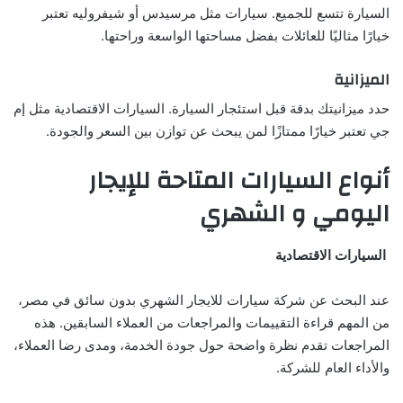
السيارة تتسع للجميع. سيارات مثل مرسيدس أو شيفروليه تعتبر
خيارًا مثاليًا للعائلات بفضل مساحتها الواسعة وراحتها.
الميزانية
حدد ميزانيتك بدقة قبل استئجار السيارة. السيارات الاقتصادية مثل إم
جي تعتبر خيارًا ممتازًا لمن يبحث عن توازن بين السعر والجودة.
أنواع السيارات المتاحة للإيجار
اليومي و الشهري
السيارات الاقتصادية
عند البحث عن شركة سيارات للايجار الشهري بدون سائق في مصر،
من المهم قراءة التقييمات والمراجعات من العملاء السابقين. هذه
المراجعات تقدم نظرة واضحة حول جودة الخدمة، ومدى رضا العملاء،
والأداء العام للشركة.