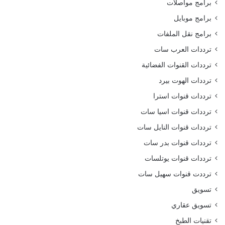
برامج مواصلات
برامج موبايل
برامج نقل الملفات
ترددات العرب سات
ترددات القنوات الفضائية
ترددات الهوت بيرد
ترددات قنوات استرا
ترددات قنوات اسيا سات
ترددات قنوات النايل سات
ترددات قنوات بدر سات
ترددات قنوات يوتلسات
ترددت قنوات سهيل سات
تسويق
تسويق عقاري
تقنيات الطبخ