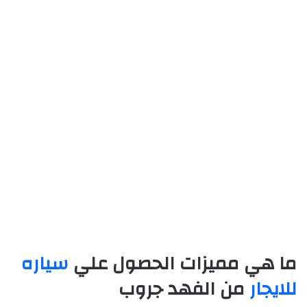
ما هي مميزات الحصول علي
سياره
للايجار
من الفهد جروب