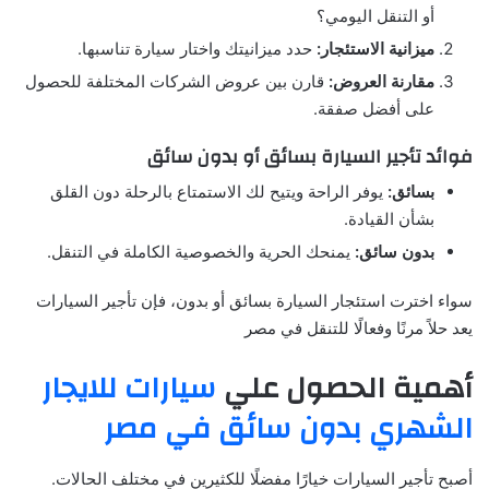
أو التنقل اليومي؟
ميزانية الاستئجار:
حدد ميزانيتك واختار سيارة تناسبها.
مقارنة العروض:
قارن بين عروض الشركات المختلفة للحصول
على أفضل صفقة.
فوائد تأجير السيارة بسائق أو بدون سائق
بسائق:
يوفر الراحة ويتيح لك الاستمتاع بالرحلة دون القلق
بشأن القيادة.
بدون سائق:
يمنحك الحرية والخصوصية الكاملة في التنقل.
سواء اخترت استئجار السيارة بسائق أو بدون، فإن تأجير السيارات
يعد حلاً مرنًا وفعالًا للتنقل في مصر
أهمية الحصول علي
سيارات للايجار
الشهري بدون سائق في مصر
أصبح تأجير السيارات خيارًا مفضلًا للكثيرين في مختلف الحالات.