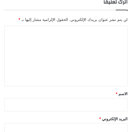
اترك تعليقاً
لن يتم نشر عنوان بريدك الإلكتروني.
الحقول الإلزامية مشار إليها بـ
*
ا
ل
ت
ع
ل
ي
ق
*
الاسم
*
البريد الإلكتروني
*