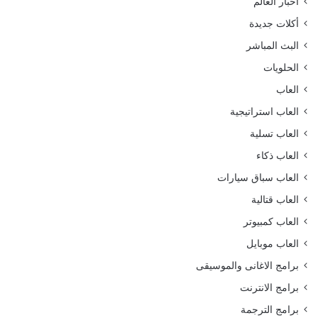
أخبار العالم
أكلات جديدة
البث المباشر
الحلويات
العاب
العاب استراتيجية
العاب تسلية
العاب ذكاء
العاب سباق سيارات
العاب قتالية
العاب كمبيوتر
العاب موبايل
برامج الاغانى والموسيقى
برامج الانترنت
برامج الترجمة