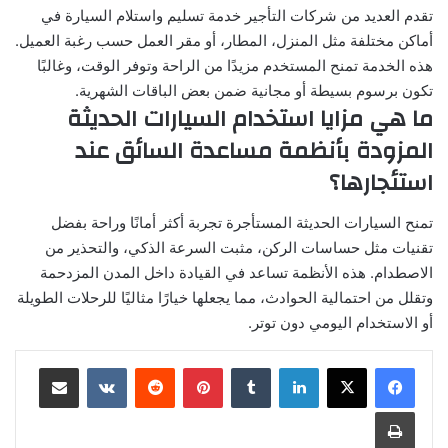
تقدم العديد من شركات التأجير خدمة تسليم واستلام السيارة في
أماكن مختلفة مثل المنزل، المطار، أو مقر العمل حسب رغبة العميل.
هذه الخدمة تمنح المستخدم مزيدًا من الراحة وتوفر الوقت، وغالبًا
تكون برسوم بسيطة أو مجانية ضمن بعض الباقات الشهرية.
ما هي مزايا استخدام السيارات الحديثة
المزودة بأنظمة مساعدة السائق عند
استئجارها؟
تمنح السيارات الحديثة المستأجرة تجربة أكثر أمانًا وراحة بفضل
تقنيات مثل حساسات الركن، مثبت السرعة الذكي، والتحذير من
الاصطدام. هذه الأنظمة تساعد في القيادة داخل المدن المزدحمة
وتقلل من احتمالية الحوادث، مما يجعلها خيارًا مثاليًا للرحلات الطويلة
أو الاستخدام اليومي دون توتر.
لينكدإن
بينتيريست
مشاركة عبر البريد
طباعة