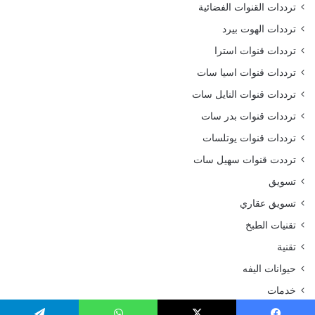
ترددات القنوات الفضائية
ترددات الهوت بيرد
ترددات قنوات استرا
ترددات قنوات اسيا سات
ترددات قنوات النايل سات
ترددات قنوات بدر سات
ترددات قنوات يوتلسات
ترددت قنوات سهيل سات
تسويق
تسويق عقاري
تقنيات الطبخ
تقنية
حيوانات اليفه
خدمات
ديكورات