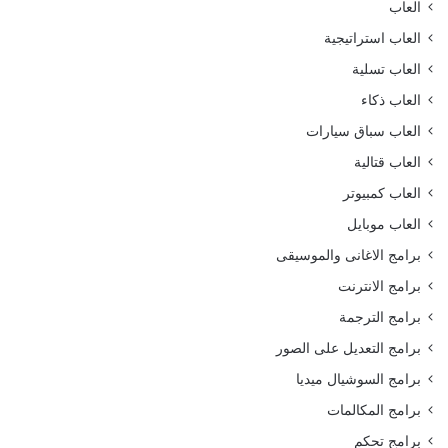
العاب
العاب استراتيجية
العاب تسلية
العاب ذكاء
العاب سباق سيارات
العاب قتالية
العاب كمبيوتر
العاب موبايل
برامج الاغانى والموسيقى
برامج الانترنت
برامج الترجمة
برامج التعديل على الصور
برامج السوشيال ميديا
برامج المكالمات
برامج تحكم