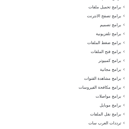
برامج تحميل ملفات
برامج تصفح الانترنت
برامج تصميم
برامج تلفزيونية
برامج ضغط الملفات
برامج فتح الملفات
برامج كمبيوتر
برامج مجانية
برامج مشاهدة القنوات
برامج مكافحة الفيروسات
برامج مواصلات
برامج موبايل
برامج نقل الملفات
ترددات العرب سات