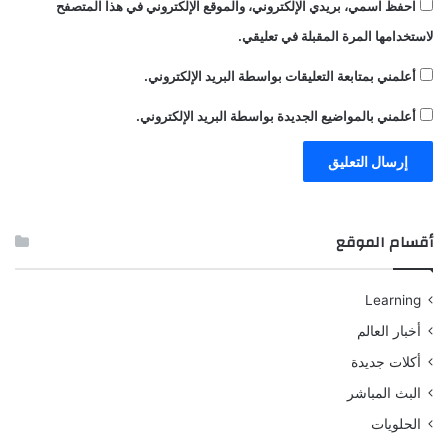
احفظ اسمي، بريدي الإلكتروني، والموقع الإلكتروني في هذا المتصفح
لاستخدامها المرة المقبلة في تعليقي.
أعلمني بمتابعة التعليقات بواسطة البريد الإلكتروني.
أعلمني بالمواضيع الجديدة بواسطة البريد الإلكتروني.
أقسام الموقع
Learning
أخبار العالم
أكلات جديدة
البث المباشر
الحلويات