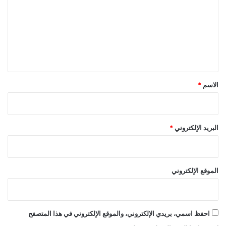
ت
ع
ل
ي
ق
*
الاسم
*
البريد الإلكتروني
*
الموقع الإلكتروني
احفظ اسمي، بريدي الإلكتروني، والموقع الإلكتروني في هذا المتصفح