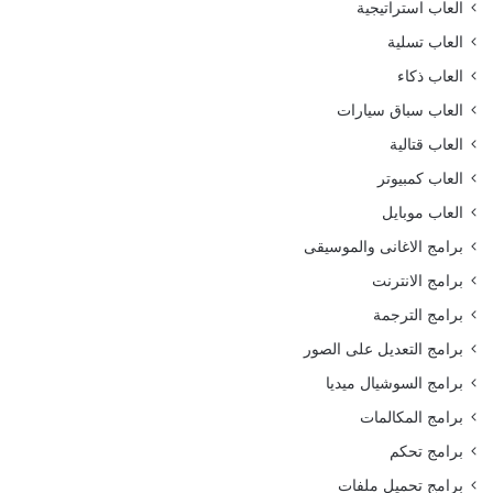
العاب استراتيجية
العاب تسلية
العاب ذكاء
العاب سباق سيارات
العاب قتالية
العاب كمبيوتر
العاب موبايل
برامج الاغانى والموسيقى
برامج الانترنت
برامج الترجمة
برامج التعديل على الصور
برامج السوشيال ميديا
برامج المكالمات
برامج تحكم
برامج تحميل ملفات