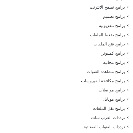
برامج تصفح الانترنت
برامج تصميم
برامج تلفزيونية
برامج ضغط الملفات
برامج فتح الملفات
برامج كمبيوتر
برامج مجانية
برامج مشاهدة القنوات
برامج مكافحة الفيروسات
برامج مواصلات
برامج موبايل
برامج نقل الملفات
ترددات العرب سات
ترددات القنوات الفضائية