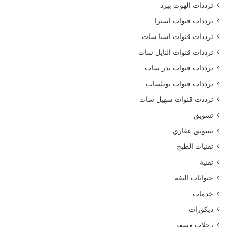
ترددات الهوت بيرد
ترددات قنوات استرا
ترددات قنوات اسيا سات
ترددات قنوات النايل سات
ترددات قنوات بدر سات
ترددات قنوات يوتلسات
ترددت قنوات سهيل سات
تسويق
تسويق عقاري
تقنيات الطبخ
تقنية
حيوانات اليفه
خدمات
ديكورات
رحلات وسفر