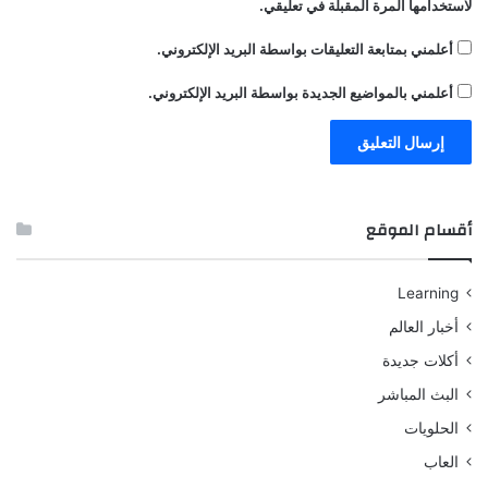
لاستخدامها المرة المقبلة في تعليقي.
أعلمني بمتابعة التعليقات بواسطة البريد الإلكتروني.
أعلمني بالمواضيع الجديدة بواسطة البريد الإلكتروني.
أقسام الموقع
Learning
أخبار العالم
أكلات جديدة
البث المباشر
الحلويات
العاب