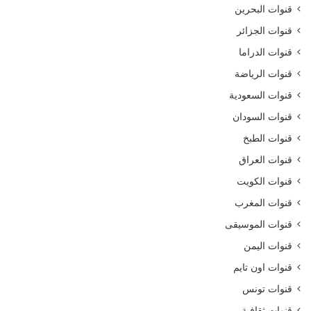
قنوات البحرين
قنوات الجزائر
قنوات الدراما
قنوات الرياضة
قنوات السعودية
قنوات السودان
قنوات الطبخ
قنوات العراق
قنوات الكويت
قنوات المغرب
قنوات الموسيقى
قنوات اليمن
قنوات اون تايم
قنوات تونس
قنوات ثقافية