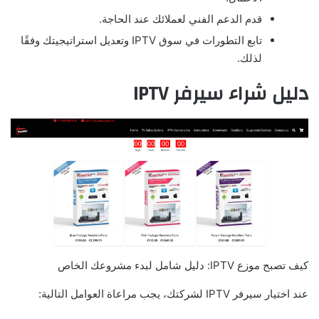
قدم الدعم الفني لعملائك عند الحاجة.
تابع التطورات في سوق IPTV وتعديل استراتيجيتك وفقًا
لذلك.
دليل شراء سيرفر
IPTV
كيف تصبح موزع IPTV: دليل شامل لبدء مشروعك الخاص
عند اختيار سيرفر IPTV لشركتك، يجب مراعاة العوامل التالية: