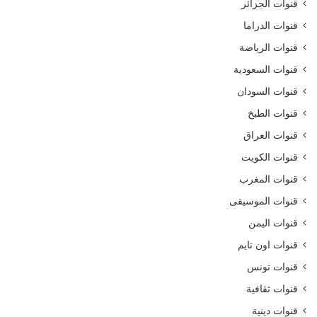
قنوات الجزائر
قنوات الدراما
قنوات الرياضة
قنوات السعودية
قنوات السودان
قنوات الطبخ
قنوات العراق
قنوات الكويت
قنوات المغرب
قنوات الموسيقى
قنوات اليمن
قنوات اون تايم
قنوات تونس
قنوات ثقافية
قنوات دينية