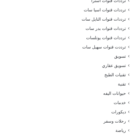
ترددات قنوات استرا
ترددات قنوات اسيا سات
ترددات قنوات النايل سات
ترددات قنوات بدر سات
ترددات قنوات يوتلسات
ترددت قنوات سهيل سات
تسويق
تسويق عقاري
تقنيات الطبخ
تقنية
حيوانات اليفه
خدمات
ديكورات
رحلات وسفر
رياضة