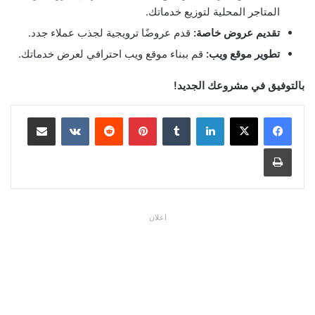
المتاجر المحلية لتوزيع خدماتك.
تقديم عروض خاصة
:
قدم عروضًا ترويجية لجذب عملاء جدد.
تطوير موقع ويب
:
قم ببناء موقع ويب احترافي لعرض خدماتك.
بالتوفيق في مشروعك الجديد
!
لينكدإن
بينتيريست
مشاركة عبر البريد
طباعة
اعلان