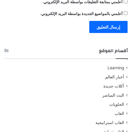
أعلمني بمتابعة التعليقات بواسطة البريد الإلكتروني.
أعلمني بالمواضيع الجديدة بواسطة البريد الإلكتروني.
أقسام الموقع
Learning
أخبار العالم
أكلات جديدة
البث المباشر
الحلويات
العاب
العاب استراتيجية
العاب تسلية