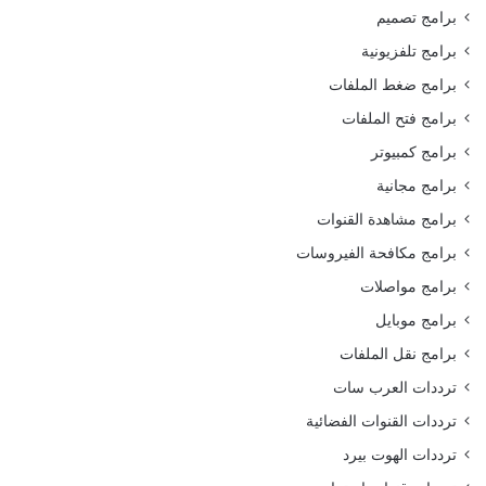
برامج تصميم
برامج تلفزيونية
برامج ضغط الملفات
برامج فتح الملفات
برامج كمبيوتر
برامج مجانية
برامج مشاهدة القنوات
برامج مكافحة الفيروسات
برامج مواصلات
برامج موبايل
برامج نقل الملفات
ترددات العرب سات
ترددات القنوات الفضائية
ترددات الهوت بيرد