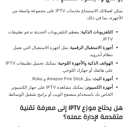
يمكن لعملائك الاستمتاع بخدمات IPTV على مجموعة واسعة من
الأجهزة، بما في ذلك:
التلفزيونات الذكية
:
معظم التلفزيونات الحديثة تدعم تطبيقات
IPTV.
أجهزة الاستقبال الرقمية
:
مثل أجهزة الاستقبال التي تعمل
بنظام أندرويد.
الهواتف الذكية والأجهزة اللوحية
:
يمكنك تحميل تطبيقات IPTV
على هاتفك أو جهازك اللوحي.
أجهزة البث
:
مثل Amazon Fire Stick و Roku.
أجهزة الكمبيوتر
:
يمكنك مشاهدة IPTV على جهاز الكمبيوتر
الخاص بك باستخدام متصفح الويب أو برامج تشغيل الوسائط.
هل يحتاج موزع IPTV إلى معرفة تقنية
متقدمة لإدارة عمله؟