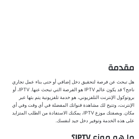
مقدمة
هل تبحث عن فرصة لتحقيق دخل إضافي أو حتى بناء عمل تجاري
ناجح؟ قد يكون عالم IPTV هو الفرصة التي تبحث عنها. IPTV، أو
بروتوكول الإنترنت التلفزيوني، هو خدمة تلفزيونية يتم بثها عبر
الإنترنت، وتتيح لك مشاهدة قنواتك المفضلة في أي وقت وفي أي
مكان. وبصفتك موزع IPTV، يمكنك الاستفادة من الطلب المتزايد
على هذه الخدمة وتوفير دخل جيد لنفسك.
ما هو موزع
IPTV
؟