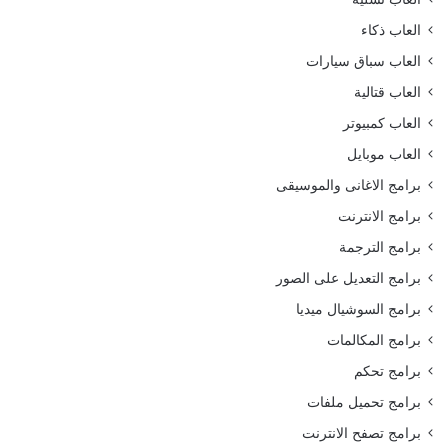
العاب ذكاء
العاب سباق سيارات
العاب قتالية
العاب كمبيوتر
العاب موبايل
برامج الاغانى والموسيقى
برامج الانترنت
برامج الترجمة
برامج التعديل على الصور
برامج السوشيال ميديا
برامج المكالمات
برامج تحكم
برامج تحميل ملفات
برامج تصفح الانترنت