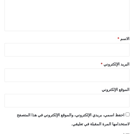
ع
ل
ي
ق
*
الاسم
*
البريد الإلكتروني
*
الموقع الإلكتروني
احفظ اسمي، بريدي الإلكتروني، والموقع الإلكتروني في هذا المتصفح
لاستخدامها المرة المقبلة في تعليقي.