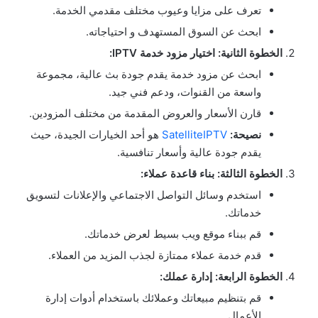
تعرف على مزايا وعيوب مختلف مقدمي الخدمة.
ابحث عن السوق المستهدف و احتياجاته.
الخطوة الثانية: اختيار مزود خدمة
IPTV:
ابحث عن مزود خدمة يقدم جودة بث عالية، مجموعة
واسعة من القنوات، ودعم فني جيد.
قارن الأسعار والعروض المقدمة من مختلف المزودين.
نصيحة
:
SatelliteIPTV
هو أحد الخيارات الجيدة، حيث
يقدم جودة عالية وأسعار تنافسية.
الخطوة الثالثة: بناء قاعدة عملاء
:
استخدم وسائل التواصل الاجتماعي والإعلانات لتسويق
خدماتك.
قم ببناء موقع ويب بسيط لعرض خدماتك.
قدم خدمة عملاء ممتازة لجذب المزيد من العملاء.
الخطوة الرابعة: إدارة عملك
:
قم بتنظيم مبيعاتك وعملائك باستخدام أدوات إدارة
الأعمال.