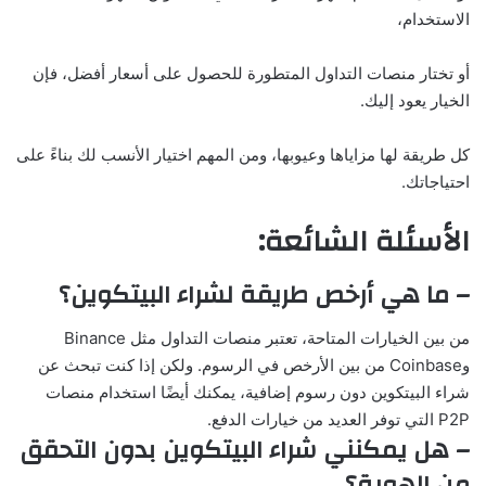
الاستخدام،
أو تختار منصات التداول المتطورة للحصول على أسعار أفضل، فإن
الخيار يعود إليك.
كل طريقة لها مزاياها وعيوبها، ومن المهم اختيار الأنسب لك بناءً على
احتياجاتك.
الأسئلة الشائعة:
– ما هي أرخص طريقة لشراء البيتكوين؟
من بين الخيارات المتاحة، تعتبر منصات التداول مثل Binance
وCoinbase من بين الأرخص في الرسوم. ولكن إذا كنت تبحث عن
شراء البيتكوين دون رسوم إضافية، يمكنك أيضًا استخدام منصات
P2P التي توفر العديد من خيارات الدفع.
– هل يمكنني شراء البيتكوين بدون التحقق
من الهوية؟