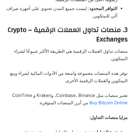
التوافر المحدود
: ليست جميع المدن تحتوي على أجهزة صراف
آلي للبيتكوين.
3. منصات تداول العملات الرقمية – Crypto
Exchanges
منصات تداول العملات الرقمية هي الطريقة الأكثر شيوعًا لشراء
البيتكوين.
توفر هذه المنصات مجموعة واسعة من الأدوات المالية لشراء وبيع
البيتكوين والعملات الرقمية الأخرى.
تعتبر منصات مثل Coinbase، Binance، وKraken و CoinTime
Buy Bitcoin Online
من أبرز المنصات المتوفرة.
مزايا منصات التداول: