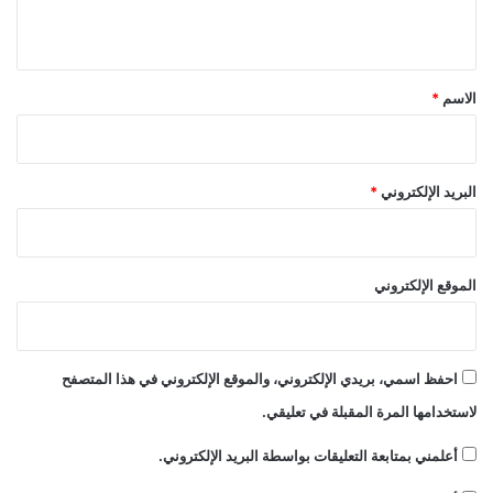
ي
ق
*
الاسم
*
البريد الإلكتروني
*
الموقع الإلكتروني
احفظ اسمي، بريدي الإلكتروني، والموقع الإلكتروني في هذا المتصفح
لاستخدامها المرة المقبلة في تعليقي.
أعلمني بمتابعة التعليقات بواسطة البريد الإلكتروني.