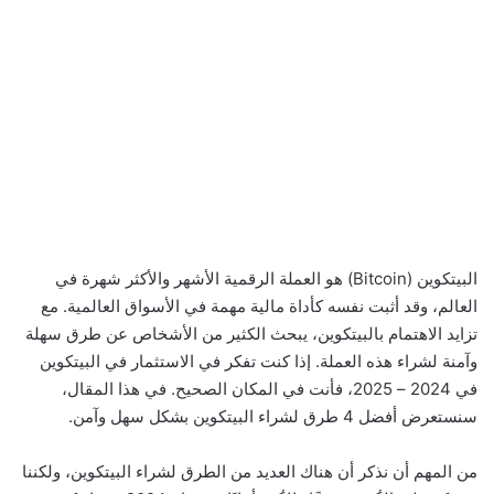
البيتكوين (Bitcoin) هو العملة الرقمية الأشهر والأكثر شهرة في
العالم، وقد أثبت نفسه كأداة مالية مهمة في الأسواق العالمية. مع
تزايد الاهتمام بالبيتكوين، يبحث الكثير من الأشخاص عن طرق سهلة
وآمنة لشراء هذه العملة. إذا كنت تفكر في الاستثمار في البيتكوين
في 2024 – 2025، فأنت في المكان الصحيح. في هذا المقال،
سنستعرض أفضل 4 طرق لشراء البيتكوين بشكل سهل وآمن.
من المهم أن نذكر أن هناك العديد من الطرق لشراء البيتكوين، ولكننا