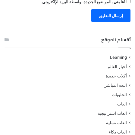
أعلمني بالمواضيع الجديدة بواسطة البريد الإلكتروني.
أقسام الموقع
Learning
أخبار العالم
أكلات جديدة
البث المباشر
الحلويات
العاب
العاب استراتيجية
العاب تسلية
العاب ذكاء