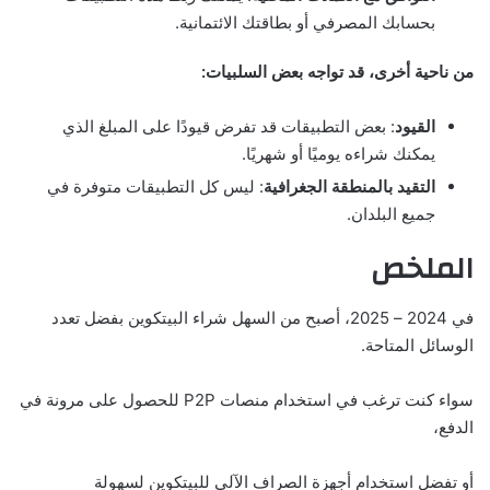
بحسابك المصرفي أو بطاقتك الائتمانية.
من ناحية أخرى، قد تواجه بعض السلبيات:
القيود
: بعض التطبيقات قد تفرض قيودًا على المبلغ الذي
يمكنك شراءه يوميًا أو شهريًا.
التقيد بالمنطقة الجغرافية
: ليس كل التطبيقات متوفرة في
جميع البلدان.
الملخص
في 2024 – 2025، أصبح من السهل شراء البيتكوين بفضل تعدد
الوسائل المتاحة.
سواء كنت ترغب في استخدام منصات P2P للحصول على مرونة في
الدفع،
أو تفضل استخدام أجهزة الصراف الآلي للبيتكوين لسهولة