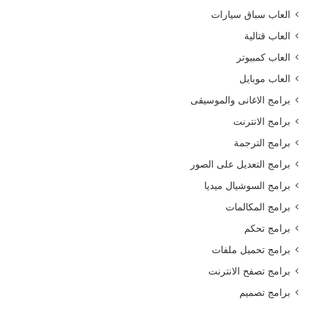
العاب سباق سيارات
العاب قتالية
العاب كمبيوتر
العاب موبايل
برامج الاغانى والموسيقى
برامج الانترنت
برامج الترجمة
برامج التعديل على الصور
برامج السوشيال ميديا
برامج المكالمات
برامج تحكم
برامج تحميل ملفات
برامج تصفح الانترنت
برامج تصميم