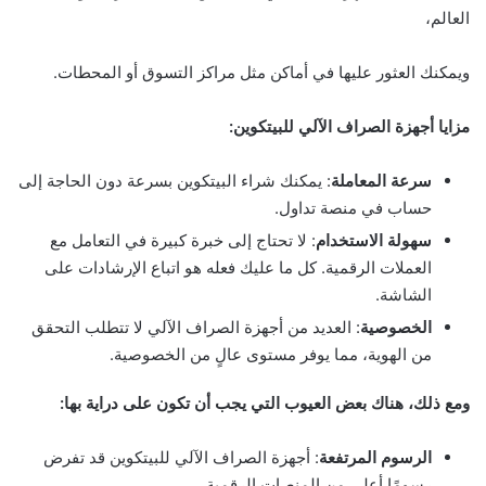
العالم،
ويمكنك العثور عليها في أماكن مثل مراكز التسوق أو المحطات.
مزايا أجهزة الصراف الآلي للبيتكوين:
سرعة المعاملة
: يمكنك شراء البيتكوين بسرعة دون الحاجة إلى
حساب في منصة تداول.
سهولة الاستخدام
: لا تحتاج إلى خبرة كبيرة في التعامل مع
العملات الرقمية. كل ما عليك فعله هو اتباع الإرشادات على
الشاشة.
الخصوصية
: العديد من أجهزة الصراف الآلي لا تتطلب التحقق
من الهوية، مما يوفر مستوى عالٍ من الخصوصية.
ومع ذلك، هناك بعض العيوب التي يجب أن تكون على دراية بها:
الرسوم المرتفعة
: أجهزة الصراف الآلي للبيتكوين قد تفرض
رسومًا أعلى من المنصات الرقمية.