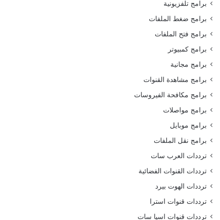
برامج تلفزيونية
برامج ضغط الملفات
برامج فتح الملفات
برامج كمبيوتر
برامج مجانية
برامج مشاهدة القنوات
برامج مكافحة الفيروسات
برامج مواصلات
برامج موبايل
برامج نقل الملفات
ترددات العرب سات
ترددات القنوات الفضائية
ترددات الهوت بيرد
ترددات قنوات استرا
ترددات قنوات اسيا سات