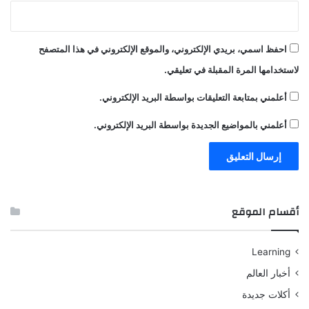
احفظ اسمي، بريدي الإلكتروني، والموقع الإلكتروني في هذا المتصفح
لاستخدامها المرة المقبلة في تعليقي.
أعلمني بمتابعة التعليقات بواسطة البريد الإلكتروني.
أعلمني بالمواضيع الجديدة بواسطة البريد الإلكتروني.
أقسام الموقع
Learning
أخبار العالم
أكلات جديدة