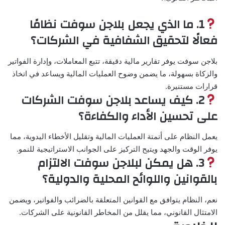
1. ما الذي يجعل بلاجن سوفت نظامًا
فعالًا لتحقيق الشفافية في الشركات؟
بلاجن سوفت يوفر تقارير مالية دقيقة، تتبع المعاملات، وإدارة الفواتير
والزكاة بسهولة، ما يضمن وضوح العمليات المالية ويساعد في اتخاذ
قرارات مستنيرة.
2. كيف يساعد بلاجن سوفت الشركات
على تحسين الأداء والكفاءة؟
يعمل النظام على أتمتة العمليات المالية وتقليل الأخطاء اليدوية، مما
يوفر الوقت والجهد ويتيح التركيز على الجوانب الاستراتيجية للنمو.
3. هل يمكن لبلاجن سوفت الالتزام
بالقوانين واللوائح المحلية والدولية؟
نعم، النظام يتوافق مع القوانين المتعلقة بالضرائب والفواتير، ويضمن
الامتثال القانوني، مما يقلل من المخاطر القانونية على الشركات.