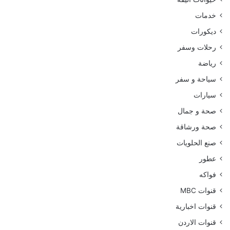
خدمات
ديكورات
رحلات وسفر
رياضة
سياحة و سفر
سيارات
صحة و جمال
صحة ورشاقة
صنع الحلويات
عطور
فواكه
قنوات MBC
قنوات اخبارية
قنوات الاردن