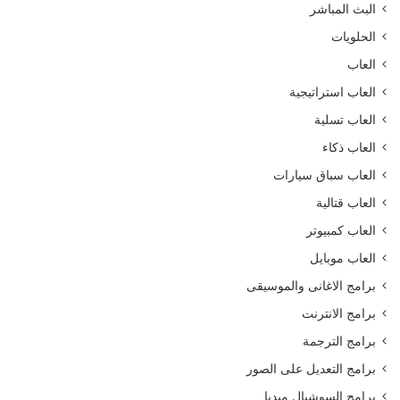
البث المباشر
الحلويات
العاب
العاب استراتيجية
العاب تسلية
العاب ذكاء
العاب سباق سيارات
العاب قتالية
العاب كمبيوتر
العاب موبايل
برامج الاغانى والموسيقى
برامج الانترنت
برامج الترجمة
برامج التعديل على الصور
برامج السوشيال ميديا