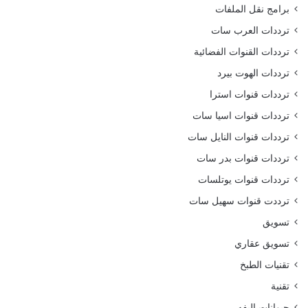
برامج نقل الملفات
ترددات العرب سات
ترددات القنوات الفضائية
ترددات الهوت بيرد
ترددات قنوات استرا
ترددات قنوات اسيا سات
ترددات قنوات النايل سات
ترددات قنوات بدر سات
ترددات قنوات يوتلسات
ترددت قنوات سهيل سات
تسويق
تسويق عقاري
تقنيات الطبخ
تقنية
حيوانات اليفه