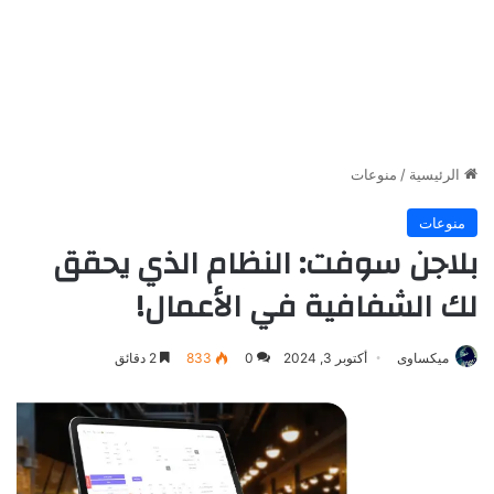
الرئيسية
/
منوعات
منوعات
بلاجن سوفت: النظام الذي يحقق
لك الشفافية في الأعمال!
ميكساوى
أكتوبر 3, 2024
0
833
2 دقائق