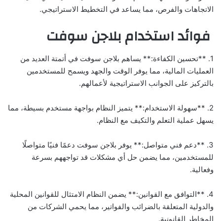
الاتجاهات والفرص، مما يساعد في التخطيط الاستراتيجي.
فوائد استخدام بلاجن سوفت
1. **تحسين الكفاءة:** يساهم بلاجن سوفت في أتمتة العديد من
العمليات المالية، مما يوفر الوقت والجهد ويسمح للمستخدمين
بالتركيز على الجوانب الاستراتيجية لأعمالهم.
2. **سهولة الاستخدام:** يتميز النظام بواجهة مستخدم بسيطة، مما
يسهل عملية التعلم والتكيف مع النظام.
3. **دعم فني متواصل:** يوفر بلاجن سوفت دعمًا فنيًا متواصلًا
للمستخدمين، مما يضمن حل أي مشكلات قد تواجههم بسرعة
وفعالية.
4. **التوافق مع القوانين:** يضمن النظام الامتثال للقوانين المحلية
والدولية المتعلقة بالضرائب والفواتير، مما يحمي الشركات من
المخاطر القانونية.