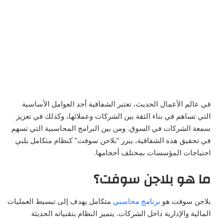
في عالم الأعمال الحديث، تعتبر الشفافية أحد العوامل الأساسية
التي تساهم في بناء الثقة بين الشركات وعملائها، وكذلك في تعزيز
سمعة الشركات في السوق. ومن بين البرامج المحاسبية التي تسهم
في تحقيق هذه الشفافية، يبرز “بلاجن سوفت” كنظام متكامل يلبي
احتياجات المؤسسات بمختلف أحجامها.
ما هو بلاجن سوفت؟
بلاجن سوفت هو
برنامج محاسبي
متكامل يهدف إلى تبسيط العمليات
المالية والإدارية داخل الشركات. يتميز النظام بتقنياته الحديثة