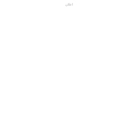
اعلان