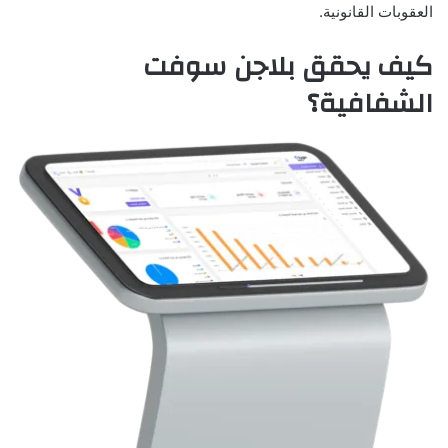
العقوبات القانونية.
كيف يحقق بلاجن سوفت
الشفافية؟