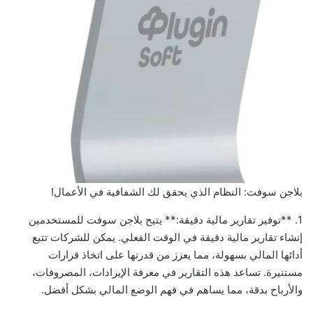
بلاجن سوفت: النظام الذي يحقق لك الشفافية في الأعمال!
1. **توفير تقارير مالية دقيقة:** يتيح بلاجن سوفت للمستخدمين
إنشاء تقارير مالية دقيقة في الوقت الفعلي. يمكن للشركات تتبع
أدائها المالي بسهولة، مما يعزز من قدرتها على اتخاذ قرارات
مستنيرة. تساعد هذه التقارير في معرفة الإيرادات، المصروفات،
والأرباح بدقة، مما يساهم في فهم الوضع المالي بشكل أفضل.