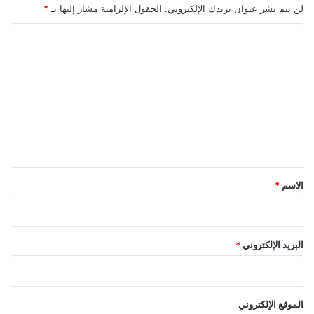
لن يتم نشر عنوان بريدك الإلكتروني.
الحقول الإلزامية مشار إليها بـ
*
ا
ل
ت
ع
ل
ي
ق
*
الاسم
*
البريد الإلكتروني
*
الموقع الإلكتروني