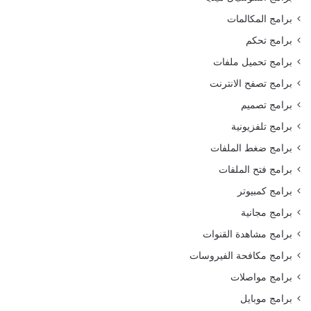
برامج المكالمات
برامج تحكم
برامج تحميل ملفات
برامج تصفح الانترنت
برامج تصميم
برامج تلفزيونية
برامج ضغط الملفات
برامج فتح الملفات
برامج كمبيوتر
برامج مجانية
برامج مشاهدة القنوات
برامج مكافحة الفيروسات
برامج مواصلات
برامج موبايل