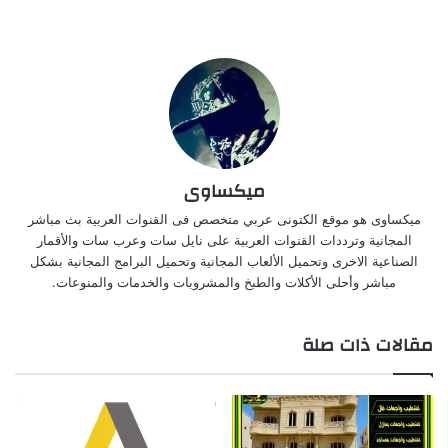
ميكساوى
ميكساوى هو موقع الكتونى عربي متخصص فى القنوات العربية بث مباشر
المجانية وترددات القنوات العربية على نايل سات وعرب سات والأقمار
الصناعية الاخرى وتحميل الألعاب المجانية وتحميل البرامج المجانية بشكل
مباشر وأحلى الأكلات والطبخ والمشروبات والخدمات والمنوعات.
مقالات ذات صلة