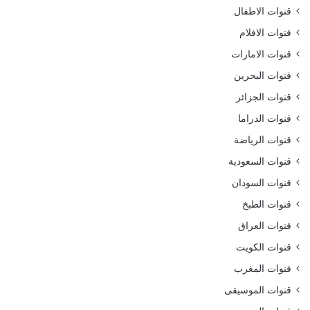
قنوات الاطفال
قنوات الافلام
قنوات الامارات
قنوات البحرين
قنوات الجزائر
قنوات الدراما
قنوات الرياضة
قنوات السعودية
قنوات السودان
قنوات الطبخ
قنوات العراق
قنوات الكويت
قنوات المغرب
قنوات الموسيقى