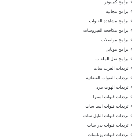
برامج كمبيوتر
برامج مجانية
برامج مشاهدة القنوات
برامج مكافحة الفيروسات
برامج مواصلات
برامج موبايل
برامج نقل الملفات
ترددات العرب سات
ترددات القنوات الفضائية
ترددات الهوت بيرد
ترددات قنوات استرا
ترددات قنوات اسيا سات
ترددات قنوات النايل سات
ترددات قنوات بدر سات
ترددات قنوات يوتلسات