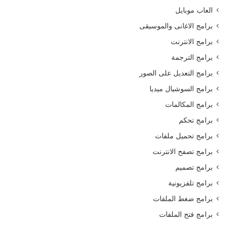
العاب موبايل
برامج الاغانى والموسيقى
برامج الانترنت
برامج الترجمة
برامج التعديل على الصور
برامج السوشيال ميديا
برامج المكالمات
برامج تحكم
برامج تحميل ملفات
برامج تصفح الانترنت
برامج تصميم
برامج تلفزيونية
برامج ضغط الملفات
برامج فتح الملفات