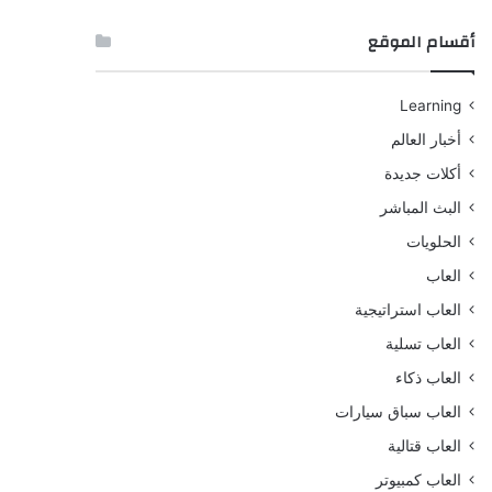
أقسام الموقع
Learning
أخبار العالم
أكلات جديدة
البث المباشر
الحلويات
العاب
العاب استراتيجية
العاب تسلية
العاب ذكاء
العاب سباق سيارات
العاب قتالية
العاب كمبيوتر