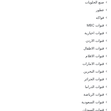
صنع الحلويات
عطور
فواكه
قنوات MBC
قنوات اخبارية
قنوات الاردن
قنوات الاطفال
قنوات الافلام
قنوات الامارات
قنوات البحرين
قنوات الجزائر
قنوات الدراما
قنوات الرياضة
قنوات السعودية
قنوات السودان