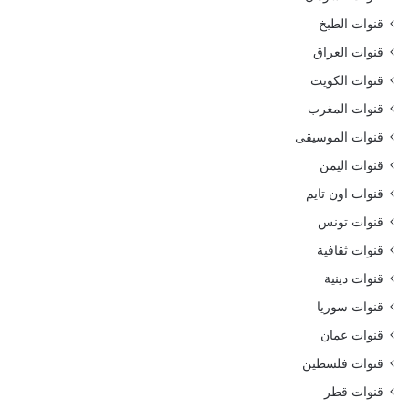
قنوات الطبخ
قنوات العراق
قنوات الكويت
قنوات المغرب
قنوات الموسيقى
قنوات اليمن
قنوات اون تايم
قنوات تونس
قنوات ثقافية
قنوات دينية
قنوات سوريا
قنوات عمان
قنوات فلسطين
قنوات قطر