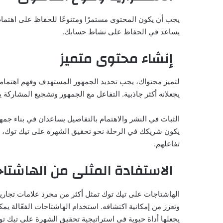
يساعد في الحفاظ على نشاط حسابك.
إنشاء محتوى متميز
لتميز محتواك، يجب تحديد الجمهور المستهدف وفهم اهتماماته
يجعلانه أكثر جاذبية. التفاعل مع الجمهور وتشجيع المشاركة
يكون شريكك في الرحلة نحو تحقيق الشهرة على تيك توك، مم
تفاعلهم.
الاستفادة المثلى من الهاشتاجا
الهاشتاجات على تيك توك تمثل أكثر من مجرد علامات تجارية
وتعزز من إمكانية اكتشافه. استخدام الهاشتاجات الفعّالة 
يجعلها أداة حيوية في استراتيجية تحقيق الشهرة على تيك تو