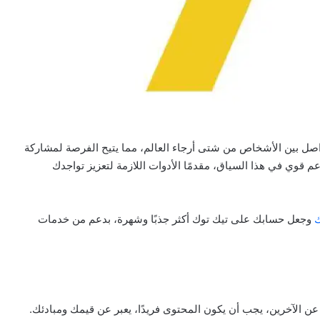
واصل بين الأشخاص من شتى أرجاء العالم، مما يتيح الفرصة لمشاركة
عم قوي في هذا السياق، مقدمًا الأدوات اللازمة لتعزيز تواجدك
ك
وجعل حسابك على تيك توك أكثر جذبًا وشهرة، بدعم من خدمات
ن الآخرين، يجب أن يكون المحتوى فريدًا، يعبر عن قيمك ومبادئك.