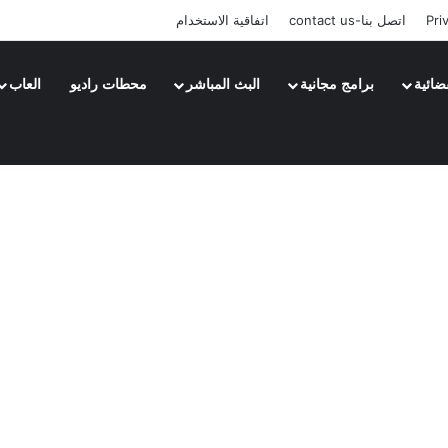
Pri
اتصل بنا-contact us
اتفاقية الاستخدام
ضائية
برامج مجانية
البث المباشر
محطات راديو
العاب