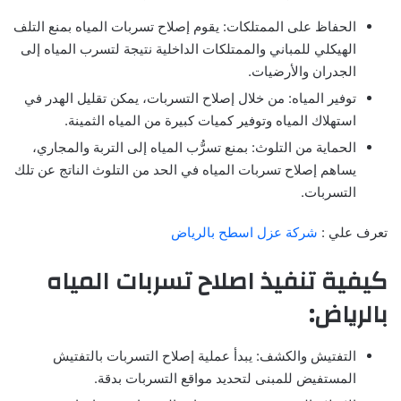
الحفاظ على الممتلكات: يقوم إصلاح تسربات المياه بمنع التلف
الهيكلي للمباني والممتلكات الداخلية نتيجة لتسرب المياه إلى
الجدران والأرضيات.
توفير المياه: من خلال إصلاح التسربات، يمكن تقليل الهدر في
استهلاك المياه وتوفير كميات كبيرة من المياه الثمينة.
الحماية من التلوث: بمنع تسرُّب المياه إلى التربة والمجاري،
يساهم إصلاح تسربات المياه في الحد من التلوث الناتج عن تلك
التسربات.
تعرف علي :
شركة عزل اسطح بالرياض
كيفية تنفيذ اصلاح تسربات المياه
بالرياض:
التفتيش والكشف: يبدأ عملية إصلاح التسربات بالتفتيش
المستفيض للمبنى لتحديد مواقع التسربات بدقة.