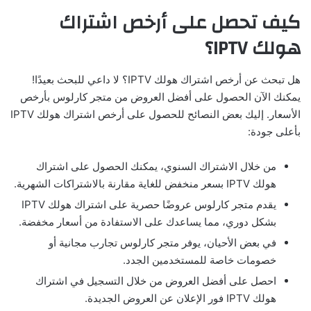
كيف تحصل على أرخص اشتراك
هولك IPTV؟
هل تبحث عن أرخص اشتراك هولك IPTV؟ لا داعي للبحث بعيدًا!
يمكنك الآن الحصول على أفضل العروض من متجر كارلوس بأرخص
الأسعار. إليك بعض النصائح للحصول على أرخص اشتراك هولك IPTV
بأعلى جودة:
من خلال الاشتراك السنوي، يمكنك الحصول على اشتراك
هولك IPTV بسعر منخفض للغاية مقارنة بالاشتراكات الشهرية.
يقدم متجر كارلوس عروضًا حصرية على اشتراك هولك IPTV
بشكل دوري، مما يساعدك على الاستفادة من أسعار مخفضة.
في بعض الأحيان، يوفر متجر كارلوس تجارب مجانية أو
خصومات خاصة للمستخدمين الجدد.
احصل على أفضل العروض من خلال التسجيل في اشتراك
هولك IPTV فور الإعلان عن العروض الجديدة.