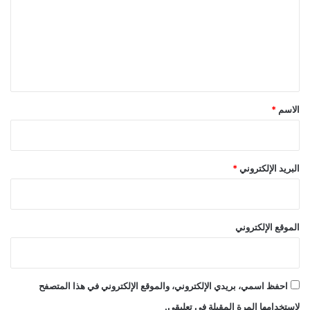
ت
ع
ل
ي
ق
*
الاسم
*
البريد الإلكتروني
*
الموقع الإلكتروني
احفظ اسمي، بريدي الإلكتروني، والموقع الإلكتروني في هذا المتصفح
لاستخدامها المرة المقبلة في تعليقي.