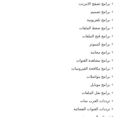
برامج تصفح الانترنت
برامج تصميم
برامج تلفزيونية
برامج ضغط الملفات
برامج فتح الملفات
برامج كمبيوتر
برامج مجانية
برامج مشاهدة القنوات
برامج مكافحة الفيروسات
برامج مواصلات
برامج موبايل
برامج نقل الملفات
ترددات العرب سات
ترددات القنوات الفضائية
ترددات الهوت بيرد