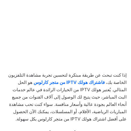
إذا كنت تبحث عن طريقة مبتكرة لتحسين تجربة مشاهدة التلفزيون
الخاصة بك،
فاشتراك هولك IPTV من متجر كارلوس
هو الحل
المثالي. يُعتبر هولك IPTV من الخيارات الرائدة في عالم خدمات
البث المباشر، حيث يتيح لك الوصول إلى آلاف القنوات من جميع
أنحاء العالم بجودة عالية وأسعار منافسة. سواء كنت تحب مشاهدة
المباريات الرياضية، الأفلام، أو المسلسلات، يمكنك الآن الحصول
على أفضل اشتراك هولك IPTV من متجر كارلوس بكل سهولة.