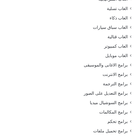
العاب تسلية
العاب ذكاء
العاب سباق سيارات
العاب قتالية
العاب كمبيوتر
العاب موبايل
برامج الاغانى والموسيقى
برامج الانترنت
برامج الترجمة
برامج التعديل على الصور
برامج السوشيال ميديا
برامج المكالمات
برامج تحكم
برامج تحميل ملفات