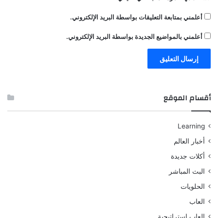
أعلمني بمتابعة التعليقات بواسطة البريد الإلكتروني.
أعلمني بالمواضيع الجديدة بواسطة البريد الإلكتروني.
أقسام الموقع
Learning
أخبار العالم
أكلات جديدة
البث المباشر
الحلويات
العاب
العاب استراتيجية