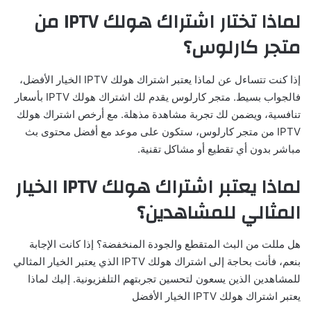
لماذا تختار اشتراك هولك IPTV من
متجر كارلوس؟
إذا كنت تتساءل عن لماذا يعتبر اشتراك هولك IPTV الخيار الأفضل،
فالجواب بسيط. متجر كارلوس يقدم لك اشتراك هولك IPTV بأسعار
تنافسية، ويضمن لك تجربة مشاهدة مذهلة. مع أرخص اشتراك هولك
IPTV من متجر كارلوس، ستكون على موعد مع أفضل محتوى بث
مباشر بدون أي تقطيع أو مشاكل تقنية.
لماذا يعتبر اشتراك هولك IPTV الخيار
المثالي للمشاهدين؟
هل مللت من البث المتقطع والجودة المنخفضة؟ إذا كانت الإجابة
بنعم، فأنت بحاجة إلى اشتراك هولك IPTV الذي يعتبر الخيار المثالي
للمشاهدين الذين يسعون لتحسين تجربتهم التلفزيونية. إليك لماذا
يعتبر اشتراك هولك IPTV الخيار الأفضل