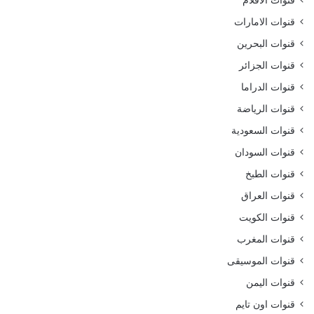
قنوات الافلام
قنوات الامارات
قنوات البحرين
قنوات الجزائر
قنوات الدراما
قنوات الرياضة
قنوات السعودية
قنوات السودان
قنوات الطبخ
قنوات العراق
قنوات الكويت
قنوات المغرب
قنوات الموسيقى
قنوات اليمن
قنوات اون تايم