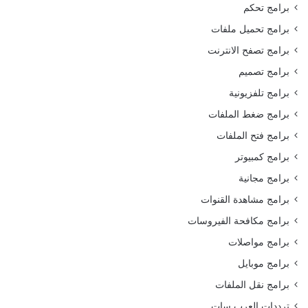
برامج تحكم
برامج تحميل ملفات
برامج تصفح الانترنت
برامج تصميم
برامج تلفزيونية
برامج ضغط الملفات
برامج فتح الملفات
برامج كمبيوتر
برامج مجانية
برامج مشاهدة القنوات
برامج مكافحة الفيروسات
برامج مواصلات
برامج موبايل
برامج نقل الملفات
ترددات العرب سات