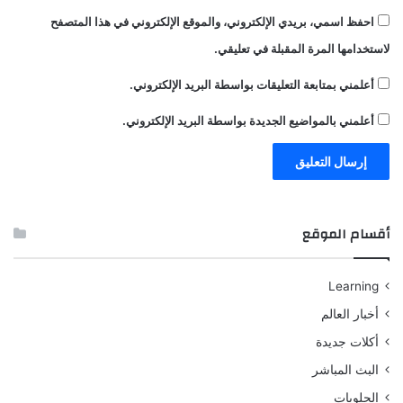
احفظ اسمي، بريدي الإلكتروني، والموقع الإلكتروني في هذا المتصفح
لاستخدامها المرة المقبلة في تعليقي.
أعلمني بمتابعة التعليقات بواسطة البريد الإلكتروني.
أعلمني بالمواضيع الجديدة بواسطة البريد الإلكتروني.
أقسام الموقع
Learning
أخبار العالم
أكلات جديدة
البث المباشر
الحلويات