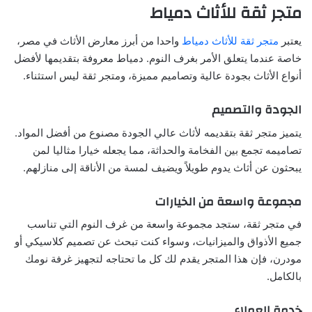
متجر ثقة للأثاث دمياط
يعتبر
متجر ثقة للأثاث دمياط
واحدا من أبرز معارض الأثاث في مصر،
خاصة عندما يتعلق الأمر بغرف النوم. دمياط معروفة بتقديمها لأفضل
أنواع الأثاث بجودة عالية وتصاميم مميزة، ومتجر ثقة ليس استثناء.
الجودة والتصميم
يتميز متجر ثقة بتقديمه لأثاث عالي الجودة مصنوع من أفضل المواد.
تصاميمه تجمع بين الفخامة والحداثة، مما يجعله خيارا مثاليا لمن
يبحثون عن أثاث يدوم طويلاً ويضيف لمسة من الأناقة إلى منازلهم.
مجموعة واسعة من الخيارات
في متجر ثقة، ستجد مجموعة واسعة من غرف النوم التي تناسب
جميع الأذواق والميزانيات، وسواء كنت تبحث عن تصميم كلاسيكي أو
مودرن، فإن هذا المتجر يقدم لك كل ما تحتاجه لتجهيز غرفة نومك
بالكامل.
خدمة العملاء