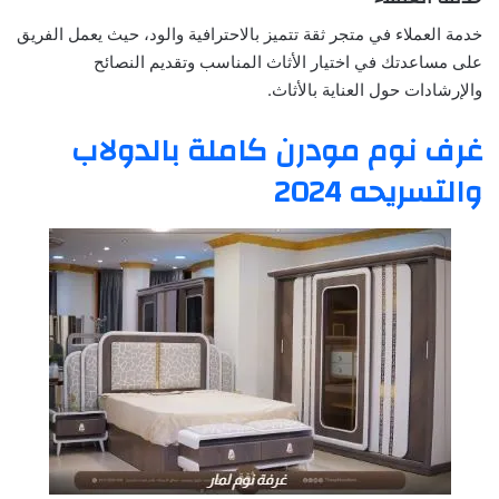
خدمة العملاء في متجر ثقة تتميز بالاحترافية والود، حيث يعمل الفريق
على مساعدتك في اختيار الأثاث المناسب وتقديم النصائح
والإرشادات حول العناية بالأثاث.
غرف نوم مودرن كاملة بالدولاب
والتسريحه 2024