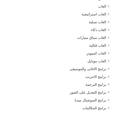
العاب
العاب استراتيجية
العاب تسلية
العاب ذكاء
العاب سباق سيارات
العاب قتالية
العاب كمبيوتر
العاب موبايل
برامج الاغانى والموسيقى
برامج الانترنت
برامج الترجمة
برامج التعديل على الصور
برامج السوشيال ميديا
برامج المكالمات