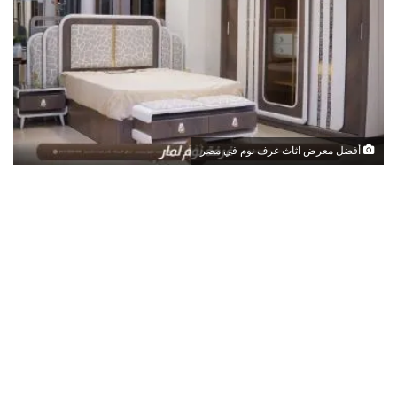
أفضل معرض اثاث غرف نوم في مصر