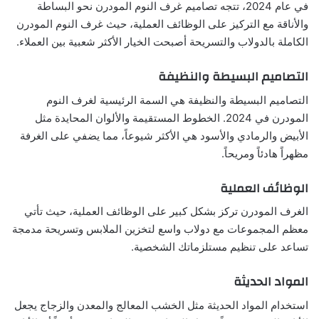
في عام 2024، تتجه تصاميم غرف النوم المودرن نحو البساطة
والأناقة مع التركيز على الوظائف العملية، حيث غرف النوم المودرن
الكاملة بالدولاب والتسريحة أصبحت الخيار الأكثر شعبية بين العملاء.
التصاميم البسيطة والنظيفة
التصاميم البسيطة والنظيفة هي السمة الرئيسية لغرف النوم
المودرن في 2024. الخطوط المستقيمة والألوان المحايدة مثل
الأبيض والرمادي والأسود هي الأكثر شيوعاً، مما يضفي على الغرفة
مظهراً هادئاً ومريحاً.
الوظائف العملية
الغرف المودرن تركز بشكل كبير على الوظائف العملية، حيث تأتي
معظم المجموعات مع دولاب واسع لتخزين الملابس وتسريحة مدمجة
تساعد على تنظيم مستلزماتك الشخصية.
المواد الحديثة
استخدام المواد الحديثة مثل الخشب المعالج والمعدن والزجاج يجعل