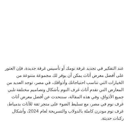
عند التفكير في تجديد غرفة نومك أو تأسيس غرفة جديدة، فإن العثور
على أفضل معرض أثاث يمكن أن يوفر لك مجموعة متنوعة من
الخيارات التي تناسب احتياجاتك وأذواقك، في مصر، توجد العديد من
المعارض التي تقدم أثاث غرف النوم بأشكال وتصاميم مختلفة تلبي
جميع الأذواق، وفي هذه المقالة، سنتحدث عن أفضل معرض أثاث
غرف نوم في مصر، مع تسليط الضوء على متجر ثقة للأثاث بدمياط،
غرف نوم مودرن كاملة بالدولاب والتسريحة لعام 2024، وأشكال
ركنات حديثة.