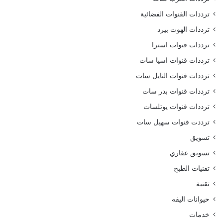
ترددات القنوات الفضائية
ترددات الهوت بيرد
ترددات قنوات استرا
ترددات قنوات اسيا سات
ترددات قنوات النايل سات
ترددات قنوات بدر سات
ترددات قنوات يوتلسات
ترددت قنوات سهيل سات
تسويق
تسويق عقاري
تقنيات الطبخ
تقنية
حيوانات اليفه
خدمات