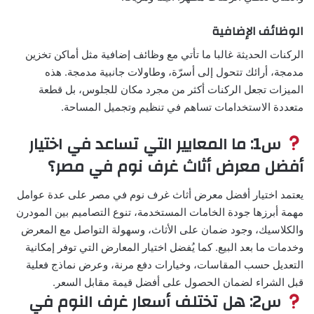
الوظائف الإضافية
الركنات الحديثة غالبا ما تأتي مع وظائف إضافية مثل أماكن تخزين
مدمجة، أرائك تتحول إلى أسرّة، وطاولات جانبية مدمجة. هذه
الميزات تجعل الركنات أكثر من مجرد مكان للجلوس، بل قطعة
متعددة الاستخدامات تساهم في تنظيم وتجميل المساحة.
س1: ما المعايير التي تساعد في اختيار
أفضل معرض أثاث غرف نوم في مصر؟
يعتمد اختيار أفضل معرض أثاث غرف نوم في مصر على عدة عوامل
مهمة أبرزها جودة الخامات المستخدمة، تنوع التصاميم بين المودرن
والكلاسيك، وجود ضمان على الأثاث، وسهولة التواصل مع المعرض
وخدمات ما بعد البيع. كما يُفضل اختيار المعارض التي توفر إمكانية
التعديل حسب المقاسات، وخيارات دفع مرنة، وعرض نماذج فعلية
قبل الشراء لضمان الحصول على أفضل قيمة مقابل السعر.
س2: هل تختلف أسعار غرف النوم في