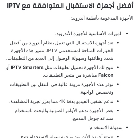
أفضل أجهزة الاستقبال المتوافقة مع
IPTV
الأجهزة المدعومة بأنظمة أندرويد:
الميزات الأساسية للأجهزة الأندرويد:
تعد أجهزة الاستقبال التي تعمل بنظام أندرويد من أفضل
الخيارات المتاحة لمستخدمي IPTV. تتميز هذه الأجهزة
بتعدد وظائفها وسهولة الوصول إلى العديد من التطبيقات.
تتيح لك الأجهزة تحميل تطبيقات مثل
IPTV Smarters
أو
Falcon
مباشرة من متجر التطبيقات.
توفر هذه الأجهزة مرونة عالية في التنقل بين التطبيقات
وتخصيص الواجهة.
تدعم تشغيل الفيديو بدقة 4K مما يعزز تجربة المشاهدة.
بعض الأجهزة تدعم الأوامر الصوتية والبحث باستخدام
مساعد جوجل المدمج.
سهولة الاستخدام:
تتمتع أجهزة الأندرويد بواجهة سهلة الاستخدام تتيح