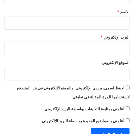
ق
*
الاسم
*
البريد الإلكتروني
*
الموقع الإلكتروني
احفظ اسمي، بريدي الإلكتروني، والموقع الإلكتروني في هذا المتصفح
لاستخدامها المرة المقبلة في تعليقي.
أعلمني بمتابعة التعليقات بواسطة البريد الإلكتروني.
أعلمني بالمواضيع الجديدة بواسطة البريد الإلكتروني.