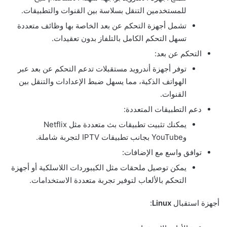
للمستخدمين التنقل بسلاسة بين القنوات والتطبيقات.
تشمل أجهزة التحكم عن بعد الخاصة بها وظائف متعددة
تسهل التحكم الكامل بالتلفاز بدون تعقيدات.
التحكم عن بعد:
توفر أجهزة أندرويد مستقبلات تدعم التحكم عن بعد عبر
الهواتف الذكية، مما يسهل ضبط الإعدادات والتنقل بين
القنوات.
دعم التطبيقات المتعددة:
يمكنك تثبيت تطبيقات بث متعددة مثل Netflix
وYouTube بجانب تطبيقات IPTV لتجربة شاملة.
توافق واسع مع الإضافات:
يمكن توصيل ملحقات مثل الكيبوردات اللاسلكية أو أجهزة
التحكم بالألعاب لتوفير تجربة متعددة الاستخدامات.
أجهزة استقبال
Linux
: