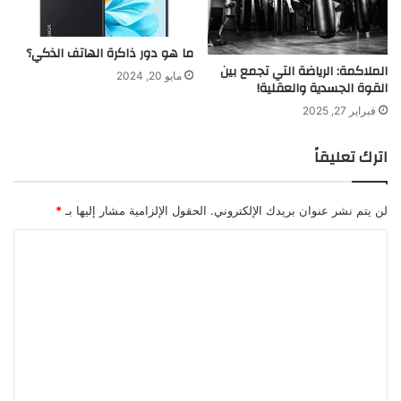
ما هو دور ذاكرة الهاتف الذكي؟
الملاكمة: الرياضة التي تجمع بين
مايو 20, 2024
القوة الجسدية والعقلية!
فبراير 27, 2025
اترك تعليقاً
لن يتم نشر عنوان بريدك الإلكتروني.
الحقول الإلزامية مشار إليها بـ
*
ا
ل
ت
ع
ل
ي