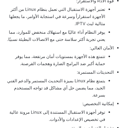
قوة الأداء والاستقرار:
تعتبر أجهزة الاستقبال التي تعمل بنظام Linux من أكثر
الأجهزة استقراراً وسرعة في استجابة الأوامر، ما يجعلها
مثالية لبث IPTV.
يوفر النظام أداء عاليًا مع استهلاك منخفض للموارد، مما
يعني تجربة أكثر سلاسة حتى مع الاتصالات البطيئة نسبيًا.
الأمان العالي:
تتمتع هذه الأجهزة بمستويات أمان مرتفعة، مما يوفر
حماية أكبر ضد البرامج الضارة وهجمات القرصنة.
التحديثات المستمرة:
يتمتع نظام Linux بميزة التحديث المستمر والدعم الفني
الجيد، مما يضمن حل أي مشاكل قد تواجه المستخدم
بسرعة.
إمكانية التخصيص:
توفر أجهزة الاستقبال المستندة إلى Linux مرونة عالية
في تخصيص الإعدادات والأدوات.
تشغيل القنوات بسلاسة: