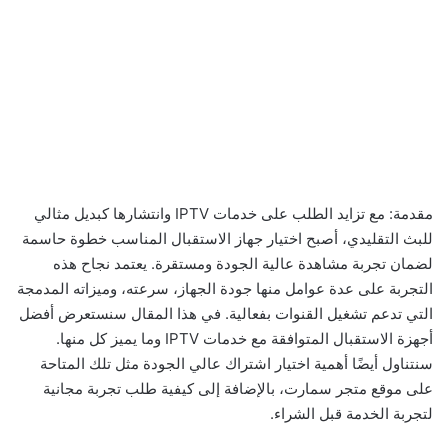
مقدمة: مع تزايد الطلب على خدمات IPTV وانتشارها كبديل مثالي
للبث التقليدي، أصبح اختيار جهاز الاستقبال المناسب خطوة حاسمة
لضمان تجربة مشاهدة عالية الجودة ومستقرة. يعتمد نجاح هذه
التجربة على عدة عوامل منها جودة الجهاز، سرعته، وميزاته المدمجة
التي تدعم تشغيل القنوات بفعالية. في هذا المقال سنستعرض أفضل
أجهزة الاستقبال المتوافقة مع خدمات IPTV وما يميز كل منها.
سنتناول أيضًا أهمية اختيار اشتراك عالي الجودة مثل تلك المتاحة
على موقع متجر سمارت، بالإضافة إلى كيفية طلب تجربة مجانية
لتجربة الخدمة قبل الشراء.