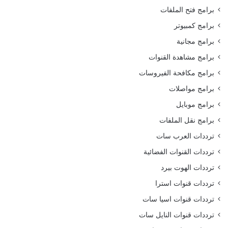
برامج فتح الملفات
برامج كمبيوتر
برامج مجانية
برامج مشاهدة القنوات
برامج مكافحة الفيروسات
برامج مواصلات
برامج موبايل
برامج نقل الملفات
ترددات العرب سات
ترددات القنوات الفضائية
ترددات الهوت بيرد
ترددات قنوات استرا
ترددات قنوات اسيا سات
ترددات قنوات النايل سات