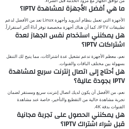
من توافق الجهاز مع مزود الخدمة قبل الشراء.
ما هي أفضل الأجهزة لمشاهدة IPTV؟
الأجهزة التي تعمل بنظام أندرويد وأجهزة Linux تعد من الأفضل لدعم
تطبيقات IPTV، كما أن هناك أجهزة مخصصة توفر أداءً أكثر استقراراً.
هل يمكنني استخدام نفس الجهاز لعدة
اشتراكات IPTV؟
نعم، معظم الأجهزة تدعم تشغيل عدة اشتراكات، مما يتيح لك التنقل
بسهولة بين مختلف الباقات والقنوات.
هل أحتاج إلى اتصال إنترنت سريع لمشاهدة
IPTV بجودة عالية؟
نعم، من الأفضل أن يكون لديك اتصال إنترنت سريع ومستقر لضمان
تجربة مشاهدة خالية من التقطيع والتأخير، خاصة عند مشاهدة
القنوات بدقة 4K.
هل يمكنني الحصول على تجربة مجانية
قبل شراء اشتراك IPTV؟