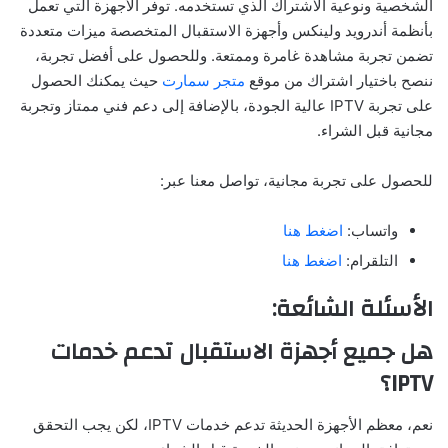
الشخصية ونوعية الاشتراك الذي تستخدمه. توفر الأجهزة التي تعمل
بأنظمة أندرويد ولينكس وأجهزة الاستقبال المتخصصة ميزات متعددة
تضمن تجربة مشاهدة غامرة وممتعة. وللحصول على أفضل تجربة،
ننصح باختيار اشتراك من موقع
متجر سمارت
حيث يمكنك الحصول
على تجربة IPTV عالية الجودة، بالإضافة إلى دعم فني ممتاز وتجربة
مجانية قبل الشراء.
للحصول على تجربة مجانية، تواصل معنا عبر:
واتساب:
اضغط هنا
التلقرام:
اضغط هنا
الأسئلة الشائعة:
هل جميع أجهزة الاستقبال تدعم خدمات
IPTV
؟
نعم، معظم الأجهزة الحديثة تدعم خدمات IPTV، لكن يجب التحقق