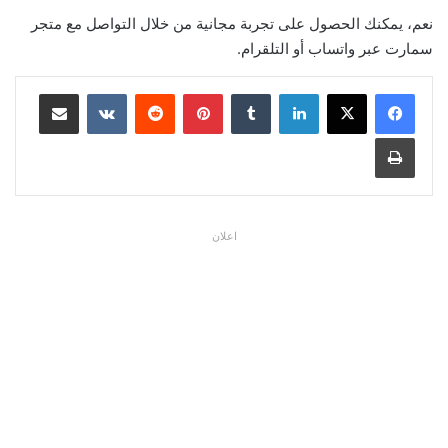
نعم، يمكنك الحصول على تجربة مجانية من خلال التواصل مع متجر
سمارت عبر واتساب أو التلقرام.
لينكدإن
بينتيريست
مشاركة عبر البريد
طباعة
اعلان