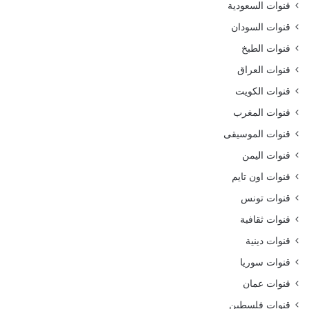
قنوات السعودية
قنوات السودان
قنوات الطبخ
قنوات العراق
قنوات الكويت
قنوات المغرب
قنوات الموسيقى
قنوات اليمن
قنوات اون تايم
قنوات تونس
قنوات ثقافية
قنوات دينية
قنوات سوريا
قنوات عمان
قنوات فلسطين