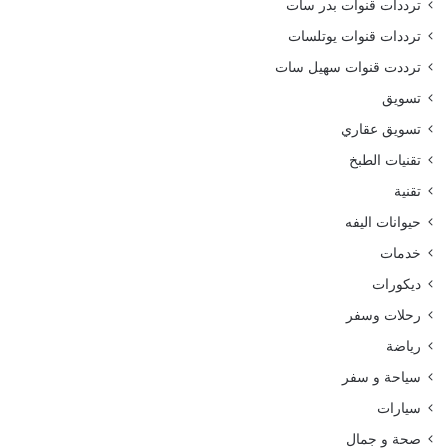
ترددات قنوات بدر سات
ترددات قنوات يوتلسات
ترددت قنوات سهيل سات
تسويق
تسويق عقاري
تقنيات الطبخ
تقنية
حيوانات اليفه
خدمات
ديكورات
رحلات وسفر
رياضة
سياحة و سفر
سيارات
صحة و جمال