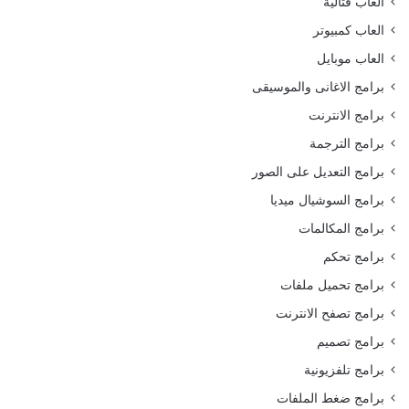
العاب قتالية
العاب كمبيوتر
العاب موبايل
برامج الاغانى والموسيقى
برامج الانترنت
برامج الترجمة
برامج التعديل على الصور
برامج السوشيال ميديا
برامج المكالمات
برامج تحكم
برامج تحميل ملفات
برامج تصفح الانترنت
برامج تصميم
برامج تلفزيونية
برامج ضغط الملفات