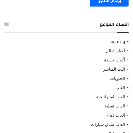
أقسام الموقع
Learning
أخبار العالم
أكلات جديدة
البث المباشر
الحلويات
العاب
العاب استراتيجية
العاب تسلية
العاب ذكاء
العاب سباق سيارات