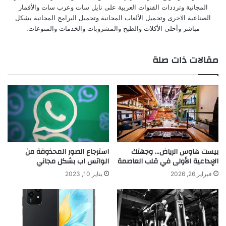
المجانية وترددات القنوات العربية على نايل سات وعرب سات والأقمار
الصناعية الاخرى وتحميل الألعاب المجانية وتحميل البرامج المجانية بشكل
مباشر وأحلى الأكلات والطبخ والمشروبات والخدمات والمنوعات.
مقالات ذات صلة
بيست هاوس الرياض… وجهتك
استرجاع الصور المحذوفة من
الإبداعية الأولى في قلب العاصمة
الواتس اب بشكل مجاني
فبراير 26, 2026
يناير 10, 2023