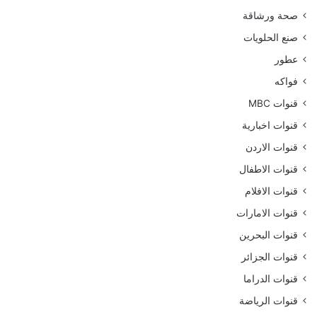
صحة ورشاقة
صنع الحلويات
عطور
فواكه
قنوات MBC
قنوات اخبارية
قنوات الاردن
قنوات الاطفال
قنوات الافلام
قنوات الامارات
قنوات البحرين
قنوات الجزائر
قنوات الدراما
قنوات الرياضة