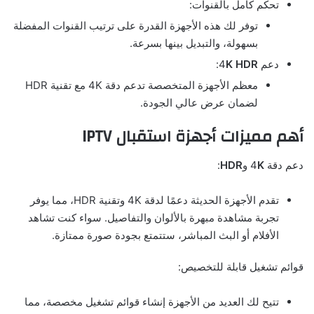
تحكم كامل بالقنوات:
توفر لك هذه الأجهزة القدرة على ترتيب القنوات المفضلة
بسهولة، والتبديل بينها بسرعة.
دعم 4
K HDR
:
معظم الأجهزة المتخصصة تدعم دقة 4K مع تقنية HDR
لضمان عرض عالي الجودة.
أهم مميزات أجهزة استقبال
IPTV
دعم دقة 4
K
و
HDR
:
تقدم الأجهزة الحديثة دعمًا لدقة 4K وتقنية HDR، مما يوفر
تجربة مشاهدة مبهرة بالألوان والتفاصيل. سواء كنت تشاهد
الأفلام أو البث المباشر، ستتمتع بجودة صورة ممتازة.
قوائم تشغيل قابلة للتخصيص:
تتيح لك العديد من الأجهزة إنشاء قوائم تشغيل مخصصة، مما