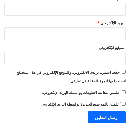
البريد الإلكتروني
*
الموقع الإلكتروني
احفظ اسمي، بريدي الإلكتروني، والموقع الإلكتروني في هذا المتصفح
لاستخدامها المرة المقبلة في تعليقي.
أعلمني بمتابعة التعليقات بواسطة البريد الإلكتروني.
أعلمني بالمواضيع الجديدة بواسطة البريد الإلكتروني.