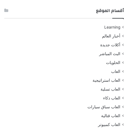
أقسام الموقع
Learning
أخبار العالم
أكلات جديدة
البث المباشر
الحلويات
العاب
العاب استراتيجية
العاب تسلية
العاب ذكاء
العاب سباق سيارات
العاب قتالية
العاب كمبيوتر