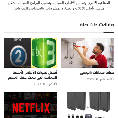
الصناعية الاخرى وتحميل الألعاب المجانية وتحميل البرامج المجانية بشكل
مباشر وأحلى الأكلات والطبخ والمشروبات والخدمات والمنوعات.
مقالات ذات صلة
صيانة سخانات زانوسى
أفضل قنوات الأفلام الأجنبية
المجانية التي يبحث عنها الجميع
أغسطس 6, 2022
أكتوبر 8, 2024