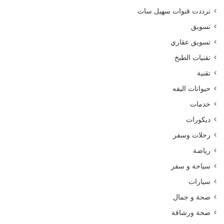
ترددت قنوات سهيل سات
تسويق
تسويق عقاري
تقنيات الطبخ
تقنية
حيوانات اليفه
خدمات
ديكورات
رحلات وسفر
رياضة
سياحة و سفر
سيارات
صحة و جمال
صحة ورشاقة