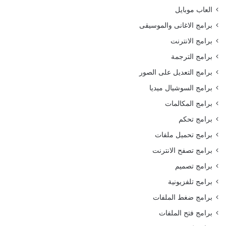
العاب موبايل
برامج الاغانى والموسيقى
برامج الانترنت
برامج الترجمة
برامج التعديل على الصور
برامج السوشيال ميديا
برامج المكالمات
برامج تحكم
برامج تحميل ملفات
برامج تصفح الانترنت
برامج تصميم
برامج تلفزيونية
برامج ضغط الملفات
برامج فتح الملفات