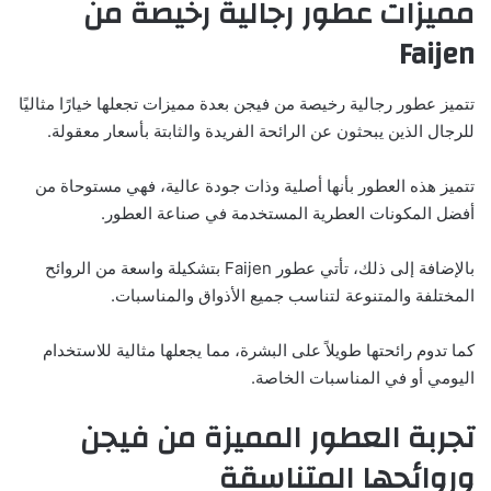
مميزات عطور رجالية رخيصة من
Faijen
تتميز عطور رجالية رخيصة من فيجن بعدة مميزات تجعلها خيارًا مثاليًا
للرجال الذين يبحثون عن الرائحة الفريدة والثابتة بأسعار معقولة.
تتميز هذه العطور بأنها أصلية وذات جودة عالية، فهي مستوحاة من
أفضل المكونات العطرية المستخدمة في صناعة العطور.
بالإضافة إلى ذلك، تأتي عطور Faijen بتشكيلة واسعة من الروائح
المختلفة والمتنوعة لتناسب جميع الأذواق والمناسبات.
كما تدوم رائحتها طويلاً على البشرة، مما يجعلها مثالية للاستخدام
اليومي أو في المناسبات الخاصة.
تجربة العطور المميزة من فيجن
وروائحها المتناسقة