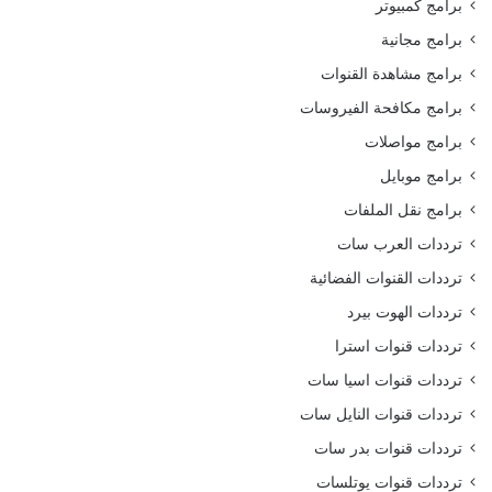
برامج كمبيوتر
برامج مجانية
برامج مشاهدة القنوات
برامج مكافحة الفيروسات
برامج مواصلات
برامج موبايل
برامج نقل الملفات
ترددات العرب سات
ترددات القنوات الفضائية
ترددات الهوت بيرد
ترددات قنوات استرا
ترددات قنوات اسيا سات
ترددات قنوات النايل سات
ترددات قنوات بدر سات
ترددات قنوات يوتلسات