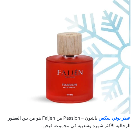
عطر يوني سكس
باشون – Passion من Faijen هو من بين العطور
الرجالية الأكثر شهرة وشعبية في مجموعة فيجن.