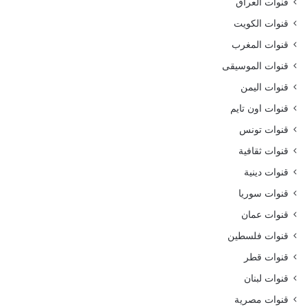
قنوات العراق
قنوات الكويت
قنوات المغرب
قنوات الموسيقى
قنوات اليمن
قنوات اون تايم
قنوات تونس
قنوات ثقافية
قنوات دينية
قنوات سوريا
قنوات عمان
قنوات فلسطين
قنوات قطر
قنوات لبنان
قنوات مصرية