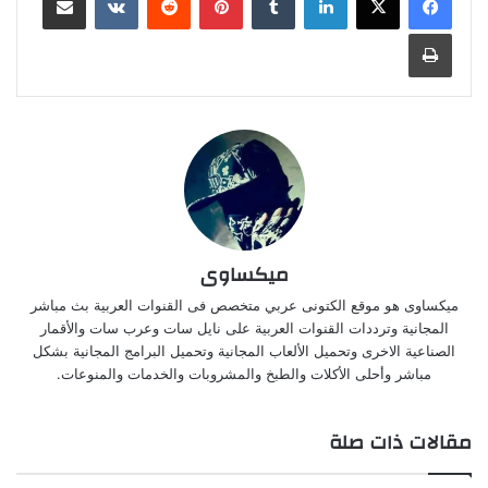
طباعة
ميكساوى
ميكساوى هو موقع الكتونى عربي متخصص فى القنوات العربية بث مباشر
المجانية وترددات القنوات العربية على نايل سات وعرب سات والأقمار
الصناعية الاخرى وتحميل الألعاب المجانية وتحميل البرامج المجانية بشكل
مباشر وأحلى الأكلات والطبخ والمشروبات والخدمات والمنوعات.
مقالات ذات صلة