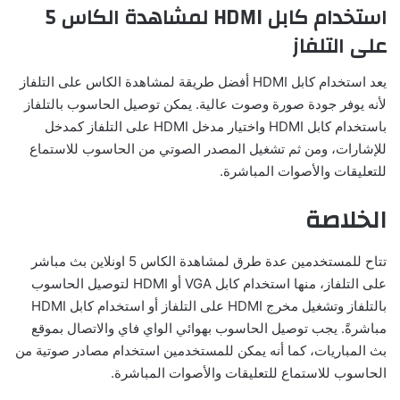
استخدام كابل HDMI لمشاهدة الكاس 5
على التلفاز
يعد استخدام كابل HDMI أفضل طريقة لمشاهدة الكاس على التلفاز
لأنه يوفر جودة صورة وصوت عالية. يمكن توصيل الحاسوب بالتلفاز
باستخدام كابل HDMI واختيار مدخل HDMI على التلفاز كمدخل
للإشارات، ومن ثم تشغيل المصدر الصوتي من الحاسوب للاستماع
للتعليقات والأصوات المباشرة.
الخلاصة
تتاح للمستخدمين عدة طرق لمشاهدة الكاس 5 اونلاين بث مباشر
على التلفاز، منها استخدام كابل VGA أو HDMI لتوصيل الحاسوب
بالتلفاز وتشغيل مخرج HDMI على التلفاز أو استخدام كابل HDMI
مباشرةً. يجب توصيل الحاسوب بهوائي الواي فاي والاتصال بموقع
بث المباريات، كما أنه يمكن للمستخدمين استخدام مصادر صوتية من
الحاسوب للاستماع للتعليقات والأصوات المباشرة.