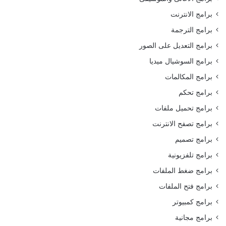
برامج الانترنت
برامج الترجمة
برامج التعديل على الصور
برامج السوشيال ميديا
برامج المكالمات
برامج تحكم
برامج تحميل ملفات
برامج تصفح الانترنت
برامج تصميم
برامج تلفزيونية
برامج ضغط الملفات
برامج فتح الملفات
برامج كمبيوتر
برامج مجانية