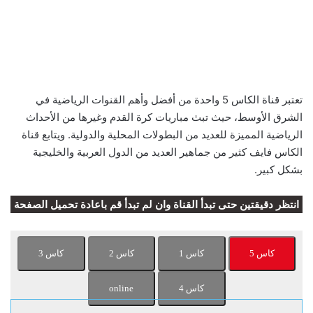
تعتبر قناة الكاس 5 واحدة من أفضل وأهم القنوات الرياضية في
الشرق الأوسط، حيث تبث مباريات كرة القدم وغيرها من الأحداث
الرياضية المميزة للعديد من البطولات المحلية والدولية. ويتابع قناة
الكاس فايف كثير من جماهير العديد من الدول العربية والخليجية
بشكل كبير.
انتظر دقيقتين حتى تبدأ القناة وان لم تبدأ قم باعادة تحميل الصفحة