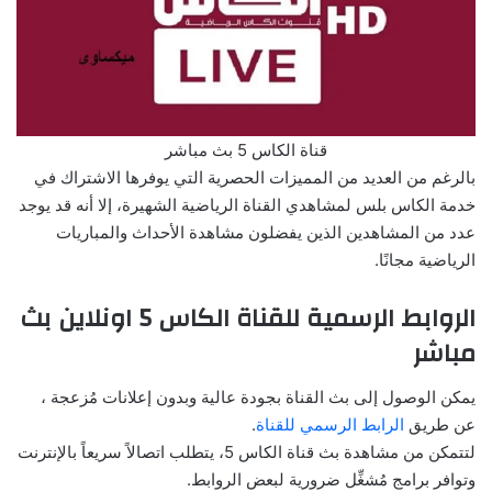
قناة الكاس 5 بث مباشر
بالرغم من العديد من المميزات الحصرية التي يوفرها الاشتراك في
خدمة الكاس بلس لمشاهدي القناة الرياضية الشهيرة، إلا أنه قد يوجد
عدد من المشاهدين الذين يفضلون مشاهدة الأحداث والمباريات
الرياضية مجانًا.
الروابط الرسمية للقناة الكاس 5 اونلاين بث
مباشر
يمكن الوصول إلى بث القناة بجودة عالية وبدون إعلانات مُزعجة ،
عن طريق
الرابط الرسمي للقناة
.
لتتمكن من مشاهدة بث قناة الكاس 5، يتطلب اتصالاً سريعاً بالإنترنت
وتوافر برامج مُشغِّل ضرورية لبعض الروابط.