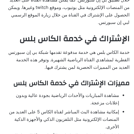
من المنصات الإلكترونية مثل يوتيوب، وموقع twitch وغيرها. ويمكن
الحصول على الإشتراك في القناة من خلال زيارة الموقع الرسمي
لبي إن سبورتس.
الإشتراك في خدمة الكاس بلس
خدمة الكاس بلس هي خدمة مدفوعة تقدمها شبكة بي إن سبورتس
القطرية لمشاهدي القناة الرياضية الشهيرة. وتوفر هذه الخدمة
العديد من المميزات الحصرية لمن يشترك فيها.
مميزات الإشتراك في خدمة الكاس بلس
مشاهدة المباريات والأحداث الرياضية بجودة عالية وبدون
إعلانات مزعجة.
إمكانية مشاهدة البث المباشر لقناة الكاس 5 على العديد من
المنصات الإلكترونية مثل التلفزيون الذكي والأجهزة الذكية
الأخرى.