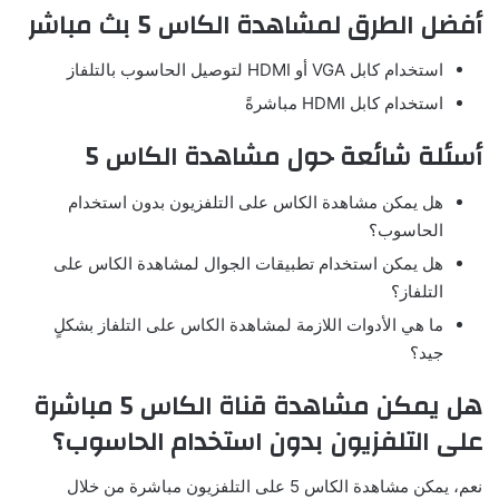
أفضل الطرق لمشاهدة الكاس 5 بث مباشر
استخدام كابل VGA أو HDMI لتوصيل الحاسوب بالتلفاز
استخدام كابل HDMI مباشرةً
أسئلة شائعة حول مشاهدة الكاس 5
هل يمكن مشاهدة الكاس على التلفزيون بدون استخدام
الحاسوب؟
هل يمكن استخدام تطبيقات الجوال لمشاهدة الكاس على
التلفاز؟
ما هي الأدوات اللازمة لمشاهدة الكاس على التلفاز بشكلٍ
جيد؟
هل يمكن مشاهدة قناة الكاس 5 مباشرة
على التلفزيون بدون استخدام الحاسوب؟
نعم، يمكن مشاهدة الكاس 5 على التلفزيون مباشرة من خلال