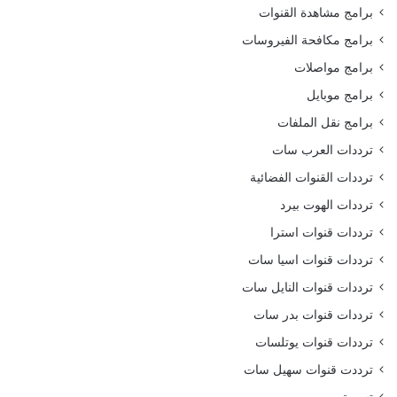
برامج مشاهدة القنوات
برامج مكافحة الفيروسات
برامج مواصلات
برامج موبايل
برامج نقل الملفات
ترددات العرب سات
ترددات القنوات الفضائية
ترددات الهوت بيرد
ترددات قنوات استرا
ترددات قنوات اسيا سات
ترددات قنوات النايل سات
ترددات قنوات بدر سات
ترددات قنوات يوتلسات
ترددت قنوات سهيل سات