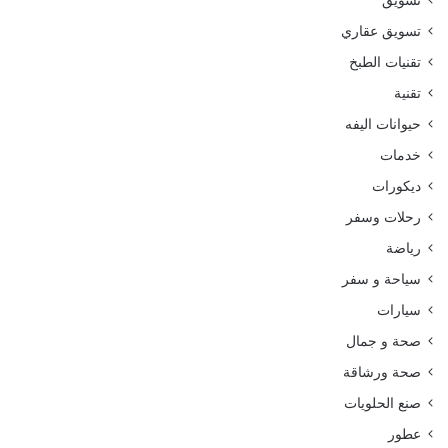
تسويق
تسويق عقاري
تقنيات الطبخ
تقنية
حيوانات اليفه
خدمات
ديكورات
رحلات وسفر
رياضة
سياحة و سفر
سيارات
صحة و جمال
صحة ورشاقة
صنع الحلويات
عطور