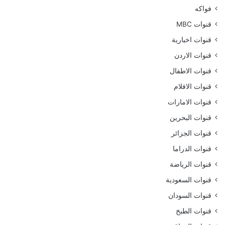
فواكه
قنوات MBC
قنوات اخبارية
قنوات الاردن
قنوات الاطفال
قنوات الافلام
قنوات الامارات
قنوات البحرين
قنوات الجزائر
قنوات الدراما
قنوات الرياضة
قنوات السعودية
قنوات السودان
قنوات الطبخ