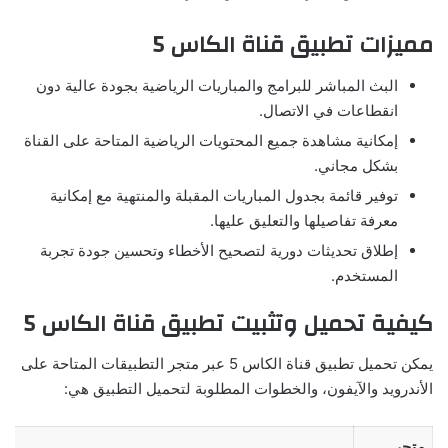
مميزات تطبيق قناة الكاس 5
البث المباشر للبرامج والمباريات الرياضية بجودة عالية دون
انقطاعات في الاتصال.
إمكانية مشاهدة جميع المحتويات الرياضية المتاحة على القناة
بشكل مجاني.
توفير قائمة بجدول المباريات المقبلة والمنتهية مع إمكانية
معرفة تفاصيلها والتعليق عليها.
إطلاق تحديثات دورية لتصحيح الأخطاء وتحسين جودة تجربة
المستخدم.
كيفية تحميل وتثبيت تطبيق قناة الكاس 5
يمكن تحميل تطبيق قناة الكاس 5 عبر متجر التطبيقات المتاحة على
الأندرويد والآيفون، والخطوات المطلوبة لتحميل التطبيق هي:
متجر