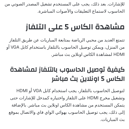
للإشارات. بعد ذلك، يجب على المستخدم تشغيل المصدر الصوتي من
الحاسوب لاستماع التعليقات والأصوات المباشرة.
مشاهدة الكاس 5 على التلفاز
تتمتع العديد من محبي الرياضة بمتابعة المباريات عن طريق التلفاز
من المنزل، ويمكن توصيل الحاسوب بالتلفاز باستخدام كابل VGA أو
HDMI لمشاهدة الكاس اونلاين بث مباشر.
كيفية توصيل الحاسوب بالتلفاز لمشاهدة
الكاس 5 اونلاين بث مباشر
لتوصيل الحاسوب بالتلفاز، يجب استخدام كابل VGA أو HDMI
وتشغيل مخرج HDMI على التلفاز واختياره كمدخل للإشارات حتى
يتمكن المستخدم من مشاهدة الكاس اونلاين بث مباشر. بالإضافة
إلى ذلك، يجب توصيل الحاسوب بهوائي الواي فاي والاتصال بموقع
بث المباريات.