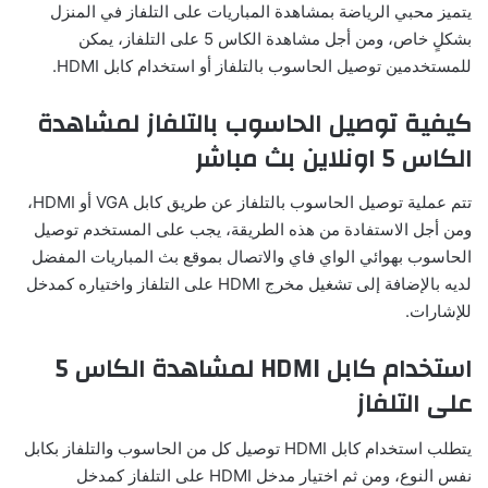
يتميز محبي الرياضة بمشاهدة المباريات على التلفاز في المنزل
بشكلٍ خاص، ومن أجل مشاهدة الكاس 5 على التلفاز، يمكن
للمستخدمين توصيل الحاسوب بالتلفاز أو استخدام كابل HDMI.
كيفية توصيل الحاسوب بالتلفاز لمشاهدة
الكاس 5 اونلاين بث مباشر
تتم عملية توصيل الحاسوب بالتلفاز عن طريق كابل VGA أو HDMI،
ومن أجل الاستفادة من هذه الطريقة، يجب على المستخدم توصيل
الحاسوب بهوائي الواي فاي والاتصال بموقع بث المباريات المفضل
لديه بالإضافة إلى تشغيل مخرج HDMI على التلفاز واختياره كمدخل
للإشارات.
استخدام كابل HDMI لمشاهدة الكاس 5
على التلفاز
يتطلب استخدام كابل HDMI توصيل كل من الحاسوب والتلفاز بكابل
نفس النوع، ومن ثم اختيار مدخل HDMI على التلفاز كمدخل