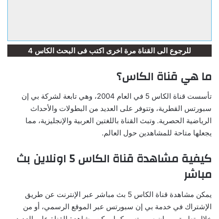
للرجوع الى القناة مرة اخرى اكتب فى البحث الكاس 4
ما هي قناة الكاس؟
تأسست قناة الكاس 5 في العام 2004، وهي تابعة لشركة بي إن
سبورتس القطرية، وتتوفر على العديد من البطولات والأحداث
الرياضية الحصرية. وتبث القناة باللغتين العربية والإنجليزية، مما
يجعلها متاحة للمشاهدين حول العالم.
كيفية مشاهدة قناة الكاس 5 اونلاين بث
مباشر
يمكن مشاهدة قناة الكاس 5 بث مباشر عبر الإنترنت عن طريق
الإشتراك في خدمة بي إن سبورتس عبر الموقع الرسمي، أو من
خلال تطبيق بي إن سبورتس. كما يمكن مشاهدة القناة على العديد