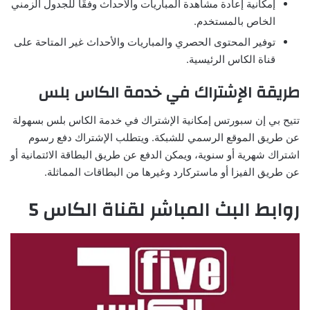
إمكانية إعادة مشاهدة المباريات والأحداث وفقًا للجدول الزمني
الخاص بالمستخدم.
توفير المحتوى الحصري والمباريات والأحداث غير المتاحة على
قناة الكاس الرئيسية.
طريقة الإشتراك في خدمة الكاس بلس
تتيح بي إن سبورتس إمكانية الإشتراك في خدمة الكاس بلس بسهولة
عن طريق الموقع الرسمي للشبكة. ويتطلب الإشتراك دفع رسوم
اشتراك شهرية أو سنوية، ويمكن الدفع عن طريق البطاقة الائتمانية أو
عن طريق الفيزا أو ماستركارد وغيرها من البطاقات المماثلة.
روابط البث المباشر لقناة الكاس 5