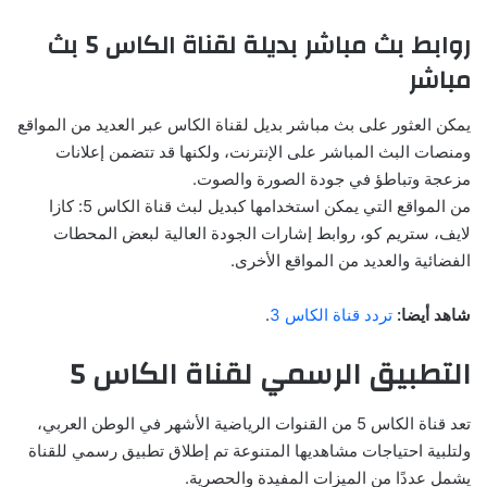
روابط بث مباشر بديلة لقناة الكاس 5 بث
مباشر
يمكن العثور على بث مباشر بديل لقناة الكاس عبر العديد من المواقع
ومنصات البث المباشر على الإنترنت، ولكنها قد تتضمن إعلانات
مزعجة وتباطؤ في جودة الصورة والصوت.
من المواقع التي يمكن استخدامها كبديل لبث قناة الكاس 5: كازا
لايف، ستريم كو، روابط إشارات الجودة العالية لبعض المحطات
الفضائية والعديد من المواقع الأخرى.
شاهد أيضا:
تردد قناة الكاس 3
.
التطبيق الرسمي لقناة الكاس 5
تعد قناة الكاس 5 من القنوات الرياضية الأشهر في الوطن العربي،
ولتلبية احتياجات مشاهديها المتنوعة تم إطلاق تطبيق رسمي للقناة
يشمل عددًا من الميزات المفيدة والحصرية.