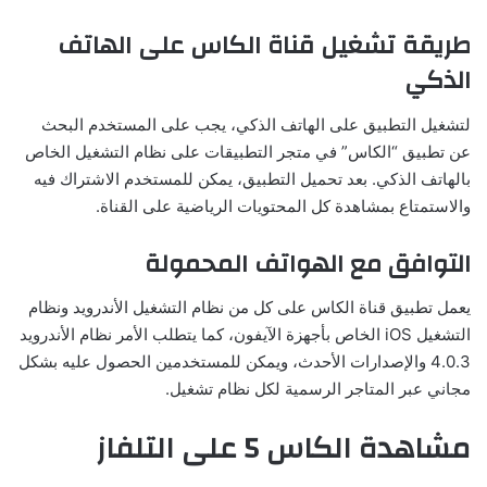
طريقة تشغيل قناة الكاس على الهاتف
الذكي
لتشغيل التطبيق على الهاتف الذكي، يجب على المستخدم البحث
عن تطبيق “الكاس” في متجر التطبيقات على نظام التشغيل الخاص
بالهاتف الذكي. بعد تحميل التطبيق، يمكن للمستخدم الاشتراك فيه
والاستمتاع بمشاهدة كل المحتويات الرياضية على القناة.
التوافق مع الهواتف المحمولة
يعمل تطبيق قناة الكاس على كل من نظام التشغيل الأندرويد ونظام
التشغيل iOS الخاص بأجهزة الآيفون، كما يتطلب الأمر نظام الأندرويد
4.0.3 والإصدارات الأحدث، ويمكن للمستخدمين الحصول عليه بشكل
مجاني عبر المتاجر الرسمية لكل نظام تشغيل.
مشاهدة الكاس 5 على التلفاز