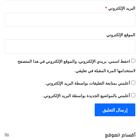
البريد الإلكتروني
*
الموقع الإلكتروني
احفظ اسمي، بريدي الإلكتروني، والموقع الإلكتروني في هذا المتصفح
لاستخدامها المرة المقبلة في تعليقي.
أعلمني بمتابعة التعليقات بواسطة البريد الإلكتروني.
أعلمني بالمواضيع الجديدة بواسطة البريد الإلكتروني.
أقسام الموقع