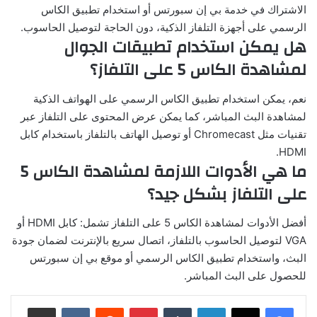
الاشتراك في خدمة بي إن سبورتس أو استخدام تطبيق الكاس
الرسمي على أجهزة التلفاز الذكية، دون الحاجة لتوصيل الحاسوب.
هل يمكن استخدام تطبيقات الجوال
لمشاهدة الكاس 5 على التلفاز؟
نعم، يمكن استخدام تطبيق الكاس الرسمي على الهواتف الذكية
لمشاهدة البث المباشر، كما يمكن عرض المحتوى على التلفاز عبر
تقنيات مثل Chromecast أو توصيل الهاتف بالتلفاز باستخدام كابل
HDMI.
ما هي الأدوات اللازمة لمشاهدة الكاس 5
على التلفاز بشكل جيد؟
أفضل الأدوات لمشاهدة الكاس 5 على التلفاز تشمل: كابل HDMI أو
VGA لتوصيل الحاسوب بالتلفاز، اتصال سريع بالإنترنت لضمان جودة
البث، واستخدام تطبيق الكاس الرسمي أو موقع بي إن سبورتس
للحصول على البث المباشر.
لينكدإن
بينتيريست
مشاركة عبر البريد