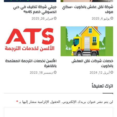
شركة نقل عفش بالكويت -سكاي
جربتي شركة تنظيف في دبي
موف
الدسوقي خصم 45%
يوليو 4, 2025
فبراير 26, 2025
خدمات شركات نقل العفش
الألسن لخدمات الترجمة المعتمدة
بالكويت
بالقاهرة
أبريل 12, 2024
ديسمبر 18, 2023
اترك تعليقاً
لن يتم نشر عنوان بريدك الإلكتروني.
الحقول الإلزامية مشار إليها بـ
*
ا