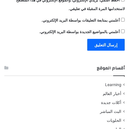
لاستخدامها المرة المقبلة في تعليقي.
أعلمني بمتابعة التعليقات بواسطة البريد الإلكتروني.
أعلمني بالمواضيع الجديدة بواسطة البريد الإلكتروني.
أقسام الموقع
Learning
أخبار العالم
أكلات جديدة
البث المباشر
الحلويات