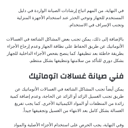
في النهاية، من المهم اتباع إرشادات الصيانة الواردة في دليل
المستخدم للجهاز وتوخي الحذر عند استخدام الأجهزة المنزلية
وتجنب الإسراف في الاستخدام.
بالإضافة إلى ذلك، يمكن تجنب بعض المشاكل الشائعة في الغسالات
الأتوماتيك عن طريق الحفاظ على نظافة الجهاز وعدم إرجاع الأجزاء
بطريقة خاطئة بعد تنظيفها. كما ينصح بفحص الأجزاء الداخلية للجهاز
بشكل دوري للتأكد من سلامتها وتنظيفها بشكل منتظم.
فني صيانة غسالات اتوماتيك
يمكن أيضاً تجنب المشاكل الشائعة في الغسالات الأتوماتيك عن
طريق تجنب الغسيل الزائد أو الزائد عن الحاجة، وعدم إضافة كمية
زائدة من المنظفات أو المواد الكيميائية الأخرى. كما يجب تفريغ
الغسالة بشكل كامل بعد الانتهاء من الغسيل وتجفيفها جيداً.
وفي النهاية، يجب الحرص على استخدام الأجزاء الأصلية والمواد