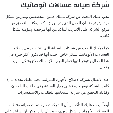
شركة صيانة غسالات اتوماتيك
يجب عليك البحث عن شركة تمتلك فنيين متخصصين ومدربين بشكل
جيد، وتوفر ضمان للعمل الذي يتم إجراؤه. كما يمكنك التحقق من
موقع الشركة على الإنترنت للتأكد من أنها مرخصة ومؤمنة بشكل
كافي.
كما يمكنك البحث عن شركات الصيانة التي تتخصص في إصلاح
الغسالات الأتوماتيك بشكل خاص، حيث أنها قد تكون أكثر خبرة في
هذا المجال وتتوفر لديها قطع الغيار اللازمة للإصلاح بشكل سريع
وفعال.
عند الاتصال بشركة لإصلاح الأجهزة المنزلية، يجب عليك تحديد ما إذا
كانت الشركة توفر خدمة على مدار الساعة وفي حالات الطوارئ،
وكذلك التحقق من سرعة استجابتها للطلبات والاستفسارات.
أيضاً، يجب عليك التأكد من أن الشركة تقدم خدمات صيانة منتظمة
للغسالات الأتوماتيك بشكل دوري، حيث أن ذلك يمكن أن يساعد على