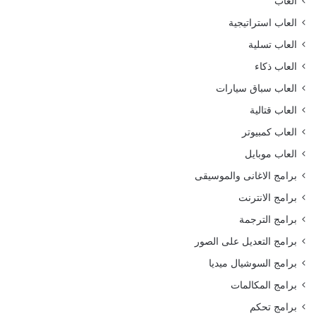
العاب
العاب استراتيجية
العاب تسلية
العاب ذكاء
العاب سباق سيارات
العاب قتالية
العاب كمبيوتر
العاب موبايل
برامج الاغانى والموسيقى
برامج الانترنت
برامج الترجمة
برامج التعديل على الصور
برامج السوشيال ميديا
برامج المكالمات
برامج تحكم