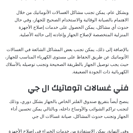
وبشكل عام، يمكن تجنب مشاكل الغسالات الأتوماتيك من خلال
الاهتمام بالصيانة الوقائية والاستخدام الصحيح للجهاز، وفي حال
حدوث أي مشاكل، يمكن الحصول على خدمات إصلاح الأجهزة
المنزلية المتخصصة لإصلاح الجهاز وإعادته إلى حالته الأصلية.
بالإضافة إلى ذلك، يمكن تجنب بعض المشاكل الشائعة في الغسالات
الأتوماتيك عن طريق الحفاظ على مستوى الكهرباء المناسب للجهاز،
حيث يجب توصيل الجهاز بالطريقة الصحيحة وتجنب توصيله بالأسلاك
الكهربائية ذات الجودة الضعيفة.
فني غسالات اتوماتيك ال جي
ينصح أيضاً بتفريغ صندوق الفلتر الخاص بالجهاز بشكل دوري، وذلك
لتجنب تراكم الشوائب والأوساخ داخله، وبالتالي يمكن تحسين أداء
الجهاز وتجنب حدوث المشاكل، صيانة غسالات ال جي
وفي النهاية، يمكن الاستفادة من خدمات الخبراء في إصلاح الأجهزة