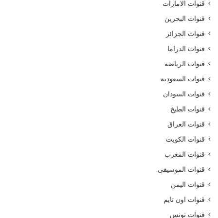
قنوات الامارات
قنوات البحرين
قنوات الجزائر
قنوات الدراما
قنوات الرياضة
قنوات السعودية
قنوات السودان
قنوات الطبخ
قنوات العراق
قنوات الكويت
قنوات المغرب
قنوات الموسيقى
قنوات اليمن
قنوات اون تايم
قنوات تونس