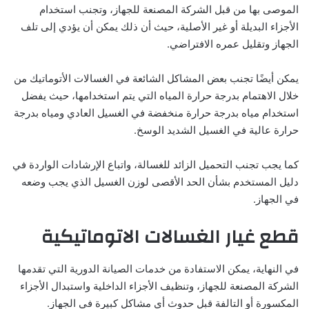
الموصى بها من قبل الشركة المصنعة للجهاز، وتجنب استخدام
الأجزاء البديلة أو غير الأصلية، حيث أن ذلك يمكن أن يؤدي إلى تلف
الجهاز وتقليل عمره الافتراضي.
يمكن أيضًا تجنب بعض المشاكل الشائعة في الغسالات الأتوماتيك من
خلال الاهتمام بدرجة حرارة المياه التي يتم استخدامها، حيث يفضل
استخدام مياه بدرجة حرارة منخفضة في الغسيل العادي ومياه بدرجة
حرارة عالية في الغسيل الشديد الوسخ.
كما يجب تجنب التحميل الزائد للغسالة، واتباع الإرشادات الواردة في
دليل المستخدم بشأن الحد الأقصى لوزن الغسيل الذي يجب وضعه
في الجهاز.
قطع غيار الغسالات الاتوماتيكية
في النهاية، يمكن الاستفادة من خدمات الصيانة الدورية التي تقدمها
الشركة المصنعة للجهاز، وتنظيف الأجزاء الداخلية واستبدال الأجزاء
المكسورة أو التالفة قبل حدوث أي مشاكل كبيرة في الجهاز.