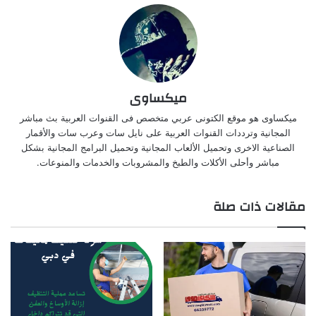
ميكساوى
ميكساوى هو موقع الكتونى عربي متخصص فى القنوات العربية بث مباشر
المجانية وترددات القنوات العربية على نايل سات وعرب سات والأقمار
الصناعية الاخرى وتحميل الألعاب المجانية وتحميل البرامج المجانية بشكل
مباشر وأحلى الأكلات والطبخ والمشروبات والخدمات والمنوعات.
مقالات ذات صلة