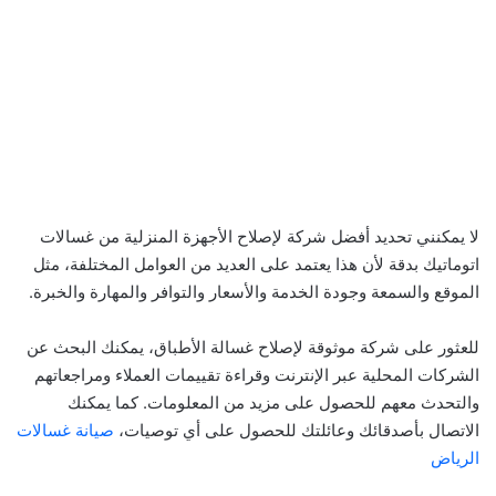
لا يمكنني تحديد أفضل شركة لإصلاح الأجهزة المنزلية من غسالات
اتوماتيك بدقة لأن هذا يعتمد على العديد من العوامل المختلفة، مثل
الموقع والسمعة وجودة الخدمة والأسعار والتوافر والمهارة والخبرة.
للعثور على شركة موثوقة لإصلاح غسالة الأطباق، يمكنك البحث عن
الشركات المحلية عبر الإنترنت وقراءة تقييمات العملاء ومراجعاتهم
والتحدث معهم للحصول على مزيد من المعلومات. كما يمكنك
الاتصال بأصدقائك وعائلتك للحصول على أي توصيات،
صيانة غسالات
الرياض