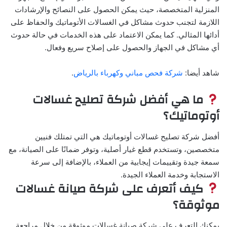
المنزلية المتخصصة، حيث يمكن الحصول على النصائح والإرشادات
اللازمة لتجنب حدوث مشاكل في الغسالات الأتوماتيك والحفاظ على
أدائها المثالي. كما يمكن الاعتماد على هذه الخدمات في حالة حدوث
أي مشاكل في الجهاز والحصول على إصلاح سريع وفعال.
شاهد أيضا:
شركة فحص مباني وكهرباء بالرياض
.
ما هي أفضل شركة تصليح غسالات
أوتوماتيك؟
أفضل شركة تصليح غسالات أوتوماتيك هي التي تمتلك فنيين
متخصصين، وتستخدم قطع غيار أصلية، وتوفر ضمانًا على الصيانة، مع
سمعة جيدة وتقييمات إيجابية من العملاء، بالإضافة إلى سرعة
الاستجابة وخدمة العملاء الجيدة.
كيف أتعرف على شركة صيانة غسالات
موثوقة؟
يمكنك التعرف على شركة صيانة غسالات موثوقة من خلال مراجعة