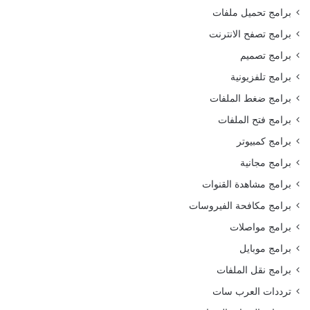
برامج تحميل ملفات
برامج تصفح الانترنت
برامج تصميم
برامج تلفزيونية
برامج ضغط الملفات
برامج فتح الملفات
برامج كمبيوتر
برامج مجانية
برامج مشاهدة القنوات
برامج مكافحة الفيروسات
برامج مواصلات
برامج موبايل
برامج نقل الملفات
ترددات العرب سات