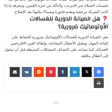
تقييمات العملاء عبر الإنترنت، والتأكد من خبرة الفنيين، ومعرفة ما إذا
كانت الشركة مرخصة وتقدم فاتورة وضمانًا مكتوبًا بعد الإصلاح.
هل الصيانة الدورية للغسالات
الأوتوماتيك ضرورية؟
نعم، الصيانة الدورية للغسالات الأوتوماتيك ضرورية للحفاظ على
كفاءة الجهاز، وتقليل الأعطال المفاجئة، وإطالة العمر الافتراضي
للغسالة، كما تساعد على اكتشاف المشكلات البسيطة قبل أن تتحول
إلى أعطال مكلفة.
لينكدإن
بينتيريست
مشاركة عبر البريد
طباعة
اعلان