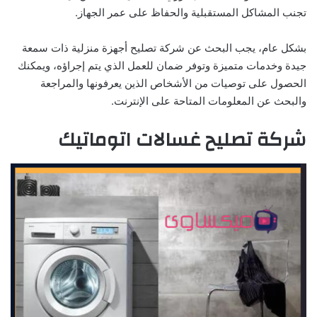
تجنب المشاكل المستقبلية والحفاظ على عمر الجهاز.
بشكل عام، يجب البحث عن شركة تصليح أجهزة منزلية ذات سمعة
جيدة وخدمات متميزة وتوفر ضمان للعمل الذي يتم إجراؤه، ويمكنك
الحصول على توصيات من الأشخاص الذين يعرفونها والمراجعة
والبحث عن المعلومات المتاحة على الإنترنت.
شركة تصليح غسالات اتوماتيك