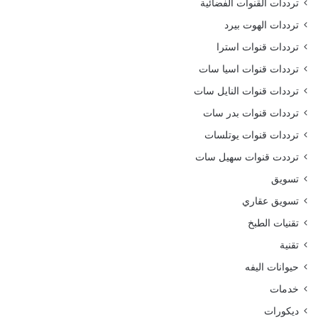
ترددات القنوات الفضائية
ترددات الهوت بيرد
ترددات قنوات استرا
ترددات قنوات اسيا سات
ترددات قنوات النايل سات
ترددات قنوات بدر سات
ترددات قنوات يوتلسات
ترددت قنوات سهيل سات
تسويق
تسويق عقاري
تقنيات الطبخ
تقنية
حيوانات اليفه
خدمات
ديكورات