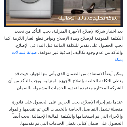
بعد اختيار شركة لإصلاح الأجهزة المنزلية، يجب التأكد من تحديد
التكلفة المتوقعة للإصلاح ومدة الإصلاح وتوافر قطع الغيار اللازمة. كما
يجب الحصول على تقدير للتكلفة المالية قبل البدء في الإصلاح،
والتأكد من عدم وجود تكاليف إضافية غير متوقعة،
صيانة غسالات
بمكة
يمكن أيضاً الاستفادة من الضمان الذي يأتي مع الجهاز، حيث قد
يغطي التكلفة الخاصة بإصلاح الأجهزة المنزلية، ويجب التأكد من أن
الشركة المختارة معتمدة لتقديم الخدمات المشمولة بالضمان.
عندما يتم إجراء الإصلاح، يجب الحرص على الحصول على فاتورة
مفصلة تشمل التفاصيل الخاصة بالخدمات التي تم تقديمها والمواد
والأجزاء التي تم استخدامها والتكلفة المالية الإجمالية. يجب أيضاً
الحصول على ضمان كتابي يغطي الخدمات التي تم تقديمها.