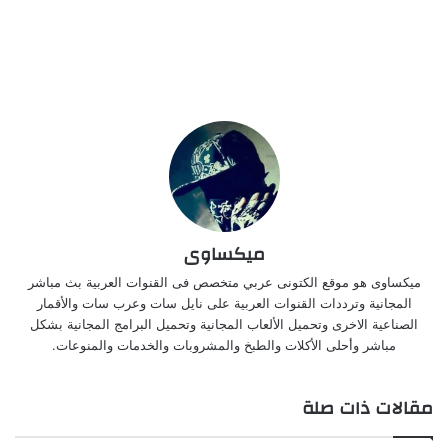
ميكساوى
ميكساوى هو موقع الكتونى عربي متخصص فى القنوات العربية بث مباشر
المجانية وترددات القنوات العربية على نايل سات وعرب سات والأقمار
الصناعية الاخرى وتحميل الألعاب المجانية وتحميل البرامج المجانية بشكل
مباشر وأحلى الأكلات والطبخ والمشروبات والخدمات والمنوعات.
مقالات ذات صلة