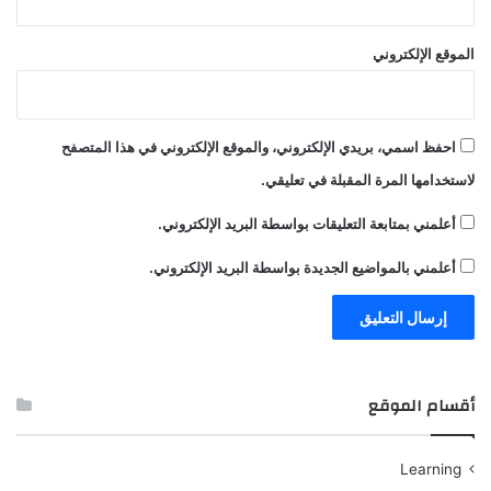
الموقع الإلكتروني
احفظ اسمي، بريدي الإلكتروني، والموقع الإلكتروني في هذا المتصفح
لاستخدامها المرة المقبلة في تعليقي.
أعلمني بمتابعة التعليقات بواسطة البريد الإلكتروني.
أعلمني بالمواضيع الجديدة بواسطة البريد الإلكتروني.
أقسام الموقع
Learning