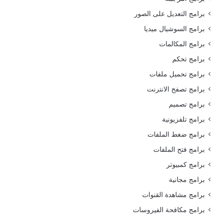
برامج التعديل على الصور
برامج السوشيال ميديا
برامج المكالمات
برامج تحكم
برامج تحميل ملفات
برامج تصفح الانترنت
برامج تصميم
برامج تلفزيونية
برامج ضغط الملفات
برامج فتح الملفات
برامج كمبيوتر
برامج مجانية
برامج مشاهدة القنوات
برامج مكافحة الفيروسات