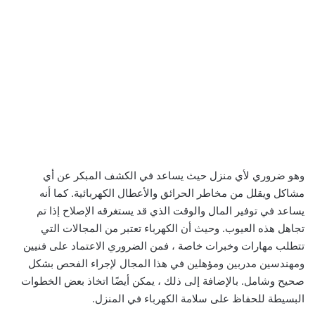
وهو ضروري لأي منزل حيث يساعد في الكشف المبكر عن أي
مشاكل ويقلل من مخاطر الحرائق والأعطال الكهربائية. كما أنه
يساعد في توفير المال والوقت الذي قد يستغرقه الإصلاح إذا تم
تجاهل هذه العيوب. وحيث أن الكهرباء تعتبر من المجالات التي
تتطلب مهارات وخبرات خاصة ، فمن الضروري الاعتماد على فنيين
ومهندسين مدربين ومؤهلين في هذا المجال لإجراء الفحص بشكل
صحيح وشامل. بالإضافة إلى ذلك ، يمكن أيضًا اتخاذ بعض الخطوات
البسيطة للحفاظ على سلامة الكهرباء في المنزل.