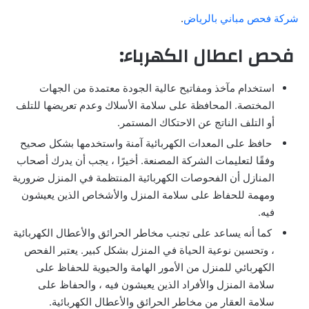
شركة فحص مباني بالرياض
.
فحص اعطال الكهرباء:
استخدام مآخذ ومفاتيح عالية الجودة معتمدة من الجهات
المختصة. المحافظة على سلامة الأسلاك وعدم تعريضها للتلف
أو التلف الناتج عن الاحتكاك المستمر.
حافظ على المعدات الكهربائية آمنة واستخدمها بشكل صحيح
وفقًا لتعليمات الشركة المصنعة. أخيرًا ، يجب أن يدرك أصحاب
المنازل أن الفحوصات الكهربائية المنتظمة في المنزل ضرورية
ومهمة للحفاظ على سلامة المنزل والأشخاص الذين يعيشون
فيه.
كما أنه يساعد على تجنب مخاطر الحرائق والأعطال الكهربائية
، وتحسين نوعية الحياة في المنزل بشكل كبير. يعتبر الفحص
الكهربائي للمنزل من الأمور الهامة والحيوية للحفاظ على
سلامة المنزل والأفراد الذين يعيشون فيه ، والحفاظ على
سلامة العقار من مخاطر الحرائق والأعطال الكهربائية.