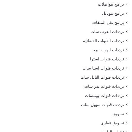
برامج مواصلات
برامج موبايل
برامج نقل الملفات
ترددات العرب سات
ترددات القنوات الفضائية
ترددات الهوت بيرد
ترددات قنوات استرا
ترددات قنوات اسيا سات
ترددات قنوات النايل سات
ترددات قنوات بدر سات
ترددات قنوات يوتلسات
ترددت قنوات سهيل سات
تسويق
تسويق عقاري
تقنيات الطبخ