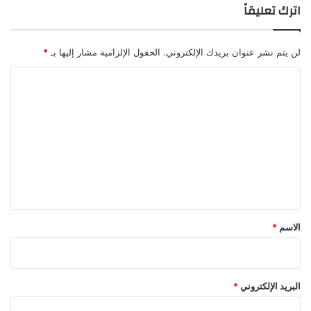
اترك تعليقاً
لن يتم نشر عنوان بريدك الإلكتروني.
الحقول الإلزامية مشار إليها بـ
*
ا
ل
ت
ع
ل
ي
ق
*
الاسم
*
البريد الإلكتروني
*