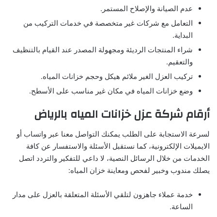
عدم الصيانة والإصلاح المستمر.
التعامل مع شركات غير متخصصة في خدمات التركيب من
البداية.
شراء المنتجات الرديئة ومجهولة المصدر عند القيام بالتنظيف
والتعقيم.
تركيب العزل الغير ملائم هيكل وحجم خزانات المياه.
وضع خزانات المياه في مكان غير مناسب على الأسطح.
أرقام شركة عزل خزانات المياه بالرياض
لسرعة الاستجابة على الطلب يمكنك التواصل معنا عبر واتساب أو
الايميلات الإلكترونية، كما نستقبل الأسئلة والاستفسار عن كافة
الخدمات من خلال الرسائل النصية، لا داعي للتفكير والتردد اتصل
يصلك مندوب وخبير لفحص ومعاينة خزان المياه:
خدمة عملاء جاهزون لتلقي الأسئلة المتعلقة بالعزل على مدار
الساعة.