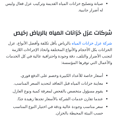
صيانة وتصليح خزانات المياه القديمة وتركيب عزل فعال وليس
له أضرار جانبية.
شركات عزل خزانات المياه بالرياض رخيص
شركة عزل خزانات المياه
بالرياض بأقل تكلفة وأفضل الأنواع، عزل
الخزانات بكل الأحجام والأنواع المختلفة واتخاذ الإجراءات اللازمة
لتجنب الأضرار والتلف، دقة وجودة واحترافية عالية في كل الخدمات
والأعمال التي توفرها المؤسسة:
أسعار خاصة للأعداد الكبيرة وخصم على الدفع فوري.
معاينة خزانات المياه قبل التعاقد لتحديد السعر المناسب.
يقوم مسؤول متخصص بالفحص لمعرفة كمية ونوع العازل.
عندما تقارن خدمات الشركة بالأسعار تجدها زهيدة جدًا.
سعر مناسب وجودة عالية ودقة في اختيار النوع المناسب
حسب البيئة المحيطة بالخزان.