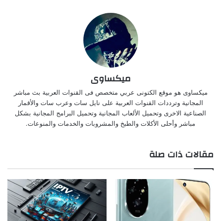
ميكساوى
ميكساوى هو موقع الكتونى عربي متخصص فى القنوات العربية بث مباشر
المجانية وترددات القنوات العربية على نايل سات وعرب سات والأقمار
الصناعية الاخرى وتحميل الألعاب المجانية وتحميل البرامج المجانية بشكل
مباشر وأحلى الأكلات والطبخ والمشروبات والخدمات والمنوعات.
مقالات ذات صلة