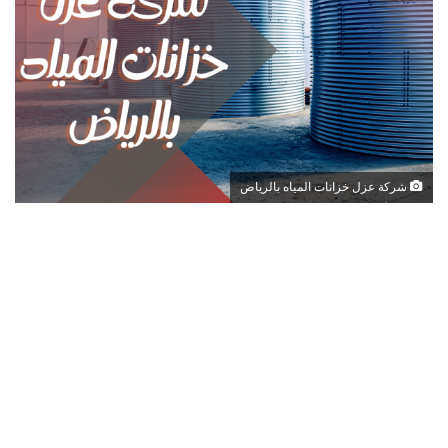
شركة عزل خزانات المياه بالرياض