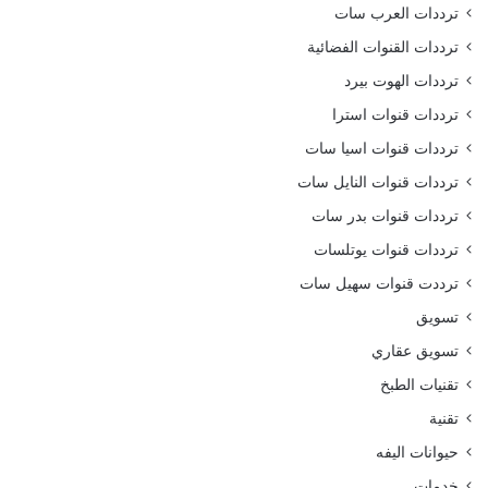
ترددات العرب سات
ترددات القنوات الفضائية
ترددات الهوت بيرد
ترددات قنوات استرا
ترددات قنوات اسيا سات
ترددات قنوات النايل سات
ترددات قنوات بدر سات
ترددات قنوات يوتلسات
ترددت قنوات سهيل سات
تسويق
تسويق عقاري
تقنيات الطبخ
تقنية
حيوانات اليفه
خدمات