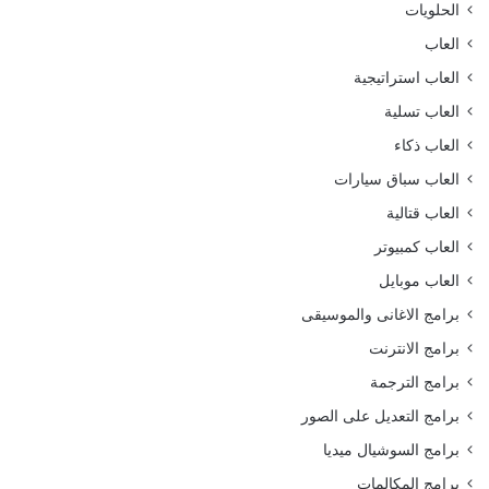
الحلويات
العاب
العاب استراتيجية
العاب تسلية
العاب ذكاء
العاب سباق سيارات
العاب قتالية
العاب كمبيوتر
العاب موبايل
برامج الاغانى والموسيقى
برامج الانترنت
برامج الترجمة
برامج التعديل على الصور
برامج السوشيال ميديا
برامج المكالمات