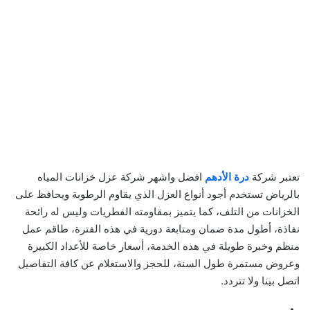
تعتبر شركة
درة الأدهم
افضل واشهر شركة عزل خزانات المياه
بالرياض تستخدم أجود أنواع العزل الذي يقاوم الرطوبة ويحافظ على
الخزانات من التلف، كما يتميز بمقاومته الفطريات وليس له رائحة
نفاذة، أطول مدة ضمان ومتابعة دورية في هذه الفترة، طاقم عمل
منظم وخبرة طويلة في هذه الخدمة، أسعار خاصة للأعداد الكبيرة
وعروض مستمرة طول السنة، للحجز والاستعلام عن كافة التفاصيل
اتصل بينا ولا تتردد.