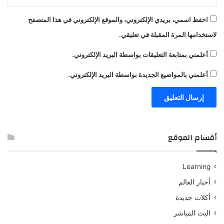
احفظ اسمي، بريدي الإلكتروني، والموقع الإلكتروني في هذا المتصفح
لاستخدامها المرة المقبلة في تعليقي.
أعلمني بمتابعة التعليقات بواسطة البريد الإلكتروني.
أعلمني بالمواضيع الجديدة بواسطة البريد الإلكتروني.
أقسام الموقع
Learning
أخبار العالم
أكلات جديدة
البث المباشر