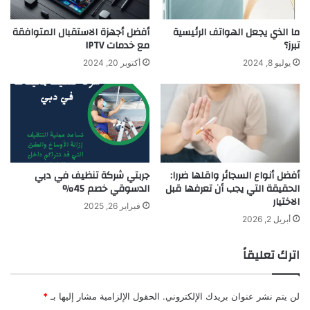
ما الذي يجعل الهواتف الرئيسية
أفضل أجهزة الاستقبال المتوافقة
تبرز؟
مع خدمات IPTV
يوليو 8, 2024
أكتوبر 20, 2024
أفضل أنواع السجائر واقلها ضررا:
جربتي شركة تنظيف في دبي
الحقيقة التي يجب أن تعرفها قبل
الدسوقي خصم 45%
الاختيار
فبراير 26, 2025
أبريل 2, 2026
اترك تعليقاً
لن يتم نشر عنوان بريدك الإلكتروني.
الحقول الإلزامية مشار إليها بـ
*