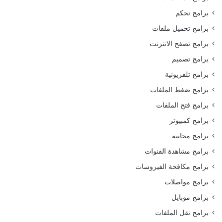
برامج تحكم
برامج تحميل ملفات
برامج تصفح الانترنت
برامج تصميم
برامج تلفزيونية
برامج ضغط الملفات
برامج فتح الملفات
برامج كمبيوتر
برامج مجانية
برامج مشاهدة القنوات
برامج مكافحة الفيروسات
برامج مواصلات
برامج موبايل
برامج نقل الملفات