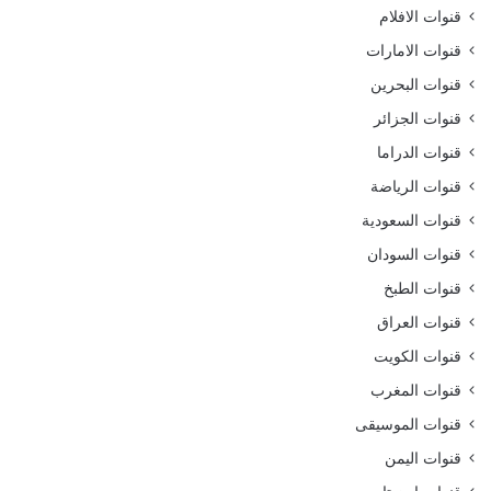
قنوات الافلام
قنوات الامارات
قنوات البحرين
قنوات الجزائر
قنوات الدراما
قنوات الرياضة
قنوات السعودية
قنوات السودان
قنوات الطبخ
قنوات العراق
قنوات الكويت
قنوات المغرب
قنوات الموسيقى
قنوات اليمن