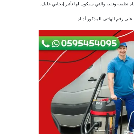
 نظيفة ونقية والتي سيكون لها تأثير إيجابي عليك.
لى رقم الهاتف المذكور أدناه