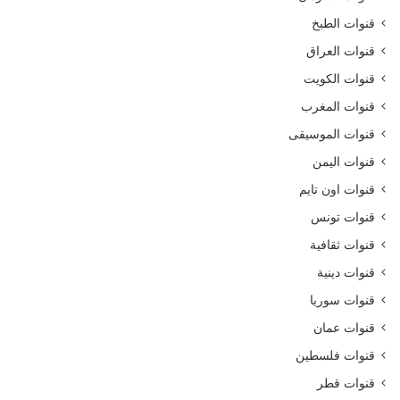
قنوات الطبخ
قنوات العراق
قنوات الكويت
قنوات المغرب
قنوات الموسيقى
قنوات اليمن
قنوات اون تايم
قنوات تونس
قنوات ثقافية
قنوات دينية
قنوات سوريا
قنوات عمان
قنوات فلسطين
قنوات قطر