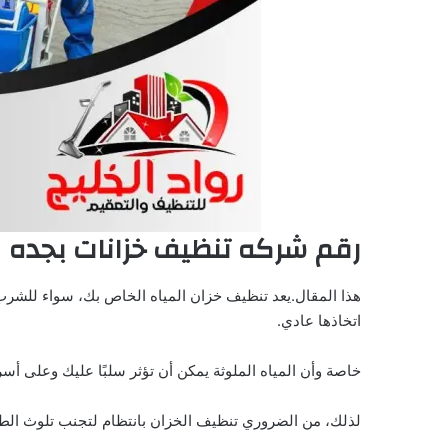
رقم شركه تنظيف خزانات بجده
هذا المقال.يعد تنظيف خزان المياه الخاص بك، سواء للشرب
اتخاذها عادي.
خاصة وأن المياه الملوثة يمكن أن تؤثر سلبًا عليك وعلى أسر
لذلك، من الضروري تنظيف الخزان بانتظام لتجنب تلوث الطيور