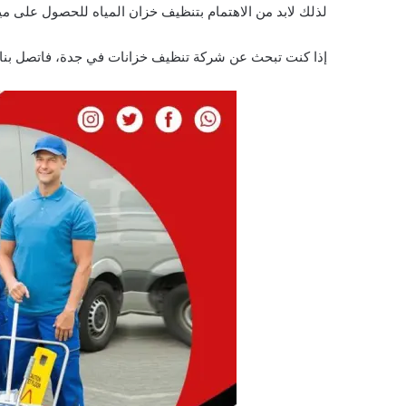
لذلك لابد من الاهتمام بتنظيف خزان المياه للحصول على مياه
إذا كنت تبحث عن شركة تنظيف خزانات في جدة، فاتصل بنا ع