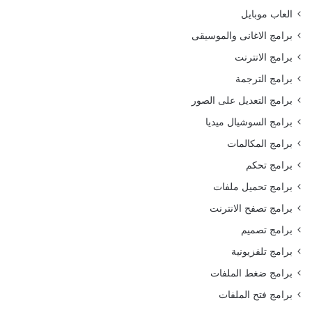
العاب موبايل
برامج الاغانى والموسيقى
برامج الانترنت
برامج الترجمة
برامج التعديل على الصور
برامج السوشيال ميديا
برامج المكالمات
برامج تحكم
برامج تحميل ملفات
برامج تصفح الانترنت
برامج تصميم
برامج تلفزيونية
برامج ضغط الملفات
برامج فتح الملفات