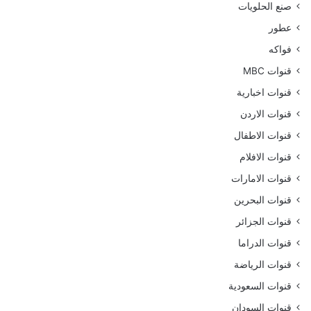
صنع الحلويات
عطور
فواكه
قنوات MBC
قنوات اخبارية
قنوات الاردن
قنوات الاطفال
قنوات الافلام
قنوات الامارات
قنوات البحرين
قنوات الجزائر
قنوات الدراما
قنوات الرياضة
قنوات السعودية
قنوات السودان