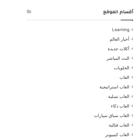
أقسام الموقع
Learning
أخبار العالم
أكلات جديدة
البث المباشر
الحلويات
العاب
العاب استراتيجية
العاب تسلية
العاب ذكاء
العاب سباق سيارات
العاب قتالية
العاب كمبيوتر