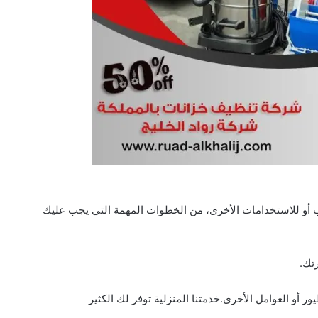
 أو للاستخدامات الأخرى، من الخطوات المهمة التي يجب عليك
تك.
 أو العوامل الأخرى.خدمتنا المنزلية توفر لك الكثير