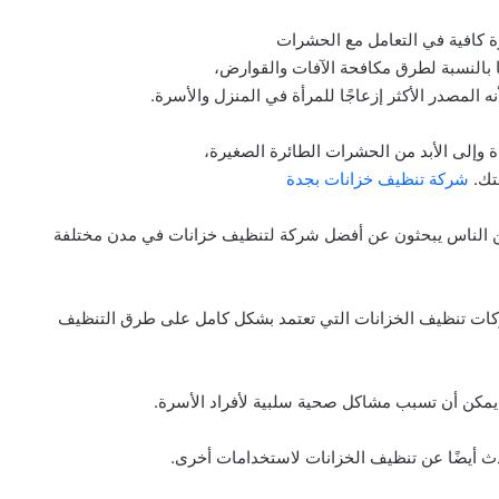
 كافية في التعامل مع الحشرات
 بالنسبة لطرق مكافحة الآفات والقوارض،
نه المصدر الأكثر إزعاجًا للمرأة في المنزل والأسرة.
وإلى الأبد من الحشرات الطائرة الصغيرة،
متك.
شركة تنظيف خزانات بجدة
ن الناس يبحثون عن أفضل شركة لتنظيف خزانات في مدن مختلفة
شركات تنظيف الخزانات التي تعتمد بشكل كامل على طرق التنظيف
ة يمكن أن تسبب مشاكل صحية سلبية لأفراد الأسرة.
دث أيضًا عن تنظيف الخزانات لاستخدامات أخرى.