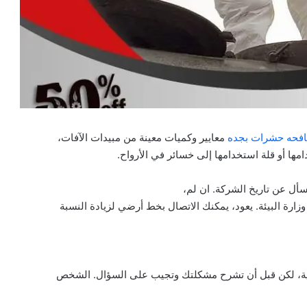
فحه حشرات بجده
معايير وكميات معينة من مبيدات الآفات،
ها أو قلة استخدامها إلى خسائر في الأرواح.
سأل عن تاريخ الشركة. ان لم،
ارة البيئة. يعود، يمكنك الاتصال بخط أرضي لزيادة النسبة
ملية، لكن قبل أن تشرح مشكلتك وتجيب على السؤال. الشخص