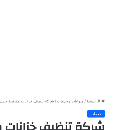
الرئيسية
/
منوعات
/
خدمات
/
شركة تنظيف خزانات مكافحة حشرات
خدمات
شركة تنظيف خزانات 