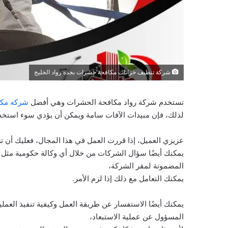
شركة تنظيف خزانات مكافحة حشرات بجده رواد الخليج
تستخدم شركة رواد مكافحة الحشرات وهي أفضل
شركه مكا
لذلك، فإن مبيدات الآفات سامة ويمكن أن يؤدي سوء استخدام
عزيزي العميل، إذا قررت العمل في هذا المجال، فعليك أن ت
يمكنك أيضًا سؤال الشركات من خلال أي وكالة حكومية مثل وز
المضمونة لمقر الشركة،
يمكنك التعامل مع ذلك إذا لزم الأمر.
يمكنك أيضًا الاستفسار عن طريقة العمل وكيفية تنفيذ الع
المسؤول عن عملية الاستبعاد،