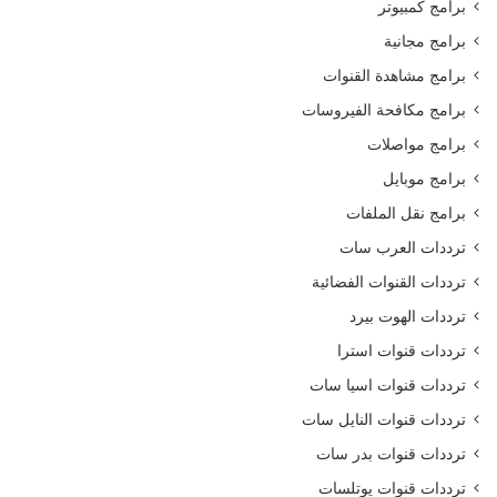
برامج كمبيوتر
برامج مجانية
برامج مشاهدة القنوات
برامج مكافحة الفيروسات
برامج مواصلات
برامج موبايل
برامج نقل الملفات
ترددات العرب سات
ترددات القنوات الفضائية
ترددات الهوت بيرد
ترددات قنوات استرا
ترددات قنوات اسيا سات
ترددات قنوات النايل سات
ترددات قنوات بدر سات
ترددات قنوات يوتلسات