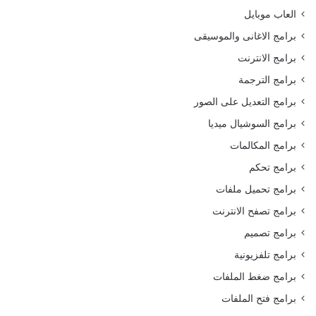
العاب موبايل
برامج الاغانى والموسيقى
برامج الانترنت
برامج الترجمة
برامج التعديل على الصور
برامج السوشيال ميديا
برامج المكالمات
برامج تحكم
برامج تحميل ملفات
برامج تصفح الانترنت
برامج تصميم
برامج تلفزيونية
برامج ضغط الملفات
برامج فتح الملفات