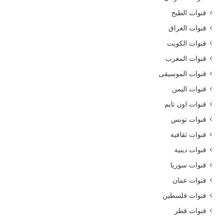
قنوات الطبخ
قنوات العراق
قنوات الكويت
قنوات المغرب
قنوات الموسيقى
قنوات اليمن
قنوات اون تايم
قنوات تونس
قنوات ثقافية
قنوات دينية
قنوات سوريا
قنوات عمان
قنوات فلسطين
قنوات قطر