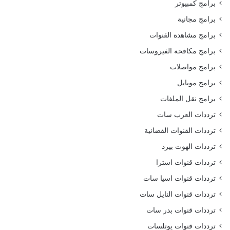
برامج كمبيوتر
برامج مجانية
برامج مشاهدة القنوات
برامج مكافحة الفيروسات
برامج مواصلات
برامج موبايل
برامج نقل الملفات
ترددات العرب سات
ترددات القنوات الفضائية
ترددات الهوت بيرد
ترددات قنوات استرا
ترددات قنوات اسيا سات
ترددات قنوات النايل سات
ترددات قنوات بدر سات
ترددات قنوات يوتلسات