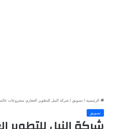
الرئيسية
/
تسويق
/
شركة النيل للتطوير العقاري مشروعات عال
تسويق
شركة النيل للتطوير ا