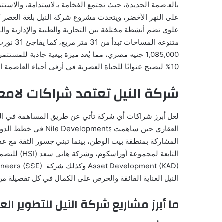
بالعاصمة الجديدة، حيث تجتمع الفخامة بالاستدامة، والاستثما
متنوعة ال
10% ليصبح عنوانًا للحياة العصرية في أرقى أحياء العاصمة الإدارية.
شركة النيل تعتمد شراكات لامع
لعل أبرز شراكات أي شركة تأتي عن طريق المساهمة في المش
النيل العناية الفائقة والحرص على الكمال في كل تفصيلة م
ما أبرز مشاريع شركة النيل للتطوير ا