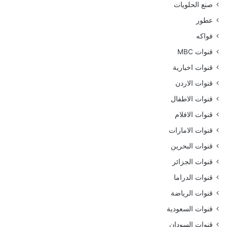
صنع الحلويات
عطور
فواكه
قنوات MBC
قنوات اخبارية
قنوات الاردن
قنوات الاطفال
قنوات الافلام
قنوات الامارات
قنوات البحرين
قنوات الجزائر
قنوات الدراما
قنوات الرياضة
قنوات السعودية
قنوات السودان