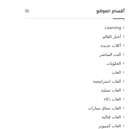
أقسام الموقع
Learning
أخبار العالم
أكلات جديدة
البث المباشر
الحلويات
العاب
العاب استراتيجية
العاب تسلية
العاب ذكاء
العاب سباق سيارات
العاب قتالية
العاب كمبيوتر