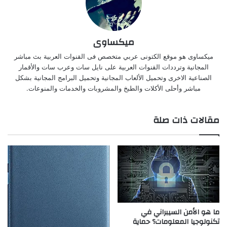
ميكساوى
ميكساوى هو موقع الكتونى عربي متخصص فى القنوات العربية بث مباشر
المجانية وترددات القنوات العربية على نايل سات وعرب سات والأقمار
الصناعية الاخرى وتحميل الألعاب المجانية وتحميل البرامج المجانية بشكل
مباشر وأحلى الأكلات والطبخ والمشروبات والخدمات والمنوعات.
مقالات ذات صلة
ما هو الأمن السيبراني في
تكنولوجيا المعلومات؟ حماية