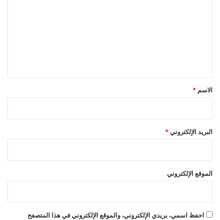
ت
ع
ل
ي
ق
*
الاسم
*
البريد الإلكتروني
*
الموقع الإلكتروني
احفظ اسمي، بريدي الإلكتروني، والموقع الإلكتروني في هذا المتصفح