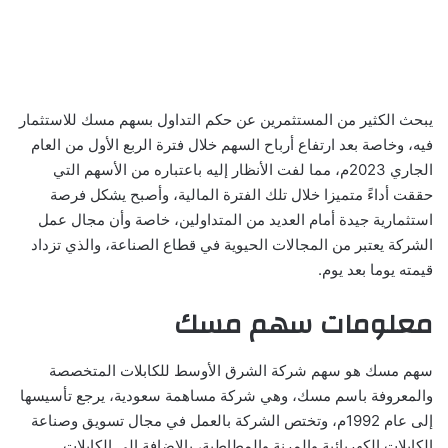
يبحث الكثير من المستثمرين عن حكم التداول بسهم مسك للاستثمار
فيه، وخاصة بعد ارتفاع أرباح السهم خلال فترة الربع الأول من العام
الجاري 2023م، مما لفت الأنظار إليه باعتباره من الأسهم التي
حققت أداءً متميزا خلال تلك الفترة المالية، وأصبح يشكل فرصة
استثمارية جيدة أمام العديد من المتداولين، خاصة وأن مجال عمل
الشركة يعتبر من المجالات الحيوية في قطاع الصناعة، والذي تزداد
قيمته يوما بعد يوم.
معلومات سهم مسك
سهم مسك هو سهم شركة الشرق الأوسط للكابلات المتخصصة
والمعروفة باسم مسك، وهي شركة مساهمة سعودية، يرجع تأسيسها
إلى عام 1992م، وتختص الشركة بالعمل في مجال تسويق وصناعة
الكابلات الكهربائية والمرنة والمطاطية، بالإضافة إلى الكابلات