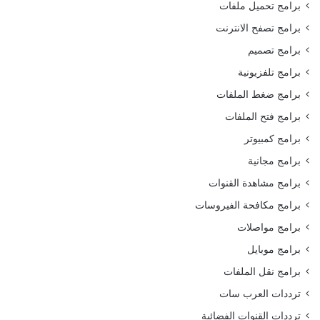
برامج تحميل ملفات
برامج تصفح الانترنت
برامج تصميم
برامج تلفزيونية
برامج ضغط الملفات
برامج فتح الملفات
برامج كمبيوتر
برامج مجانية
برامج مشاهدة القنوات
برامج مكافحة الفيروسات
برامج مواصلات
برامج موبايل
برامج نقل الملفات
ترددات العرب سات
ترددات القنوات الفضائية