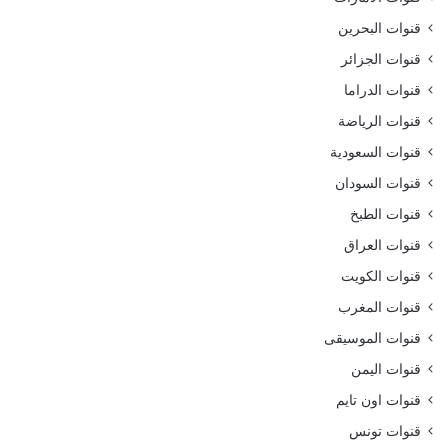
قنوات البحرين
قنوات الجزائر
قنوات الدراما
قنوات الرياضة
قنوات السعودية
قنوات السودان
قنوات الطبخ
قنوات العراق
قنوات الكويت
قنوات المغرب
قنوات الموسيقى
قنوات اليمن
قنوات اون تايم
قنوات تونس