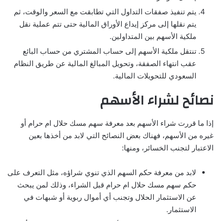
يتم تنفيذ صفقات التداول التي تطابقت مع السعر والوقت، ثم
يتم نقلها إلى مركز إيداع الأوراق المالية حتى تتم عملية نقل
ملكية الأسهم بين المتداولين.
تنتقل ملكية الأسهم إلى حساب المشتري من حساب البائع
عقب انتهاء الصفقة، وتحويل المبالغ المالية عن طريق النظام
السعودي للتحويلات المالية.
نصائح لشراء الأسهم
إذا ما قررت شراء الأسهم بعد معرفة سهم مسك حلال ام حرام أو
غيره من الأسهم، فهناك بعض النصائح التي لابد من أخذها بعين
الاعتبار لتجنب الخسائر، ومنها:
لابد من معرفة حكم السهم الذي تنوي شراؤه، مثل التعرف على
حكم سهم مسك حلال ام حرام قبل الشراء، وذلك لمن يبحث
عن الاستثمار الحلال وتجنب أي أموال ربوية أو شبهات في
الاستثمار.