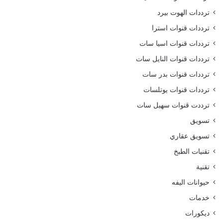
ترددات الهوت بيرد
ترددات قنوات استرا
ترددات قنوات اسيا سات
ترددات قنوات النايل سات
ترددات قنوات بدر سات
ترددات قنوات يوتلسات
ترددت قنوات سهيل سات
تسويق
تسويق عقاري
تقنيات الطبخ
تقنية
حيوانات اليفه
خدمات
ديكورات