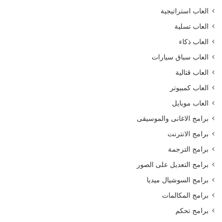
العاب استراتيجية
العاب تسلية
العاب ذكاء
العاب سباق سيارات
العاب قتالية
العاب كمبيوتر
العاب موبايل
برامج الاغانى والموسيقى
برامج الانترنت
برامج الترجمة
برامج التعديل على الصور
برامج السوشيال ميديا
برامج المكالمات
برامج تحكم