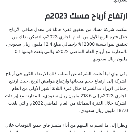
ارتفاع أرباح مسك 2023م
تمكنت شركة مسك من تحقيق قفزة هائلة في معدل صافي الأرباح
خلال فترة الربع الأول من العام الجاري 2023م، لتتمكن بذلك من
تحقيق نموا بنسبة 12300% بإجمالي مبلغ 12.4 مليون ريال سعودي،
بالمقارنة مع أرباح العام الماضي 2022م والتي بلغت قيمتها 0.1
مليون ريال سعودي.
وفي بيانٍ لها أعلنت الشركة عن أسباب ذلك الارتفاع الكبير في أرباح
الشركة إلى ارتفاع حجم مبيعاتها وارتفاع هوامش الربح، حيث ارتفع
إجمالي الإيرادات للشركة خلال فترة الثلاثة أشهر الأولى من العام
الجاري 2023م إلى 218.6 مليون ريال سعودي، بالمقارنة مع إيرادات
الشركة خلال الفترة المماثلة من العام الماضي 2022م والتي بلغت
187.6 مليون ريال سعودي.
ونظرا إلى ما اتسم به السهم من أداء متميز فاق جميع التوقعات خلال