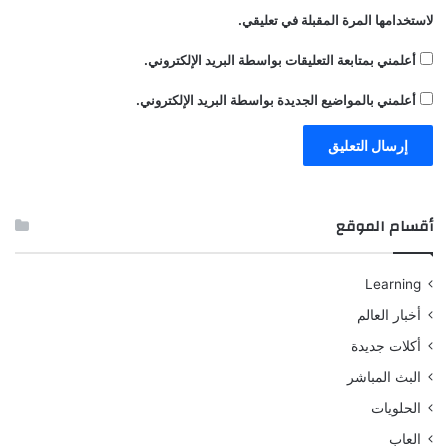
لاستخدامها المرة المقبلة في تعليقي.
أعلمني بمتابعة التعليقات بواسطة البريد الإلكتروني.
أعلمني بالمواضيع الجديدة بواسطة البريد الإلكتروني.
أقسام الموقع
Learning
أخبار العالم
أكلات جديدة
البث المباشر
الحلويات
العاب