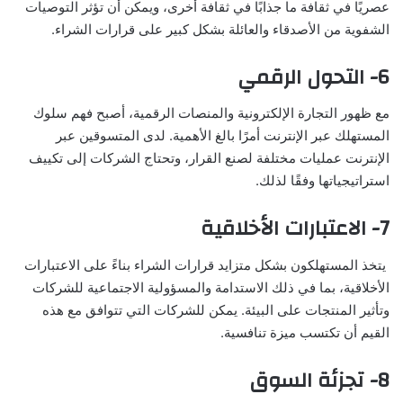
عصريًا في ثقافة ما جذابًا في ثقافة أخرى، ويمكن أن تؤثر التوصيات
الشفوية من الأصدقاء والعائلة بشكل كبير على قرارات الشراء.
6- التحول الرقمي
مع ظهور التجارة الإلكترونية والمنصات الرقمية، أصبح فهم سلوك
المستهلك عبر الإنترنت أمرًا بالغ الأهمية. لدى المتسوقين عبر
الإنترنت عمليات مختلفة لصنع القرار، وتحتاج الشركات إلى تكييف
استراتيجياتها وفقًا لذلك.
7- الاعتبارات الأخلاقية
يتخذ المستهلكون بشكل متزايد قرارات الشراء بناءً على الاعتبارات
الأخلاقية، بما في ذلك الاستدامة والمسؤولية الاجتماعية للشركات
وتأثير المنتجات على البيئة. يمكن للشركات التي تتوافق مع هذه
القيم أن تكتسب ميزة تنافسية.
8- تجزئة السوق