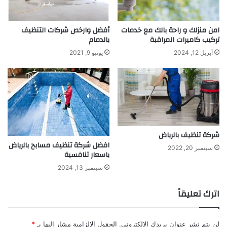
امن منزلك و راحة بالك مع خدمات
أفضل وارخص شركات التنظيف
تركيب كاميرات المراقبة
بالدمام
أبريل 12, 2024
يونيو 9, 2021
شركة تنظيف بالرياض
افضل شركة تنظيف مسابح بالرياض
سبتمبر 20, 2022
باسعار تنافسية
سبتمبر 13, 2024
اترك تعليقاً
لن يتم نشر عنوان بريدك الإلكتروني.
الحقول الإلزامية مشار إليها بـ
*