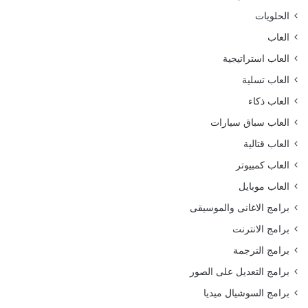
الحلويات
العاب
العاب استراتيجية
العاب تسلية
العاب ذكاء
العاب سباق سيارات
العاب قتالية
العاب كمبيوتر
العاب موبايل
برامج الاغانى والموسيقى
برامج الانترنت
برامج الترجمة
برامج التعديل على الصور
برامج السوشيال ميديا