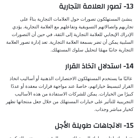
13- تصور العلامة التجارية
ينشئ المستهلكون تصورات حول العلامات التجارية بناءً على
تجاربهم واتصالاتهم التسويقية وتفاعلهم مع العلامة التجارية. يؤدي
الإدراك الإيجابي للعلامة التجارية إلى الثقة، في حين أن التصورات
السلبية يمكن أن تضر بسمعة العلامة التجارية. تعد إدارة تصور العلامة
التجارية جانبًا مهمًا لتحليل سلوك المستهلك.
14- استدلال اتخاذ القرار
غالبًا ما يستخدم المستهلكون الاختصارات الذهنية أو أساليب اتخاذ
القرار لتبسيط خياراتهم، خاصةً عند مواجهة قرارات معقدة أو عددًا
كبيرًا من الخيارات. يمكن للشركات الاستفادة من هذه الأساليب
التجريبية للتأثير على خيارات المستهلك من خلال جعل منتجاتها تظهر
كخيار مباشر وجذاب.
15- الاتجاهات طويلة الأجل