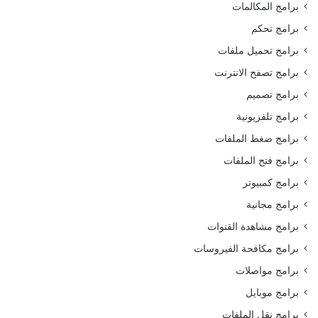
برامج المكالمات
برامج تحكم
برامج تحميل ملفات
برامج تصفح الانترنت
برامج تصميم
برامج تلفزيونية
برامج ضغط الملفات
برامج فتح الملفات
برامج كمبيوتر
برامج مجانية
برامج مشاهدة القنوات
برامج مكافحة الفيروسات
برامج مواصلات
برامج موبايل
برامج نقل الملفات