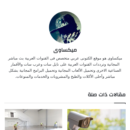
ميكساوى
ميكساوى هو موقع الكتونى عربي متخصص فى القنوات العربية بث مباشر
المجانية وترددات القنوات العربية على نايل سات وعرب سات والأقمار
الصناعية الاخرى وتحميل الألعاب المجانية وتحميل البرامج المجانية بشكل
مباشر وأحلى الأكلات والطبخ والمشروبات والخدمات والمنوعات.
مقالات ذات صلة