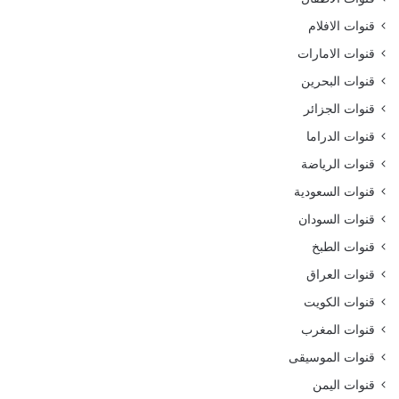
قنوات الافلام
قنوات الامارات
قنوات البحرين
قنوات الجزائر
قنوات الدراما
قنوات الرياضة
قنوات السعودية
قنوات السودان
قنوات الطبخ
قنوات العراق
قنوات الكويت
قنوات المغرب
قنوات الموسيقى
قنوات اليمن