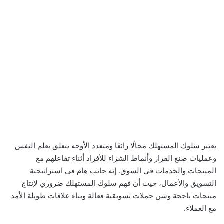
يعتبر سلوك المستهلك مجالًا رائعًا ومتعدد الأوجه يتعلق بعلم النفس
وعمليات صنع القرار وأنماط الشراء للأفراد أثناء تفاعلهم مع
المنتجات والخدمات في السوق. إنه جانب هام في استراتيجية
التسويق والأعمال، حيث أن فهم سلوك المستهلك ضروري لإنتاج
منتجات ناجحة وشن حملات تسويقية فعالة وبناء علاقات طويلة الأمد
مع العملاء.