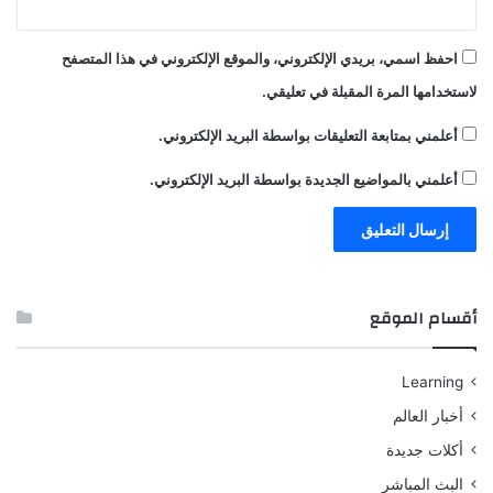
احفظ اسمي، بريدي الإلكتروني، والموقع الإلكتروني في هذا المتصفح
لاستخدامها المرة المقبلة في تعليقي.
أعلمني بمتابعة التعليقات بواسطة البريد الإلكتروني.
أعلمني بالمواضيع الجديدة بواسطة البريد الإلكتروني.
أقسام الموقع
Learning
أخبار العالم
أكلات جديدة
البث المباشر