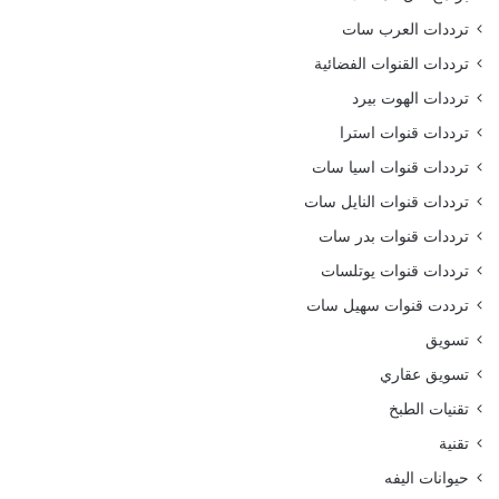
ترددات العرب سات
ترددات القنوات الفضائية
ترددات الهوت بيرد
ترددات قنوات استرا
ترددات قنوات اسيا سات
ترددات قنوات النايل سات
ترددات قنوات بدر سات
ترددات قنوات يوتلسات
ترددت قنوات سهيل سات
تسويق
تسويق عقاري
تقنيات الطبخ
تقنية
حيوانات اليفه