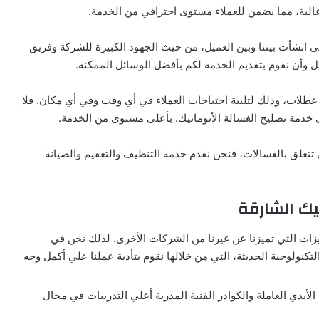
عالية، مما يضمن للعملاء مستوى احترافي من الخدمة.
تي انشأت بيننا وبين العميل، من حيث الجهود الكبيرة للشركة وفريق
 وأن نقوم بتقديم الخدمة لكم بأفضل الوسائل الممكنة.
 عطلات، وذلك لتلبية احتياجات العملاء في أي وقت وفي أي مكان. فلا
خدمة تصليح الغسالة الأتوماتيك. بأعلى مستوى من الخدمة.
 تتعلق بالغسالات، فنحن نقدم خدمة التنظيف والتعقيم والصيانة
يك الشارقة
يزات التي تميزنا عن غيرنا من الشركات الأخرى. لذلك نحن في
كنولوجية الحديثة، التي من خلالها نقوم بتأدية عملنا علي أكمل وجه
يدي العاملة والكوادر الفنية المدربة أعلي التدريبات في مجال