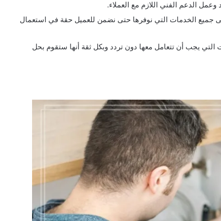
د وعمل الدعم الفني اللازم مع العملاء.
لى جميع الخدمات التي نوفرها حتى نضمن للعميل حقة في استعمال
 التي يجب أن تتعامل معها دون تردد وبكل ثقة أنها ستقوم بحل