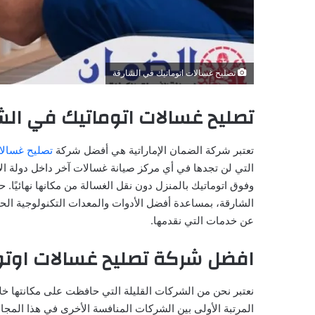
تصليح غسالات اتوماتيك في الشارقة
تصليح غسالات اتوماتيك في الشارقة 702
تعتبر شركة الضمان الإماراتية هي أفضل شركة
تصليح غسالا
التي لن تجدها في أي مركز صيانة غسالات آخر داخل دولة 
وفوق اتوماتيك بالمنزل دون نقل الغسالة من مكانها نهائيًا.
الشارقة، بمساعدة أفضل الأدوات والمعدات التكنولوجية الحدي
عن خدمات التي نقدمها.
افضل شركة تصليح غسالات اوتو
نعتبر نحن من الشركات القليلة التي حافظت على مكانتها خلا
المرتبة الأولى بين الشركات المنافسة الأخرى في هذا المجال 