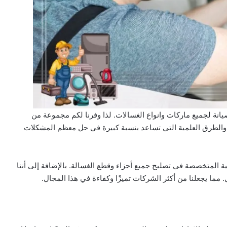
يانة لجميع ماركات وانواع الغسالات. لذا وفرنا لكم مجموعة من
والطرق العلمية التي تساعد بنسبة كبيرة في حل معظم المشكلات
ة المتخصصة في تصليح جميع أجزاء وقطع الغسالة. بالإضافة إلى أننا
ل. مما يجعلنا من أكثر الشركات تميزًا وكفاءة في هذا المجال.