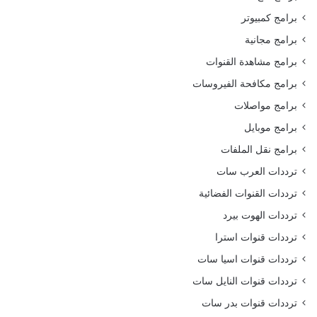
برامج كمبيوتر
برامج مجانية
برامج مشاهدة القنوات
برامج مكافحة الفيروسات
برامج مواصلات
برامج موبايل
برامج نقل الملفات
ترددات العرب سات
ترددات القنوات الفضائية
ترددات الهوت بيرد
ترددات قنوات استرا
ترددات قنوات اسيا سات
ترددات قنوات النايل سات
ترددات قنوات بدر سات