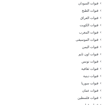
قنوات السودان
قنوات الطبخ
قنوات العراق
قنوات الكويت
قنوات المغرب
قنوات الموسيقى
قنوات اليمن
قنوات اون تايم
قنوات تونس
قنوات ثقافية
قنوات دينية
قنوات سوريا
قنوات عمان
قنوات فلسطين