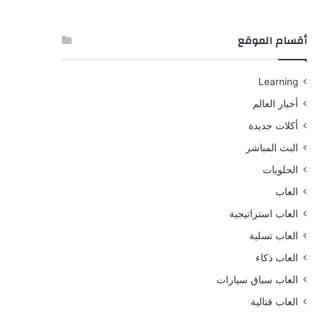
أقسام الموقع
Learning
أخبار العالم
أكلات جديدة
البث المباشر
الحلويات
العاب
العاب استراتيجية
العاب تسلية
العاب ذكاء
العاب سباق سيارات
العاب قتالية