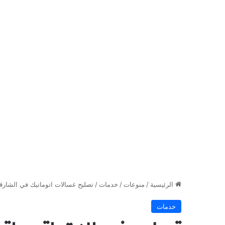
الرئيسية
/
منوعات
/
خدمات
/
تصليح غسالات اتوماتيك في الشارق
خدمات