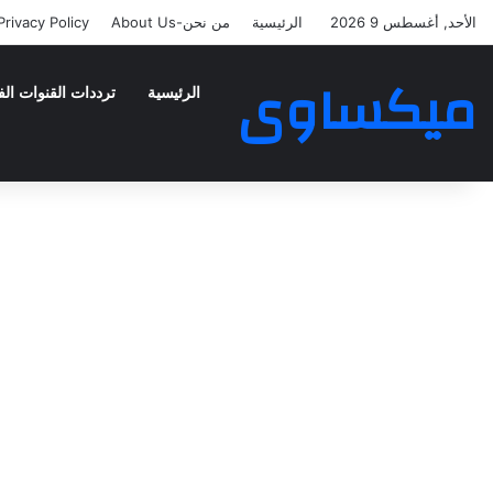
الأحد, أغسطس 9 2026
الرئيسية
من نحن-About Us
Privacy Policy
ميكساوى
الرئيسية
ترددات القنوات الف