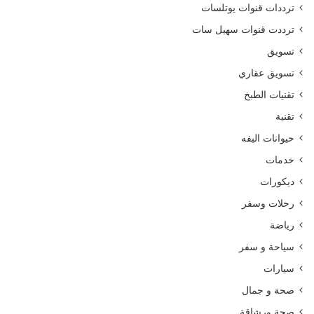
ترددات قنوات يوتلسات
ترددت قنوات سهيل سات
تسويق
تسويق عقاري
تقنيات الطبخ
تقنية
حيوانات اليفه
خدمات
ديكورات
رحلات وسفر
رياضة
سياحة و سفر
سيارات
صحة و جمال
صحة ورشاقة