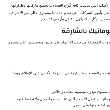
الأصلية التي تناسب كافة أنواع الغسالات بجميع ماركاتها وطرازاتها.
أفضل وأمهر الشركات التي نقدم خدماتنا بمستوي عالي من الاحترافية
صين، وكل ذلك يكون بأفضل وأرخص الأسعار.
وماتيك بالشارقة
دمات المختلفة من خلال الاعتماد على فنيين متخصصين على مستوى
ة وإصلاح الغسالات بالشارقة هي الشركة الأفضل على الإطلاق وهذا
 مستوى يؤدون مهمتهم بتفاني وإخلاص.
لأتوماتيك. بأفضل الأسعار التي تتناسب مع العميل ولا تضغط عليه
وزيادة قدرتها على العمل.