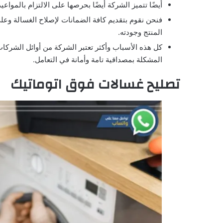
أيضًا تتميز الشركة أيضًا بحرصها على الالتزام بالمواعي
فنحن نقوم بتقديم كافة الضمانات لإصلاح الغسالة وع
المنتج وجودته.
كل هذه الأسباب وأكثر تعتبر الشركة من أوائل الشركات
المشكلة بمصداقية تامة وأمانة في التعامل.
تصليح غسالات فوق اتوماتيك