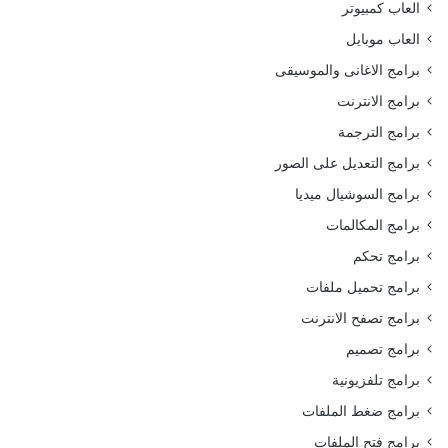
العاب كمبيوتر
العاب موبايل
برامج الاغانى والموسيقى
برامج الانترنت
برامج الترجمة
برامج التعديل على الصور
برامج السوشيال ميديا
برامج المكالمات
برامج تحكم
برامج تحميل ملفات
برامج تصفح الانترنت
برامج تصميم
برامج تلفزيونية
برامج ضغط الملفات
برامج فتح الملفات