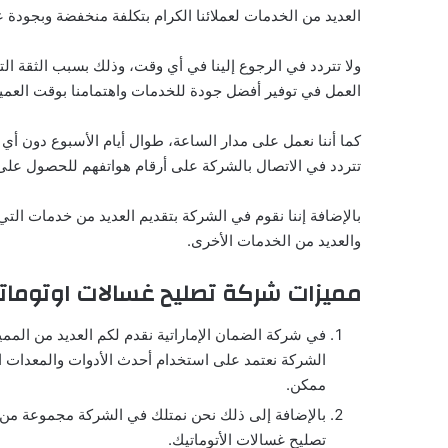
العديد من الخدمات لعملائنا الكرام بتكلفة منخفضة وبجودة 
ولا تتردد في الرجوع إلينا في أي وقت، وذلك بسبب الثقة ال
العمل في توفير أفضل جودة للخدمات واهتمامنا بوقت العميل
كما أننا نعمل على مدار الساعة، طوال أيام الأسبوع دون أي
تتردد في الاتصال بالشركة على أرقام هواتفهم للحصول على 
بالإضافة إننا نقوم في الشركة بتقديم العديد من خدمات التي
والعديد من الخدمات الأخرى.
مميزات شركة تصليح غسالات اوتومات
في شركة الضمان الإماراتية نقدم لكم العديد من المم
الشركة نعتمد على استخدام أحدث الأدوات والمعدات الت
ممكن.
بالإضافة إلى ذلك نحن نمتلك في الشركة مجموعة من الأ
تصليح غسالات الأتوماتيك.