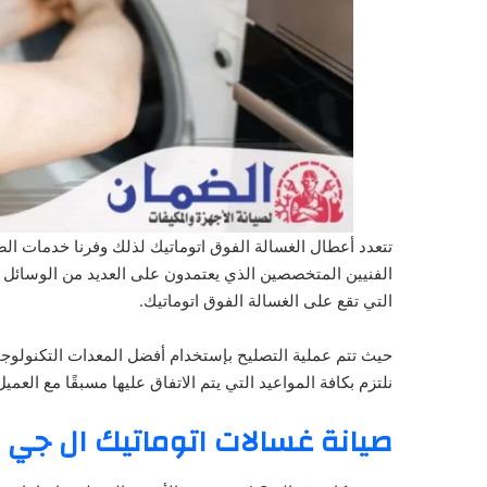
تتعدد أعطال الغسالة الفوق اتوماتيك لذلك وفرنا خدمات الص
الفنيين المتخصصين الذي يعتمدون على العديد من الوسائل 
التي تقع على الغسالة الفوق اتوماتيك.
حيث تتم عملية التصليح بإستخدام أفضل المعدات التكنولوجي
نلتزم بكافة المواعيد التي يتم الاتفاق عليها مسبقًا مع العمي
صيانة غسالات اتوماتيك ال جي