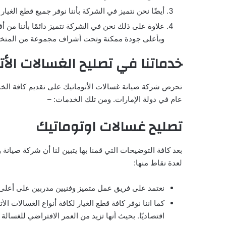
أيضًا نحن نتميز في الشركة بأننا نوفر جميع قطع الغيار 
علاوة على ذلك نحن في الشركة نتميز دائمًا بأننا من 
وبأعلى جودة ممكنة وتحت أشراف مجموعة من المتخص
خدماتنا في تصليح الغسالات الأت
تحرص شركة صيانة غسالات الأتوماتيك على تقديم كافة الخ
عام في دولة الإمارات. ومن تلك الخدمات: –
تصليح غسالات اوتوماتيك
بعد كافة التوضيحات التي قمنا بها يتبين لنا أن شركة صيان
لعدة نقاط منها:
نعتمد على فريق عمل متميز وفنيين مدربين على أعلى
كما اننا نوفر كافة قطع الغيار لكافة أنواع الغسالات ا
اقتصاديًا. بحيث أنها تزيد من العمر الافتراضي للغسالة 