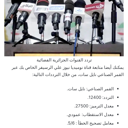
تردد القنوات الجزائرية الفضائية
يمكنك أيضا متابعة قناة نوميديا نيوز علي الرسيفر الخاص بك عبر
القمر الصناعي نايل سات، من خلال الترددات التالية:
القمر الصناعي: نايل سات.
التردد: 12400.
معدل الترميز: 27500.
معدل الاستقطاب: عمودي.
معامل تصحيح الخطأ : 5/6.