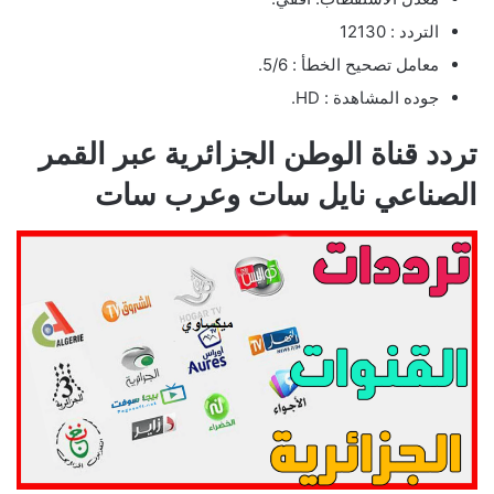
التردد : 12130
معامل تصحيح الخطأ : 5/6.
جوده المشاهدة : HD.
تردد قناة الوطن الجزائرية عبر القمر
الصناعي نايل سات وعرب سات