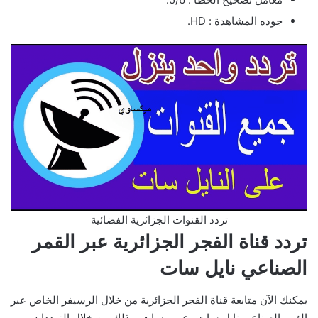
جوده المشاهدة : HD.
تردد القنوات الجزائرية الفضائية
تردد قناة الفجر الجزائرية عبر القمر
الصناعي نايل سات
يمكنك الآن متابعة قناة الفجر الجزائرية من خلال الرسيفر الخاص عبر
القمر الصناعي نايل سات وعرب سات، وذلك من خلال الترددات