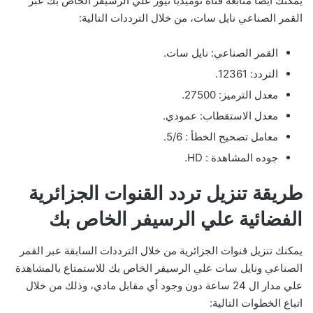
يمكنك أيضا متابعة قناة نوميديا نيوز علي الرسيفر الخاص بك عبر
القمر الصناعي نايل سات، من خلال الترددات التالية:
القمر الصناعي: نايل سات.
التردد: 12361.
معدل الترميز: 27500.
معدل الاستقطاب: عمودي.
معامل تصحيح الخطأ : 5/6.
جوده المشاهدة : HD.
طريقة تنزيل تردد القنوات الجزائرية
الفضائية علي الرسيفر الخاص بك
يمكنك تنزيل قنوات الجزائرية من خلال الترددات السابقة عبر القمر
الصناعي ونايل سات علي الرسيفر الخاص بك للاستمتاع بالمشاهدة
علي مدار ال 24 ساعة دون وجود أي مقابل مادي، وذلك من خلال
اتباع الخطوات التالية: