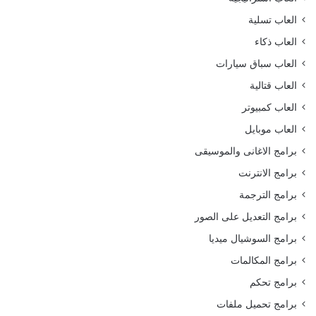
العاب تسلية
العاب ذكاء
العاب سباق سيارات
العاب قتالية
العاب كمبيوتر
العاب موبايل
برامج الاغانى والموسيقى
برامج الانترنت
برامج الترجمة
برامج التعديل على الصور
برامج السوشيال ميديا
برامج المكالمات
برامج تحكم
برامج تحميل ملفات