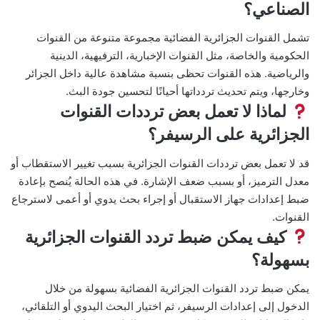
الصناعي؟
تشمل القنوات الجزائرية الفضائية مجموعة متنوعة من القنوات
الحكومية والخاصة، مثل القنوات الإخبارية، الترفيهية، الدينية
والرياضية. هذه القنوات تحظى بنسبة مشاهدة عالية داخل الجزائر
وخارجها، ويتم تحديث تردداتها أحيانًا لتحسين جودة البث.
لماذا لا تعمل بعض ترددات القنوات
الجزائرية على الرسيفر؟
قد لا تعمل بعض ترددات القنوات الجزائرية بسبب تغيير الاستقطاب أو
معدل الترميز، أو بسبب ضعف الإشارة. في هذه الحالة يُنصح بإعادة
ضبط إعدادات جهاز الاستقبال أو إجراء بحث يدوي أو أعمى لاسترجاع
القنوات.
كيف يمكن ضبط تردد القنوات الجزائرية
بسهولة؟
يمكن ضبط تردد القنوات الجزائرية الفضائية بسهولة من خلال
الدخول إلى إعدادات الرسيفر، ثم اختيار البحث اليدوي أو التلقائي،