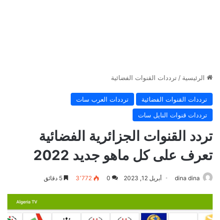
الرئيسية
/
ترددات القنوات الفضائية
ترددات القنوات الفضائية
ترددات العرب سات
ترددات قنوات النايل سات
تردد القنوات الجزائرية الفضائية
تعرف على كل ماهو جديد 2022
dina dina
أبريل 12, 2023
0
3٬772
5 دقائق