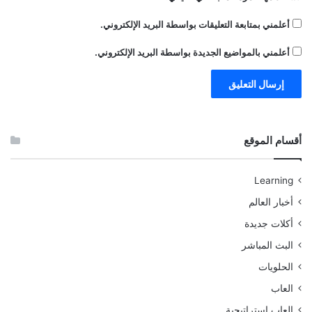
أعلمني بمتابعة التعليقات بواسطة البريد الإلكتروني.
أعلمني بالمواضيع الجديدة بواسطة البريد الإلكتروني.
أقسام الموقع
Learning
أخبار العالم
أكلات جديدة
البث المباشر
الحلويات
العاب
العاب استراتيجية