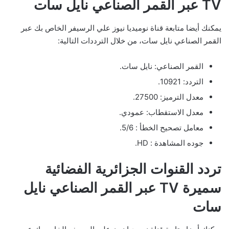
TV عبر القمر الصناعي نايل سات
يمكنك أيضا متابعة قناة نوميديا نيوز علي الرسيفر الخاص بك عبر
القمر الصناعي نايل سات، من خلال الترددات التالية:
القمر الصناعي: نايل سات.
التردد: 10921.
معدل الترميز: 27500.
معدل الاستقطاب: عمودي.
معامل تصحيح الخطأ : 5/6.
جوده المشاهدة : HD.
تردد القنوات الجزائرية الفضائية
سميرة TV عبر القمر الصناعي نايل
سات