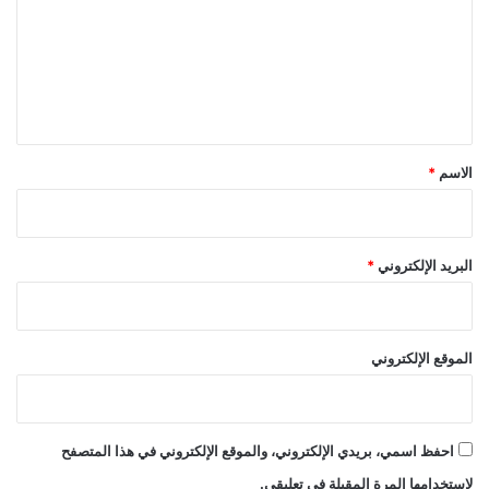
ت
ع
ل
ي
ق
*
الاسم
*
البريد الإلكتروني
*
الموقع الإلكتروني
احفظ اسمي، بريدي الإلكتروني، والموقع الإلكتروني في هذا المتصفح
لاستخدامها المرة المقبلة في تعليقي.