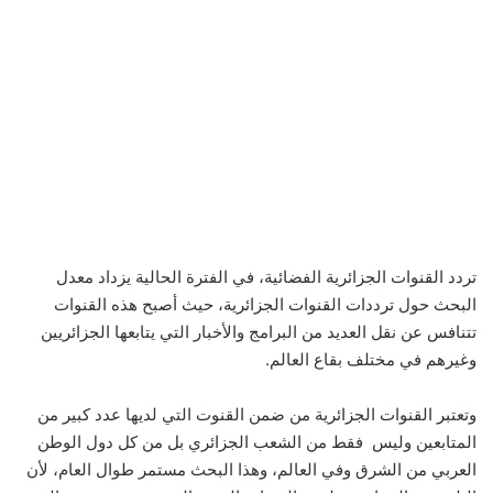
تردد القنوات الجزائرية الفضائية، في الفترة الحالية يزداد معدل
البحث حول ترددات القنوات الجزائرية، حيث أصبح هذه القنوات
تتنافس عن نقل العديد من البرامج والأخبار التي يتابعها الجزائريين
وغيرهم في مختلف بقاع العالم.
وتعتبر القنوات الجزائرية من ضمن القنوت التي لديها عدد كبير من
المتابعين وليس فقط من الشعب الجزائري بل من كل دول الوطن
العربي من الشرق وفي العالم، وهذا البحث مستمر طوال العام، لأن