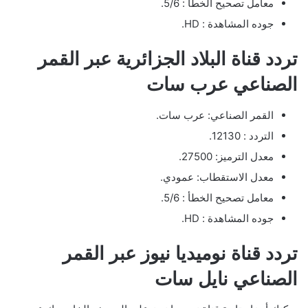
معامل تصحيح الخطأ : 5/6.
جوده المشاهدة : HD.
تردد قناة البلاد الجزائرية عبر القمر
الصناعي عرب سات
القمر الصناعي: عرب سات.
التردد : 12130.
معدل الترميز: 27500.
معدل الاستقطاب: عمودي.
معامل تصحيح الخطأ : 5/6.
جوده المشاهدة : HD.
تردد قناة نوميديا نيوز عبر القمر
الصناعي نايل سات