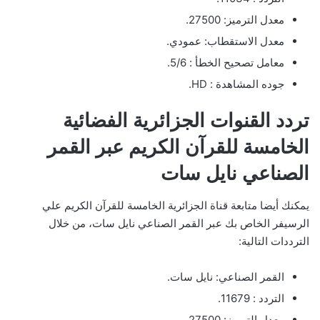
معدل الترميز: 27500.
معدل الاستقطاب: عمودي.
معامل تصحيح الخطأ : 5/6.
جوده المشاهدة : HD.
تردد القنوات الجزائرية الفضائية
الخامسة للقرآن الكريم عبر القمر
الصناعي نايل سات
يمكنك أيضا متابعة قناة الجزائرية الخامسة للقرآن الكريم علي
الرسيفر الخاص بك عبر القمر الصناعي نايل سات، من خلال
الترددات التالية:
القمر الصناعي: نايل سات.
التردد : 11679.
معدل الترميز: 27500.