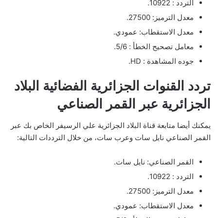
التردد : 10922.
معدل الترميز: 27500.
معدل الاستقطاب: عمودي.
معامل تصحيح الخطأ : 5/6.
جوده المشاهدة : HD.
تردد القنوات الجزائرية الفضائية البلاد
الجزائرية عبر القمر الصناعي
يمكنك أيضا متابعة قناة البلاد الجزائرية علي الرسيفر الخاص بك عبر
القمر الصناعي نايل سات وعرب سات، من خلال الترددات التالية:
القمر الصناعي: نايل سات.
التردد : 10922.
معدل الترميز: 27500.
معدل الاستقطاب: عمودي.