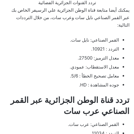
تردد القنوات الجزائرية الفضائية
يمكنك أيضا متابعة قناة الوطن الجزائرية علي الرسيفر الخاص بك
عبر القمر الصناعي نايل سات وعرب سات، من خلال الترددات
التالية:
القمر الصناعي: نايل سات.
التردد : 10921.
معدل الترميز: 27500.
معدل الاستقطاب: عمودي.
معامل تصحيح الخطأ : 5/6.
جوده المشاهدة : HD.
تردد قناة الوطن الجزائرية عبر القمر
الصناعي عرب سات
القمر الصناعي: عرب سات.
التردد : 11034.