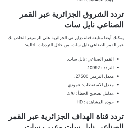
تردد الشروق الجزائرية عبر القمر
الصناعي نايل سات
يمكنك أيضا متابعة قناة دزاير تي الجزائرية علي الرسيفر الخاص بك
عبر القمر الصناعي نايل سات، من خلال الترددات التالية:
القمر الصناعي: نايل سات.
التردد : 10992.
معدل الترميز: 27500.
معدل الاستقطاب: عمودي.
معامل تصحيح الخطأ : 5/6.
جوده المشاهدة : HD.
تردد قناة الهداف الجزائرية عبر القمر
الصناعي نايل سات وعرب سات