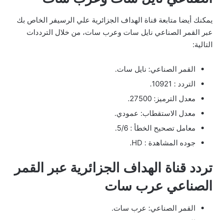
يمكنك أيضا متابعة قناة الهداف الجزائرية علي الرسيفر الخاص بك
عبر القمر الصناعي نايل سات وعرب سات، من خلال الترددات
التالية:
القمر الصناعي: نايل سات.
التردد : 10921.
معدل الترميز: 27500.
معدل الاستقطاب: عمودي.
معامل تصحيح الخطأ : 5/6.
جوده المشاهدة : HD.
تردد قناة الهداف الجزائرية عبر القمر
الصناعي عرب سات
القمر الصناعي: عرب سات.