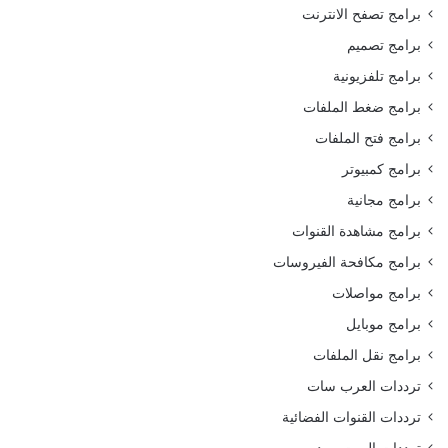
برامج تصفح الانترنت
برامج تصميم
برامج تلفزيونية
برامج ضغط الملفات
برامج فتح الملفات
برامج كمبيوتر
برامج مجانية
برامج مشاهدة القنوات
برامج مكافحة الفيروسات
برامج مواصلات
برامج موبايل
برامج نقل الملفات
ترددات العرب سات
ترددات القنوات الفضائية