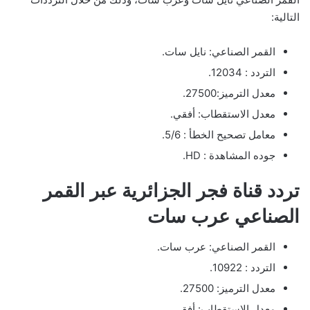
التالية:
القمر الصناعي: نايل سات.
التردد : 12034.
معدل الترميز:27500.
معدل الاستقطاب: أفقي.
معامل تصحيح الخطأ : 5/6.
جوده المشاهدة : HD.
تردد قناة فجر الجزائرية عبر القمر
الصناعي عرب سات
القمر الصناعي: عرب سات.
التردد : 10922.
معدل الترميز: 27500.
معدل الاستقطاب: أفقي.