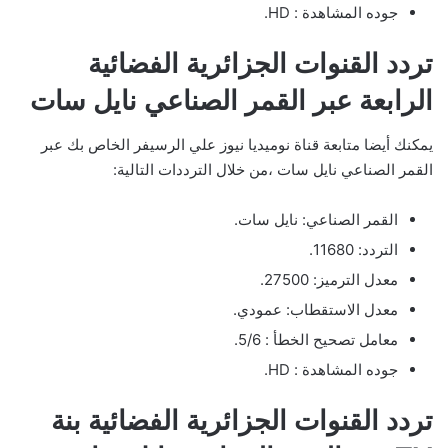
جوده المشاهدة : HD.
تردد القنوات الجزائرية الفضائية
الرابعة عبر القمر الصناعي نايل سات
يمكنك أيضا متابعة قناة نوميديا نيوز علي الرسيفر الخاص بك عبر
القمر الصناعي نايل سات ،من خلال الترددات التالية:
القمر الصناعي: نايل سات.
التردد: 11680.
معدل الترميز: 27500.
معدل الاستقطاب: عمودي.
معامل تصحيح الخطأ : 5/6.
جوده المشاهدة : HD.
تردد القنوات الجزائرية الفضائية بنة