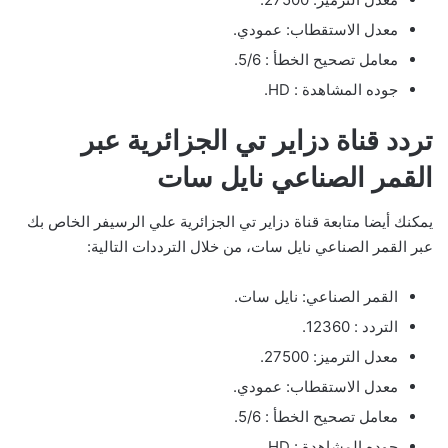
معدل الاستقطاب: عمودي.
معامل تصحيح الخطأ : 5/6.
جوده المشاهدة : HD.
تردد قناة دزاير تي الجزائرية عبر
القمر الصناعي نايل سات
يمكنك أيضا متابعة قناة دزاير تي الجزائرية علي الرسيفر الخاص بك
عبر القمر الصناعي نايل سات، من خلال الترددات التالية:
القمر الصناعي: نايل سات.
التردد : 12360.
معدل الترميز: 27500.
معدل الاستقطاب: عمودي.
معامل تصحيح الخطأ : 5/6.
جوده المشاهدة : HD.