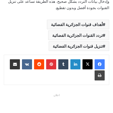
وإدخال بيانات التردد بشكل صحيح. هذه الطريقة تساعد على تنزيل
القنوات بجودة أفضل وبدون تقطيع.
أهداف قنوات الجزائرية الفضائية
تردد القنوات الجزائرية الفضائية
تنزيل قنوات الجزائرية الفضائية
لينكدإن
بينتيريست
مشاركة عبر البريد
طباعة
اعلان