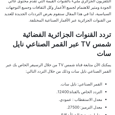
التلفزيون الجزائري مليء بالقنوات القيمة التي تقدم محتوى عالي
الجودة ومثير للاهتمام لجميع الأعمار وكل الثقافات وجميع التوجهات
السياسية، لذا في هذا المقال سنقوم بعرض الترددات الجديدة للعديد
من القنوات الجزائرية عبر الأقمار الصناعية المختلفة.
تردد القنوات الجزائرية الفضائية
شمس TV عبر القمر الصناعي نايل
سات
يمكنك الآن متابعة قناة شمس TV من خلال الرسيفر الخاص بك عبر
القمر الصناعي نايل سات وذلك من خلال التردد التالي:
القمر الصناعي: نايل سات.
التردد الخاص بالقناة:12400.
معدل الاستقطاب : عمودي.
معدل الترميز: 27500.
معامل تصحيح الخطأ : 5/6.