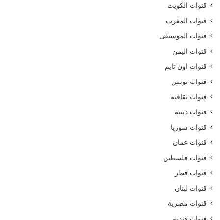
قنوات الكويت
قنوات المغرب
قنوات الموسيقى
قنوات اليمن
قنوات اون تايم
قنوات تونس
قنوات ثقافية
قنوات دينية
قنوات سوريا
قنوات عمان
قنوات فلسطين
قنوات قطر
قنوات لبنان
قنوات مصرية
قنوات هنديه