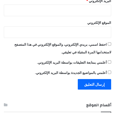
البريد الإلكتروني
*
الموقع الإلكتروني
احفظ اسمي، بريدي الإلكتروني، والموقع الإلكتروني في هذا المتصفح
لاستخدامها المرة المقبلة في تعليقي.
أعلمني بمتابعة التعليقات بواسطة البريد الإلكتروني.
أعلمني بالمواضيع الجديدة بواسطة البريد الإلكتروني.
أقسام الموقع