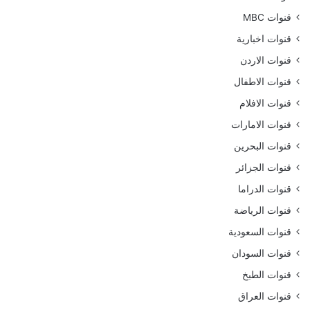
قنوات MBC
قنوات اخبارية
قنوات الاردن
قنوات الاطفال
قنوات الافلام
قنوات الامارات
قنوات البحرين
قنوات الجزائر
قنوات الدراما
قنوات الرياضة
قنوات السعودية
قنوات السودان
قنوات الطبخ
قنوات العراق