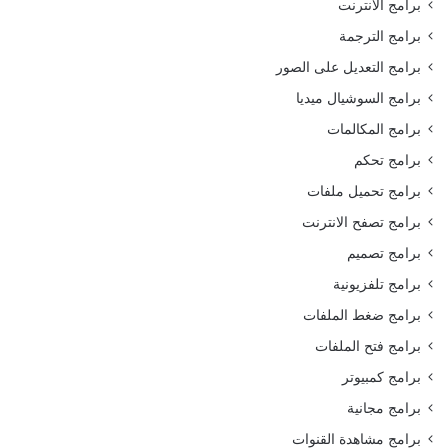
برامج الانترنت
برامج الترجمة
برامج التعديل على الصور
برامج السوشيال ميديا
برامج المكالمات
برامج تحكم
برامج تحميل ملفات
برامج تصفح الانترنت
برامج تصميم
برامج تلفزيونية
برامج ضغط الملفات
برامج فتح الملفات
برامج كمبيوتر
برامج مجانية
برامج مشاهدة القنوات