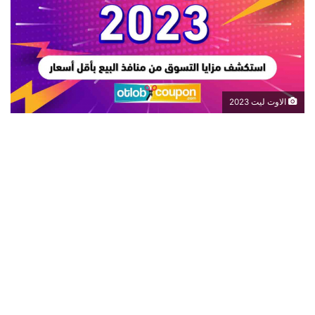
الاوت ليت 2023