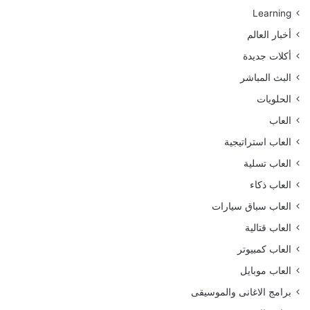
Learning
أخبار العالم
أكلات جديدة
البث المباشر
الحلويات
العاب
العاب استراتيجية
العاب تسلية
العاب ذكاء
العاب سباق سيارات
العاب قتالية
العاب كمبيوتر
العاب موبايل
برامج الاغانى والموسيقى