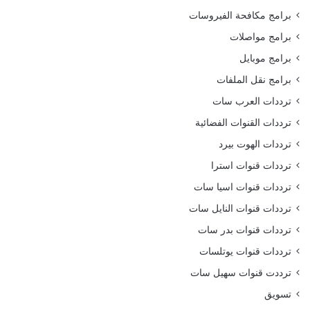
برامج مكافحة الفيروسات
برامج مواصلات
برامج موبايل
برامج نقل الملفات
ترددات العرب سات
ترددات القنوات الفضائية
ترددات الهوت بيرد
ترددات قنوات استرا
ترددات قنوات اسيا سات
ترددات قنوات النايل سات
ترددات قنوات بدر سات
ترددات قنوات يوتلسات
ترددت قنوات سهيل سات
تسويق