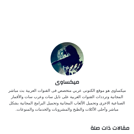
ميكساوى
ميكساوى هو موقع الكتونى عربي متخصص فى القنوات العربية بث مباشر
المجانية وترددات القنوات العربية على نايل سات وعرب سات والأقمار
الصناعية الاخرى وتحميل الألعاب المجانية وتحميل البرامج المجانية بشكل
مباشر وأحلى الأكلات والطبخ والمشروبات والخدمات والمنوعات.
مقالات ذات صلة