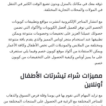
ذوقه معك في مكانك بالمنزل وبدون تضيع الوقت الكثير في التنقل
في المولات والمحلات التجارية المختلفة.
مع انتشار المتاجر الإلكترونية انتشرت مواقع وتطبيقات كوبونات
الخصم التي توفر للعميل أفضل الكوبونات والأكواد التي تضمن
حصولك عميلنا العزيز على تخفيضات وخصومات متنوعة ويمكن
تطبيقها عند استخدام متجر اوناس المميز والذي يقدم باقة متنوعة
ومختلفة من الملابس والموديلات التي تخص الأطفال وكافة الأعمار
ويمكن الاستفادة من أكواد موقع كوبون خصم وفيما يلي سنتعرف
على ما يميز أوناس وكيفية الحصول على التخفيضات من كوبون
خصم.
مميزات شراء تيشرتات الأطفال
أونلاين
مع تزايد المهام التي نقوم بها في يومنا وقلة فرص التسوق والذهاب
للمتاجر المختلفة مع الرغبة في الحصول على المنتجات المختلفة من