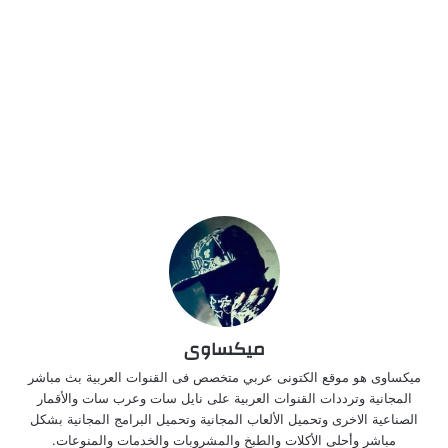
ميكساوى
ميكساوى هو موقع الكتونى عربي متخصص فى القنوات العربية بث مباشر
المجانية وترددات القنوات العربية على نايل سات وعرب سات والأقمار
الصناعية الاخرى وتحميل الألعاب المجانية وتحميل البرامج المجانية بشكل
مباشر وأحلى الأكلات والطبخ والمشروبات والخدمات والمنوعات.