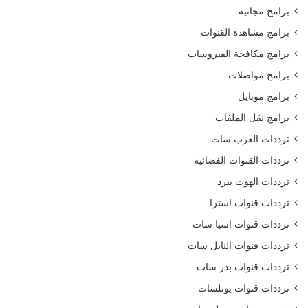
برامج مجانية
برامج مشاهدة القنوات
برامج مكافحة الفيروسات
برامج مواصلات
برامج موبايل
برامج نقل الملفات
ترددات العرب سات
ترددات القنوات الفضائية
ترددات الهوت بيرد
ترددات قنوات استرا
ترددات قنوات اسيا سات
ترددات قنوات النايل سات
ترددات قنوات بدر سات
ترددات قنوات يوتلسات