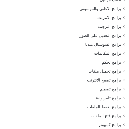
برامج الاغانى والموسيقى
برامج الانترنت
برامج الترجمة
برامج التعديل على الصور
برامج السوشيال ميديا
برامج المكالمات
برامج تحكم
برامج تحميل ملفات
برامج تصفح الانترنت
برامج تصميم
برامج تلفزيونية
برامج ضغط الملفات
برامج فتح الملفات
برامج كمبيوتر