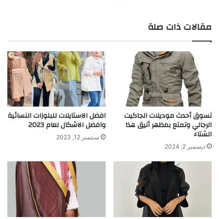
مقالات ذات صلة
تسوق أحدث موديلات الجاكيت
افضل الاستايلات للبلوزات النسائية
الرجالي وتمتع بمظهر أنيق هذا
وافضل الاشكال لعام 2023
الشتاء
سبتمبر 12, 2023
ديسمبر 2, 2024