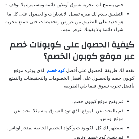
حتى يسمح لك بتجربة تسوق أونلاين دائمة ومستمرة بلا توقف.-
التطبيق يقدم لك ميزة تفعيل الاشعارات والحصول على كل ما
هو جديد على التطبيق من عروض وتخفيضات حتى تتمتع بتجربة
شراء دائمة ولا يفوتك عرض مهم.
كيفية الحصول على كوبونات خصم
عبر موقع كوبون الخصم؟
نقدم لك طريقة الحصول على أفضل
كود خصم
الذي يوفره موقع
كوبون خصم والحصول على أفضل الخصومات والتخفيضات والتمتع
بأفضل تجربة تسوق فيما يلي الطريقة:
قم بفتح موقع كوبون خصم.
قم بالبحث عن الموقع الذي تود التسوق منه مثلا ابحث عن
موقع اوناس.
سيظهر لك كل الكوبونات وأكواد الخصم الخاصة بمتجر اوناس.
قم بنسخ كود خصم اوناس.