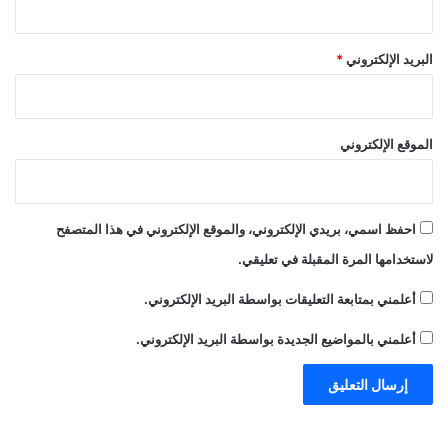
البريد الإلكتروني
*
الموقع الإلكتروني
احفظ اسمي، بريدي الإلكتروني، والموقع الإلكتروني في هذا المتصفح
لاستخدامها المرة المقبلة في تعليقي.
أعلمني بمتابعة التعليقات بواسطة البريد الإلكتروني.
أعلمني بالمواضيع الجديدة بواسطة البريد الإلكتروني.