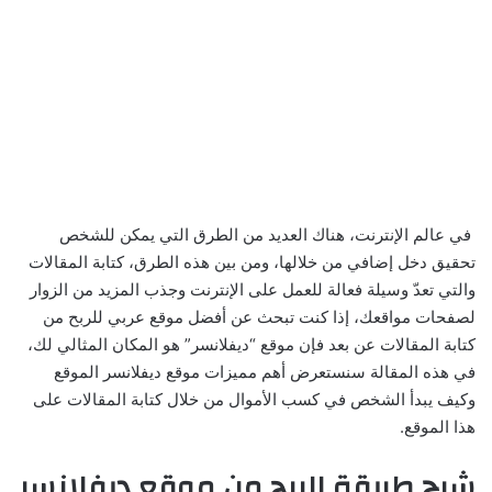
في عالم الإنترنت، هناك العديد من الطرق التي يمكن للشخص
تحقيق دخل إضافي من خلالها، ومن بين هذه الطرق، كتابة المقالات
والتي تعدّ وسيلة فعالة للعمل على الإنترنت وجذب المزيد من الزوار
لصفحات مواقعك، إذا كنت تبحث عن أفضل موقع عربي للربح من
كتابة المقالات عن بعد فإن موقع “ديفلانسر” هو المكان المثالي لك،
في هذه المقالة سنستعرض أهم مميزات موقع ديفلانسر الموقع
وكيف يبدأ الشخص في كسب الأموال من خلال كتابة المقالات على
هذا الموقع.
شرح طريقة الربح من موقع ديفلانسر