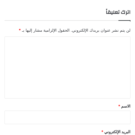
اترك تعليقاً
لن يتم نشر عنوان بريدك الإلكتروني.
الحقول الإلزامية مشار إليها بـ
*
ا
ل
ت
ع
ل
ي
ق
*
الاسم
*
البريد الإلكتروني
*