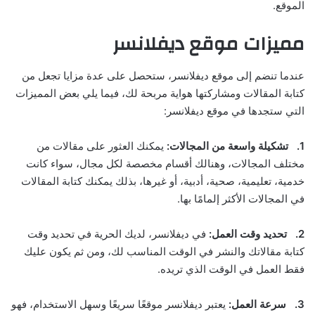
الموقع.
مميزات موقع ديفلانسر
عندما تنضم إلى موقع ديفلانسر، ستحصل على عدة مزايا تجعل من
كتابة المقالات ومشاركتها هواية مربحة لك، فيما يلي بعض المميزات
التي ستجدها في موقع ديفلانسر:
1.
تشكيلة واسعة من المجالات:
يمكنك العثور على مقالات من
مختلف المجالات، وهنالك أقسام مخصصة لكل مجال، سواء كانت
خدمية، تعليمية، صحية، أدبية، أو غيرها، بذلك يمكنك كتابة المقالات
في المجالات الأكثر إلمامًا بها.
2.
تحديد وقت العمل:
في ديفلانسر، لديك الحرية في تحديد وقت
كتابة مقالاتك والنشر في الوقت المناسب لك، ومن ثم يكون عليك
فقط العمل في الوقت الذي تريده.
3.
سرعة العمل:
يعتبر ديفلانسر موقعًا سريعًا وسهل الاستخدام، فهو