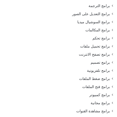
برامج الترجمة
برامج التعديل على الصور
برامج السوشيال ميديا
برامج المكالمات
برامج تحكم
برامج تحميل ملفات
برامج تصفح الانترنت
برامج تصميم
برامج تلفزيونية
برامج ضغط الملفات
برامج فتح الملفات
برامج كمبيوتر
برامج مجانية
برامج مشاهدة القنوات