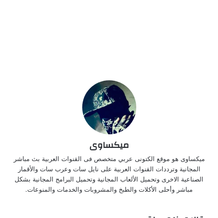
ميكساوى
ميكساوى هو موقع الكتونى عربي متخصص فى القنوات العربية بث مباشر
المجانية وترددات القنوات العربية على نايل سات وعرب سات والأقمار
الصناعية الاخرى وتحميل الألعاب المجانية وتحميل البرامج المجانية بشكل
مباشر وأحلى الأكلات والطبخ والمشروبات والخدمات والمنوعات.