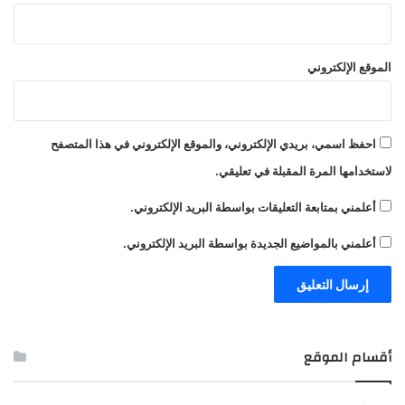
الموقع الإلكتروني
احفظ اسمي، بريدي الإلكتروني، والموقع الإلكتروني في هذا المتصفح
لاستخدامها المرة المقبلة في تعليقي.
أعلمني بمتابعة التعليقات بواسطة البريد الإلكتروني.
أعلمني بالمواضيع الجديدة بواسطة البريد الإلكتروني.
أقسام الموقع