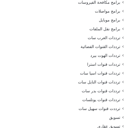
برامج مكافحة الفيروسات
برامج مواصلات
برامج موبايل
برامج نقل الملفات
ترددات العرب سات
ترددات القنوات الفضائية
ترددات الهوت بيرد
ترددات قنوات استرا
ترددات قنوات اسيا سات
ترددات قنوات النايل سات
ترددات قنوات بدر سات
ترددات قنوات يوتلسات
ترددت قنوات سهيل سات
تسويق
تسويق عقاري