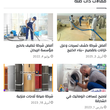
مقالات ذات صلة
أفضل شركة كشف تسربات وعزل
أفضل شركة تنظيف بالخرج
خزانات بالقصيم –بناء الخليج
مؤسسة الريحان
أبريل 3, 2025
يوليو 4, 2022
تصليح غسالات اتوماتيك في
شركة صيانة ثلاجات منزلية
الشارقة
أبريل 18, 2023
مارس 1, 2023