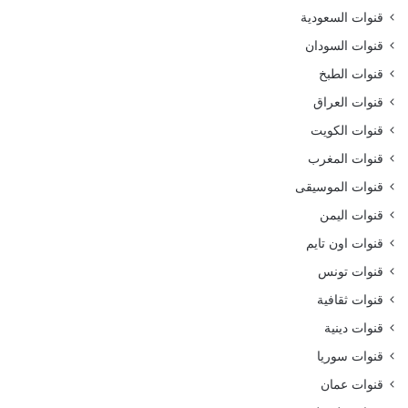
قنوات السعودية
قنوات السودان
قنوات الطبخ
قنوات العراق
قنوات الكويت
قنوات المغرب
قنوات الموسيقى
قنوات اليمن
قنوات اون تايم
قنوات تونس
قنوات ثقافية
قنوات دينية
قنوات سوريا
قنوات عمان