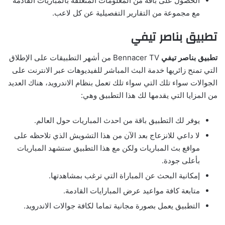
الحصول على باقة من المعلومات المتعلقة بالمباريات القادمة
مع مجموعة من التقارير التفصيلية عن كل لاعب.
تطبيق بناصر تيفي
تطبيق بناصر تيفي
Bennacer TV من أشهر التطبيقات على الإطلاق
التي تمنح زائريها خدمة البث المباشر للفيديوهات عبر الانترنت على
الجوالات سواء تلك التي سواء تلك تعمل بنظام الاندرويد، هناك العديد
من المزايا التي يقدمها لك هذا التطبيق وهي:
يوفر لك التطبيق باقة من احدث المباريات حول العالم.
لا داعي للانزعاج بعد الآن من هذا التشويش الذي تلاحظه على
مواقع بث المباريات ولكن مع هذا التطبيق ستشهد المباريات
بأعلى جودة.
إمكانية البحث عن المباراة التي ترغب بمشاهدتها.
متابعة كافة مواعيد عرض المبارايات القادمة.
التطبيق يعمل بصورة مجانية تماما لكافة جوالات الاندرويد.