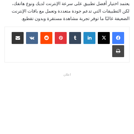
يعتمد اختيار أفضل تطبيق على سرعة الإنترنت لديك ونوع هاتفك،
لكن التطبيقات التي تدعم جودة متعددة وتعمل مع باقات الإنترنت
الضعيفة غالبًا ما توفر تجربة مشاهدة مستقرة وبدون تقطيع.
لينكدإن
بينتيريست
مشاركة عبر البريد
طباعة
اعلان