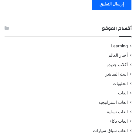
أقسام الموقع
Learning
أخبار العالم
أكلات جديدة
البث المباشر
الحلويات
العاب
العاب استراتيجية
العاب تسلية
العاب ذكاء
العاب سباق سيارات