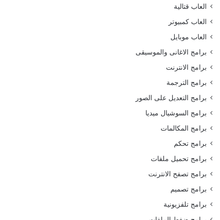
العاب قتالية
العاب كمبيوتر
العاب موبايل
برامج الاغانى والموسيقى
برامج الانترنت
برامج الترجمة
برامج التعديل على الصور
برامج السوشيال ميديا
برامج المكالمات
برامج تحكم
برامج تحميل ملفات
برامج تصفح الانترنت
برامج تصميم
برامج تلفزيونية
برامج ضغط الملفات