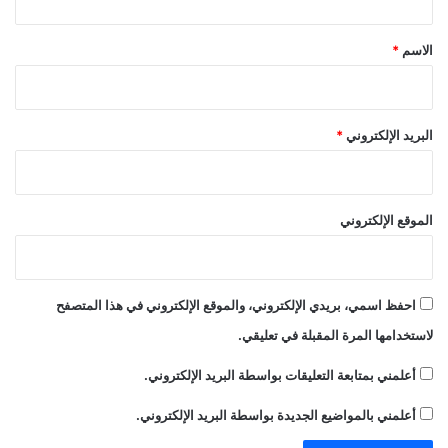
ق
*
الاسم
*
البريد الإلكتروني
*
الموقع الإلكتروني
احفظ اسمي، بريدي الإلكتروني، والموقع الإلكتروني في هذا المتصفح
لاستخدامها المرة المقبلة في تعليقي.
أعلمني بمتابعة التعليقات بواسطة البريد الإلكتروني.
أعلمني بالمواضيع الجديدة بواسطة البريد الإلكتروني.