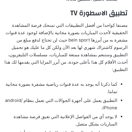
تطبيق الاسطورة TV
مصنفا كواحدا من أفضل التطبيقات التي تمنحك فرصة المشاهدة
الحقيقية لأحدث المباريات بصورة مجانية بالإضافة لوجود عدة قنوات
مشفرة به من أبرزها bein sport حيث لن تحتاج لدفع مبلغ من
الرسوم كاشتراك شهري لها بعد الآن ولكن كل ما عليك هو تحميل
التطبيق وستنعم بمشاهدة ممتعة للمباريات، مسلسلات التليفزيون،
أحدث الأفلام كل هذا بأعلى جودة، من أبرز المزايا التي يقدمها لك هذا
التطبيق:
كما ذكرنا أنه يوجد به عدة قنوات رياضية مشفرة بصورة مجانية
تماما.
التطبيق يعمل على أجهزة الجوالات التي تعمل بنظام android/
iPhone.
لا يوجد أي من الفواصل الإعلانية التي تعيق فرصة مشاهدة
المباريات بشكل متصل.