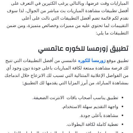
المبارايات وقت عرضها، وبالتالي يرغب الكثيرين في التعرف على
أفضل تطبيقات مشاهدة المباريات بث مباشر من الجوال، لذا سوف
نقدم لكم قائمة تضم أفضل التطبيقات التي نالت على أعلى
التقييمات لما تحتوي عليه من مميزات وخصائص متميزة، ومن ضمن
التطبيقات ما يلي:
تطبيق زورمسا للكوره عاتمسي
تطبيق موقع
زورمسا للكوره
عاتمسي من أفضل التطبيقات التي تتيح
لك فرصة مشاهدة ممتعة لكافة المباريات باعلى جودة دون وجود أي
من الفواصل الإعلانية المتتالية التي تسبب لك الانزعاج خلال اندماجك
بمشاهدة المباراة، من أبرز المزايا التي يقدمها لك التطبيق:
تطبيق يناسب أصحاب باقات الانترنت الضعيفة.
واجهة التقديم سهلة الاستخدام.
مشاهدة بأعلى جودة.
تغطية كاملة لكافة البطولات.