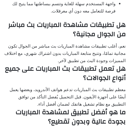
واجهة المستخدم سهلة للغاية وتتسم ببساطتها مما يتيح لك
فرصة للتعامل معه دون أي معرقلات.
هل تطبيقات مشاهدة المباريات بث مباشر
من الجوال مجانية؟
نعم، أغلب تطبيقات مشاهدة المباريات بث مباشر من الجوال تكون
مجانية تمامًا، وتتيح متابعة المباريات بدون اشتراك شهري، مع اختلاف
المميزات وجودة البث من تطبيق لآخر.
هل تعمل تطبيقات بث المباريات على جميع
أنواع الجوالات؟
معظم تطبيقات بث المباريات تدعم هواتف الأندرويد، وبعضها يعمل
أيضًا على أجهزة الآيفون. قبل التحميل يُفضل التأكد من توافق
التطبيق مع نظام تشغيل هاتفك لضمان أفضل أداء.
ما هو أفضل تطبيق لمشاهدة المباريات
بجودة عالية وبدون تقطيع؟