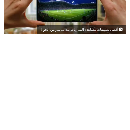
أفضل تطبيقات مشاهدة المباريات بث مباشر من الجوال