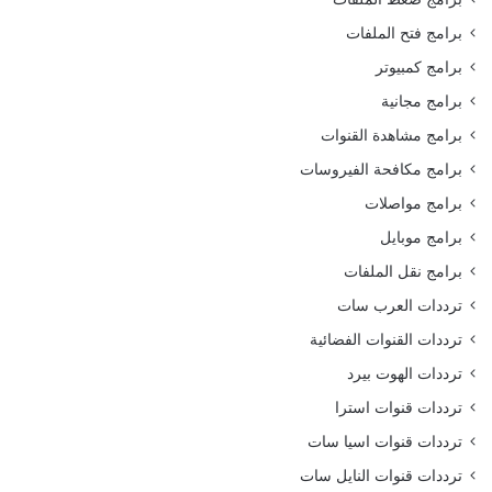
برامج فتح الملفات
برامج كمبيوتر
برامج مجانية
برامج مشاهدة القنوات
برامج مكافحة الفيروسات
برامج مواصلات
برامج موبايل
برامج نقل الملفات
ترددات العرب سات
ترددات القنوات الفضائية
ترددات الهوت بيرد
ترددات قنوات استرا
ترددات قنوات اسيا سات
ترددات قنوات النايل سات