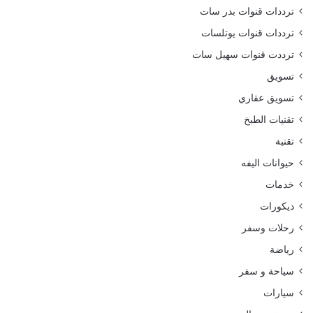
ترددات قنوات بدر سات
ترددات قنوات يوتلسات
ترددت قنوات سهيل سات
تسويق
تسويق عقاري
تقنيات الطبخ
تقنية
حيوانات اليفه
خدمات
ديكورات
رحلات وسفر
رياضة
سياحة و سفر
سيارات