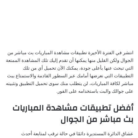
انتشر في الفترة الأخيرة تطبيقات مشاهدة المباريات بث مباشر من
الجوال ولكن القليل منها يمكنها أن تقدم إليك تلك المشاهدة الممتعة
التي تبحث عنها بأعلى جودة، يمكنك الآن تحميل أي من تلك
التطبيقات التي نعرضها أمامك عبر السطور القادمة والاستمتاع ببث
مباشر لكافة المباريات، لن يتطلب منك سوى تحميل التطبيق وتثبيته
على جوالك والبت باستخدامه على الفور.
أفضل تطبيقات مشاهدة المباريات
بث مباشر من الجوال
عشاق الدائرة المستديرة دائمًا في حالة ترقب لمتابعة أحدث