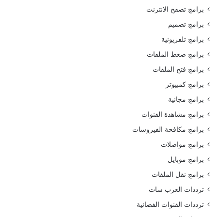
برامج تصفح الانترنت
برامج تصميم
برامج تلفزيونية
برامج ضغط الملفات
برامج فتح الملفات
برامج كمبيوتر
برامج مجانية
برامج مشاهدة القنوات
برامج مكافحة الفيروسات
برامج مواصلات
برامج موبايل
برامج نقل الملفات
ترددات العرب سات
ترددات القنوات الفضائية