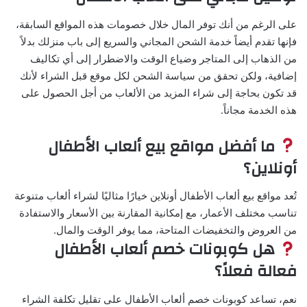
على الرغم من أنك توفر المال خلال خصومات هذه المواقع السابقة،
فإنها تقدم أيضاً خدمة الشحن المجاني والسريع إلى باب منزلك بدلاً
من الذهاب إلى المتاجر وضياع الوقت والاضطرار إلى أي تكاليف
إضافية، ولكن تحقق من سياسة الشحن لكل موقع قبل الشراء لأنك
قد تكون بحاجة إلى شراء المزيد من الألعاب من أجل الحصول على
هذه الخدمة مجاناً.
ما أفضل مواقع بيع ألعاب الأطفال
أونلاين؟
تُعد مواقع بيع ألعاب الأطفال أونلاين خيارًا مثاليًا لشراء ألعاب متنوعة
تناسب مختلف الأعمار، مع إمكانية المقارنة بين الأسعار والاستفادة
من العروض والتخفيضات المتاحة، مما يوفر الوقت والمال.
هل كوبونات خصم ألعاب الأطفال
فعالة فعلاً؟
نعم، تساعد كوبونات خصم ألعاب الأطفال على تقليل تكلفة الشراء