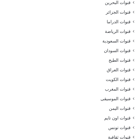
قنوات البحرين
قنوات الجزائر
قنوات الدراما
قنوات الرياضة
قنوات السعودية
قنوات السودان
قنوات الطبخ
قنوات العراق
قنوات الكويت
قنوات المغرب
قنوات الموسيقى
قنوات اليمن
قنوات اون تايم
قنوات تونس
قنوات ثقافية