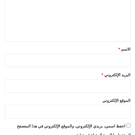
ت
ع
ل
ي
ق
*
الاسم
*
البريد الإلكتروني
*
الموقع الإلكتروني
احفظ اسمي، بريدي الإلكتروني، والموقع الإلكتروني في هذا المتصفح