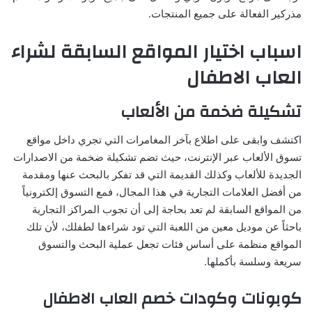
مذركير الفعالة على جميع المنتجات.
اسباب اختيار المواقع السابقة لشراء
العاب الاطفال
تشكيلة ضخمة من الألعاب
اكتشف وابقى على اطلاع بآخر المغامرات التي تجري داخل مواقع
تسوق الألعاب عبر الإنترنت، حيث تضم تشكيلة ضخمة من الاصدارات
الجديدة للألعاب وكذلك القديمة التي قد تفكر بالبحث عنها ومقدمة
من أفضل العلامات التجارية في هذا المجال، فمع التسوق إلكترونياً
من المواقع السابقة لم تعد بحاجة إلى أن تجوب المراكز التجارية
باحثاً عن موديل معين من اللعبة التي تود شراءها لطفلك، لأن تلك
المواقع منظمة على أساس فئات تجعل عملية البحث والتسوق
سريعة وسلسة بأكملها.
كوبونات وكودات خصم العاب الاطفال