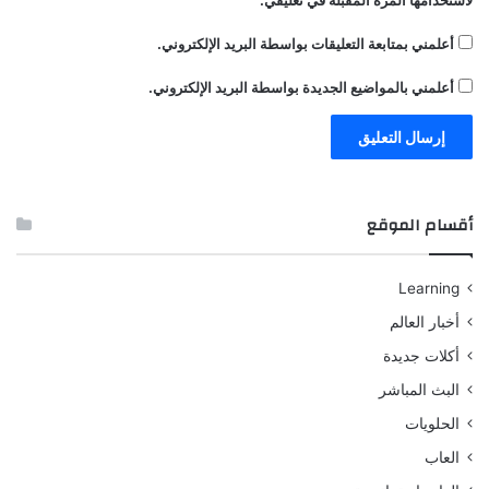
لاستخدامها المرة المقبلة في تعليقي.
أعلمني بمتابعة التعليقات بواسطة البريد الإلكتروني.
أعلمني بالمواضيع الجديدة بواسطة البريد الإلكتروني.
أقسام الموقع
Learning
أخبار العالم
أكلات جديدة
البث المباشر
الحلويات
العاب