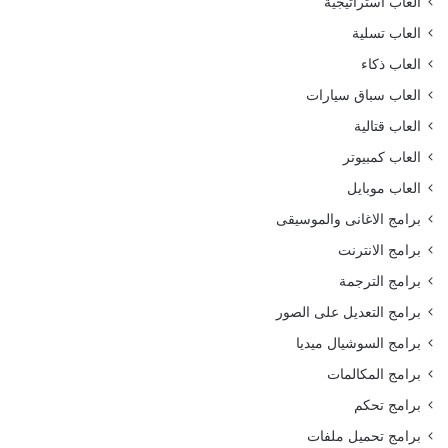
العاب استراتيجية
العاب تسلية
العاب ذكاء
العاب سباق سيارات
العاب قتالية
العاب كمبيوتر
العاب موبايل
برامج الاغانى والموسيقى
برامج الانترنت
برامج الترجمة
برامج التعديل على الصور
برامج السوشيال ميديا
برامج المكالمات
برامج تحكم
برامج تحميل ملفات