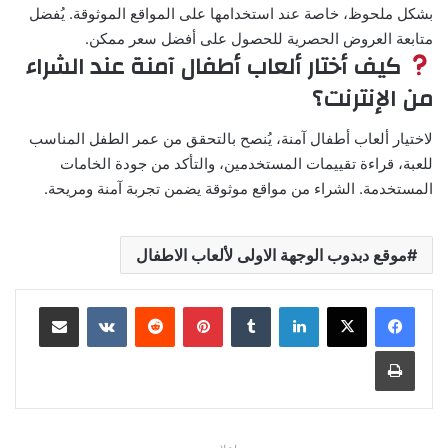
بشكل ملحوظ، خاصة عند استخدامها على المواقع الموثوقة. يُفضل
متابعة العروض الحصرية للحصول على أفضل سعر ممكن.
كيف أختار ألعاب أطفال آمنة عند الشراء
من الإنترنت؟
لاختيار ألعاب أطفال آمنة، يُنصح بالتحقق من عمر الطفل المناسب
للعبة، قراءة تقييمات المستخدمين، والتأكد من جودة الخامات
المستخدمة. الشراء من مواقع موثوقة يضمن تجربة آمنة ومريحة.
موقع دبدوب الوجهة الاولى لألعاب الاطفال
لينكدإن
بينتيريست
مشاركة عبر البريد
طباعة