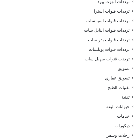
ترددات الهوت بيرد
ترددات قنوات استرا
ترددات قنوات اسيا سات
ترددات قنوات النايل سات
ترددات قنوات بدر سات
ترددات قنوات يوتلسات
ترددت قنوات سهيل سات
تسويق
تسويق عقاري
تقنيات الطبخ
تقنية
حيوانات اليفه
خدمات
ديكورات
رحلات وسفر