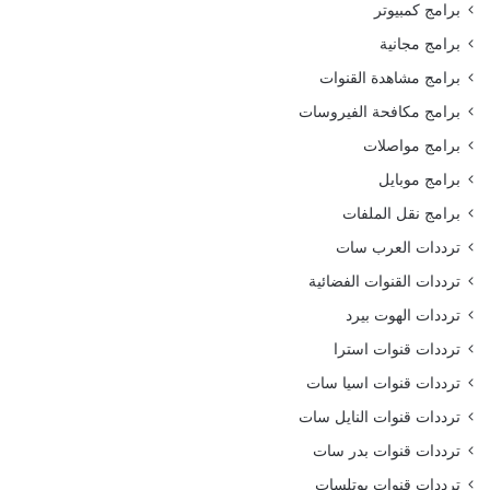
برامج كمبيوتر
برامج مجانية
برامج مشاهدة القنوات
برامج مكافحة الفيروسات
برامج مواصلات
برامج موبايل
برامج نقل الملفات
ترددات العرب سات
ترددات القنوات الفضائية
ترددات الهوت بيرد
ترددات قنوات استرا
ترددات قنوات اسيا سات
ترددات قنوات النايل سات
ترددات قنوات بدر سات
ترددات قنوات يوتلسات