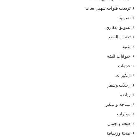
ترددت قنوات سهيل سات
تسويق
تسويق عقاري
تقنيات الطبخ
تقنية
حيوانات اليفه
خدمات
ديكورات
رحلات وسفر
رياضة
سياحة و سفر
سيارات
صحة و جمال
صحة ورشاقة