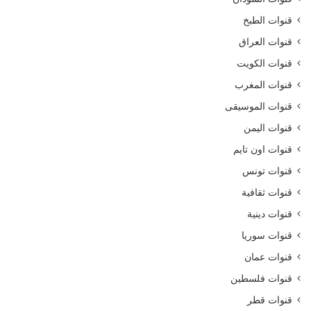
قنوات الطبخ
قنوات العراق
قنوات الكويت
قنوات المغرب
قنوات الموسيقى
قنوات اليمن
قنوات اون تايم
قنوات تونس
قنوات ثقافية
قنوات دينية
قنوات سوريا
قنوات عمان
قنوات فلسطين
قنوات قطر