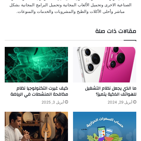
الصناعية الاخرى وتحميل الألعاب المجانية وتحميل البرامج المجانية بشكل
مباشر وأحلى الأكلات والطبخ والمشروبات والخدمات والمنوعات.
مقالات ذات صلة
ما الذي يجعل نظام التشغيل
كيف غيرت التكنولوجيا نظام
للهواتف الذكية يتميز؟
مكافحة المنشطات في الرياضة
أبريل 29, 2024
أبريل 3, 2025