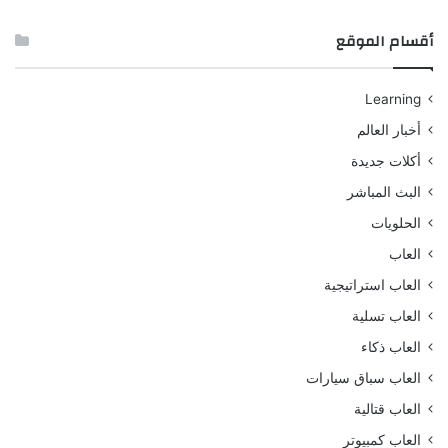
أقسام الموقع
Learning
أخبار العالم
أكلات جديدة
البث المباشر
الحلويات
العاب
العاب استراتيجية
العاب تسلية
العاب ذكاء
العاب سباق سيارات
العاب قتالية
العاب كمبيوتر