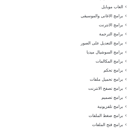
العاب موبايل
برامج الاغانى والموسيقى
برامج الانترنت
برامج الترجمة
برامج التعديل على الصور
برامج السوشيال ميديا
برامج المكالمات
برامج تحكم
برامج تحميل ملفات
برامج تصفح الانترنت
برامج تصميم
برامج تلفزيونية
برامج ضغط الملفات
برامج فتح الملفات