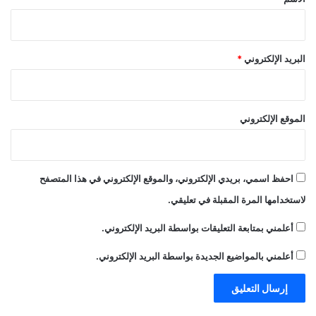
البريد الإلكتروني
*
الموقع الإلكتروني
احفظ اسمي، بريدي الإلكتروني، والموقع الإلكتروني في هذا المتصفح
لاستخدامها المرة المقبلة في تعليقي.
أعلمني بمتابعة التعليقات بواسطة البريد الإلكتروني.
أعلمني بالمواضيع الجديدة بواسطة البريد الإلكتروني.