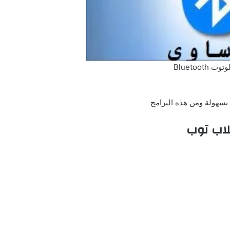
 Bluetooth
 بسهولة ومن هذه البرامج