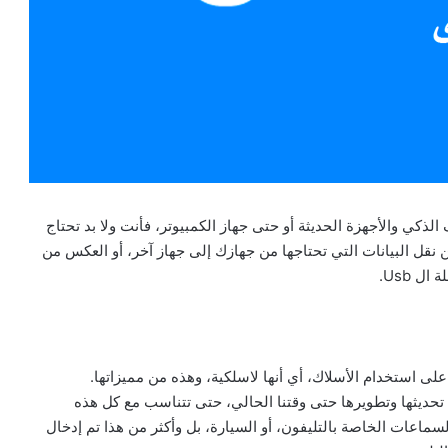
ستخدمون الهاتف الذكي والأجهزة الحديثة أو حتى جهاز الكمبيوتر، فأنت ولا بد تحتاج
قل البيانات التي تحتاجها من جهازك إلى جهاز آخر، أو العكس من
 Usb.
 على استخدام الأسلاك، أي أنها لاسلكية، وهذه من مميزاتها.
تم تحديثها وتطويرها حتى وقتنا الحالي، حتى تتناسب مع كل هذه
لسماعات الخاصة بالتليفون، أو السيارة، بل وأكثر من هذا تم إدخال