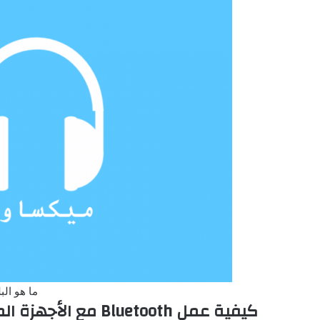
ما هو البلوتوث
كيفية عمل Bluetooth مع الأجهزة المختلفة التي تعمل بهذه التقنية