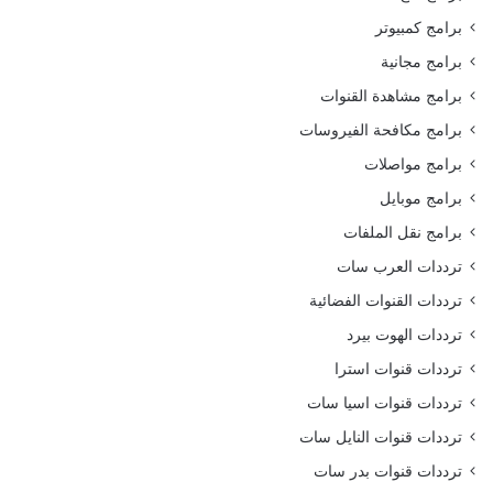
برامج كمبيوتر
برامج مجانية
برامج مشاهدة القنوات
برامج مكافحة الفيروسات
برامج مواصلات
برامج موبايل
برامج نقل الملفات
ترددات العرب سات
ترددات القنوات الفضائية
ترددات الهوت بيرد
ترددات قنوات استرا
ترددات قنوات اسيا سات
ترددات قنوات النايل سات
ترددات قنوات بدر سات