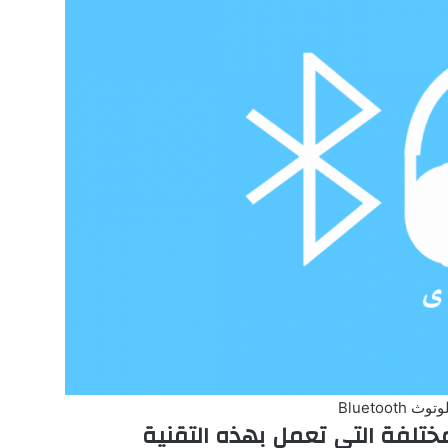
 Bluetooth