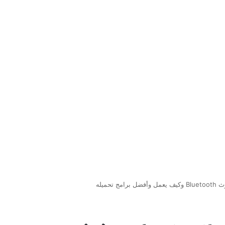
ج تحميله