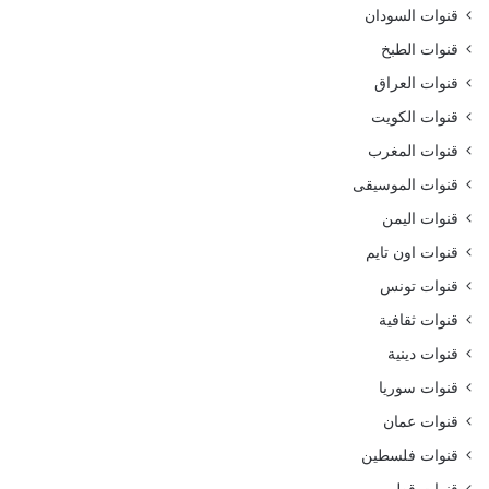
قنوات السودان
قنوات الطبخ
قنوات العراق
قنوات الكويت
قنوات المغرب
قنوات الموسيقى
قنوات اليمن
قنوات اون تايم
قنوات تونس
قنوات ثقافية
قنوات دينية
قنوات سوريا
قنوات عمان
قنوات فلسطين