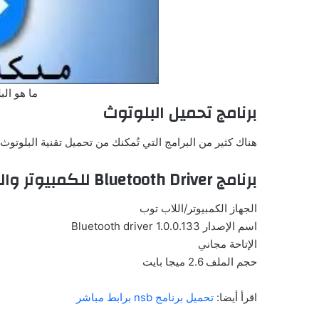
ما هو البلوتوث
برنامج تحميل البلوتوث
هناك كثير من البرامج التي تُمكنك من تحميل تقنية البلوتوث
برنامج Bluetooth Driver للكمبيوتر واللاب توب
الجهاز الكمبيوتر/اللاب توب
اسم الإصدار Bluetooth driver 1.0.0.133
الإتاحة مجاني
حجم الملف 2.6 ميجا بايت
اقرأ أيضا:
تحميل برنامج nsb برابط مباشر