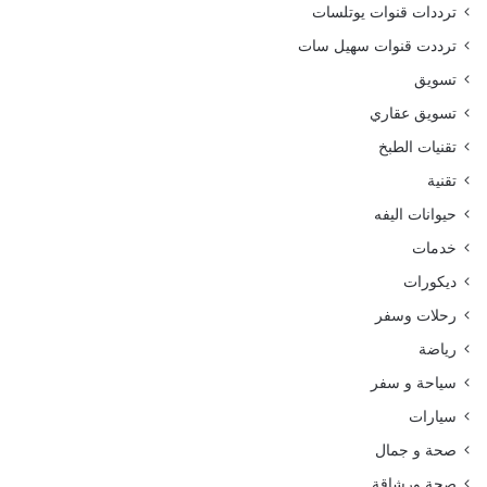
ترددات قنوات يوتلسات
ترددت قنوات سهيل سات
تسويق
تسويق عقاري
تقنيات الطبخ
تقنية
حيوانات اليفه
خدمات
ديكورات
رحلات وسفر
رياضة
سياحة و سفر
سيارات
صحة و جمال
صحة ورشاقة