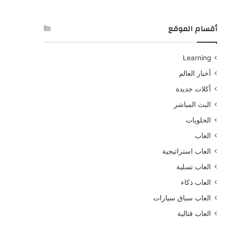
أقسام الموقع
Learning
أخبار العالم
أكلات جديدة
البث المباشر
الحلويات
العاب
العاب استراتيجية
العاب تسلية
العاب ذكاء
العاب سباق سيارات
العاب قتالية