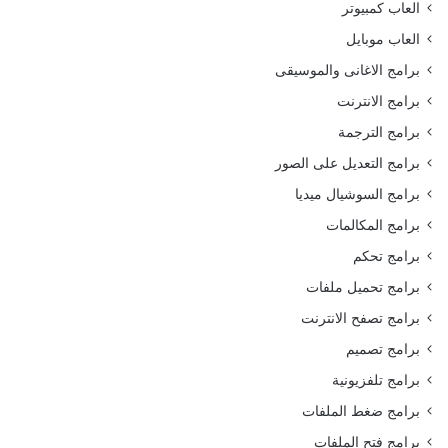
العاب كمبيوتر
العاب موبايل
برامج الاغانى والموسيقى
برامج الانترنت
برامج الترجمة
برامج التعديل على الصور
برامج السوشيال ميديا
برامج المكالمات
برامج تحكم
برامج تحميل ملفات
برامج تصفح الانترنت
برامج تصميم
برامج تلفزيونية
برامج ضغط الملفات
برامج فتح الملفات