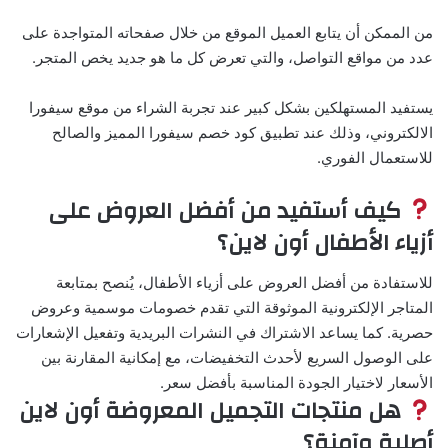
من الممكن أن يتابع العميل الموقع من خلال صفحاته المتواجدة على
عدد من مواقع التواصل، والتي تعرض كل ما هو جديد يخص المتجر.
يستفيد المستهلكين بشكل كبير عند تجربة الشراء من موقع سيفورا
الالكتروني، وذلك عند تطبيق كود خصم سيفورا المميز والصالح
للاستعمال الفوري.
كيف أستفيد من أفضل العروض على
أزياء الأطفال أون لاين؟
للاستفادة من أفضل العروض على أزياء الأطفال، يُنصح بمتابعة
المتاجر الإلكترونية الموثوقة التي تقدم خصومات موسمية وعروض
حصرية. كما يساعد الاشتراك في النشرات البريدية وتفعيل الإشعارات
على الوصول السريع لأحدث التخفيضات، مع إمكانية المقارنة بين
الأسعار لاختيار الجودة المناسبة بأفضل سعر.
هل منتجات التجميل المعروضة أون لاين
أصلية وآمنة؟