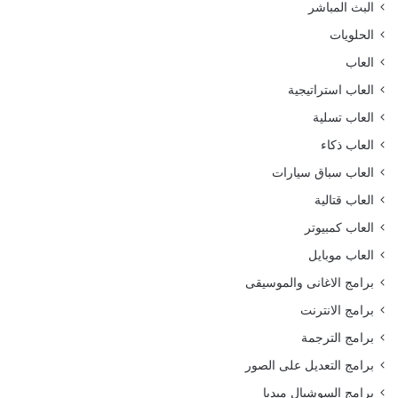
البث المباشر
الحلويات
العاب
العاب استراتيجية
العاب تسلية
العاب ذكاء
العاب سباق سيارات
العاب قتالية
العاب كمبيوتر
العاب موبايل
برامج الاغانى والموسيقى
برامج الانترنت
برامج الترجمة
برامج التعديل على الصور
برامج السوشيال ميديا