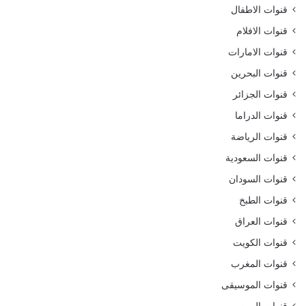
قنوات الاطفال
قنوات الافلام
قنوات الامارات
قنوات البحرين
قنوات الجزائر
قنوات الدراما
قنوات الرياضة
قنوات السعودية
قنوات السودان
قنوات الطبخ
قنوات العراق
قنوات الكويت
قنوات المغرب
قنوات الموسيقى