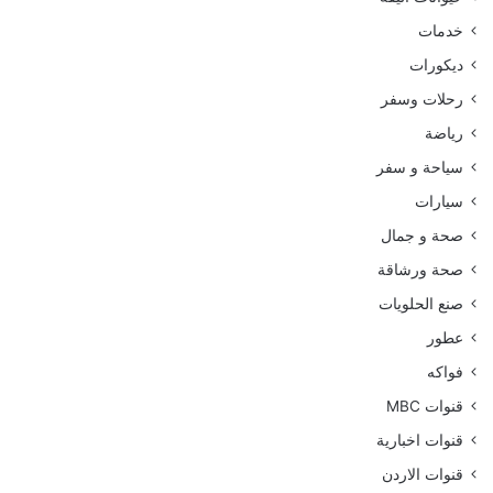
خدمات
ديكورات
رحلات وسفر
رياضة
سياحة و سفر
سيارات
صحة و جمال
صحة ورشاقة
صنع الحلويات
عطور
فواكه
قنوات MBC
قنوات اخبارية
قنوات الاردن