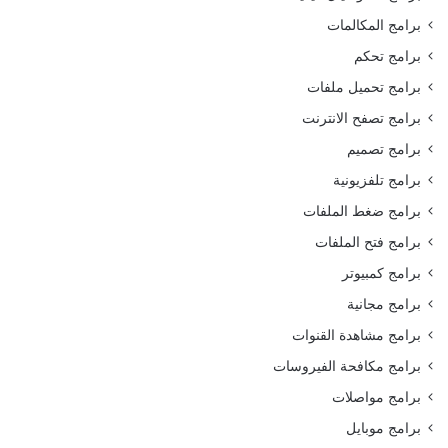
برامج المكالمات
برامج تحكم
برامج تحميل ملفات
برامج تصفح الانترنت
برامج تصميم
برامج تلفزيونية
برامج ضغط الملفات
برامج فتح الملفات
برامج كمبيوتر
برامج مجانية
برامج مشاهدة القنوات
برامج مكافحة الفيروسات
برامج مواصلات
برامج موبايل