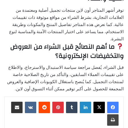
توفر أشهر المتاجر أون لاين منتجات تجميل أصلية ومعتمدة من
العلامات التجارية، بشرط الشراء من مواقع موثوقة ذات تقييمات
عالية. كما تعرض هذه المتاجر تفاصيل المنتج والمكونات وطريقة
الاستخدام، مما يساعد على اختيار المنتجات الآمنة والمناسبة لنوع
البشرة.
ما أهم النصائح قبل الشراء من العروض
والتخفيضات الإلكترونية؟
قبل الشراء، يُفضل مراجعة سياسة الاستبدال والاسترجاع، والاطلاع
على تقييمات العملاء السابقين، والتأكد من تاريخ الصلاحية خاصة
لمنتجات التجميل. كما يُنصح باستغلال الكوبونات الإضافية والعروض
المجمعة للحصول على أكبر توفير ممكن أثناء التسوق أون لاين.
لينكدإن
بينتيريست
مشاركة عبر البريد
طباعة