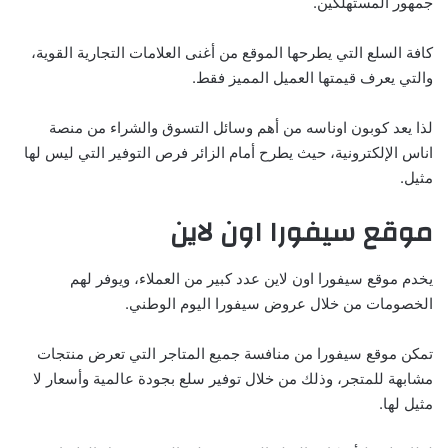
جمهور المستهلكين.
كافة السلع التي يطرحها الموقع من أغنى العلامات التجارية القوية،
والتي يعرف قيمتها العميل المميز فقط.
لذا يعد كوبون اوناسه من أهم وسائل التسوق والشراء من منصة
اناس الإلكترونية، حيث يطرح أمام الزائر فرص التوفير التي ليس لها
مثيل.
موقع سيفورا اون لاين
يخدم موقع سيفورا اون لاين عدد كبير من العملاء، ويوفر لهم
الخصومات من خلال عروض سيفورا اليوم الوطني.
تمكن موقع سيفورا من منافسة جميع المتاجر التي تعرض منتجات
مشابهة للمتجر، وذلك من خلال توفير سلع بجودة عالمية وأسعار لا
مثيل لها.