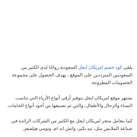
يلقى
كود خصم امريكان ايجل
السعودية رواجًا لدى الكثير من
السعوديين المترددين على الموقع ، بهدف الحصول على مجموعة
الخصومات المطروحة.
يشتهر موقع امريكان ايجل بتوفير أرقى أنواع الأزياء التي تناسب
النساء والرجال والأطفال، والتي تم تصنيعها من أجود أنواع الخامات.
كما يتعامل متجر امريكان ايجل مع الكثير من الشركات الرائدة في
صناعة الملابس مثل، تيد بكير، واتش اند ام، وتومي هيلفيغر.