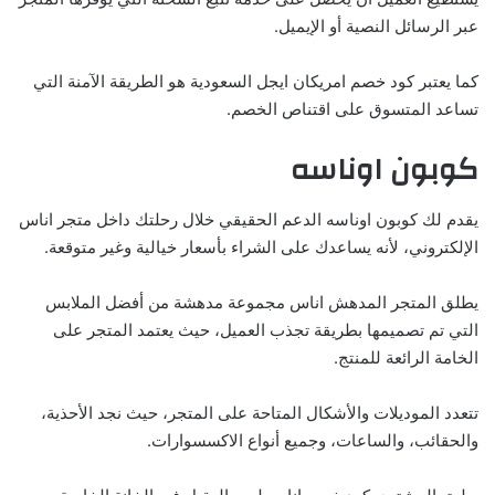
عبر الرسائل النصية أو الإيميل.
كما يعتبر كود خصم امريكان ايجل السعودية هو الطريقة الآمنة التي
تساعد المتسوق على اقتناص الخصم.
كوبون اوناسه
يقدم لك كوبون اوناسه الدعم الحقيقي خلال رحلتك داخل متجر اناس
الإلكتروني، لأنه يساعدك على الشراء بأسعار خيالية وغير متوقعة.
يطلق المتجر المدهش اناس مجموعة مدهشة من أفضل الملابس
التي تم تصميمها بطريقة تجذب العميل، حيث يعتمد المتجر على
الخامة الرائعة للمنتج.
تتعدد الموديلات والأشكال المتاحة على المتجر، حيث نجد الأحذية،
والحقائب، والساعات، وجميع أنواع الاكسسوارات.