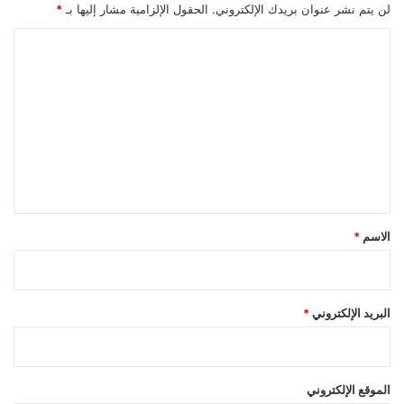
لن يتم نشر عنوان بريدك الإلكتروني.
الحقول الإلزامية مشار إليها بـ
*
ا
ل
ت
ع
ل
ي
ق
*
الاسم
*
البريد الإلكتروني
*
الموقع الإلكتروني