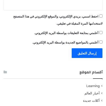
احفظ اسمي، بريدي الإلكتروني، والموقع الإلكتروني في هذا المتصفح
لاستخدامها المرة المقبلة في تعليقي.
أعلمني بمتابعة التعليقات بواسطة البريد الإلكتروني.
أعلمني بالمواضيع الجديدة بواسطة البريد الإلكتروني.
أقسام الموقع
Learning
أخبار العالم
أكلات جديدة