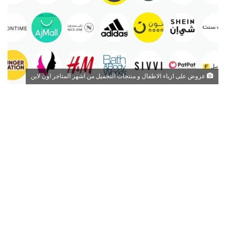
عروض على ازياء الاطفال و منتجات التجميل من اشهر المتاجر اون لاين