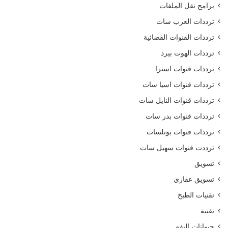
برامج نقل الملفات
ترددات العرب سات
ترددات القنوات الفضائية
ترددات الهوت بيرد
ترددات قنوات استرا
ترددات قنوات اسيا سات
ترددات قنوات النايل سات
ترددات قنوات بدر سات
ترددات قنوات يوتلسات
ترددت قنوات سهيل سات
تسويق
تسويق عقاري
تقنيات الطبخ
تقنية
حيوانات اليفه