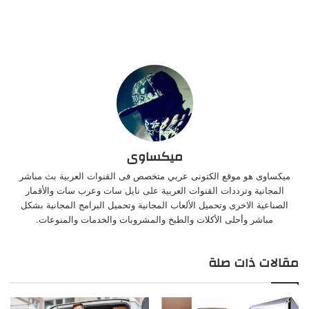
ميكساوى
ميكساوى هو موقع الكتونى عربي متخصص فى القنوات العربية بث مباشر
المجانية وترددات القنوات العربية على نايل سات وعرب سات والأقمار
الصناعية الاخرى وتحميل الألعاب المجانية وتحميل البرامج المجانية بشكل
مباشر وأحلى الأكلات والطبخ والمشروبات والخدمات والمنوعات.
مقالات ذات صلة