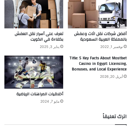
أفضل شركات نقل اثاث وعفش
تعرف على أسرار نقل العفش
بالمملكة العربية السعودية
بكفاءة في الكويت
نوفمبر 1, 2022
يناير 3, 2025
Title: 5 Key Facts About Mostbet
Casino in Egypt: Licensing,
Bonuses, and Local Experience
أبريل 20, 2026
أخلاقيات المراهنات الرياضية
مايو 7, 2024
اترك تعليقاً