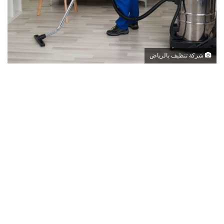
شركة تنظيف بالرياض