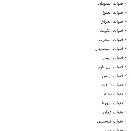
قنوات السودان
قنوات الطبخ
قنوات العراق
قنوات الكويت
قنوات المغرب
قنوات الموسيقى
قنوات اليمن
قنوات اون تايم
قنوات تونس
قنوات ثقافية
قنوات دينية
قنوات سوريا
قنوات عمان
قنوات فلسطين
قنوات قطر