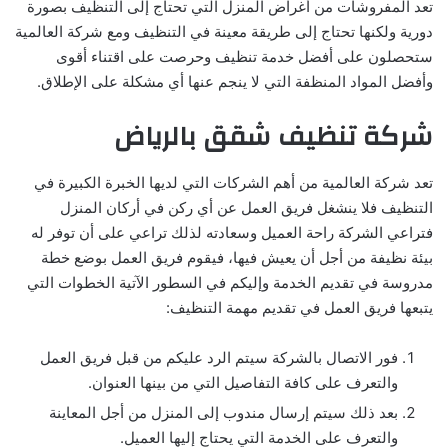
تعد المفروشات من أغراض المنزل التي تحتاج إلى التنظيف بصورة
دورية ولكنها تحتاج إلى طريقة معينة في التنظيف ومع شركة العالمية
ستحصلون على أفضل خدمة تنظيف وحرصت على اقتناء أقوى
وأفضل المواد المنظفة التي لا ينجم عنها أي مشكلة على الإطلاق.
شركة تنظيف شقق بالرياض
تعد شركة العالمية من أهم الشركات التي لديها الخبرة الكبيرة في
التنظيف فلا ينشغل فريق العمل عن أي ركن في أركان المنزل
فتراعي الشركة راحة العميل وسعادته لذلك تراعي على أن توفر له
بيئة نظيفة من أجل أن يعيش فيها، فيقوم فريق العمل بوضع خطة
مدروسة في تقديم الخدمة وإليكم في السطور الآتية الخطوات التي
يتبعها فريق العمل في تقديم مهمة التنظيف:
فور الاتصال بالشركة سيتم الرد عليكم من قبل فريق العمل
والتعرف على كافة التفاصيل التي من بينها العنوان.
بعد ذلك سيتم إرسال مندوب إلى المنزل من أجل المعاينة
والتعرف على الخدمة التي يحتاج إليها العميل.