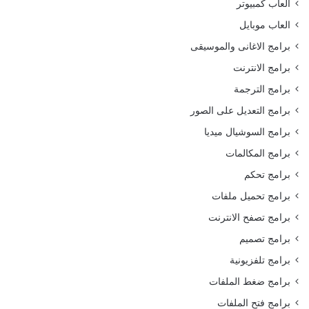
العاب كمبيوتر
العاب موبايل
برامج الاغانى والموسيقى
برامج الانترنت
برامج الترجمة
برامج التعديل على الصور
برامج السوشيال ميديا
برامج المكالمات
برامج تحكم
برامج تحميل ملفات
برامج تصفح الانترنت
برامج تصميم
برامج تلفزيونية
برامج ضغط الملفات
برامج فتح الملفات