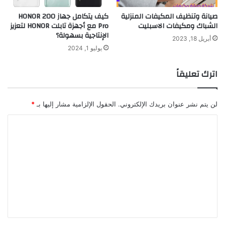
صيانة وتنظيف المكيفات المنزلية
كيف يتكامل جهاز HONOR 200
الشباك ومكيفات الاسبليت
Pro مع أجهزة تابلت HONOR لتعزيز
الإنتاجية بسهولة؟
أبريل 18, 2023
يوليو 1, 2024
اترك تعليقاً
لن يتم نشر عنوان بريدك الإلكتروني.
الحقول الإلزامية مشار إليها بـ
*
ا
ل
ت
ع
ل
ي
ق