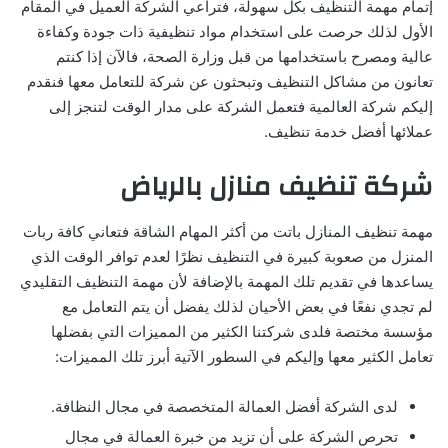
إتمام مهمة التنظيف بكل سهولة، فتراعي الشركة العميل في المقام
الأول لذلك حرصت على استخدام مواد تنظيفية ذات جودة وكفاءة
عالية ومصرح باستخدامها من قبل وزارة الصحة، فالآن إذا كنتم
تعانون من مشاكل التنظيف وتبحثون عن شركة للتعامل معها فنقدم
إليكم شركة العالمية فتعمل الشركة على مدار الوقت لتنجز إلى
عملائها أفضل خدمة تنظيف.
شركة تنظيف منازل بالرياض
مهمة تنظيف المنازل باتت من أكثر المهام الشاقة فتعاني كافة ربات
المنزل من صعوبة كبيرة في التنظيف نظرًا لعدم توافر الوقت الذي
يساعدها في تقديم تلك المهمة بالإضافة لأن مهمة التنظيف التقليدي
لم تجدي نفعًا في بعض الأحيان لذلك يفضل أن يتم التعامل مع
مؤسسة مختصة فلدى شركتنا الكثير من المميزات التي بفضلها
تعامل الكثير معها وإليكم في السطور الآتية أبرز تلك المميزات:
لدى الشركة أفضل العمالة المتخصصة في مجال النظافة.
تحرص الشركة على أن تزيد من خبرة العمالة في مجال