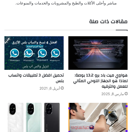
مباشر وأحلى الأكلات والطبخ والمشروبات والخدمات والمنوعات.
مقالات ذات صلة
هواوي ميت باد برو 13.2 بوصة:
تحميل افضل 3 تطبيقات واتساب
لماذا هو الجهاز اللوحي المثالي
بلس
للعمل والترفيه
أبريل 6, 2021
مارس 8, 2025