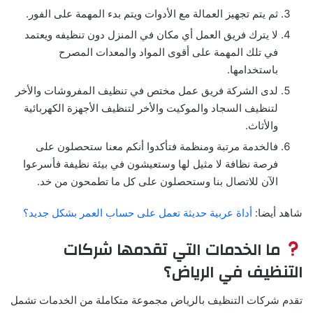
ثم يتم تجهيز العمالة مع الأدوات ويتم بدء المهمة على الفور.
لا يترك فريق العمل أي مكان في المنزل دون تنظيفه ويعتمد
في تلك المهمة على أقوى المواد والمعدات المصرح
باستخدامها.
لدى الشركة فريق عمل مختص في تنظيف المفروشات والأخر
لتنظيف السجاد والموكيت والأخر لتنظيف الأجهزة الكهربائية
والأثاث.
فالخدمة مرتبة ومنظمة فتأكدوا أنكم معنا ستحصلون على
فرصة نظافة لا مثيل لها وستعيشون في بيئة نظيفة فأسرعوا
الآن للاتصال بنا وستحصلون على كل ما تطمحون من خد.
شاهد أيضا:
أداة عربية حديثة تعمل على حساب العمر بشكل جديد؟
ما الخدمات التي تقدمها شركات
التنظيف في الرياض؟
تقدم شركات التنظيف بالرياض مجموعة متكاملة من الخدمات تشمل