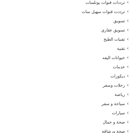
ترددات قنوات يوتلسات
ترددت قنوات سهيل سات
تسويق
تسويق عقاري
تقنيات الطبخ
تقنية
حيوانات اليفه
خدمات
ديكورات
رحلات وسفر
رياضة
سياحة و سفر
سيارات
صحة و جمال
صحة ورشاقة