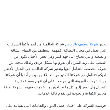
تعتبر
شركة تنظيف بالرياض
شركة العالمية من أهم وأكفأ الشركات
التي تعمل في مجال النظافة، فمهمة التنظيف من المهام الشاقة
والصعبة والتي تحتاج إلى جهد كبير وفي بعض الأحيان يكون من
الصعب على ربة المنزل أن تقوم بها بشكل فردي ولذلك تبحث عن
شركة مخصصة للتعامل معها وتعتبر شركة العالمية هي الخيار الأفضل
لديكم فتعامل مع شركتنا الكثير من العملاء وجميعهم أكدوا أن شركتنا
من الشركات العريقة التي حرصت على أن تقوم بمساعدة ربة
المنزل وأن توفر إليها كل ما تحتاجون من خدمات فتهتم الشركة بكافة
معايير الكفاءة والجودة في تقدم كافة خدمات.
حرصت الشركة على اقتناء أفضل المواد والخامات التي تساعد على