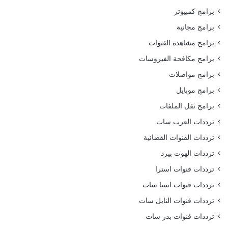
برامج كمبيوتر
برامج مجانية
برامج مشاهدة القنوات
برامج مكافحة الفيروسات
برامج مواصلات
برامج موبايل
برامج نقل الملفات
ترددات العرب سات
ترددات القنوات الفضائية
ترددات الهوت بيرد
ترددات قنوات استرا
ترددات قنوات اسيا سات
ترددات قنوات النايل سات
ترددات قنوات بدر سات