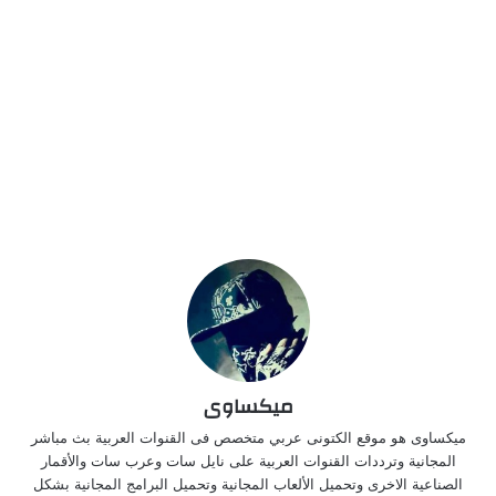
ميكساوى
ميكساوى هو موقع الكتونى عربي متخصص فى القنوات العربية بث مباشر
المجانية وترددات القنوات العربية على نايل سات وعرب سات والأقمار
الصناعية الاخرى وتحميل الألعاب المجانية وتحميل البرامج المجانية بشكل