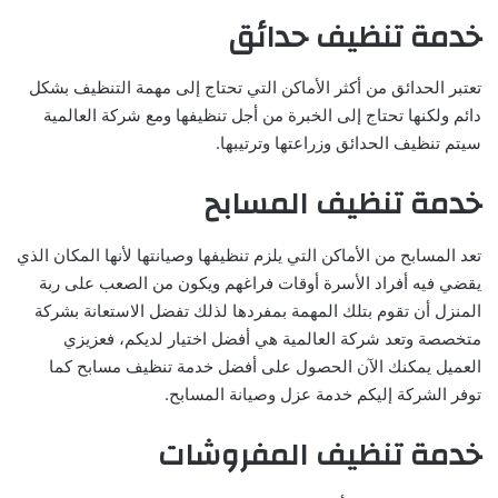
خدمة تنظيف حدائق
تعتبر الحدائق من أكثر الأماكن التي تحتاج إلى مهمة التنظيف بشكل
دائم ولكنها تحتاج إلى الخبرة من أجل تنظيفها ومع شركة العالمية
سيتم تنظيف الحدائق وزراعتها وترتيبها.
خدمة تنظيف المسابح
تعد المسابح من الأماكن التي يلزم تنظيفها وصيانتها لأنها المكان الذي
يقضي فيه أفراد الأسرة أوقات فراغهم ويكون من الصعب على ربة
المنزل أن تقوم بتلك المهمة بمفردها لذلك تفضل الاستعانة بشركة
متخصصة وتعد شركة العالمية هي أفضل اختيار لديكم، فعزيزي
العميل يمكنك الآن الحصول على أفضل خدمة تنظيف مسابح كما
توفر الشركة إليكم خدمة عزل وصيانة المسابح.
خدمة تنظيف المفروشات