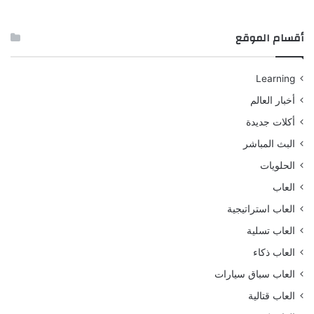
أقسام الموقع
Learning
أخبار العالم
أكلات جديدة
البث المباشر
الحلويات
العاب
العاب استراتيجية
العاب تسلية
العاب ذكاء
العاب سباق سيارات
العاب قتالية