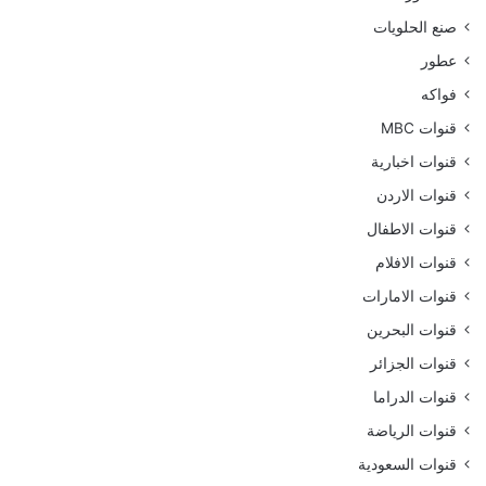
صنع الحلويات
عطور
فواكه
قنوات MBC
قنوات اخبارية
قنوات الاردن
قنوات الاطفال
قنوات الافلام
قنوات الامارات
قنوات البحرين
قنوات الجزائر
قنوات الدراما
قنوات الرياضة
قنوات السعودية