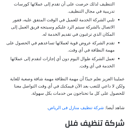
التنظيف لذلك حرصت على أن تقدم إلى عملائها كورسات
تدريبية في مجال التنظيف.
تلبي الشركة الخدمة للعميل في الوقت المتفق عليه، ففور
الاتصال بالشركة سيتم الرد عليكم وسيتجه فريق العمل إلى
المكان الذي ترغبون في تقديم الخدمة له.
تقدم الشركة عروض قوية لعملائها تساعدهم في الحصول على
مهمة النظافة في أي وقت.
تعمل الشركة طوال اليوم دون أي إجازات لتقدم إلى عملائها
الخدمة في أي وقت.
عملينا العزيز نعلم جيدًا أن مهمة النظافة مهمة شاقة وصعبة للغاية
ولكن لا داعي للتعب بعد الآن فيمكنك في أي وقت التواصل معنا
للحصول على كل ما تحتاجون من خدمات بكل سهولة.
شاهد أيضا:
شركة تنظيف منازل فى الرياض
.
شركة تنظيف فلل