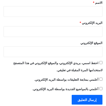
*
الاسم
*
البريد الإلكتروني
*
الموقع الإلكتروني
احفظ اسمي، بريدي الإلكتروني، والموقع الإلكتروني في هذا المتصفح
لاستخدامها المرة المقبلة في تعليقي.
أعلمني بمتابعة التعليقات بواسطة البريد الإلكتروني.
أعلمني بالمواضيع الجديدة بواسطة البريد الإلكتروني.