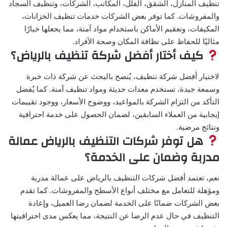
تنظيف المنازل، الشقق، الفلل، المكاتب، الشركات، وتنظيف السجاد
والمفروشات. كما توفر بعض الشركات خدمات تنظيف الخزانات،
المكيفات، وتعقيم الأماكن باستخدام مواد آمنة، مما يجعلها خيارًا
مثاليًا للحفاظ على نظافة المكان وصحة الأفراد.
كيف أختار أفضل شركة تنظيف بالرياض؟
لاختيار أفضل شركة تنظيف، يُنصح بالبحث عن شركة ذات خبرة
وسمعة جيدة، تستخدم معدات حديثة ومواد تنظيف آمنة. كما يُفضل
التأكد من التزام الشركة بالمواعيد، ووضوح الأسعار، ووجود تقييمات
إيجابية من العملاء السابقين، لضمان الحصول على خدمة احترافية
ونتائج مرضية.
هل توفر شركات التنظيف بالرياض عمالة
مدربة وضمان على الخدمة؟
نعم، تعتمد أفضل شركات التنظيف بالرياض على عمالة مدربة
ومؤهلة للتعامل مع مختلف أنواع الأسطح والمفروشات. كما تقدم
بعض الشركات ضمانًا على الخدمة لضمان رضا العميل، وإعادة
التنظيف في حال عدم الرضا عن النتيجة، مما يعكس مدى احترافيتها