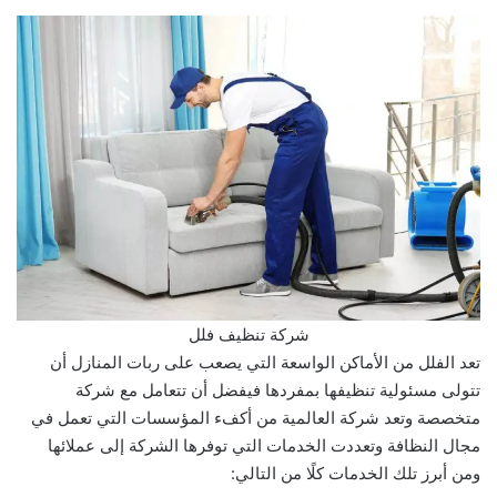
شركة تنظيف فلل
تعد الفلل من الأماكن الواسعة التي يصعب على ربات المنازل أن
تتولى مسئولية تنظيفها بمفردها فيفضل أن تتعامل مع شركة
متخصصة وتعد شركة العالمية من أكفء المؤسسات التي تعمل في
مجال النظافة وتعددت الخدمات التي توفرها الشركة إلى عملائها
ومن أبرز تلك الخدمات كلًا من التالي: